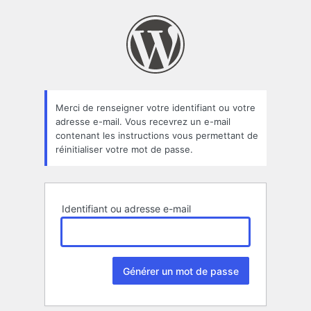
Mot
de
passe
oublié
Merci de renseigner votre identifiant ou votre
adresse e-mail. Vous recevrez un e-mail
contenant les instructions vous permettant de
réinitialiser votre mot de passe.
Identifiant ou adresse e-mail