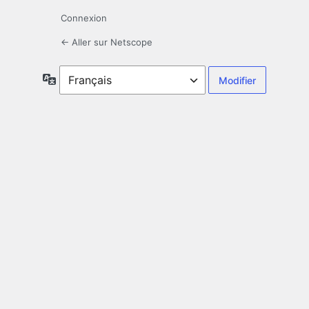
Connexion
← Aller sur Netscope
Langue