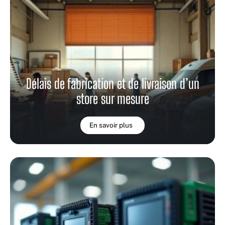
Délais de fabrication et de livraison d’un
store sur mesure
En savoir plus