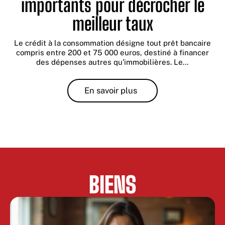
importants pour décrocher le
meilleur taux
Le crédit à la consommation désigne tout prêt bancaire
compris entre 200 et 75 000 euros, destiné à financer
des dépenses autres qu'immobilières. Le
…
En savoir plus
BIENS