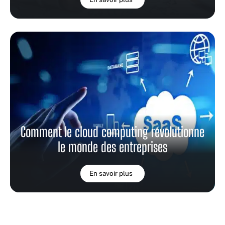
Comment le cloud computing révolutionne
le monde des entreprises
En savoir plus