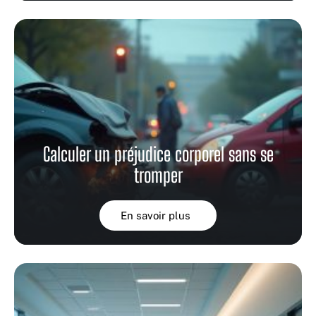
Calculer un préjudice corporel sans se
tromper
En savoir plus