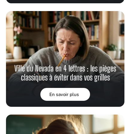
Ville du Nevada en 4 lettres : les pièges
classiques à éviter dans vos grilles
En savoir plus