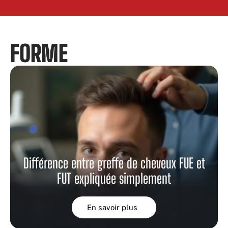
FORME
Différence entre greffe de cheveux FUE et
FUT expliquée simplement
En savoir plus