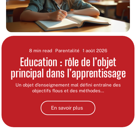
8 min read
Parentalité
1 août 2026
Education : rôle de l’objet
principal dans l’apprentissage
Un objet d’enseignement mal défini entraîne des
objectifs flous et des méthodes
…
En savoir plus