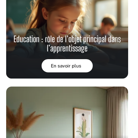
Education : rôle de l’objet principal dans
l’apprentissage
En savoir plus