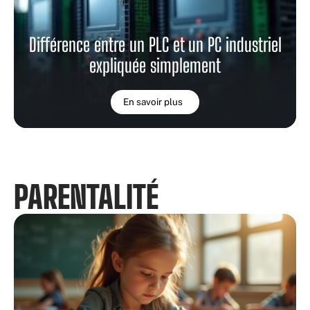
Différence entre un PLC et un PC industriel
expliquée simplement
En savoir plus
PARENTALITÉ