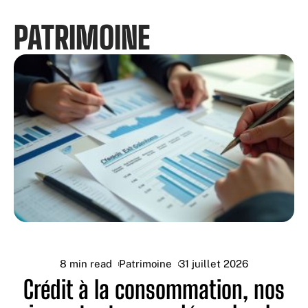
PATRIMOINE
8 min read
Patrimoine
31 juillet 2026
Crédit à la consommation, nos