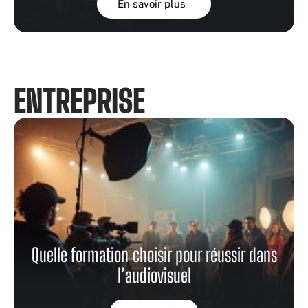
En savoir plus
ENTREPRISE
Quelle formation choisir pour réussir dans
l’audiovisuel