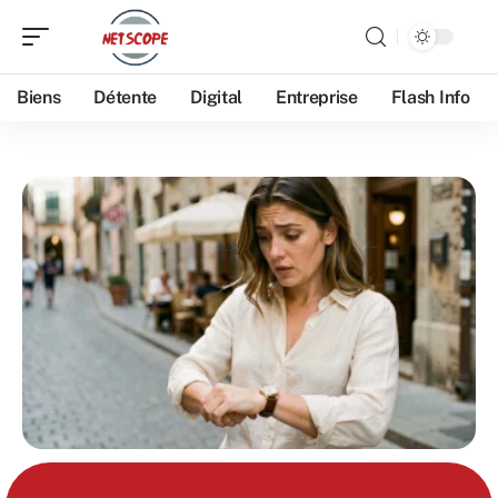
Biens
Détente
Digital
Entreprise
Flash Info