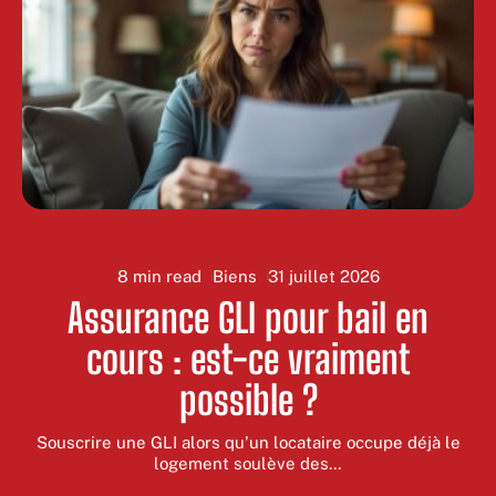
8 min read
Biens
31 juillet 2026
Assurance GLI pour bail en
cours : est-ce vraiment
possible ?
Souscrire une GLI alors qu'un locataire occupe déjà le
logement soulève des
…