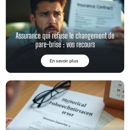
Assurance qui refuse le changement de
pare-brise : vos recours
En savoir plus