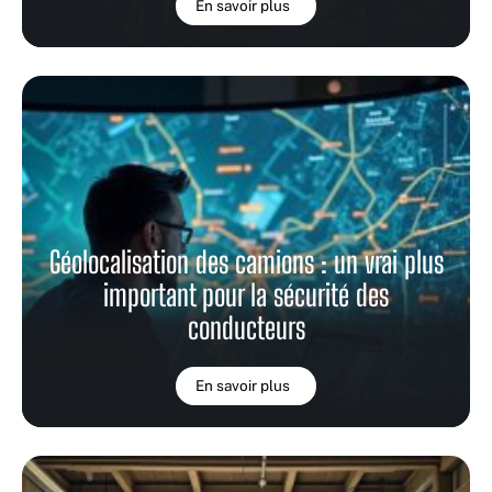
En savoir plus
Géolocalisation des camions : un vrai plus
important pour la sécurité des
conducteurs
En savoir plus