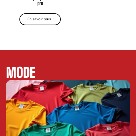
pro
En savoir plus
MODE