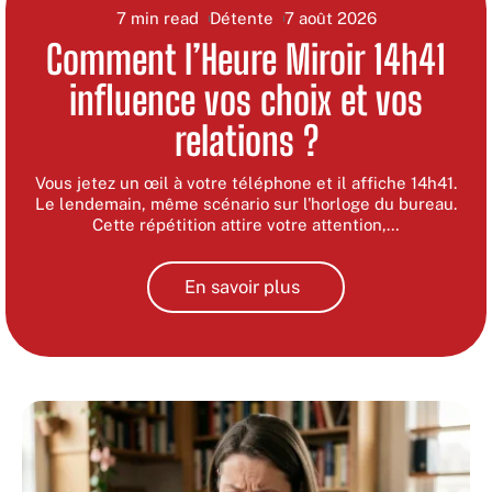
7 min read
Détente
7 août 2026
Comment l’Heure Miroir 14h41
influence vos choix et vos
relations ?
Vous jetez un œil à votre téléphone et il affiche 14h41.
Le lendemain, même scénario sur l'horloge du bureau.
Cette répétition attire votre attention,
…
En savoir plus