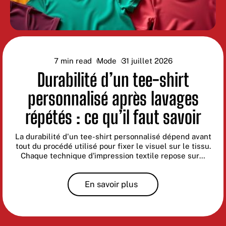
7 min read
Mode
31 juillet 2026
Durabilité d’un tee-shirt
personnalisé après lavages
répétés : ce qu’il faut savoir
La durabilité d'un tee-shirt personnalisé dépend avant
tout du procédé utilisé pour fixer le visuel sur le tissu.
Chaque technique d'impression textile repose sur
…
En savoir plus