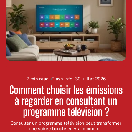
7 min read
Flash Info
30 juillet 2026
Comment choisir les émissions
à regarder en consultant un
programme télévision ?
Consulter un programme télévision peut transformer
une soirée banale en vrai moment
…