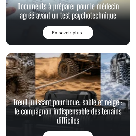
Documents à préparer pour le médecin
agréé avant un test psychotechnique
En savoir plus
Treuil puissant pour boue, sable et neige :
le compagnon indispensable des terrains
difficiles