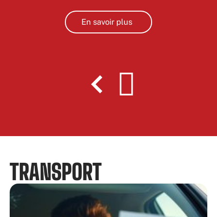
En savoir plus
TRANSPORT