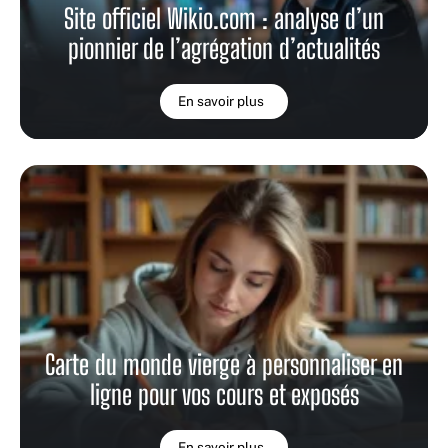
Site officiel Wikio.com : analyse d’un
pionnier de l’agrégation d’actualités
En savoir plus
Carte du monde vierge à personnaliser en
ligne pour vos cours et exposés
En savoir plus