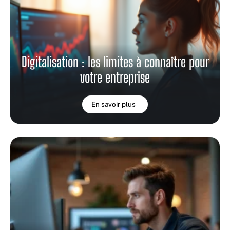
Digitalisation : les limites à connaître pour
votre entreprise
En savoir plus