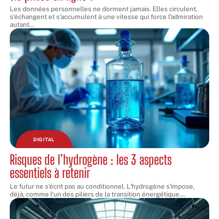
Les données personnelles ne dorment jamais. Elles circulent,
s'échangent et s'accumulent à une vitesse qui force l'admiration
autant
…
DIGITAL
Risques de l’hydrogène : les 3 aspects
essentiels à retenir
Le futur ne s'écrit pas au conditionnel. L'hydrogène s'impose,
déjà, comme l'un des piliers de la transition énergétique.
…