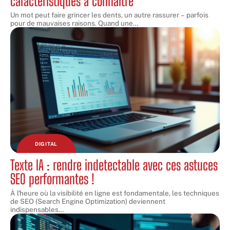
caractéristiques à connaître
Un mot peut faire grincer les dents, un autre rassurer – parfois
pour de mauvaises raisons. Quand une
…
DIGITAL
Texte IA : rendre indetectable avec ces astuces
SEO performantes !
À l'heure où la visibilité en ligne est fondamentale, les techniques
de SEO (Search Engine Optimization) deviennent
indispensables
…