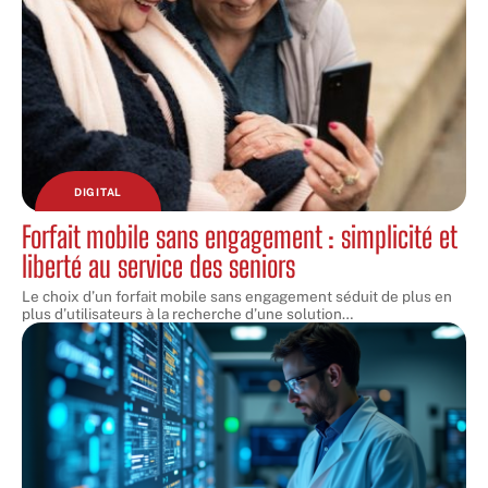
DIGITAL
Forfait mobile sans engagement : simplicité et
liberté au service des seniors
Le choix d’un forfait mobile sans engagement séduit de plus en
plus d’utilisateurs à la recherche d’une solution
…