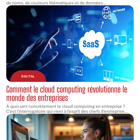
de noms, de couleurs thématiques et de données
…
DIGITAL
Comment le cloud computing révolutionne le
monde des entreprises
À quoi sert concrètement le cloud computing en entreprise ?
C'est l’interrogatoire qui vient à l’esprit des chefs d'entreprise
…