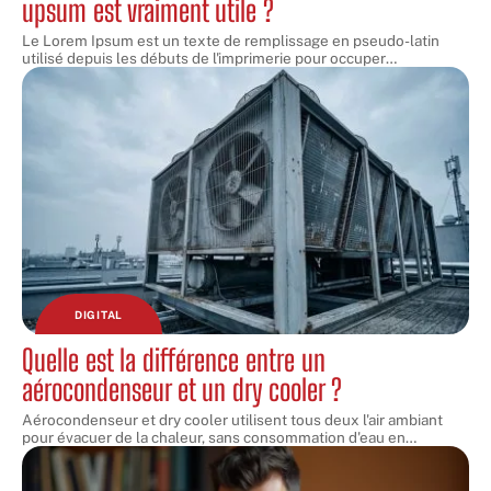
upsum est vraiment utile ?
Le Lorem Ipsum est un texte de remplissage en pseudo-latin
utilisé depuis les débuts de l'imprimerie pour occuper
…
DIGITAL
Quelle est la différence entre un
aérocondenseur et un dry cooler ?
Aérocondenseur et dry cooler utilisent tous deux l'air ambiant
pour évacuer de la chaleur, sans consommation d'eau en
…