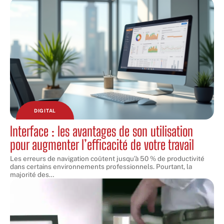
DIGITAL
Interface : les avantages de son utilisation
pour augmenter l’efficacité de votre travail
Les erreurs de navigation coûtent jusqu’à 50 % de productivité
dans certains environnements professionnels. Pourtant, la
majorité des
…