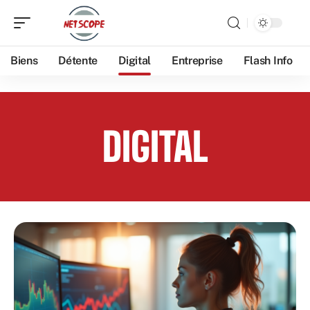
Biens
Détente
Digital
Entreprise
Flash Info
DIGITAL