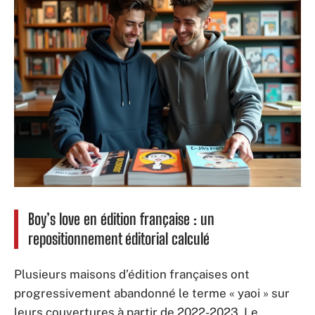
Boy’s love en édition française : un
repositionnement éditorial calculé
Plusieurs maisons d’édition françaises ont
progressivement abandonné le terme « yaoi » sur
leurs couvertures à partir de 2022-2023. Le