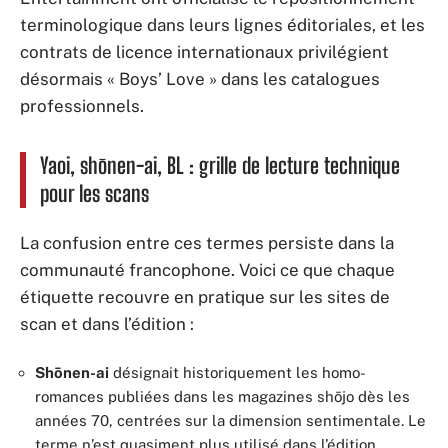
terminologique dans leurs lignes éditoriales, et les
contrats de licence internationaux privilégient
désormais « Boys’ Love » dans les catalogues
professionnels.
Yaoi, shōnen-ai, BL : grille de lecture technique
pour les scans
La confusion entre ces termes persiste dans la
communauté francophone. Voici ce que chaque
étiquette recouvre en pratique sur les sites de
scan et dans l’édition :
Shōnen-ai
désignait historiquement les homo-
romances publiées dans les magazines shōjo dès les
années 70, centrées sur la dimension sentimentale. Le
terme n’est quasiment plus utilisé dans l’édition