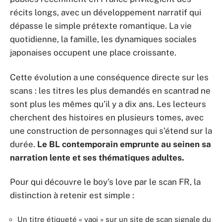
récits longs, avec un développement narratif qui
dépasse le simple prétexte romantique. La vie
quotidienne, la famille, les dynamiques sociales
japonaises occupent une place croissante.
Cette évolution a une conséquence directe sur les
scans : les titres les plus demandés en scantrad ne
sont plus les mêmes qu’il y a dix ans. Les lecteurs
cherchent des histoires en plusieurs tomes, avec
une construction de personnages qui s’étend sur la
durée.
Le BL contemporain emprunte au seinen sa
narration lente et ses thématiques adultes.
Pour qui découvre le boy’s love par le scan FR, la
distinction à retenir est simple :
Un titre étiqueté « yaoi » sur un site de scan signale du