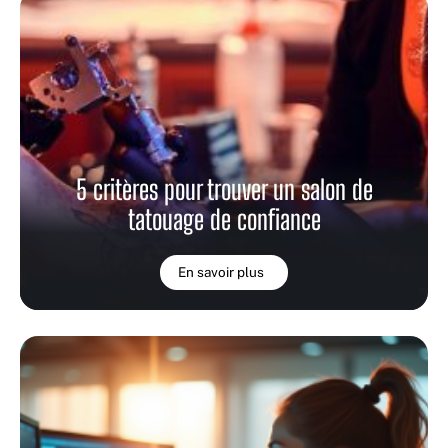
5 critères pour trouver un salon de
tatouage de confiance
En savoir plus