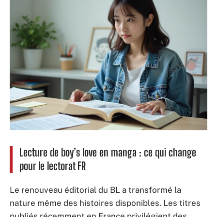
Lecture de boy’s love en manga : ce qui change
pour le lectorat FR
Le renouveau éditorial du BL a transformé la
nature même des histoires disponibles. Les titres
publiés récemment en France privilégient des