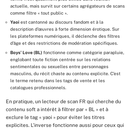
actuelle, mais survit sur certains agrégateurs de scans
comme filtre « tout public ».
Yaoi
est cantonné au discours fandom et à la
description d’œuvres à forte dimension érotique. Sur
les plateformes numériques, il déclenche des filtres
d’âge et des restrictions de modération spécifiques.
Boys’ Love (BL)
fonctionne comme catégorie parapluie,
englobant toute fiction centrée sur les relations
sentimentales ou sexuelles entre personnages
masculins, du récit chaste au contenu explicite. C’est
le terme retenu dans les tags de vente et les
catalogues professionnels.
En pratique, un lecteur de scan FR qui cherche du
contenu soft a intérêt à filtrer par « BL » et à
exclure le tag « yaoi » pour éviter les titres
explicites. L’inverse fonctionne aussi pour ceux qui