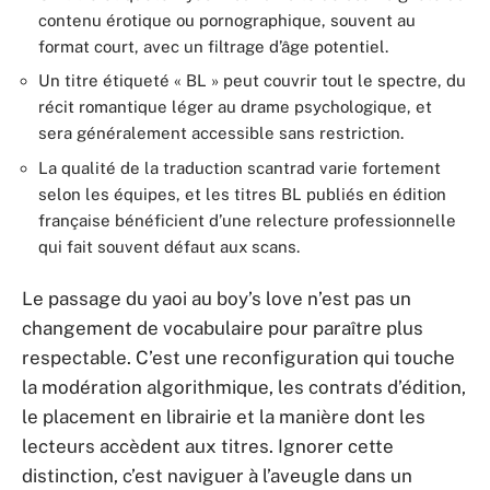
contenu érotique ou pornographique, souvent au
format court, avec un filtrage d’âge potentiel.
Un titre étiqueté « BL » peut couvrir tout le spectre, du
récit romantique léger au drame psychologique, et
sera généralement accessible sans restriction.
La qualité de la traduction scantrad varie fortement
selon les équipes, et les titres BL publiés en édition
française bénéficient d’une relecture professionnelle
qui fait souvent défaut aux scans.
Le passage du yaoi au boy’s love n’est pas un
changement de vocabulaire pour paraître plus
respectable. C’est une reconfiguration qui touche
la modération algorithmique, les contrats d’édition,
le placement en librairie et la manière dont les
lecteurs accèdent aux titres. Ignorer cette
distinction, c’est naviguer à l’aveugle dans un