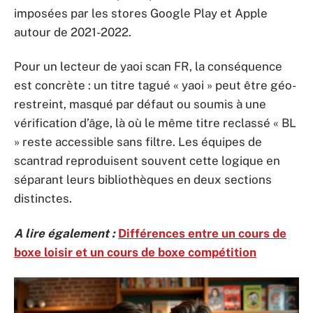
imposées par les stores Google Play et Apple
autour de 2021-2022.
Pour un lecteur de yaoi scan FR, la conséquence
est concrète : un titre tagué « yaoi » peut être géo-
restreint, masqué par défaut ou soumis à une
vérification d’âge, là où le même titre reclassé « BL
» reste accessible sans filtre. Les équipes de
scantrad reproduisent souvent cette logique en
séparant leurs bibliothèques en deux sections
distinctes.
A lire également :
Différences entre un cours de
boxe loisir et un cours de boxe compétition