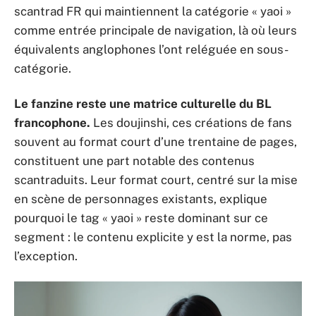
scantrad FR qui maintiennent la catégorie « yaoi »
comme entrée principale de navigation, là où leurs
équivalents anglophones l’ont reléguée en sous-
catégorie.
Le fanzine reste une matrice culturelle du BL
francophone.
Les doujinshi, ces créations de fans
souvent au format court d’une trentaine de pages,
constituent une part notable des contenus
scantraduits. Leur format court, centré sur la mise
en scène de personnages existants, explique
pourquoi le tag « yaoi » reste dominant sur ce
segment : le contenu explicite y est la norme, pas
l’exception.