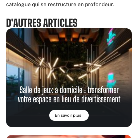
catalogue qui se restructure en profondeur.
D'AUTRES ARTICLES
Salle de jeux à domicile : transformer
votre espace en lieu de divertissement
En savoir plus