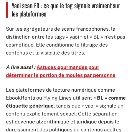
Yaoi scan FR : ce que le tag signale vraiment sur
les plateformes
Sur les agrégateurs de scans francophones, la
distinction entre les tags « yaoi » et « BL » n’est pas
cosmétique. Elle conditionne le filtrage des
contenus et la visibilité des titres.
A lire aussi :
Astuces gourmandes pour
déterminer la portion de moules par personne
Les plateformes de lecture numérique comme
EbookRenta ou Flying Lines utilisent
« BL » comme
étiquette générique
, tandis que « yaoi » signale un
contenu explicitement sexuel. Cette séparation
est devenue algorithmique et juridique depuis le
durcissement des politiques de contenus adultes