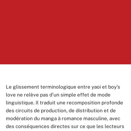
Le glissement terminologique entre yaoi et boy’s
love ne relève pas d’un simple effet de mode
linguistique. Il traduit une recomposition profonde
des circuits de production, de distribution et de
modération du manga à romance masculine, avec
des conséquences directes sur ce que les lecteurs