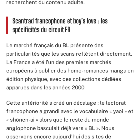
recherchent du contenu adulte.
Scantrad francophone et boy’s love : les
spécificités du circuit FR
Le marché français du BL présente des
particularités que les scans reflètent directement.
La France a été l’un des premiers marchés
européens à publier des homo-romances manga en
édition physique, avec des collections dédiées
apparues dans les années 2000.
Cette antériorité a créé un décalage : le lectorat
francophone a grandi avec le vocabulaire « yaoi » et
« shōnen-ai » alors que le reste du monde
anglophone basculait déjà vers « BL ». Nous
observons encore aujourd’hui des sites de