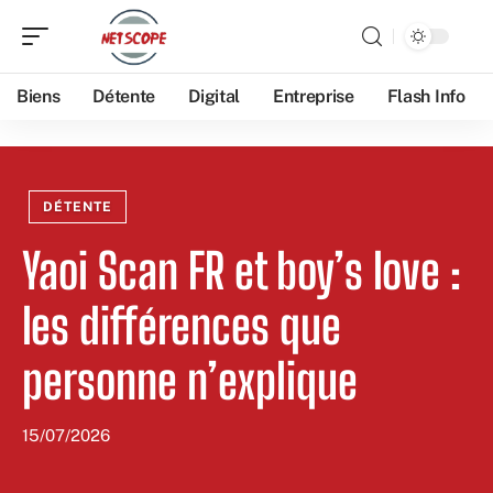
Biens
Détente
Digital
Entreprise
Flash Info
DÉTENTE
Yaoi Scan FR et boy’s love :
les différences que
personne n’explique
15/07/2026