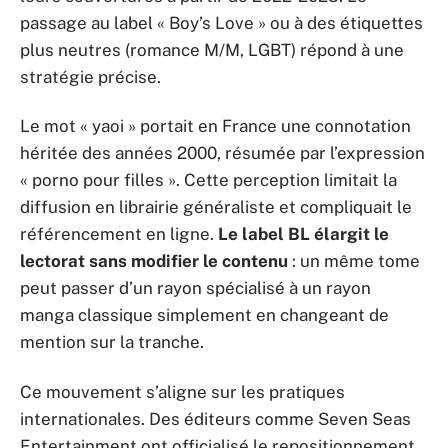
passage au label « Boy’s Love » ou à des étiquettes
plus neutres (romance M/M, LGBT) répond à une
stratégie précise.
Le mot « yaoi » portait en France une connotation
héritée des années 2000, résumée par l’expression
« porno pour filles ». Cette perception limitait la
diffusion en librairie généraliste et compliquait le
référencement en ligne.
Le label BL élargit le
lectorat sans modifier le contenu
: un même tome
peut passer d’un rayon spécialisé à un rayon
manga classique simplement en changeant de
mention sur la tranche.
Ce mouvement s’aligne sur les pratiques
internationales. Des éditeurs comme Seven Seas
Entertainment ont officialisé le repositionnement