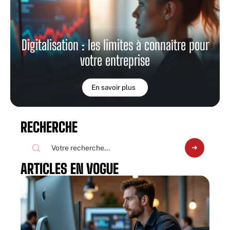
Digitalisation : les limites à connaître pour
votre entreprise
En savoir plus
RECHERCHE
ARTICLES EN VOGUE