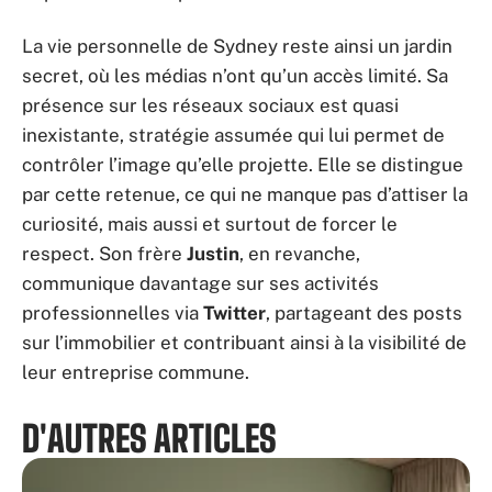
La vie personnelle de Sydney reste ainsi un jardin
secret, où les médias n’ont qu’un accès limité. Sa
présence sur les réseaux sociaux est quasi
inexistante, stratégie assumée qui lui permet de
contrôler l’image qu’elle projette. Elle se distingue
par cette retenue, ce qui ne manque pas d’attiser la
curiosité, mais aussi et surtout de forcer le
respect. Son frère
Justin
, en revanche,
communique davantage sur ses activités
professionnelles via
Twitter
, partageant des posts
sur l’immobilier et contribuant ainsi à la visibilité de
leur entreprise commune.
D'AUTRES ARTICLES