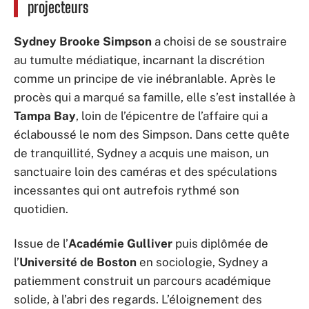
projecteurs
Sydney Brooke Simpson
a choisi de se soustraire
au tumulte médiatique, incarnant la discrétion
comme un principe de vie inébranlable. Après le
procès qui a marqué sa famille, elle s’est installée à
Tampa Bay
, loin de l’épicentre de l’affaire qui a
éclaboussé le nom des Simpson. Dans cette quête
de tranquillité, Sydney a acquis une maison, un
sanctuaire loin des caméras et des spéculations
incessantes qui ont autrefois rythmé son
quotidien.
Issue de l’
Académie Gulliver
puis diplômée de
l’
Université de Boston
en sociologie, Sydney a
patiemment construit un parcours académique
solide, à l’abri des regards. L’éloignement des