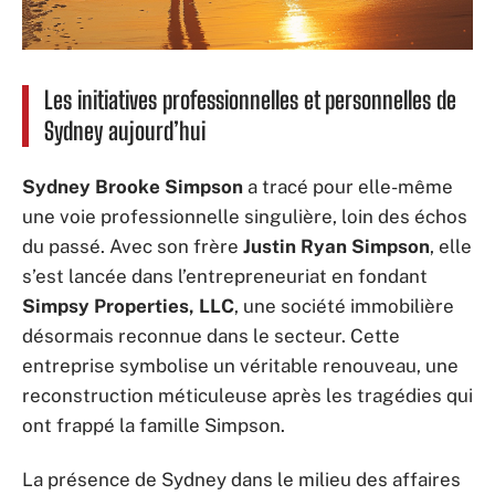
Les initiatives professionnelles et personnelles de
Sydney aujourd’hui
Sydney Brooke Simpson
a tracé pour elle-même
une voie professionnelle singulière, loin des échos
du passé. Avec son frère
Justin Ryan Simpson
, elle
s’est lancée dans l’entrepreneuriat en fondant
Simpsy Properties, LLC
, une société immobilière
désormais reconnue dans le secteur. Cette
entreprise symbolise un véritable renouveau, une
reconstruction méticuleuse après les tragédies qui
ont frappé la famille Simpson.
La présence de Sydney dans le milieu des affaires