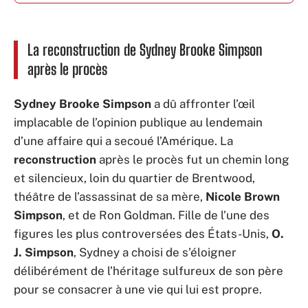
La reconstruction de Sydney Brooke Simpson
après le procès
Sydney Brooke Simpson
a dû affronter l’œil
implacable de l’opinion publique au lendemain
d’une affaire qui a secoué l’Amérique. La
reconstruction
après le procès fut un chemin long
et silencieux, loin du quartier de Brentwood,
théâtre de l’assassinat de sa mère,
Nicole Brown
Simpson
, et de Ron Goldman. Fille de l’une des
figures les plus controversées des États-Unis,
O.
J. Simpson
, Sydney a choisi de s’éloigner
délibérément de l’héritage sulfureux de son père
pour se consacrer à une vie qui lui est propre.