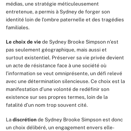
médias, une stratégie méticuleusement
entretenue, a permis à Sydney de forger son
identité loin de l’ombre paternelle et des tragédies
familiales.
Le choix de vie
de Sydney Brooke Simpson n’est
pas seulement géographique, mais aussi et
surtout existentiel. Préserver sa vie privée devient
un acte de résistance face à une société où
l’information se veut omniprésente, un défi relevé
avec une détermination silencieuse. Ce choix est la
manifestation d’une volonté de redéfinir son
existence sur ses propres termes, loin de la
fatalité d’un nom trop souvent cité.
La
discrétion
de Sydney Brooke Simpson est donc
un choix délibéré, un engagement envers elle-