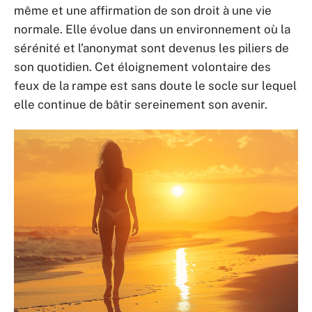
même et une affirmation de son droit à une vie
normale. Elle évolue dans un environnement où la
sérénité et l’anonymat sont devenus les piliers de
son quotidien. Cet éloignement volontaire des
feux de la rampe est sans doute le socle sur lequel
elle continue de bâtir sereinement son avenir.