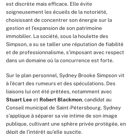
est discrète mais efficace. Elle évite
soigneusement les écueils de la notoriété,
choisissant de concentrer son énergie sur la
gestion et l’expansion de son patrimoine
immobilier. La société, sous la houlette des
Simpson, a su se tailler une réputation de fiabilité
et de professionnalisme, s’imposant avec respect
dans un domaine où la concurrence est forte.
Sur le plan personnel, Sydney Brooke Simpson vit
à l’écart des rumeurs et des spéculations. Des
liaisons lui ont été prêtées, notamment avec
Stuart Lee
et
Robert Blackmon
, candidat au
Conseil municipal de Saint-Pétersbourg. Sydney
s’applique à séparer sa vie intime de son image
publique, cultivant une sphère privée protégée, en
dépit de l’intérêt qu’elle suscite.