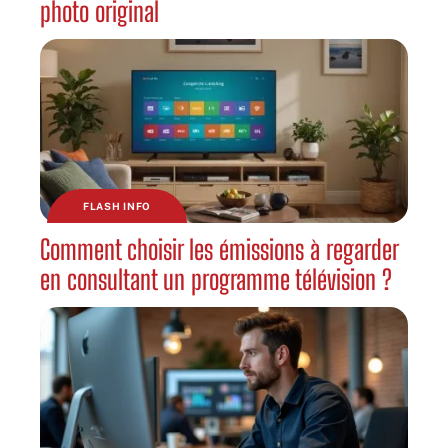
photo original
FLASH INFO
Comment choisir les émissions à regarder
en consultant un programme télévision ?