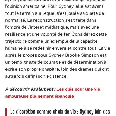
l’opinion américaine. Pour Sydney, elle est avant
tout le terrain sur lequel s’est jouée sa quête de
normalité. La reconstruction s’est faite dans
l’ombre de l’intérêt médiatique, mais avec une
résilience et une volonté de fer. Considérez cette
trajectoire comme un exemple de la capacité
humaine à se redéfinir envers et contre tout. La vie
après le procès pour Sydney Brooke Simpson est
un témoignage de courage et de détermination à
écrire son propre chapitre, loin des drames qui ont
autrefois défini son existence.
A découvrir également :
Les clés pour une vie
amoureuse pleinement épanouie
La discrétion comme choix de vie : Sydney loin des