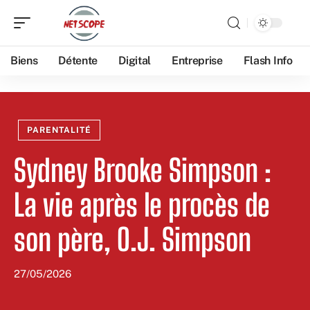
Biens
Détente
Digital
Entreprise
Flash Info
PARENTALITÉ
Sydney Brooke Simpson :
La vie après le procès de
son père, O.J. Simpson
27/05/2026