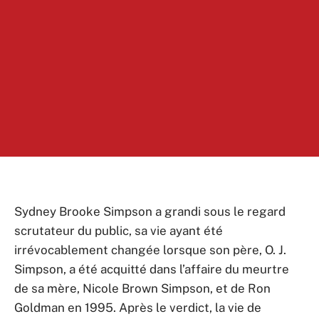
Sydney Brooke Simpson a grandi sous le regard
scrutateur du public, sa vie ayant été
irrévocablement changée lorsque son père, O. J.
Simpson, a été acquitté dans l’affaire du meurtre
de sa mère, Nicole Brown Simpson, et de Ron
Goldman en 1995. Après le verdict, la vie de