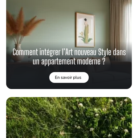
Comment intégrer l’Art nouveau Style dans
un appartement moderne ?
En savoir plus