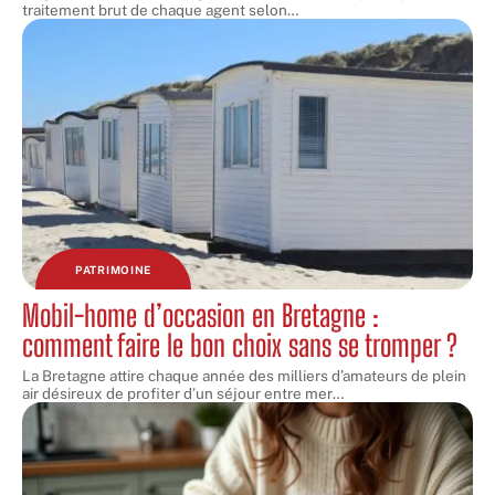
traitement brut de chaque agent selon
…
PATRIMOINE
Mobil-home d’occasion en Bretagne :
comment faire le bon choix sans se tromper ?
La Bretagne attire chaque année des milliers d’amateurs de plein
air désireux de profiter d’un séjour entre mer
…