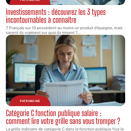
Investissements : découvrez les 3 types
incontournables à connaître
7 Français sur 10 possèdent au moins un produit d'épargne, mais
savent-ils vraiment sur quoi ils misent ?
…
PATRIMOINE
Catégorie C fonction publique salaire :
comment lire votre grille sans vous tromper ?
La grille indiciaire de catégorie C dans la fonction publique fixe le