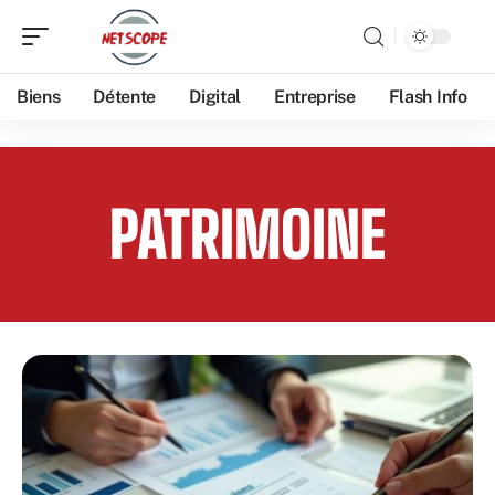
Biens
Détente
Digital
Entreprise
Flash Info
PATRIMOINE