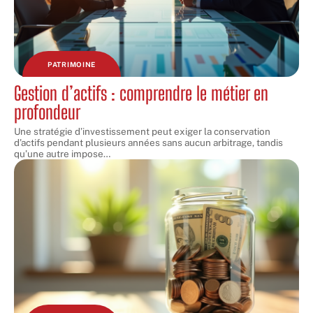
PATRIMOINE
Gestion d’actifs : comprendre le métier en
profondeur
Une stratégie d’investissement peut exiger la conservation
d’actifs pendant plusieurs années sans aucun arbitrage, tandis
qu’une autre impose
…