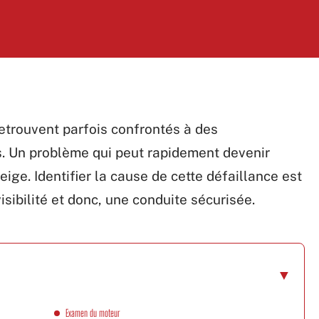
etrouvent parfois confrontés à des
. Un problème qui peut rapidement devenir
eige. Identifier la cause de cette défaillance est
sibilité et donc, une conduite sécurisée.
Examen du moteur