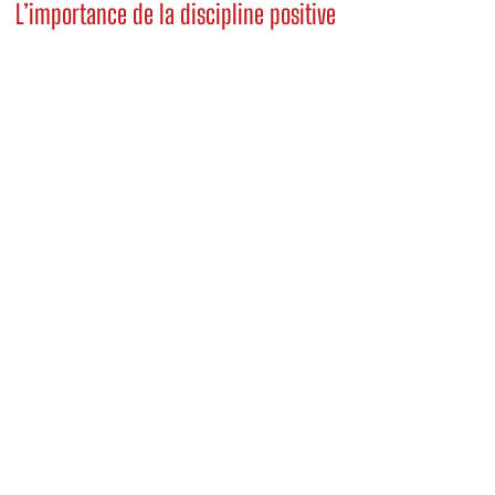
L’importance de la discipline positive