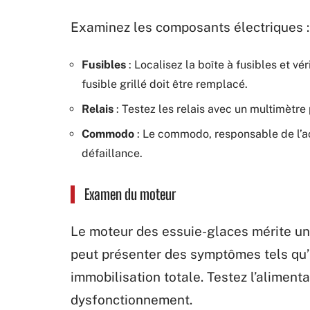
Examinez les composants électriques :
Fusibles
: Localisez la boîte à fusibles et vé
fusible grillé doit être remplacé.
Relais
: Testez les relais avec un multimètre
Commodo
: Le commodo, responsable de l’act
défaillance.
Examen du moteur
Le moteur des essuie-glaces mérite un
peut présenter des symptômes tels qu’
immobilisation totale. Testez l’alimenta
dysfonctionnement.