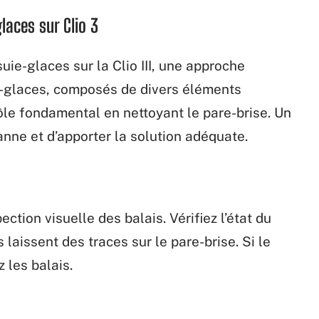
laces sur Clio 3
ie-glaces sur la Clio III, une approche
e-glaces, composés de divers éléments
ôle fondamental en nettoyant le pare-brise. Un
anne et d’apporter la solution adéquate.
ction visuelle des balais. Vérifiez l’état du
laissent des traces sur le pare-brise. Si le
les balais.