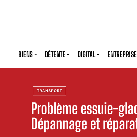
BIENS
DÉTENTE
DIGITAL
ENTREPRISE
TRANSPORT
Problème essuie-glac
Dépannage et répara