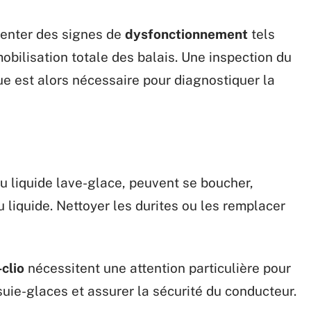
senter des signes de
dysfonctionnement
tels
bilisation totale des balais. Une inspection du
ue est alors nécessaire pour diagnostiquer la
du liquide lave-glace, peuvent se boucher,
 liquide. Nettoyer les durites ou les remplacer
clio
nécessitent une attention particulière pour
uie-glaces et assurer la sécurité du conducteur.