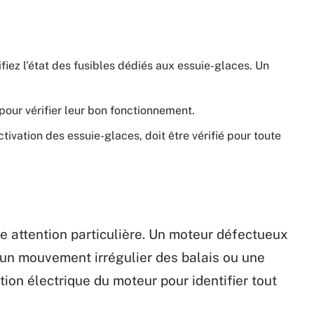
rifiez l’état des fusibles dédiés aux essuie-glaces. Un
 pour vérifier leur bon fonctionnement.
ivation des essuie-glaces, doit être vérifié pour toute
e attention particulière. Un moteur défectueux
un mouvement irrégulier des balais ou une
tion électrique du moteur pour identifier tout