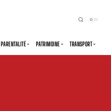
PARENTALITÉ
PATRIMOINE
TRANSPORT