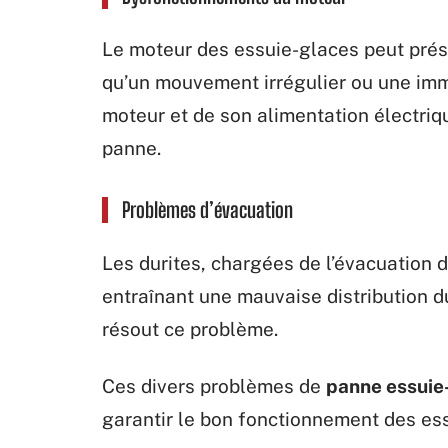
Le moteur des essuie-glaces peut pré
qu’un mouvement irrégulier ou une immo
moteur et de son alimentation électriq
panne.
Problèmes d’évacuation
Les durites, chargées de l’évacuation 
entraînant une mauvaise distribution du
résout ce problème.
Ces divers problèmes de
panne essuie-
garantir le bon fonctionnement des ess