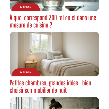
MAISON
À quoi correspond 300 ml en cl dans une
mesure de cuisine ?
MAISON
Petites chambres, grandes idées : bien
choisir son mobilier de nuit