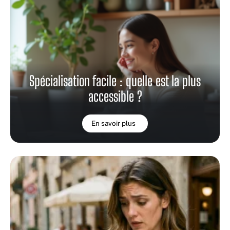
Spécialisation facile : quelle est la plus
accessible ?
En savoir plus