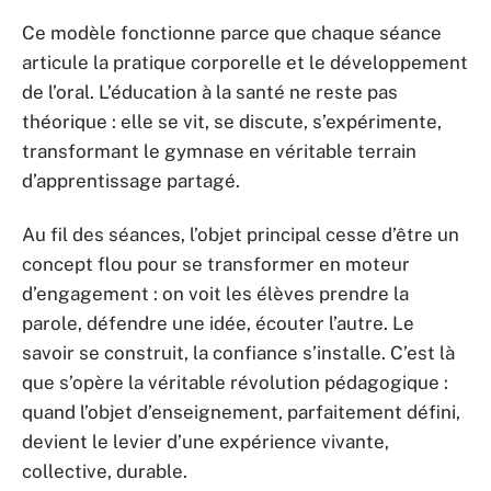
Ce modèle fonctionne parce que chaque séance
articule la pratique corporelle et le développement
de l’oral. L’éducation à la santé ne reste pas
théorique : elle se vit, se discute, s’expérimente,
transformant le gymnase en véritable terrain
d’apprentissage partagé.
Au fil des séances, l’objet principal cesse d’être un
concept flou pour se transformer en moteur
d’engagement : on voit les élèves prendre la
parole, défendre une idée, écouter l’autre. Le
savoir se construit, la confiance s’installe. C’est là
que s’opère la véritable révolution pédagogique :
quand l’objet d’enseignement, parfaitement défini,
devient le levier d’une expérience vivante,
collective, durable.