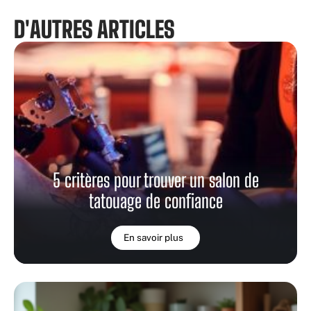
D'AUTRES ARTICLES
5 critères pour trouver un salon de
tatouage de confiance
En savoir plus