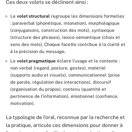
Ces deux volets se déclinent ainsi :
Le
volet structural
regroupe les dimensions formelles
: paraverbal (phonétique, intonation), morphologique
(conjugaisons, construction des mots), syntaxique
(structure des phrases), lexico-sémantique (choix et
sens des mots). Chaque facette contribue à la clarté et
à la précision du message.
Le
volet pragmatique
éclaire l’usage et le contexte :
non verbal (regard, posture, gestes), matériel
(supports audio et visuels), communicationnel (prise
de parole, régulation des interactions), discursif
(organisation du propos), contenu (quantité et
pertinence de l’information), émotionnel (confiance,
motivation).
La typologie de l’oral, reconnue par la recherche et
la pratique, articule ces dimensions pour donner à