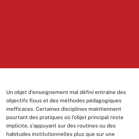
Un objet d’enseignement mal défini entraîne des
objectifs flous et des méthodes pédagogiques
inefficaces. Certaines disciplines maintiennent
pourtant des pratiques où l’objet principal reste
implicite, s’appuyant sur des routines ou des
habitudes institutionnelles plus que sur une