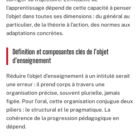
l’apprentissage dépend de cette capacité à penser
l’objet dans toutes ses dimensions : du général au
particulier, de la théorie à l’action, des normes aux
adaptations concrètes.
Définition et composantes clés de l’objet
d’enseignement
Réduire l’objet d’enseignement à un intitulé serait
une erreur : il prend corps à travers une
organisation précise, souvent plurielle, jamais
figée. Pour l’oral, cette organisation conjugue deux
piliers : le structural et le pragmatique. La
cohérence de la progression pédagogique en
dépend.