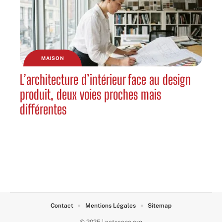
MAISON
L’architecture d’intérieur face au design
produit, deux voies proches mais
différentes
Contact
Mentions Légales
Sitemap