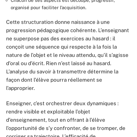
Chacun de ses aspects est découpé, progressif,
organisé pour faciliter l’acquisition.
Cette structuration donne naissance à une
progression pédagogique cohérente. L’enseignant
ne superpose pas des exercices au hasard : il
conçoit une séquence qui respecte à la fois la
nature de l’objet et le niveau attendu, qu’il s’agisse
d’oral ou d’écrit. Rien n’est laissé au hasard.
L’analyse du savoir à transmettre détermine la
façon dont l’élève pourra réellement se
l’approprier.
Enseigner, c’est orchestrer deux dynamiques :
rendre visible et exploitable l’objet
d’enseignement, tout en offrant à l’élève
l’opportunité de s’y confronter, de se tromper, de
corriger sa trajectoire. L’efficacité de