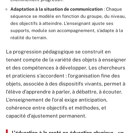
Adaptation à la situation de communication
: Chaque
séquence se modèle en fonction du groupe, du niveau,
des objectifs à atteindre. L’enseignant ajuste ses
supports, module son accompagnement, s’adapte à la
réalité du terrain.
La progression pédagogique se construit en
tenant compte de la variété des objets à enseigner
et des compétences à développer. Les chercheurs
et praticiens s’accordent : l’organisation fine des
objets, associée à des dispositifs vivants, permet à
l’élève d’apprendre à parler, à débattre, à écouter.
L’enseignement de l’oral exige anticipation,
cohérence entre objectifs et méthodes, et
capacité d’ajustement permanent.