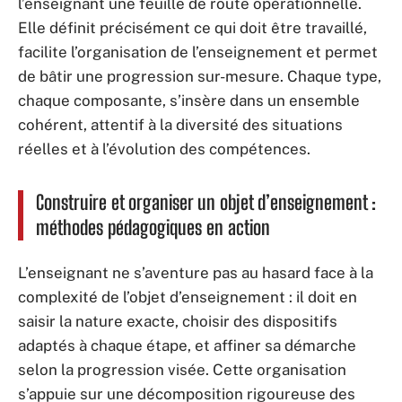
l’enseignant une feuille de route opérationnelle.
Elle définit précisément ce qui doit être travaillé,
facilite l’organisation de l’enseignement et permet
de bâtir une progression sur-mesure. Chaque type,
chaque composante, s’insère dans un ensemble
cohérent, attentif à la diversité des situations
réelles et à l’évolution des compétences.
Construire et organiser un objet d’enseignement :
méthodes pédagogiques en action
L’enseignant ne s’aventure pas au hasard face à la
complexité de l’objet d’enseignement : il doit en
saisir la nature exacte, choisir des dispositifs
adaptés à chaque étape, et affiner sa démarche
selon la progression visée. Cette organisation
s’appuie sur une décomposition rigoureuse des