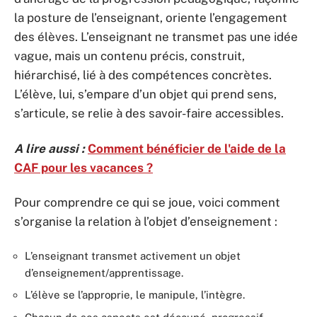
la posture de l’enseignant, oriente l’engagement
des élèves. L’enseignant ne transmet pas une idée
vague, mais un contenu précis, construit,
hiérarchisé, lié à des compétences concrètes.
L’élève, lui, s’empare d’un objet qui prend sens,
s’articule, se relie à des savoir-faire accessibles.
A lire aussi :
Comment bénéficier de l'aide de la
CAF pour les vacances ?
Pour comprendre ce qui se joue, voici comment
s’organise la relation à l’objet d’enseignement :
L’enseignant transmet activement un objet
d’enseignement/apprentissage.
L’élève se l’approprie, le manipule, l’intègre.