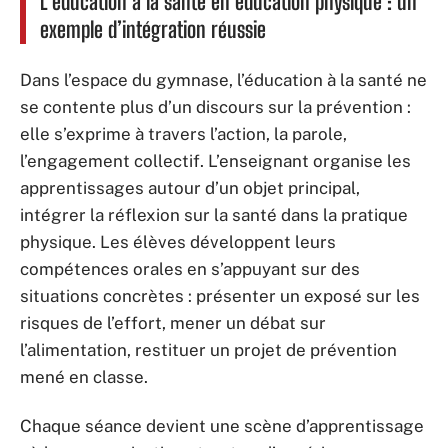
L’éducation à la santé en éducation physique : un
exemple d’intégration réussie
Dans l’espace du gymnase, l’éducation à la santé ne
se contente plus d’un discours sur la prévention :
elle s’exprime à travers l’action, la parole,
l’engagement collectif. L’enseignant organise les
apprentissages autour d’un objet principal,
intégrer la réflexion sur la santé dans la pratique
physique. Les élèves développent leurs
compétences orales en s’appuyant sur des
situations concrètes : présenter un exposé sur les
risques de l’effort, mener un débat sur
l’alimentation, restituer un projet de prévention
mené en classe.
Chaque séance devient une scène d’apprentissage