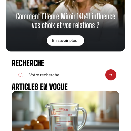
Comment l’Heure Miroir 14h41 influence
vos choix et vos relations ?
En savoir plus
RECHERCHE
ARTICLES EN VOGUE