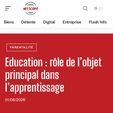
Biens
Détente
Digital
Entreprise
Flash Info
PARENTALITÉ
Education : rôle de l’objet
principal dans
l’apprentissage
01/08/2026