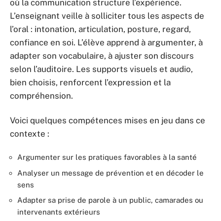
où la communication structure l’expérience.
L’enseignant veille à solliciter tous les aspects de
l’oral : intonation, articulation, posture, regard,
confiance en soi. L’élève apprend à argumenter, à
adapter son vocabulaire, à ajuster son discours
selon l’auditoire. Les supports visuels et audio,
bien choisis, renforcent l’expression et la
compréhension.
Voici quelques compétences mises en jeu dans ce
contexte :
Argumenter sur les pratiques favorables à la santé
Analyser un message de prévention et en décoder le
sens
Adapter sa prise de parole à un public, camarades ou
intervenants extérieurs