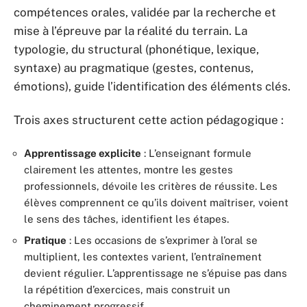
compétences orales, validée par la recherche et
mise à l’épreuve par la réalité du terrain. La
typologie, du structural (phonétique, lexique,
syntaxe) au pragmatique (gestes, contenus,
émotions), guide l’identification des éléments clés.
Trois axes structurent cette action pédagogique :
Apprentissage explicite
: L’enseignant formule
clairement les attentes, montre les gestes
professionnels, dévoile les critères de réussite. Les
élèves comprennent ce qu’ils doivent maîtriser, voient
le sens des tâches, identifient les étapes.
Pratique
: Les occasions de s’exprimer à l’oral se
multiplient, les contextes varient, l’entraînement
devient régulier. L’apprentissage ne s’épuise pas dans
la répétition d’exercices, mais construit un
cheminement progressif.