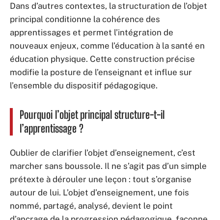
Dans d’autres contextes, la structuration de l’objet
principal conditionne la cohérence des
apprentissages et permet l’intégration de
nouveaux enjeux, comme l’éducation à la santé en
éducation physique. Cette construction précise
modifie la posture de l’enseignant et influe sur
l’ensemble du dispositif pédagogique.
Pourquoi l’objet principal structure-t-il
l’apprentissage ?
Oublier de clarifier l’objet d’enseignement, c’est
marcher sans boussole. Il ne s’agit pas d’un simple
prétexte à dérouler une leçon : tout s’organise
autour de lui. L’objet d’enseignement, une fois
nommé, partagé, analysé, devient le point
d’ancrage de la progression pédagogique, façonne