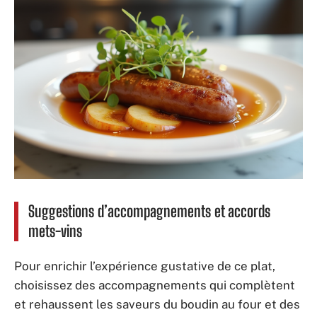
Suggestions d’accompagnements et accords
mets-vins
Pour enrichir l’expérience gustative de ce plat,
choisissez des accompagnements qui complètent
et rehaussent les saveurs du boudin au four et des