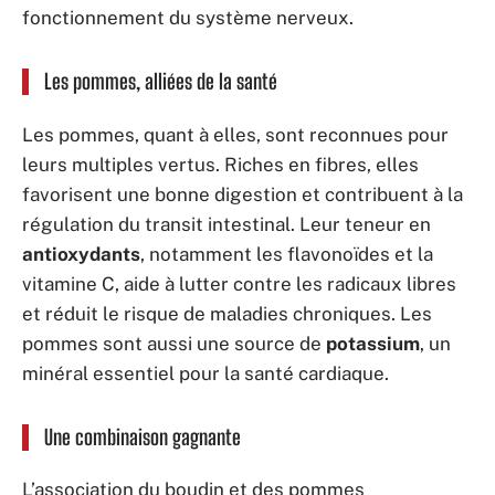
fonctionnement du système nerveux.
Les pommes, alliées de la santé
Les pommes, quant à elles, sont reconnues pour
leurs multiples vertus. Riches en fibres, elles
favorisent une bonne digestion et contribuent à la
régulation du transit intestinal. Leur teneur en
antioxydants
, notamment les flavonoïdes et la
vitamine C, aide à lutter contre les radicaux libres
et réduit le risque de maladies chroniques. Les
pommes sont aussi une source de
potassium
, un
minéral essentiel pour la santé cardiaque.
Une combinaison gagnante
L’association du boudin et des pommes