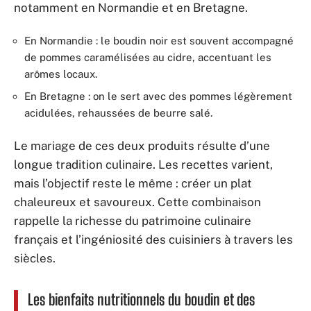
notamment en Normandie et en Bretagne.
En Normandie : le boudin noir est souvent accompagné
de pommes caramélisées au cidre, accentuant les
arômes locaux.
En Bretagne : on le sert avec des pommes légèrement
acidulées, rehaussées de beurre salé.
Le mariage de ces deux produits résulte d’une
longue tradition culinaire. Les recettes varient,
mais l’objectif reste le même : créer un plat
chaleureux et savoureux. Cette combinaison
rappelle la richesse du patrimoine culinaire
français et l’ingéniosité des cuisiniers à travers les
siècles.
Les bienfaits nutritionnels du boudin et des