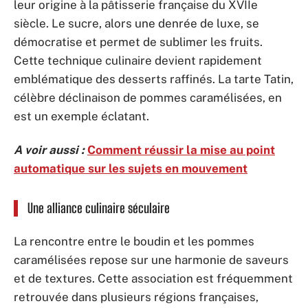
leur origine à la pâtisserie française du XVIIe
siècle. Le sucre, alors une denrée de luxe, se
démocratise et permet de sublimer les fruits.
Cette technique culinaire devient rapidement
emblématique des desserts raffinés. La tarte Tatin,
célèbre déclinaison de pommes caramélisées, en
est un exemple éclatant.
A voir aussi :
Comment réussir la mise au point
automatique sur les sujets en mouvement
Une alliance culinaire séculaire
La rencontre entre le boudin et les pommes
caramélisées repose sur une harmonie de saveurs
et de textures. Cette association est fréquemment
retrouvée dans plusieurs régions françaises,