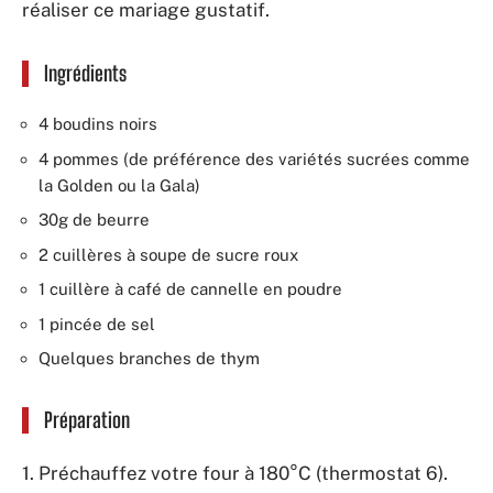
réaliser ce mariage gustatif.
Ingrédients
4 boudins noirs
4 pommes (de préférence des variétés sucrées comme
la Golden ou la Gala)
30g de beurre
2 cuillères à soupe de sucre roux
1 cuillère à café de cannelle en poudre
1 pincée de sel
Quelques branches de thym
Préparation
1. Préchauffez votre four à 180°C (thermostat 6).