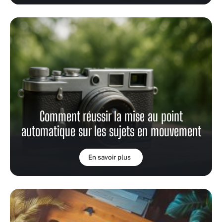
Comment réussir la mise au point
automatique sur les sujets en mouvement
En savoir plus