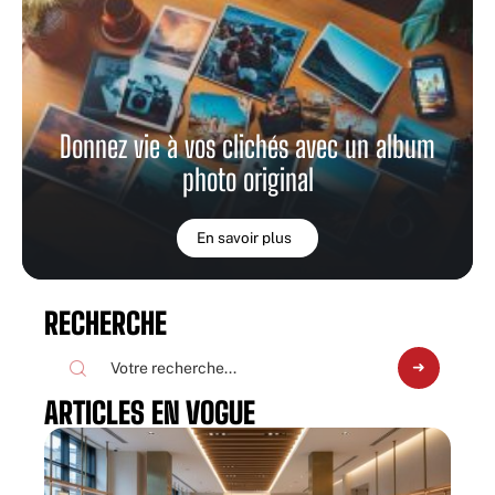
Donnez vie à vos clichés avec un album
photo original
En savoir plus
RECHERCHE
ARTICLES EN VOGUE