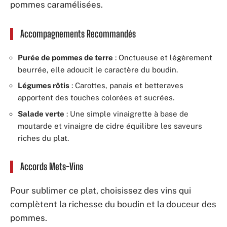
pommes caramélisées.
Accompagnements Recommandés
Purée de pommes de terre
: Onctueuse et légèrement
beurrée, elle adoucit le caractère du boudin.
Légumes rôtis
: Carottes, panais et betteraves
apportent des touches colorées et sucrées.
Salade verte
: Une simple vinaigrette à base de
moutarde et vinaigre de cidre équilibre les saveurs
riches du plat.
Accords Mets-Vins
Pour sublimer ce plat, choisissez des vins qui
complètent la richesse du boudin et la douceur des
pommes.