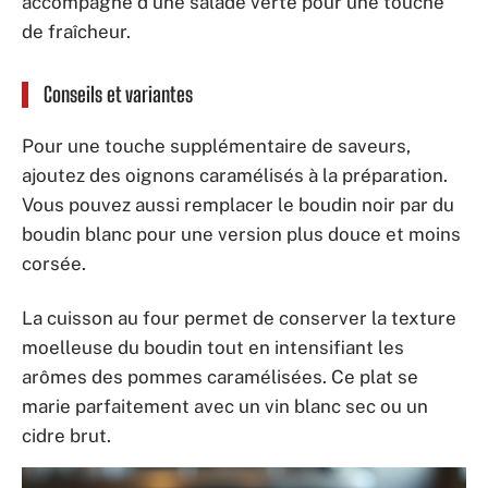
accompagné d’une salade verte pour une touche
de fraîcheur.
Conseils et variantes
Pour une touche supplémentaire de saveurs,
ajoutez des oignons caramélisés à la préparation.
Vous pouvez aussi remplacer le boudin noir par du
boudin blanc pour une version plus douce et moins
corsée.
La cuisson au four permet de conserver la texture
moelleuse du boudin tout en intensifiant les
arômes des pommes caramélisées. Ce plat se
marie parfaitement avec un vin blanc sec ou un
cidre brut.