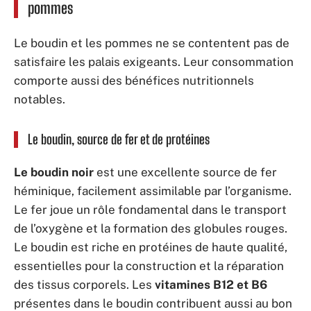
pommes
Le boudin et les pommes ne se contentent pas de
satisfaire les palais exigeants. Leur consommation
comporte aussi des bénéfices nutritionnels
notables.
Le boudin, source de fer et de protéines
Le boudin noir
est une excellente source de fer
héminique, facilement assimilable par l’organisme.
Le fer joue un rôle fondamental dans le transport
de l’oxygène et la formation des globules rouges.
Le boudin est riche en protéines de haute qualité,
essentielles pour la construction et la réparation
des tissus corporels. Les
vitamines B12 et B6
présentes dans le boudin contribuent aussi au bon