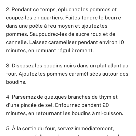
2. Pendant ce temps, épluchez les pommes et
coupez-les en quartiers. Faites fondre le beurre
dans une poêle à feu moyen et ajoutez les
pommes. Saupoudrez-les de sucre roux et de
cannelle. Laissez caraméliser pendant environ 10
minutes, en remuant régulièrement.
3. Disposez les boudins noirs dans un plat allant au
four. Ajoutez les pommes caramélisées autour des
boudins.
4. Parsemez de quelques branches de thym et
d’une pincée de sel. Enfournez pendant 20
minutes, en retournant les boudins à mi-cuisson.
5. À la sortie du four, servez immédiatement,