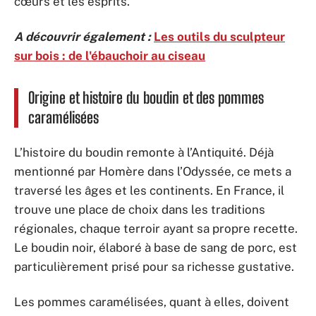
cœurs et les esprits.
A découvrir également :
Les outils du sculpteur
sur bois : de l'ébauchoir au ciseau
Origine et histoire du boudin et des pommes
caramélisées
L’histoire du boudin remonte à l’Antiquité. Déjà
mentionné par Homère dans l’Odyssée, ce mets a
traversé les âges et les continents. En France, il
trouve une place de choix dans les traditions
régionales, chaque terroir ayant sa propre recette.
Le boudin noir, élaboré à base de sang de porc, est
particulièrement prisé pour sa richesse gustative.
Les pommes caramélisées, quant à elles, doivent