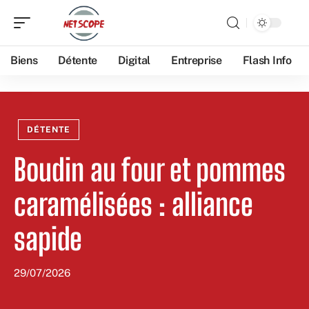
Biens
Détente
Digital
Entreprise
Flash Info
DÉTENTE
Boudin au four et pommes
caramélisées : alliance
sapide
29/07/2026