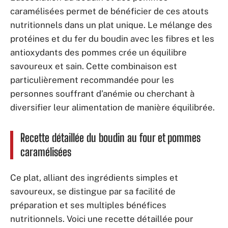
caramélisées permet de bénéficier de ces atouts
nutritionnels dans un plat unique. Le mélange des
protéines et du fer du boudin avec les fibres et les
antioxydants des pommes crée un équilibre
savoureux et sain. Cette combinaison est
particulièrement recommandée pour les
personnes souffrant d’anémie ou cherchant à
diversifier leur alimentation de manière équilibrée.
Recette détaillée du boudin au four et pommes
caramélisées
Ce plat, alliant des ingrédients simples et
savoureux, se distingue par sa facilité de
préparation et ses multiples bénéfices
nutritionnels. Voici une recette détaillée pour