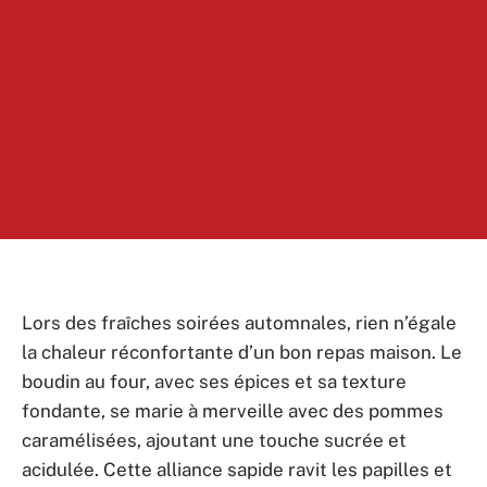
Lors des fraîches soirées automnales, rien n’égale
la chaleur réconfortante d’un bon repas maison. Le
boudin au four, avec ses épices et sa texture
fondante, se marie à merveille avec des pommes
caramélisées, ajoutant une touche sucrée et
acidulée. Cette alliance sapide ravit les papilles et