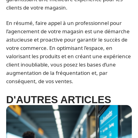
clients de votre magasin.
En résumé, faire appel à un professionnel pour
l’agencement de votre magasin est une démarche
astucieuse et proactive pour garantir le succès de
votre commerce. En optimisant l’espace, en
valorisant les produits et en créant une expérience
client inoubliable, vous posez les bases d’une
augmentation de la fréquentation et, par
conséquent, de vos ventes.
D'AUTRES ARTICLES