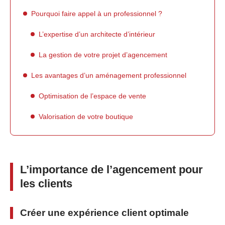
Pourquoi faire appel à un professionnel ?
L’expertise d’un architecte d’intérieur
La gestion de votre projet d’agencement
Les avantages d’un aménagement professionnel
Optimisation de l’espace de vente
Valorisation de votre boutique
L’importance de l’agencement pour
les clients
Créer une expérience client optimale