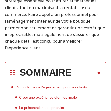
stratégie essentielle pour attirer et fidéliser les
clients, tout en maximisant la rentabilité du
commerce. Faire appel à un professionnel pour
l’aménagement intérieur de votre boutique
permet non seulement de garantir une esthétique
irréprochable, mais également de s’assurer que
chaque détail est conçu pour améliorer
l’expérience client.
SOMMAIRE
L’importance de l’agencement pour les clients
Créer une expérience client optimale
La présentation des produits