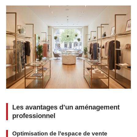
Les avantages d’un aménagement
professionnel
Optimisation de l’espace de vente