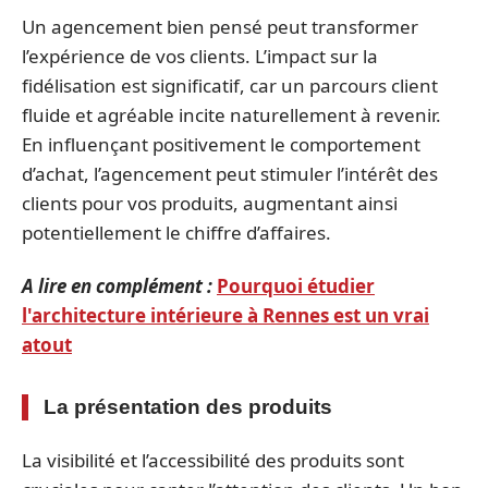
Un agencement bien pensé peut transformer
l’expérience de vos clients. L’impact sur la
fidélisation est significatif, car un parcours client
fluide et agréable incite naturellement à revenir.
En influençant positivement le comportement
d’achat, l’agencement peut stimuler l’intérêt des
clients pour vos produits, augmentant ainsi
potentiellement le chiffre d’affaires.
A lire en complément :
Pourquoi étudier
l'architecture intérieure à Rennes est un vrai
atout
La présentation des produits
La visibilité et l’accessibilité des produits sont