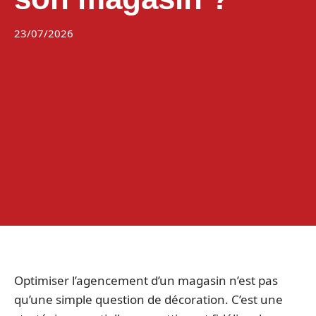
23/07/2026
Optimiser l’agencement d’un magasin n’est pas
qu’une simple question de décoration. C’est une