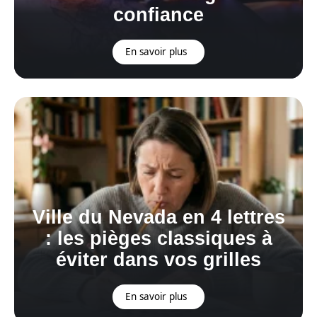
confiance
En savoir plus
Ville du Nevada en 4 lettres
: les pièges classiques à
éviter dans vos grilles
En savoir plus