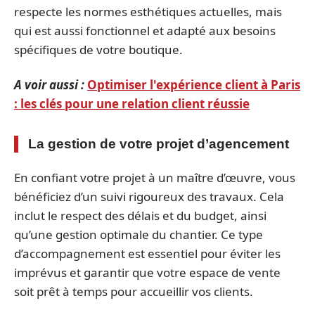
respecte les normes esthétiques actuelles, mais
qui est aussi fonctionnel et adapté aux besoins
spécifiques de votre boutique.
A voir aussi :
Optimiser l'expérience client à Paris
: les clés pour une relation client réussie
La gestion de votre projet d’agencement
En confiant votre projet à un maître d’œuvre, vous
bénéficiez d’un suivi rigoureux des travaux. Cela
inclut le respect des délais et du budget, ainsi
qu’une gestion optimale du chantier. Ce type
d’accompagnement est essentiel pour éviter les
imprévus et garantir que votre espace de vente
soit prêt à temps pour accueillir vos clients.