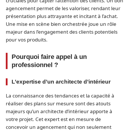
cruciales pour capter l’attention des clients. Un bon
agencement permet de les valoriser, rendant leur
présentation plus attrayante et incitant à l’achat.
Une mise en scène bien orchestrée joue un rôle
majeur dans l’engagement des clients potentiels
pour vos produits.
Pourquoi faire appel à un
professionnel ?
L’expertise d’un architecte d’intérieur
La connaissance des tendances et la capacité à
réaliser des plans sur mesure sont des atouts
majeurs qu’un architecte d’intérieur apporte à
votre projet. Cet expert est en mesure de
concevoir un agencement qui non seulement