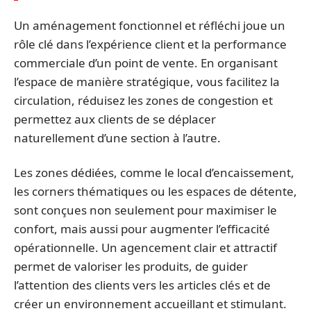
Un aménagement fonctionnel et réfléchi joue un
rôle clé dans l’expérience client et la performance
commerciale d’un point de vente. En organisant
l’espace de manière stratégique, vous facilitez la
circulation, réduisez les zones de congestion et
permettez aux clients de se déplacer
naturellement d’une section à l’autre.
Les zones dédiées, comme le local d’encaissement,
les corners thématiques ou les espaces de détente,
sont conçues non seulement pour maximiser le
confort, mais aussi pour augmenter l’efficacité
opérationnelle. Un agencement clair et attractif
permet de valoriser les produits, de guider
l’attention des clients vers les articles clés et de
créer un environnement accueillant et stimulant.