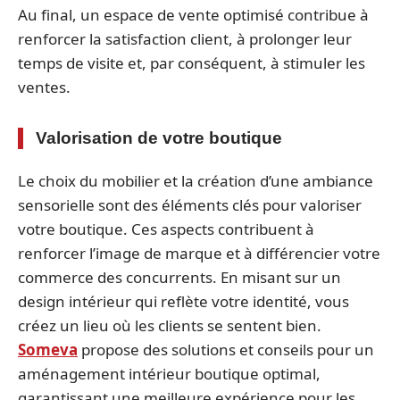
Au final, un espace de vente optimisé contribue à
renforcer la satisfaction client, à prolonger leur
temps de visite et, par conséquent, à stimuler les
ventes.
Valorisation de votre boutique
Le choix du mobilier et la création d’une ambiance
sensorielle sont des éléments clés pour valoriser
votre boutique. Ces aspects contribuent à
renforcer l’image de marque et à différencier votre
commerce des concurrents. En misant sur un
design intérieur qui reflète votre identité, vous
créez un lieu où les clients se sentent bien.
Someva
propose des solutions et conseils pour un
aménagement intérieur boutique optimal,
garantissant une meilleure expérience pour les