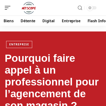
Biens
Détente
Digital
Entreprise
Flash Info
ENTREPRISE
Pourquoi faire
appel à un
professionnel pour
l’agencement de
son magasin ?