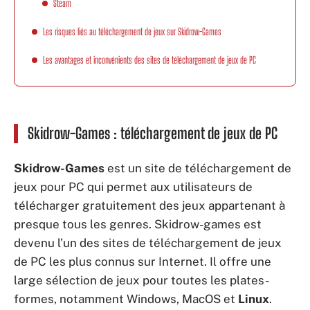
Steam
Les risques liés au téléchargement de jeux sur Skidrow-Games
Les avantages et inconvénients des sites de téléchargement de jeux de PC
Skidrow-Games : téléchargement de jeux de PC
Skidrow-Games
est un site de téléchargement de
jeux pour PC qui permet aux utilisateurs de
télécharger gratuitement des jeux appartenant à
presque tous les genres. Skidrow-games est
devenu l’un des sites de téléchargement de jeux
de PC les plus connus sur Internet. Il offre une
large sélection de jeux pour toutes les plates-
formes, notamment Windows, MacOS et
Linux
.