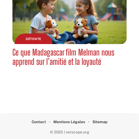
DÉTENTE
Ce que Madagascar film Melman nous
apprend sur l’amitié et la loyauté
Contact
Mentions Légales
Sitemap
© 2025 | netscope.org