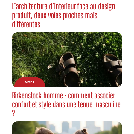
L’architecture d’intérieur face au design
produit, deux voies proches mais
différentes
MODE
Birkenstock homme : comment associer
confort et style dans une tenue masculine
?