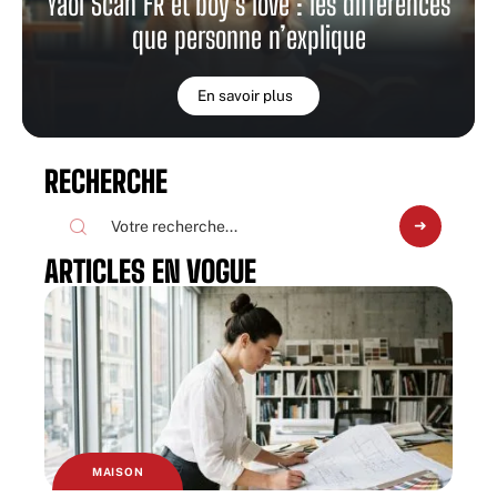
Yaoi Scan FR et boy’s love : les différences
que personne n’explique
En savoir plus
RECHERCHE
ARTICLES EN VOGUE
MAISON