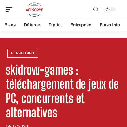
Biens
Détente
Digital
Entreprise
Flash Info
FLASH INFO
skidrow-games :
téléchargement de jeux de
PC, concurrents et
alternatives
19/07/2026