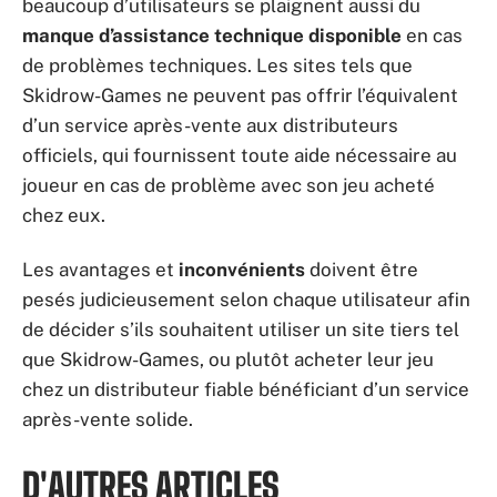
beaucoup d’utilisateurs se plaignent aussi du
manque d’assistance technique disponible
en cas
de problèmes techniques. Les sites tels que
Skidrow-Games ne peuvent pas offrir l’équivalent
d’un service après-vente aux distributeurs
officiels, qui fournissent toute aide nécessaire au
joueur en cas de problème avec son jeu acheté
chez eux.
Les avantages et
inconvénients
doivent être
pesés judicieusement selon chaque utilisateur afin
de décider s’ils souhaitent utiliser un site tiers tel
que Skidrow-Games, ou plutôt acheter leur jeu
chez un distributeur fiable bénéficiant d’un service
après-vente solide.
D'AUTRES ARTICLES