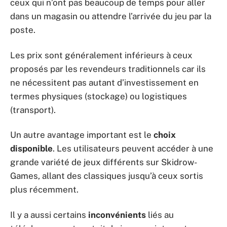
ceux qui n’ont pas beaucoup de temps pour aller
dans un magasin ou attendre l’arrivée du jeu par la
poste.
Les prix sont généralement inférieurs à ceux
proposés par les revendeurs traditionnels car ils
ne nécessitent pas autant d’investissement en
termes physiques (stockage) ou logistiques
(transport).
Un autre avantage important est le
choix
disponible
. Les utilisateurs peuvent accéder à une
grande variété de jeux différents sur Skidrow-
Games, allant des classiques jusqu’à ceux sortis
plus récemment.
Il y a aussi certains
inconvénients
liés au