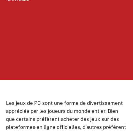
Les jeux de PC sont une forme de divertissement
appréciée par les joueurs du monde entier. Bien
que certains préfèrent acheter des jeux sur des
plateformes en ligne officielles, d’autres préfèrent