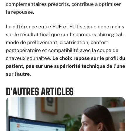
complémentaires prescrits, contribue à optimiser
la repousse.
La différence entre FUE et FUT se joue donc moins
sur le résultat final que sur le parcours chirurgical :
mode de prélèvement, cicatrisation, confort
postopératoire et compatibilité avec la coupe de
cheveux souhaitée.
Le choix repose sur le profil du
patient, pas sur une supériorité technique de l’une
sur l’autre
.
D'AUTRES ARTICLES