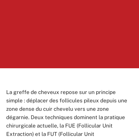
La greffe de cheveux repose sur un principe
simple : déplacer des follicules pileux depuis une
zone dense du cuir chevelu vers une zone
dégarnie. Deux techniques dominent la pratique
chirurgicale actuelle, la FUE (Follicular Unit
Extraction) et la FUT (Follicular Unit