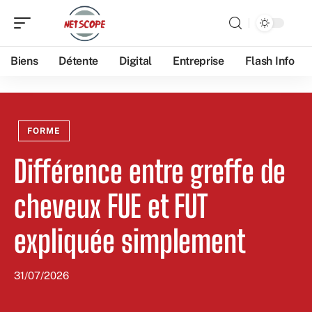
Biens
Détente
Digital
Entreprise
Flash Info
FORME
Différence entre greffe de
cheveux FUE et FUT
expliquée simplement
31/07/2026