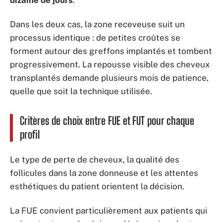
Dans les deux cas, la zone receveuse suit un
processus identique : de petites croûtes se
forment autour des greffons implantés et tombent
progressivement. La repousse visible des cheveux
transplantés demande plusieurs mois de patience,
quelle que soit la technique utilisée.
Critères de choix entre FUE et FUT pour chaque
profil
Le type de perte de cheveux, la qualité des
follicules dans la zone donneuse et les attentes
esthétiques du patient orientent la décision.
La FUE convient particulièrement aux patients qui