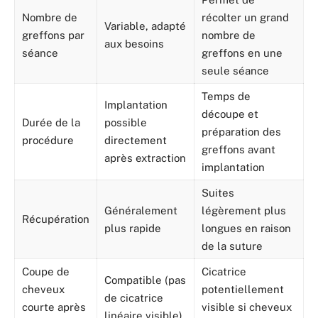
Nombre de
récolter un grand
Variable, adapté
greffons par
nombre de
aux besoins
séance
greffons en une
seule séance
Temps de
Implantation
découpe et
Durée de la
possible
préparation des
procédure
directement
greffons avant
après extraction
implantation
Suites
Généralement
légèrement plus
Récupération
plus rapide
longues en raison
de la suture
Coupe de
Cicatrice
Compatible (pas
cheveux
potentiellement
de cicatrice
courte après
visible si cheveux
linéaire visible)