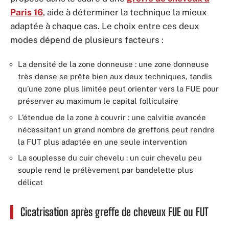
Paris 16
, aide à déterminer la technique la mieux
adaptée à chaque cas. Le choix entre ces deux
modes dépend de plusieurs facteurs :
La densité de la zone donneuse : une zone donneuse
très dense se prête bien aux deux techniques, tandis
qu’une zone plus limitée peut orienter vers la FUE pour
préserver au maximum le capital folliculaire
L’étendue de la zone à couvrir : une calvitie avancée
nécessitant un grand nombre de greffons peut rendre
la FUT plus adaptée en une seule intervention
La souplesse du cuir chevelu : un cuir chevelu peu
souple rend le prélèvement par bandelette plus
délicat
Cicatrisation après greffe de cheveux FUE ou FUT