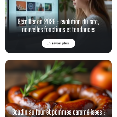
Scrolller en 2026 : évolution du site,
nouvelles fonctions et tendances
En savoir plus
Boudin au four et pommes caramélisées :