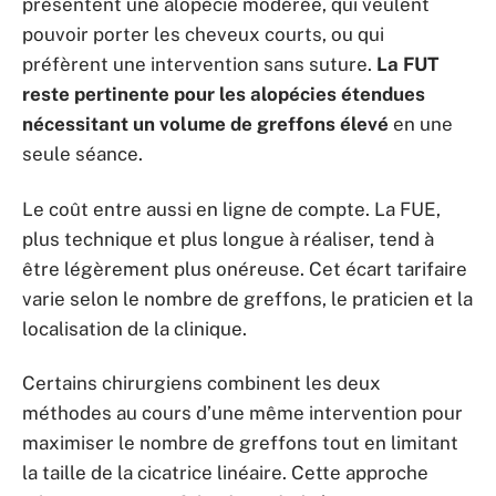
présentent une alopécie modérée, qui veulent
pouvoir porter les cheveux courts, ou qui
préfèrent une intervention sans suture.
La FUT
reste pertinente pour les alopécies étendues
nécessitant un volume de greffons élevé
en une
seule séance.
Le coût entre aussi en ligne de compte. La FUE,
plus technique et plus longue à réaliser, tend à
être légèrement plus onéreuse. Cet écart tarifaire
varie selon le nombre de greffons, le praticien et la
localisation de la clinique.
Certains chirurgiens combinent les deux
méthodes au cours d’une même intervention pour
maximiser le nombre de greffons tout en limitant
la taille de la cicatrice linéaire. Cette approche