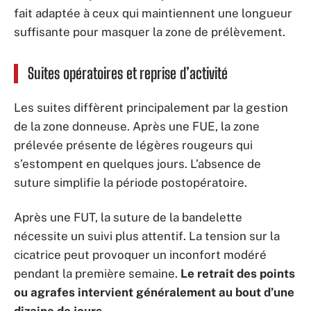
fait adaptée à ceux qui maintiennent une longueur
suffisante pour masquer la zone de prélèvement.
Suites opératoires et reprise d’activité
Les suites diffèrent principalement par la gestion
de la zone donneuse. Après une FUE, la zone
prélevée présente de légères rougeurs qui
s’estompent en quelques jours. L’absence de
suture simplifie la période postopératoire.
Après une FUT, la suture de la bandelette
nécessite un suivi plus attentif. La tension sur la
cicatrice peut provoquer un inconfort modéré
pendant la première semaine.
Le retrait des points
ou agrafes intervient généralement au bout d’une
dizaine de jours
.