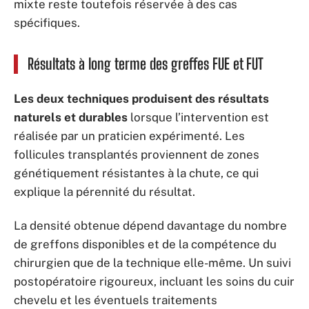
mixte reste toutefois réservée à des cas
spécifiques.
Résultats à long terme des greffes FUE et FUT
Les deux techniques produisent des résultats
naturels et durables
lorsque l’intervention est
réalisée par un praticien expérimenté. Les
follicules transplantés proviennent de zones
génétiquement résistantes à la chute, ce qui
explique la pérennité du résultat.
La densité obtenue dépend davantage du nombre
de greffons disponibles et de la compétence du
chirurgien que de la technique elle-même. Un suivi
postopératoire rigoureux, incluant les soins du cuir
chevelu et les éventuels traitements