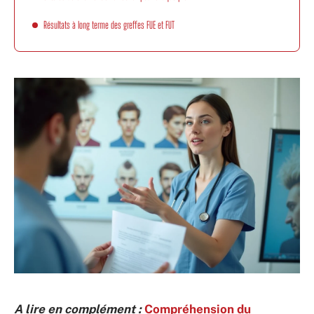
Résultats à long terme des greffes FUE et FUT
A lire en complément :
Compréhension du