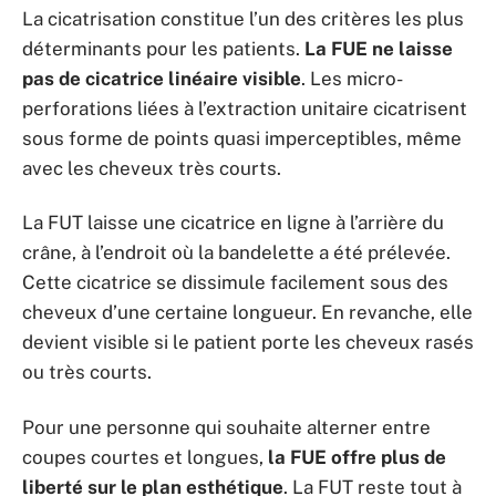
La cicatrisation constitue l’un des critères les plus
déterminants pour les patients.
La FUE ne laisse
pas de cicatrice linéaire visible
. Les micro-
perforations liées à l’extraction unitaire cicatrisent
sous forme de points quasi imperceptibles, même
avec les cheveux très courts.
La FUT laisse une cicatrice en ligne à l’arrière du
crâne, à l’endroit où la bandelette a été prélevée.
Cette cicatrice se dissimule facilement sous des
cheveux d’une certaine longueur. En revanche, elle
devient visible si le patient porte les cheveux rasés
ou très courts.
Pour une personne qui souhaite alterner entre
coupes courtes et longues,
la FUE offre plus de
liberté sur le plan esthétique
. La FUT reste tout à