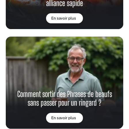
alliance sapide
En savoir plus
Comment sortir des Phrases de beaufs
sans passer pour un ringard ?
En savoir plus