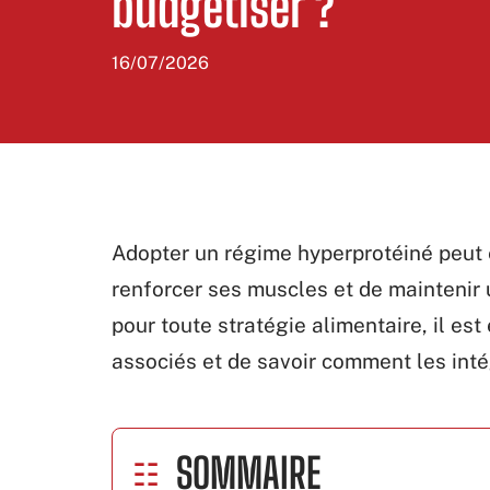
budgétiser ?
16/07/2026
Adopter un régime hyperprotéiné peut 
renforcer ses muscles et de maintenir 
pour toute stratégie alimentaire, il es
associés et de savoir comment les int
SOMMAIRE