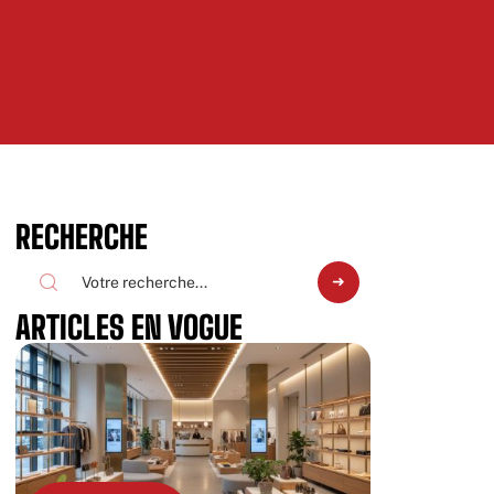
RECHERCHE
ARTICLES EN VOGUE