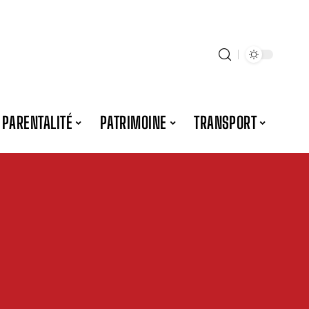
PARENTALITÉ
PATRIMOINE
TRANSPORT