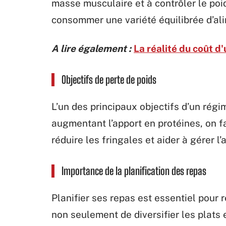
masse musculaire et à contrôler le poids
consommer une variété équilibrée d’ali
A lire également :
La réalité du coût d
Objectifs de perte de poids
L’un des principaux objectifs d’un régi
augmentant l’apport en protéines, on f
réduire les fringales et aider à gérer l’
Importance de la planification des repas
Planifier ses repas est essentiel pour
non seulement de diversifier les plats e