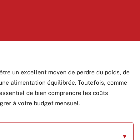
être un excellent moyen de perdre du poids, de
une alimentation équilibrée. Toutefois, comme
t essentiel de bien comprendre les coûts
égrer à votre budget mensuel.