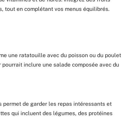
ts, tout en complétant vos menus équilibrés.
me une ratatouille avec du poisson ou du poulet
pourrait inclure une salade composée avec du
és permet de garder les repas intéressants et
ttes qui incluent des légumes, des protéines