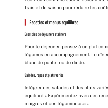
frais et de saison pour réduire les coû
Recettes et menus équilibrés
Exemples de déjeuners et dîners
Pour le déjeuner, pensez à un plat com
légumes en accompagnement. Le dîner 
blanc de poulet ou de dinde.
Salades, repas et plats variés
Intégrer des salades et des plats vari
équilibrés. Expérimentez avec des rece
maigres et des légumineuses.