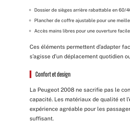
Dossier de sièges arrière rabattable en 60/
Plancher de coffre ajustable pour une meille
Accès mains libres pour une ouverture facil
Ces éléments permettent d’adapter faci
s’agisse d’un déplacement quotidien ou
Confort et design
La Peugeot 2008 ne sacrifie pas le confo
capacité. Les matériaux de qualité et 
expérience agréable pour les passager
suffisant.