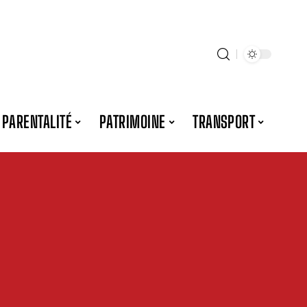
PARENTALITÉ
PATRIMOINE
TRANSPORT