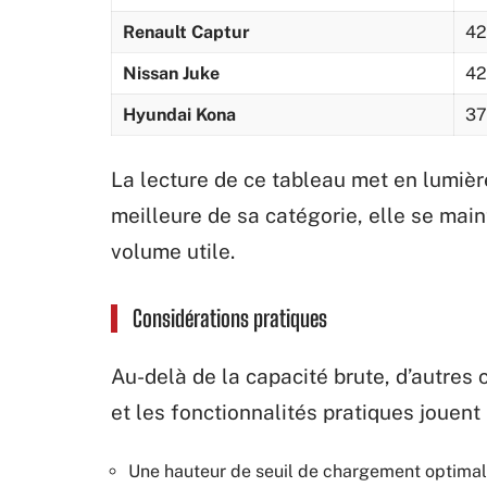
Renault Captur
42
Nissan Juke
42
Hyundai Kona
37
La lecture de ce tableau met en lumièr
meilleure de sa catégorie, elle se mai
volume utile.
Considérations pratiques
Au-delà de la capacité brute, d’autres 
et les fonctionnalités pratiques jouent 
Une hauteur de seuil de chargement optimale,