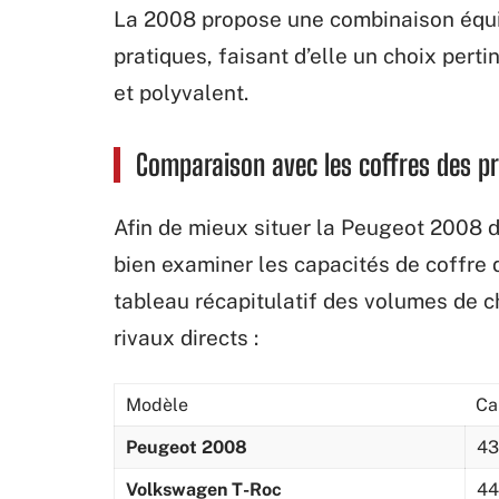
La 2008 propose une combinaison équil
pratiques, faisant d’elle un choix per
et polyvalent.
Comparaison avec les coffres des p
Afin de mieux situer la Peugeot 2008
bien examiner les capacités de coffre 
tableau récapitulatif des volumes de 
rivaux directs :
Modèle
Ca
Peugeot 2008
43
Volkswagen T-Roc
44