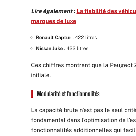
Lire également :
La fiabilité des véhi
marques de luxe
Renault Captur
: 422 litres
Nissan Juke
: 422 litres
Ces chiffres montrent que la Peugeot 
initiale.
Modularité et fonctionnalités
La capacité brute n’est pas le seul crit
fondamental dans l’optimisation de l’
fonctionnalités additionnelles qui facilit