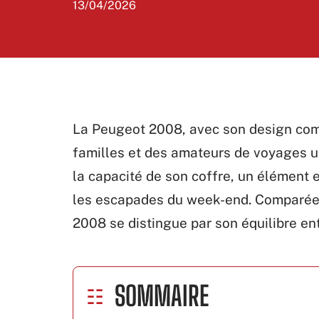
13/04/2026
La Peugeot 2008, avec son design compa
familles et des amateurs de voyages ur
la capacité de son coffre, un élément 
les escapades du week-end. Comparée 
2008 se distingue par son équilibre ent
SOMMAIRE