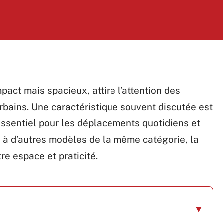
ct mais spacieux, attire l’attention des
bains. Une caractéristique souvent discutée est
essentiel pour les déplacements quotidiens et
à d’autres modèles de la même catégorie, la
re espace et praticité.