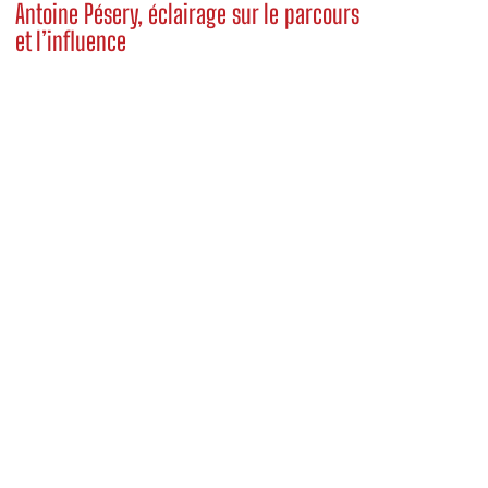
Antoine Pésery, éclairage sur le parcours
et l’influence