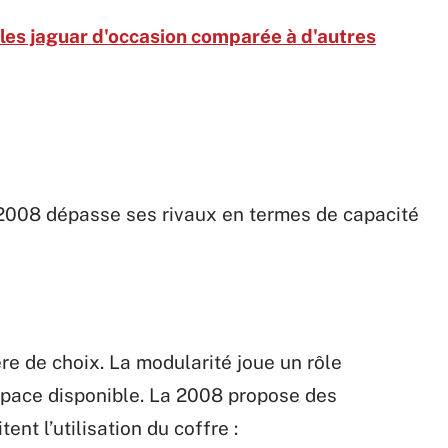
cules jaguar d'occasion comparée à d'autres
2008 dépasse ses rivaux en termes de capacité
ère de choix. La modularité joue un rôle
espace disponible. La 2008 propose des
ent l’utilisation du coffre :