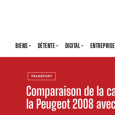
BIENS
DÉTENTE
DIGITAL
ENTREPRISE
TRANSPORT
Comparaison de la ca
la Peugeot 2008 ave