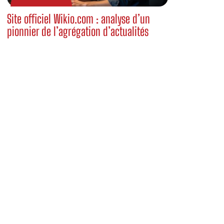
Site officiel Wikio.com : analyse d’un
pionnier de l’agrégation d’actualités