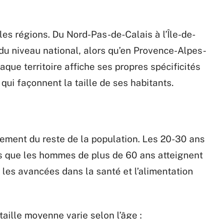
les régions. Du Nord-Pas-de-Calais à l’Île-de-
u niveau national, alors qu’en Provence-Alpes-
aque territoire affiche ses propres spécificités
 qui façonnent la taille de ses habitants.
ement du reste de la population. Les 20-30 ans
 que les hommes de plus de 60 ans atteignent
r les avancées dans la santé et l’alimentation
 taille moyenne varie selon l’âge :