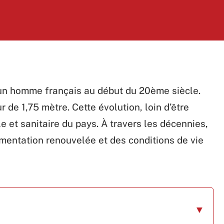
d’un homme français au début du 20ème siècle.
r de 1,75 mètre. Cette évolution, loin d’être
ale et sanitaire du pays. À travers les décennies,
imentation renouvelée et des conditions de vie