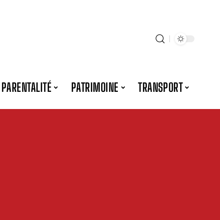
PARENTALITÉ
PATRIMOINE
TRANSPORT