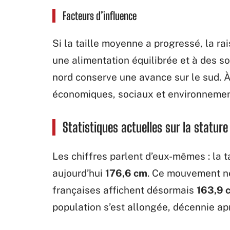
Facteurs d’influence
Si la taille moyenne a progressé, la ra
une alimentation équilibrée et à des soi
nord conserve une avance sur le sud. À
économiques, sociaux et environnement
Statistiques actuelles sur la statur
Les chiffres parlent d’eux-mêmes : la
aujourd’hui
176,6 cm
. Ce mouvement n
françaises affichent désormais
163,9 
population s’est allongée, décennie ap