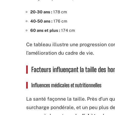
20-30 ans :
178 cm
40-50 ans :
176 cm
60 ans et plus :
174 cm
Ce tableau illustre une progression con
l’amélioration du cadre de vie.
Facteurs influençant la taille des 
Influences médicales et nutritionnelles
La santé façonne la taille. Près d’un
surcharge pondérale, et un peu plus de