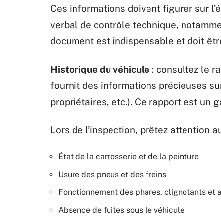
Ces informations doivent figurer sur l’é
verbal de contrôle technique, notammen
document est indispensable et doit êtr
Historique du véhicule
: consultez le r
fournit des informations précieuses sur
propriétaires, etc.). Ce rapport est un
Lors de l’inspection, prêtez attention a
État de la carrosserie et de la peinture
Usure des pneus et des freins
Fonctionnement des phares, clignotants et 
Absence de fuites sous le véhicule