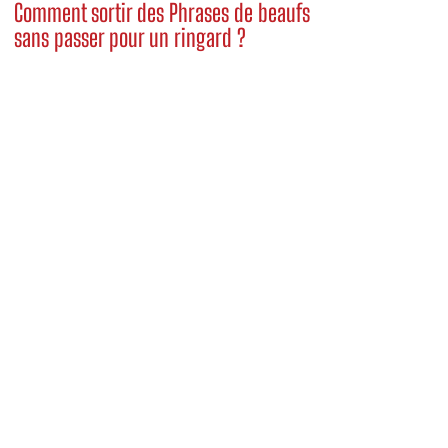
Comment sortir des Phrases de beaufs
sans passer pour un ringard ?