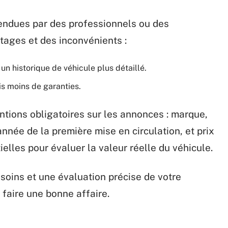
vendues par des professionnels ou des
tages et des inconvénients :
un historique de véhicule plus détaillé.
s moins de garanties.
ntions obligatoires sur les annonces : marque,
nnée de la première mise en circulation, et prix
elles pour évaluer la valeur réelle du véhicule.
soins et une évaluation précise de votre
faire une bonne affaire.