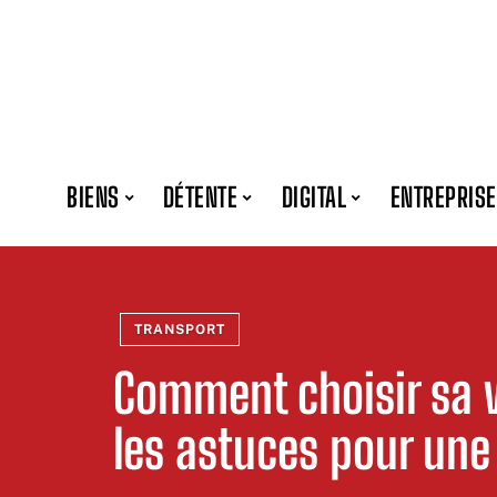
BIENS
DÉTENTE
DIGITAL
ENTREPRISE
TRANSPORT
Comment choisir sa v
les astuces pour une