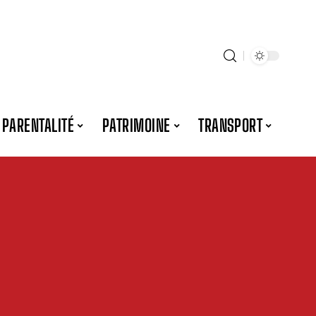
PARENTALITÉ
PATRIMOINE
TRANSPORT