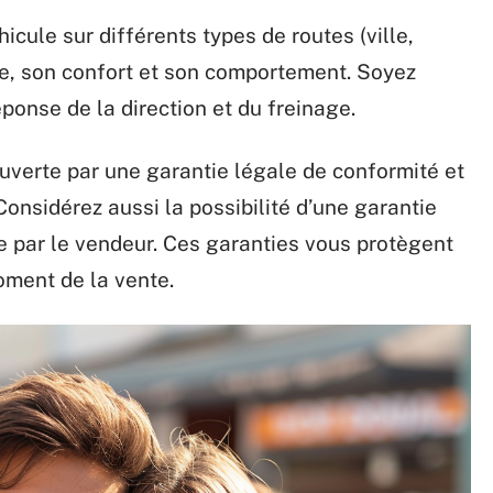
hicule sur différents types de routes (ville,
e, son confort et son comportement. Soyez
réponse de la direction et du freinage.
ouverte par une garantie légale de conformité et
onsidérez aussi la possibilité d’une garantie
 par le vendeur. Ces garanties vous protègent
ment de la vente.