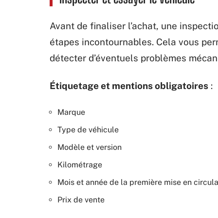
Avant de finaliser l’achat, une inspect
étapes incontournables. Cela vous perme
détecter d’éventuels problèmes mécan
Étiquetage et mentions obligatoires
:
Marque
Type de véhicule
Modèle et version
Kilométrage
Mois et année de la première mise en circula
Prix de vente