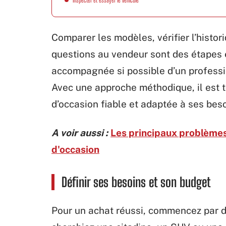
Comparer les modèles, vérifier l’histor
questions au vendeur sont des étapes 
accompagnée si possible d’un professio
Avec une approche méthodique, il est to
d’occasion fiable et adaptée à ses beso
A voir aussi :
Les principaux problèmes 
d'occasion
Définir ses besoins et son budget
Pour un achat réussi, commencez par dé