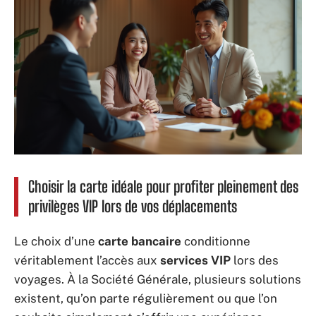
Choisir la carte idéale pour profiter pleinement des
privilèges VIP lors de vos déplacements
Le choix d’une
carte bancaire
conditionne
véritablement l’accès aux
services VIP
lors des
voyages. À la Société Générale, plusieurs solutions
existent, qu’on parte régulièrement ou que l’on