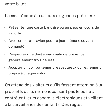
votre billet.
L’accès répond à plusieurs exigences précises :
Présenter une carte bancaire ou un pass en cours de
validité
Avoir un billet d’avion pour le jour même (souvent
demandé)
Respecter une durée maximale de présence,
généralement trois heures
Adopter un comportement respectueux du règlement
propre à chaque salon
On attend des visiteurs qu’ils fassent attention à la
propreté, qu’ils ne monopolisent pas le buffet,
contrôlent leurs appareils électroniques et veillent
à la surveillance des enfants. Ces règles