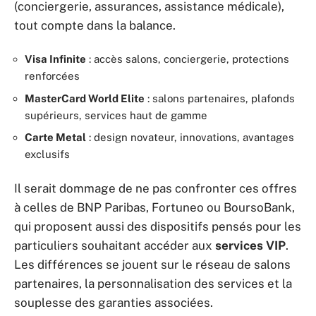
(conciergerie, assurances, assistance médicale),
tout compte dans la balance.
Visa Infinite
: accès salons, conciergerie, protections
renforcées
MasterCard World Elite
: salons partenaires, plafonds
supérieurs, services haut de gamme
Carte Metal
: design novateur, innovations, avantages
exclusifs
Il serait dommage de ne pas confronter ces offres
à celles de BNP Paribas, Fortuneo ou BoursoBank,
qui proposent aussi des dispositifs pensés pour les
particuliers souhaitant accéder aux
services VIP
.
Les différences se jouent sur le réseau de salons
partenaires, la personnalisation des services et la
souplesse des garanties associées.