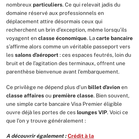
nombreux
particuliers
. Ce qui relevait jadis du
domaine réservé aux professionnels en
déplacement attire désormais ceux qui
recherchent un brin d’exception, même lorsqu’ils
voyagent en
classe économique
. La
carte bancaire
s’affirme alors comme un véritable passeport vers
les
salons d’aéroport
: ces espaces feutrés, loin du
bruit et de l’agitation des terminaux, offrent une
parenthèse bienvenue avant l’embarquement.
Ce privilège ne dépend plus d’un
billet d’avion
en
classe affaires
ou
première classe
. Bien souvent,
une simple carte bancaire Visa Premier éligible
ouvre déjà les portes de ces
lounges VIP
. Voici ce
que l’on y trouve généralement :
A découvrir également :
Crédit à la