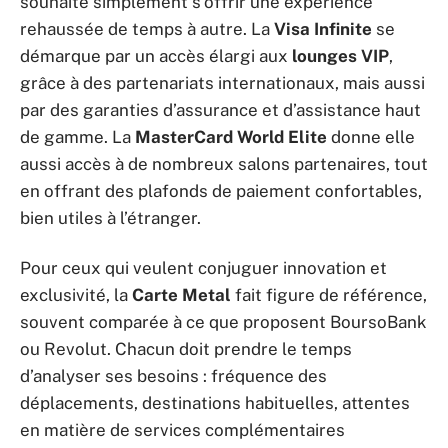
souhaite simplement s’offrir une expérience
rehaussée de temps à autre. La
Visa Infinite
se
démarque par un accès élargi aux
lounges VIP
,
grâce à des partenariats internationaux, mais aussi
par des garanties d’assurance et d’assistance haut
de gamme. La
MasterCard World Elite
donne elle
aussi accès à de nombreux salons partenaires, tout
en offrant des plafonds de paiement confortables,
bien utiles à l’étranger.
Pour ceux qui veulent conjuguer innovation et
exclusivité, la
Carte Metal
fait figure de référence,
souvent comparée à ce que proposent BoursoBank
ou Revolut. Chacun doit prendre le temps
d’analyser ses besoins : fréquence des
déplacements, destinations habituelles, attentes
en matière de services complémentaires