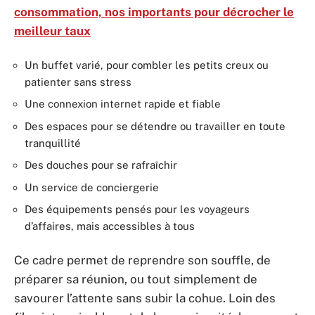
consommation, nos importants pour décrocher le
meilleur taux
Un buffet varié, pour combler les petits creux ou
patienter sans stress
Une connexion internet rapide et fiable
Des espaces pour se détendre ou travailler en toute
tranquillité
Des douches pour se rafraîchir
Un service de conciergerie
Des équipements pensés pour les voyageurs
d’affaires, mais accessibles à tous
Ce cadre permet de reprendre son souffle, de
préparer sa réunion, ou tout simplement de
savourer l’attente sans subir la cohue. Loin des