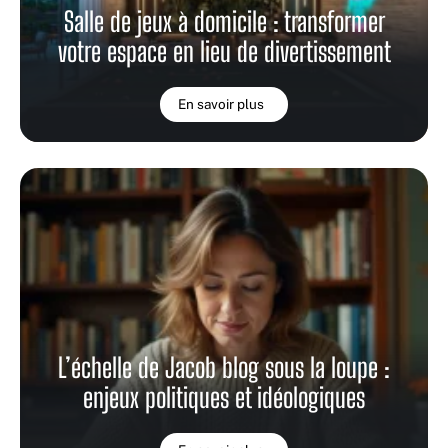
Salle de jeux à domicile : transformer
votre espace en lieu de divertissement
En savoir plus
L’échelle de Jacob blog sous la loupe :
enjeux politiques et idéologiques