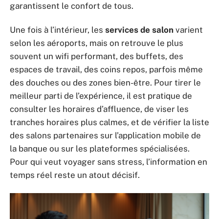
garantissent le confort de tous.
Une fois à l’intérieur, les
services de salon
varient
selon les aéroports, mais on retrouve le plus
souvent un wifi performant, des buffets, des
espaces de travail, des coins repos, parfois même
des douches ou des zones bien-être. Pour tirer le
meilleur parti de l’expérience, il est pratique de
consulter les horaires d’affluence, de viser les
tranches horaires plus calmes, et de vérifier la liste
des salons partenaires sur l’application mobile de
la banque ou sur les plateformes spécialisées.
Pour qui veut voyager sans stress, l’information en
temps réel reste un atout décisif.