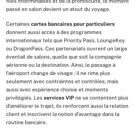
files interminables et de la promiscuité, le moment
passé en salon devient un atout du voyage.
Certaines
cartes bancaires pour particuliers
donnent aussi accès à des programmes
internationaux tels que Priority Pass, LoungeKey
ou DragonPass. Ces partenariats ouvrent un large
éventail de salons, quelle que soit la compagnie
aérienne ou la destination. Ainsi, le passage à
l’aéroport change de visage : il ne rime plus
seulement avec contraintes et contrôles, mais
aussi avec expérience choisie et moments
privilégiés. Les
services VIP
ne se contentent plus
d’améliorer le trajet, ils renforcent aussi la relation
client et inscrivent la notion d’avantage dans la
routine bancaire.