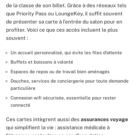
de la classe de son billet. Grâce à des réseaux tels
que Priority Pass ou LoungeKey, il suffit souvent
de présenter sa carte à l’entrée du salon pour en
profiter. Voici ce que ces accès incluent le plus
souvent :
Un accueil personnalisé, qui évite les files d’attente
Buffets et boissons à volonté
Espaces de repos ou de travail bien aménagés
Douches, services de conciergerie pour toute demande
particulière
Connexion wifi sécurisée, essentielle pour rester
connecté
Ces cartes intègrent aussi des
assurances voyage
qui simplifient la vie : assistance médicale à