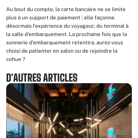
Au bout du compte, la carte bancaire ne se limite
plus à un support de paiement : elle façonne
désormais l’expérience du voyageur, du terminal à
la salle d’embarquement. La prochaine fois que la
sonnerie d’embarquement retentira, aurez-vous
choisi de patienter en salon ou de rejoindre la
cohue ?
D'AUTRES ARTICLES