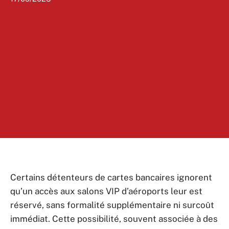
Certains détenteurs de cartes bancaires ignorent
qu’un accès aux salons VIP d’aéroports leur est
réservé, sans formalité supplémentaire ni surcoût
immédiat. Cette possibilité, souvent associée à des