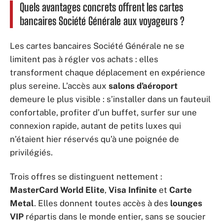
Quels avantages concrets offrent les cartes
bancaires Société Générale aux voyageurs ?
Les cartes bancaires Société Générale ne se
limitent pas à régler vos achats : elles
transforment chaque déplacement en expérience
plus sereine. L’accès aux
salons d’aéroport
demeure le plus visible : s’installer dans un fauteuil
confortable, profiter d’un buffet, surfer sur une
connexion rapide, autant de petits luxes qui
n’étaient hier réservés qu’à une poignée de
privilégiés.
Trois offres se distinguent nettement :
MasterCard World Elite
,
Visa Infinite
et
Carte
Metal
. Elles donnent toutes accès à des
lounges
VIP
répartis dans le monde entier, sans se soucier