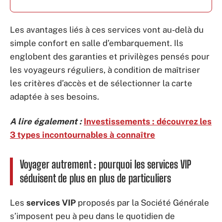
Les avantages liés à ces services vont au-delà du
simple confort en salle d’embarquement. Ils
englobent des garanties et privilèges pensés pour
les voyageurs réguliers, à condition de maîtriser
les critères d’accès et de sélectionner la carte
adaptée à ses besoins.
A lire également :
Investissements : découvrez les
3 types incontournables à connaître
Voyager autrement : pourquoi les services VIP
séduisent de plus en plus de particuliers
Les
services VIP
proposés par la Société Générale
s’imposent peu à peu dans le quotidien de