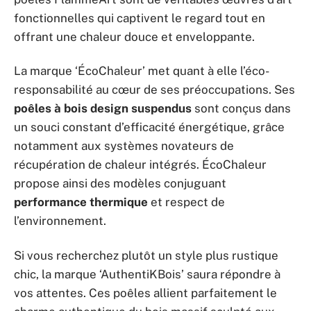
fonctionnelles qui captivent le regard tout en
offrant une chaleur douce et enveloppante.
La marque ‘ÉcoChaleur’ met quant à elle l’éco-
responsabilité au cœur de ses préoccupations. Ses
poêles à bois design suspendus
sont conçus dans
un souci constant d’efficacité énergétique, grâce
notamment aux systèmes novateurs de
récupération de chaleur intégrés. ÉcoChaleur
propose ainsi des modèles conjuguant
performance thermique
et respect de
l’environnement.
Si vous recherchez plutôt un style plus rustique
chic, la marque ‘AuthentiKBois’ saura répondre à
vos attentes. Ces poêles allient parfaitement le