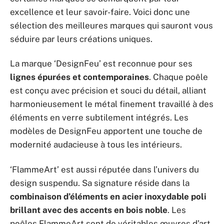
excellence et leur savoir-faire. Voici donc une
sélection des meilleures marques qui sauront vous
séduire par leurs créations uniques.
La marque ‘DesignFeu’ est reconnue pour ses
lignes épurées et contemporaines
. Chaque poêle
est conçu avec précision et souci du détail, alliant
harmonieusement le métal finement travaillé à des
éléments en verre subtilement intégrés. Les
modèles de DesignFeu apportent une touche de
modernité audacieuse à tous les intérieurs.
‘FlammeArt’ est aussi réputée dans l’univers du
design suspendu. Sa signature réside dans la
combinaison d’éléments en acier inoxydable poli
brillant avec des accents en bois noble
. Les
poêles FlammeArt sont de véritables œuvres d’art