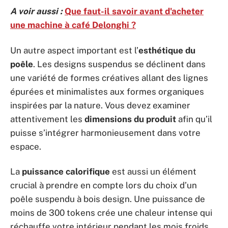
A voir aussi :
Que faut-il savoir avant d'acheter
une machine à café Delonghi ?
Un autre aspect important est l’
esthétique du
poêle
. Les designs suspendus se déclinent dans
une variété de formes créatives allant des lignes
épurées et minimalistes aux formes organiques
inspirées par la nature. Vous devez examiner
attentivement les
dimensions du produit
afin qu’il
puisse s’intégrer harmonieusement dans votre
espace.
La
puissance calorifique
est aussi un élément
crucial à prendre en compte lors du choix d’un
poêle suspendu à bois design. Une puissance de
moins de 300 tokens crée une chaleur intense qui
réchauffe votre intérieur pendant les mois froids