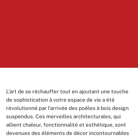
L’art de se réchauffer tout en ajoutant une touche
de sophistication à votre espace de vie a été
révolutionné par l’arrivée des poêles à bois design
suspendus. Ces merveilles architecturales, qui
allient chaleur, fonctionnalité et esthétique, sont
devenues des éléments de décor incontournables