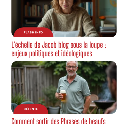
FLASH INFO
L’échelle de Jacob blog sous la loupe :
enjeux politiques et idéologiques
DÉTENTE
Comment sortir des Phrases de beaufs