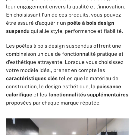
leur engagement envers la qualité et l’innovation.
En choisissant l’un de ces produits, vous pouvez
être assuré d’acquérir un
poêle à bois design
suspendu
qui allie style, performance et fiabilité.
Les poêles à bois design suspendus offrent une
combinaison unique de fonctionnalité pratique et
d’esthétique attrayante. Lorsque vous choisissez
votre modèle idéal, prenez en compte les
caractéristiques clés
telles que le matériau de
construction, le design esthétique, la
puissance
calorifique
et les
fonctionnalités supplémentaires
proposées par chaque marque réputée.