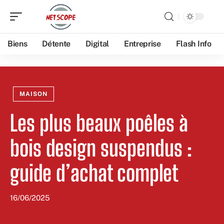
Biens
Détente
Digital
Entreprise
Flash Info
MAISON
Les plus beaux poêles à
bois design suspendus :
guide d’achat complet
16/06/2025