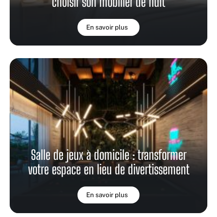
choisir son mobilier de nuit
En savoir plus
Salle de jeux à domicile : transformer
votre espace en lieu de divertissement
En savoir plus