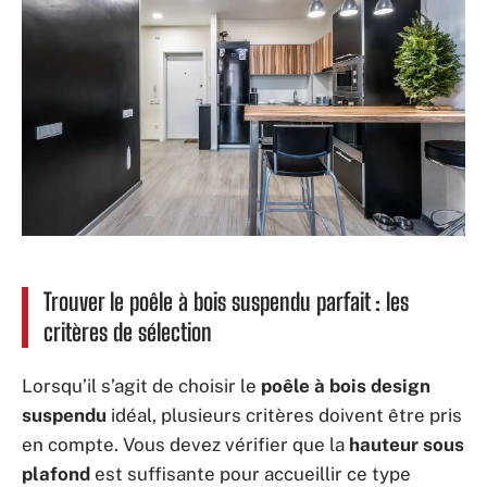
Trouver le poêle à bois suspendu parfait : les
critères de sélection
Lorsqu’il s’agit de choisir le
poêle à bois design
suspendu
idéal, plusieurs critères doivent être pris
en compte. Vous devez vérifier que la
hauteur sous
plafond
est suffisante pour accueillir ce type