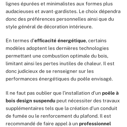
lignes épurées et minimalistes aux formes plus
audacieuses et avant-gardistes. Le choix dépendra
donc des préférences personnelles ainsi que du
style général de décoration intérieure.
En termes d’
efficacité énergétique
, certains
modèles adoptent les dernières technologies
permettant une combustion optimale du bois,
limitant ainsi les pertes inutiles de chaleur. Il est
donc judicieux de se renseigner sur les
performances énergétiques du poêle envisagé.
Il ne faut pas oublier que l’installation d’un
poêle à
bois design suspendu
peut nécessiter des travaux
supplémentaires tels que la création d’un conduit
de fumée ou le renforcement du plafond. Il est
recommandé de faire appel à un
professionnel