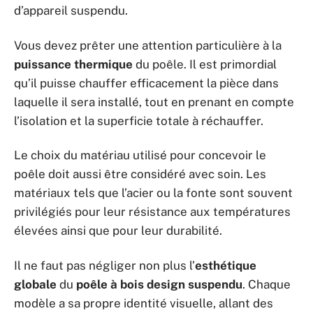
d’appareil suspendu.
Vous devez prêter une attention particulière à la
puissance thermique
du poêle. Il est primordial
qu’il puisse chauffer efficacement la pièce dans
laquelle il sera installé, tout en prenant en compte
l’isolation et la superficie totale à réchauffer.
Le choix du matériau utilisé pour concevoir le
poêle doit aussi être considéré avec soin. Les
matériaux tels que l’acier ou la fonte sont souvent
privilégiés pour leur résistance aux températures
élevées ainsi que pour leur durabilité.
Il ne faut pas négliger non plus l’
esthétique
globale
du
poêle à bois design suspendu
. Chaque
modèle a sa propre identité visuelle, allant des