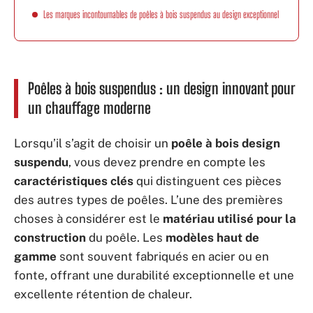
Les marques incontournables de poêles à bois suspendus au design exceptionnel
Poêles à bois suspendus : un design innovant pour
un chauffage moderne
Lorsqu’il s’agit de choisir un
poêle à bois design
suspendu
, vous devez prendre en compte les
caractéristiques clés
qui distinguent ces pièces
des autres types de poêles. L’une des premières
choses à considérer est le
matériau utilisé pour la
construction
du poêle. Les
modèles haut de
gamme
sont souvent fabriqués en acier ou en
fonte, offrant une durabilité exceptionnelle et une
excellente rétention de chaleur.