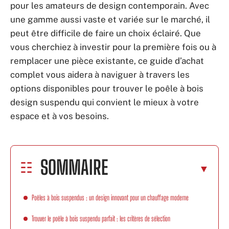
pour les amateurs de design contemporain. Avec
une gamme aussi vaste et variée sur le marché, il
peut être difficile de faire un choix éclairé. Que
vous cherchiez à investir pour la première fois ou à
remplacer une pièce existante, ce guide d’achat
complet vous aidera à naviguer à travers les
options disponibles pour trouver le poêle à bois
design suspendu qui convient le mieux à votre
espace et à vos besoins.
SOMMAIRE
Poêles à bois suspendus : un design innovant pour un chauffage moderne
Trouver le poêle à bois suspendu parfait : les critères de sélection