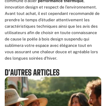
commune d’allier
performance thermique
,
innovation design et respect de l’environnement.
Avant tout achat, il est cependant recommandé de
prendre le temps d’étudier attentivement les
caractéristiques techniques ainsi que les avis des
utilisateurs afin de choisir en toute connaissance
de cause le poêle à bois design suspendu qui
sublimera votre espace avec élégance tout en
vous assurant une chaleur douce et agréable lors
des longues soirées d’hiver.
D'AUTRES ARTICLES