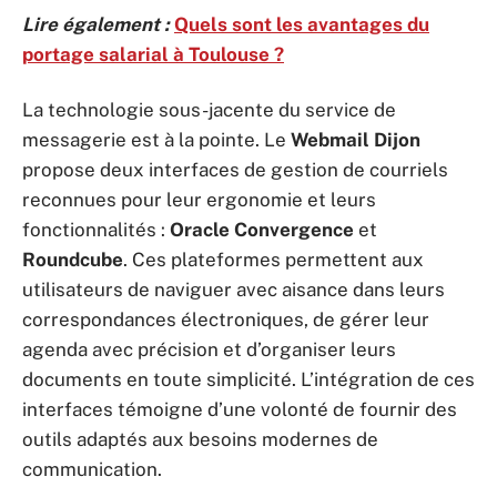
Lire également :
Quels sont les avantages du
portage salarial à Toulouse ?
La technologie sous-jacente du service de
messagerie est à la pointe. Le
Webmail Dijon
propose deux interfaces de gestion de courriels
reconnues pour leur ergonomie et leurs
fonctionnalités :
Oracle Convergence
et
Roundcube
. Ces plateformes permettent aux
utilisateurs de naviguer avec aisance dans leurs
correspondances électroniques, de gérer leur
agenda avec précision et d’organiser leurs
documents en toute simplicité. L’intégration de ces
interfaces témoigne d’une volonté de fournir des
outils adaptés aux besoins modernes de
communication.