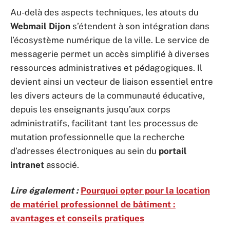
Au-delà des aspects techniques, les atouts du
Webmail Dijon
s’étendent à son intégration dans
l’écosystème numérique de la ville. Le service de
messagerie permet un accès simplifié à diverses
ressources administratives et pédagogiques. Il
devient ainsi un vecteur de liaison essentiel entre
les divers acteurs de la communauté éducative,
depuis les enseignants jusqu’aux corps
administratifs, facilitant tant les processus de
mutation professionnelle que la recherche
d’adresses électroniques au sein du
portail
intranet
associé.
Lire également :
Pourquoi opter pour la location
de matériel professionnel de bâtiment :
avantages et conseils pratiques