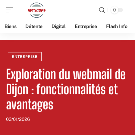
Biens
Détente
Digital
Entreprise
Flash Info
ENTREPRISE
Exploration du webmail de
Dijon : fonctionnalités et
avantages
03/01/2026