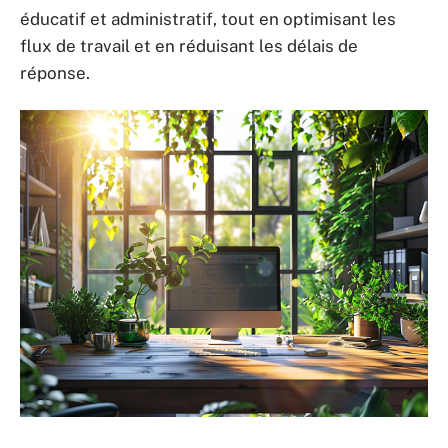
éducatif et administratif, tout en optimisant les
flux de travail et en réduisant les délais de
réponse.