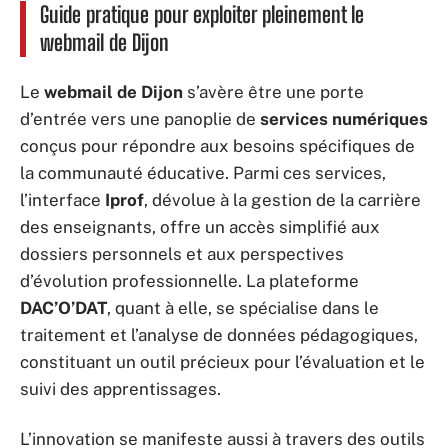
Guide pratique pour exploiter pleinement le
webmail de Dijon
Le
webmail de Dijon
s’avère être une porte
d’entrée vers une panoplie de
services numériques
conçus pour répondre aux besoins spécifiques de
la communauté éducative. Parmi ces services,
l’interface
Iprof
, dévolue à la gestion de la carrière
des enseignants, offre un accès simplifié aux
dossiers personnels et aux perspectives
d’évolution professionnelle. La plateforme
DAC’O’DAT
, quant à elle, se spécialise dans le
traitement et l’analyse de données pédagogiques,
constituant un outil précieux pour l’évaluation et le
suivi des apprentissages.
L’innovation se manifeste aussi à travers des outils