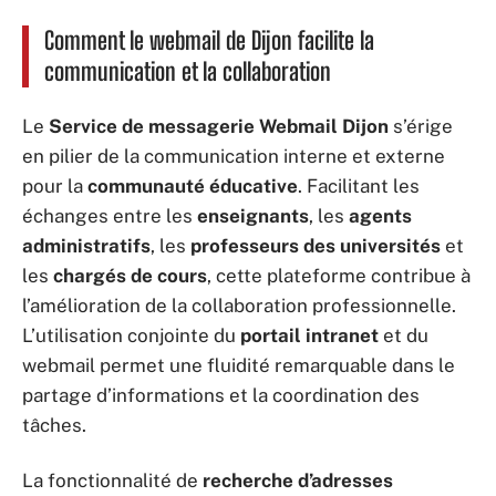
Comment le webmail de Dijon facilite la
communication et la collaboration
Le
Service de messagerie Webmail Dijon
s’érige
en pilier de la communication interne et externe
pour la
communauté éducative
. Facilitant les
échanges entre les
enseignants
, les
agents
administratifs
, les
professeurs des universités
et
les
chargés de cours
, cette plateforme contribue à
l’amélioration de la collaboration professionnelle.
L’utilisation conjointe du
portail intranet
et du
webmail permet une fluidité remarquable dans le
partage d’informations et la coordination des
tâches.
La fonctionnalité de
recherche d’adresses