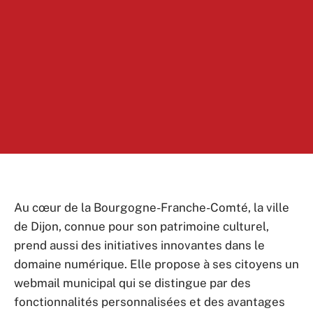
Au cœur de la Bourgogne-Franche-Comté, la ville
de Dijon, connue pour son patrimoine culturel,
prend aussi des initiatives innovantes dans le
domaine numérique. Elle propose à ses citoyens un
webmail municipal qui se distingue par des
fonctionnalités personnalisées et des avantages