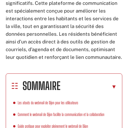
significatifs. Cette plateforme de communication
est spécialement conçue pour améliorer les
interactions entre les habitants et les services de
la ville, tout en garantissant la sécurité des
données personnelles. Les résidents bénéficient
ainsi d’un accès direct à des outils de gestion de
courriels, d’agenda et de documents, optimisant
leur quotidien et renforçant le lien communautaire.
SOMMAIRE
Les atouts du webmail de Dijon pour les utilisateurs
Comment le webmail de Dijon facilite la communication et la collaboration
Guide pratique pour exploiter pleinement le webmail de Dijon