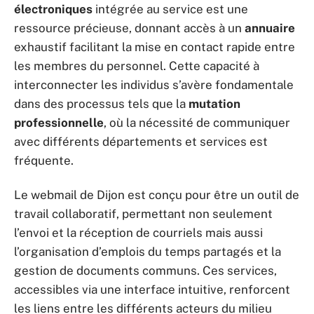
électroniques
intégrée au service est une
ressource précieuse, donnant accès à un
annuaire
exhaustif facilitant la mise en contact rapide entre
les membres du personnel. Cette capacité à
interconnecter les individus s’avère fondamentale
dans des processus tels que la
mutation
professionnelle
, où la nécessité de communiquer
avec différents départements et services est
fréquente.
Le webmail de Dijon est conçu pour être un outil de
travail collaboratif, permettant non seulement
l’envoi et la réception de courriels mais aussi
l’organisation d’emplois du temps partagés et la
gestion de documents communs. Ces services,
accessibles via une interface intuitive, renforcent
les liens entre les différents acteurs du milieu