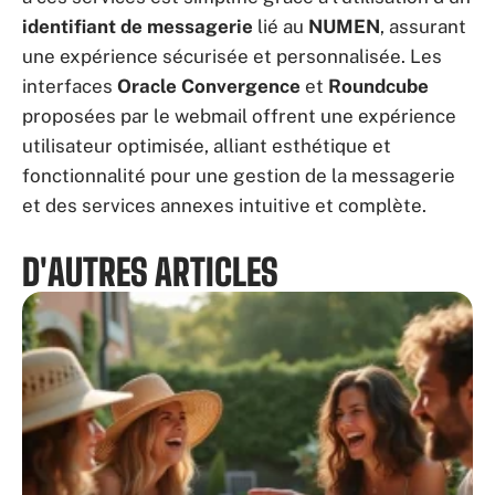
identifiant de messagerie
lié au
NUMEN
, assurant
une expérience sécurisée et personnalisée. Les
interfaces
Oracle Convergence
et
Roundcube
proposées par le webmail offrent une expérience
utilisateur optimisée, alliant esthétique et
fonctionnalité pour une gestion de la messagerie
et des services annexes intuitive et complète.
D'AUTRES ARTICLES