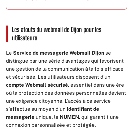
Les atouts du webmail de Dijon pour les
utilisateurs
Le
Service de messagerie Webmail Dijon
se
distingue par une série d’avantages qui favorisent
une gestion de la communication à la fois efficace
et sécurisée. Les utilisateurs disposent d’un
compte Webmail sécurisé
, essentiel dans une ère
où la protection des données personnelles devient
une exigence citoyenne. L’accès à ce service
s’effectue au moyen d’un
identifiant de
messagerie
unique, le
NUMEN
, qui garantit une
connexion personnalisée et protégée.