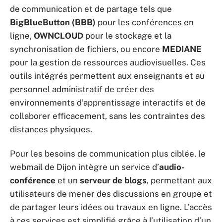
de communication et de partage tels que
BigBlueButton (BBB)
pour les conférences en
ligne,
OWNCLOUD
pour le stockage et la
synchronisation de fichiers, ou encore
MEDIANE
pour la gestion de ressources audiovisuelles. Ces
outils intégrés permettent aux enseignants et au
personnel administratif de créer des
environnements d’apprentissage interactifs et de
collaborer efficacement, sans les contraintes des
distances physiques.
Pour les besoins de communication plus ciblée, le
webmail de Dijon intègre un service d’
audio-
conférence
et un
serveur de blogs
, permettant aux
utilisateurs de mener des discussions en groupe et
de partager leurs idées ou travaux en ligne. L’accès
à ces services est simplifié grâce à l’utilisation d’un