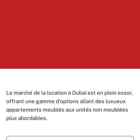
Le marché de la location à Dubaï est en plein essor,
offrant une gamme d’options allant des luxueux
appartements meublés aux unités non meublées
plus abordables.