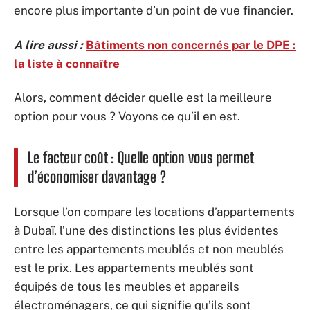
encore plus importante d’un point de vue financier.
A lire aussi :
Bâtiments non concernés par le DPE :
la liste à connaître
Alors, comment décider quelle est la meilleure
option pour vous ? Voyons ce qu’il en est.
Le facteur coût : Quelle option vous permet
d’économiser davantage ?
Lorsque l’on compare les locations d’appartements
à Dubaï, l’une des distinctions les plus évidentes
entre les appartements meublés et non meublés
est le prix. Les appartements meublés sont
équipés de tous les meubles et appareils
électroménagers, ce qui signifie qu’ils sont