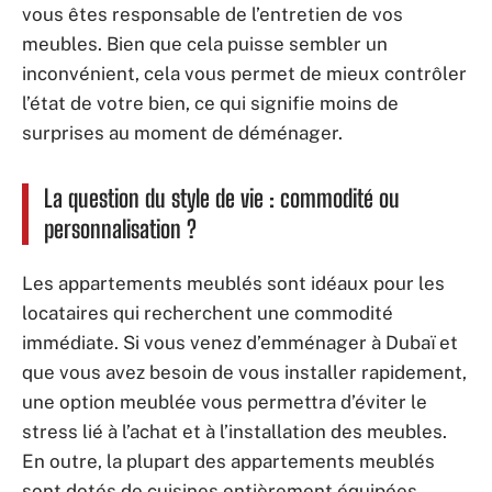
vous êtes responsable de l’entretien de vos
meubles. Bien que cela puisse sembler un
inconvénient, cela vous permet de mieux contrôler
l’état de votre bien, ce qui signifie moins de
surprises au moment de déménager.
La question du style de vie : commodité ou
personnalisation ?
Les appartements meublés sont idéaux pour les
locataires qui recherchent une commodité
immédiate. Si vous venez d’emménager à Dubaï et
que vous avez besoin de vous installer rapidement,
une option meublée vous permettra d’éviter le
stress lié à l’achat et à l’installation des meubles.
En outre, la plupart des appartements meublés
sont dotés de cuisines entièrement équipées,