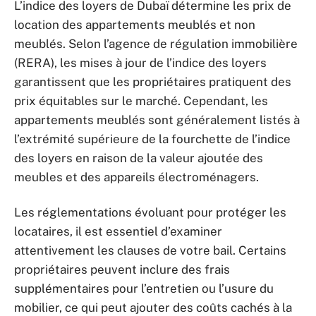
L’indice des loyers de Dubaï détermine les prix de
location des appartements meublés et non
meublés. Selon l’agence de régulation immobilière
(RERA), les mises à jour de l’indice des loyers
garantissent que les propriétaires pratiquent des
prix équitables sur le marché. Cependant, les
appartements meublés sont généralement listés à
l’extrémité supérieure de la fourchette de l’indice
des loyers en raison de la valeur ajoutée des
meubles et des appareils électroménagers.
Les réglementations évoluant pour protéger les
locataires, il est essentiel d’examiner
attentivement les clauses de votre bail. Certains
propriétaires peuvent inclure des frais
supplémentaires pour l’entretien ou l’usure du
mobilier, ce qui peut ajouter des coûts cachés à la