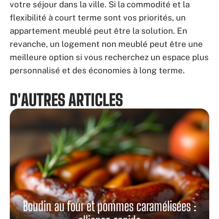
votre séjour dans la ville. Si la commodité et la
flexibilité à court terme sont vos priorités, un
appartement meublé peut être la solution. En
revanche, un logement non meublé peut être une
meilleure option si vous recherchez un espace plus
personnalisé et des économies à long terme.
D'AUTRES ARTICLES
Boudin au four et pommes caramélisées :