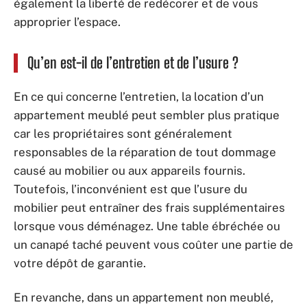
également la liberté de redécorer et de vous
approprier l’espace.
Qu’en est-il de l’entretien et de l’usure ?
En ce qui concerne l’entretien, la location d’un
appartement meublé peut sembler plus pratique
car les propriétaires sont généralement
responsables de la réparation de tout dommage
causé au mobilier ou aux appareils fournis.
Toutefois, l’inconvénient est que l’usure du
mobilier peut entraîner des frais supplémentaires
lorsque vous déménagez. Une table ébréchée ou
un canapé taché peuvent vous coûter une partie de
votre dépôt de garantie.
En revanche, dans un appartement non meublé,