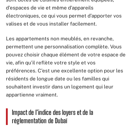
d’espaces de vie et même d’appareils
électroniques, ce qui vous permet d’apporter vos
valises et de vous installer facilement.
Les appartements non meublés, en revanche,
permettent une personnalisation complète. Vous
pouvez choisir chaque élément de votre espace de
vie, afin qu’il reflète votre style et vos
préférences. C’est une excellente option pour les
résidents de longue date ou les familles qui
souhaitent investir dans un logement qui leur
appartienne vraiment.
Impact de l’indice des loyers et de la
réglementation de Dubaï