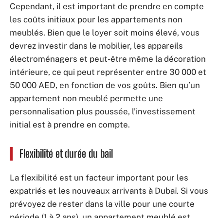
Cependant, il est important de prendre en compte
les coûts initiaux pour les appartements non
meublés. Bien que le loyer soit moins élevé, vous
devrez investir dans le mobilier, les appareils
électroménagers et peut-être même la décoration
intérieure, ce qui peut représenter entre 30 000 et
50 000 AED, en fonction de vos goûts. Bien qu’un
appartement non meublé permette une
personnalisation plus poussée, l’investissement
initial est à prendre en compte.
Flexibilité et durée du bail
La flexibilité est un facteur important pour les
expatriés et les nouveaux arrivants à Dubaï. Si vous
prévoyez de rester dans la ville pour une courte
période (1 à 2 ans), un appartement meublé est