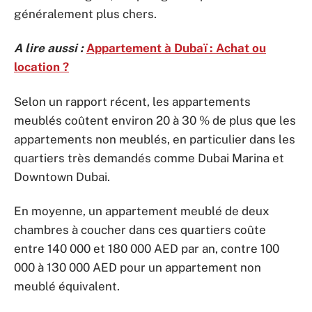
généralement plus chers.
A lire aussi :
Appartement à Dubaï : Achat ou
location ?
Selon un rapport récent, les appartements
meublés coûtent environ 20 à 30 % de plus que les
appartements non meublés, en particulier dans les
quartiers très demandés comme Dubai Marina et
Downtown Dubai.
En moyenne, un appartement meublé de deux
chambres à coucher dans ces quartiers coûte
entre 140 000 et 180 000 AED par an, contre 100
000 à 130 000 AED pour un appartement non
meublé équivalent.