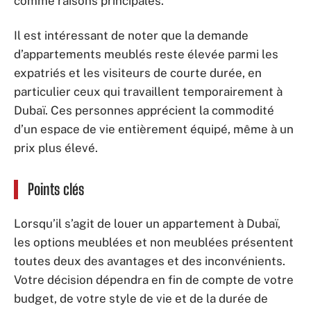
comme raisons principales.
Il est intéressant de noter que la demande
d’appartements meublés reste élevée parmi les
expatriés et les visiteurs de courte durée, en
particulier ceux qui travaillent temporairement à
Dubaï. Ces personnes apprécient la commodité
d’un espace de vie entièrement équipé, même à un
prix plus élevé.
Points clés
Lorsqu’il s’agit de louer un appartement à Dubaï,
les options meublées et non meublées présentent
toutes deux des avantages et des inconvénients.
Votre décision dépendra en fin de compte de votre
budget, de votre style de vie et de la durée de