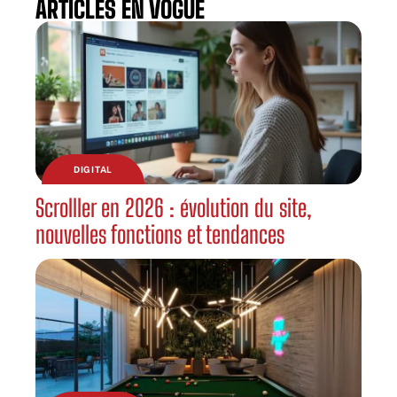
ARTICLES EN VOGUE
DIGITAL
Scrolller en 2026 : évolution du site,
nouvelles fonctions et tendances