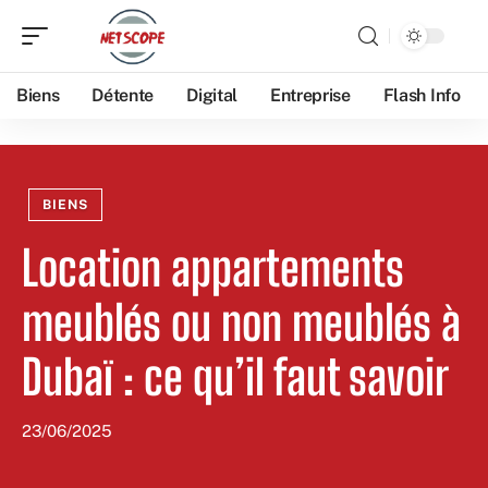
Biens
Détente
Digital
Entreprise
Flash Info
BIENS
Location appartements
meublés ou non meublés à
Dubaï : ce qu’il faut savoir
23/06/2025