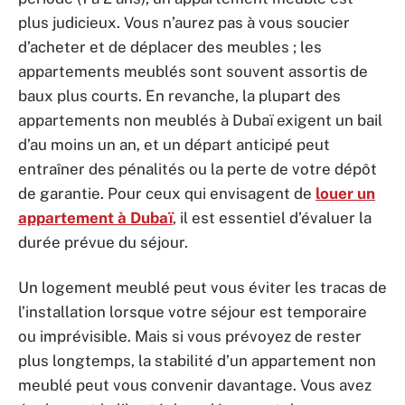
plus judicieux. Vous n’aurez pas à vous soucier
d’acheter et de déplacer des meubles ; les
appartements meublés sont souvent assortis de
baux plus courts. En revanche, la plupart des
appartements non meublés à Dubaï exigent un bail
d’au moins un an, et un départ anticipé peut
entraîner des pénalités ou la perte de votre dépôt
de garantie. Pour ceux qui envisagent de
louer un
appartement à Dubaï
, il est essentiel d’évaluer la
durée prévue du séjour.
Un logement meublé peut vous éviter les tracas de
l’installation lorsque votre séjour est temporaire
ou imprévisible. Mais si vous prévoyez de rester
plus longtemps, la stabilité d’un appartement non
meublé peut vous convenir davantage. Vous avez