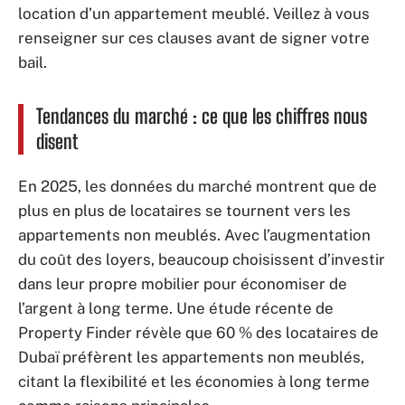
location d’un appartement meublé. Veillez à vous
renseigner sur ces clauses avant de signer votre
bail.
Tendances du marché : ce que les chiffres nous
disent
En 2025, les données du marché montrent que de
plus en plus de locataires se tournent vers les
appartements non meublés. Avec l’augmentation
du coût des loyers, beaucoup choisissent d’investir
dans leur propre mobilier pour économiser de
l’argent à long terme. Une étude récente de
Property Finder révèle que 60 % des locataires de
Dubaï préfèrent les appartements non meublés,
citant la flexibilité et les économies à long terme