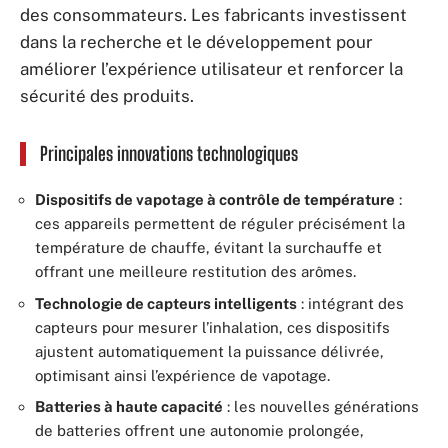
des consommateurs. Les fabricants investissent
dans la recherche et le développement pour
améliorer l’expérience utilisateur et renforcer la
sécurité des produits.
Principales innovations technologiques
Dispositifs de vapotage à contrôle de température
:
ces appareils permettent de réguler précisément la
température de chauffe, évitant la surchauffe et
offrant une meilleure restitution des arômes.
Technologie de capteurs intelligents
: intégrant des
capteurs pour mesurer l’inhalation, ces dispositifs
ajustent automatiquement la puissance délivrée,
optimisant ainsi l’expérience de vapotage.
Batteries à haute capacité
: les nouvelles générations
de batteries offrent une autonomie prolongée,