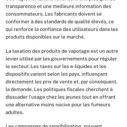
transparence et une meilleure information des
consommateurs. Les fabricants doivent se
conformer à des standards de qualité élevés, ce
qui renforce la confiance des utilisateurs dans les
produits disponibles sur le marché.
La taxation des produits de vapotage est un autre
levier utilisé par les gouvernements pour réguler
le secteur. Les taxes sur les e-liquides et les
dispositifs varient selon les pays, influençant
directement les prix de vente et, par conséquent,
la demande. Les politiques fiscales cherchent à
dissuader l’usage chez les jeunes tout en offrant
une alternative moins nocive pour les fumeurs
adultes.
Les campagnes de sensibilisation, souvent