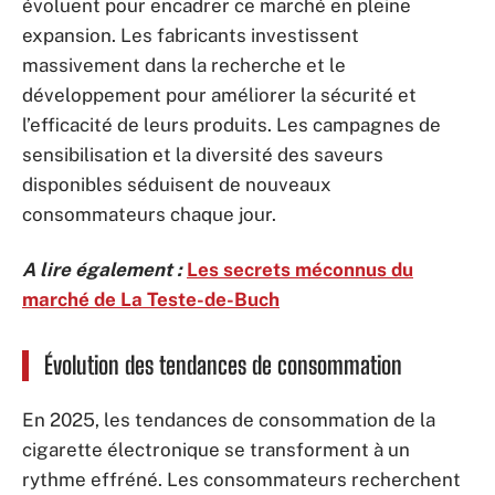
évoluent pour encadrer ce marché en pleine
expansion. Les fabricants investissent
massivement dans la recherche et le
développement pour améliorer la sécurité et
l’efficacité de leurs produits. Les campagnes de
sensibilisation et la diversité des saveurs
disponibles séduisent de nouveaux
consommateurs chaque jour.
A lire également :
Les secrets méconnus du
marché de La Teste-de-Buch
Évolution des tendances de consommation
En 2025, les tendances de consommation de la
cigarette électronique se transforment à un
rythme effréné. Les consommateurs recherchent