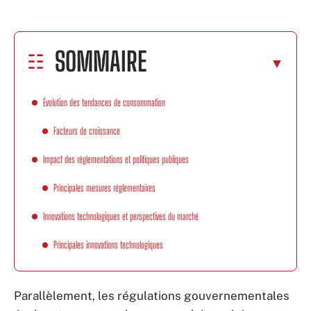
SOMMAIRE
Évolution des tendances de consommation
Facteurs de croissance
Impact des réglementations et politiques publiques
Principales mesures réglementaires
Innovations technologiques et perspectives du marché
Principales innovations technologiques
Parallèlement, les régulations gouvernementales