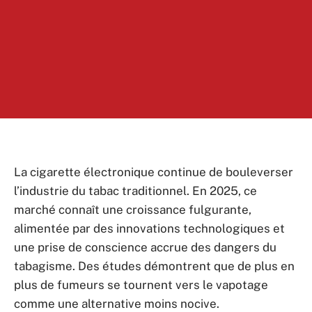
La cigarette électronique continue de bouleverser
l’industrie du tabac traditionnel. En 2025, ce
marché connaît une croissance fulgurante,
alimentée par des innovations technologiques et
une prise de conscience accrue des dangers du
tabagisme. Des études démontrent que de plus en
plus de fumeurs se tournent vers le vapotage
comme une alternative moins nocive.