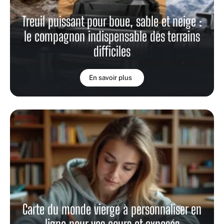
Treuil puissant pour boue, sable et neige :
le compagnon indispensable des terrains
difficiles
En savoir plus
Carte du monde vierge à personnaliser en