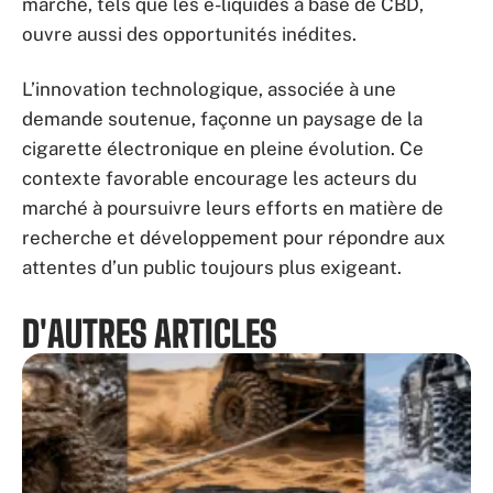
marché, tels que les e-liquides à base de CBD,
ouvre aussi des opportunités inédites.
L’innovation technologique, associée à une
demande soutenue, façonne un paysage de la
cigarette électronique en pleine évolution. Ce
contexte favorable encourage les acteurs du
marché à poursuivre leurs efforts en matière de
recherche et développement pour répondre aux
attentes d’un public toujours plus exigeant.
D'AUTRES ARTICLES