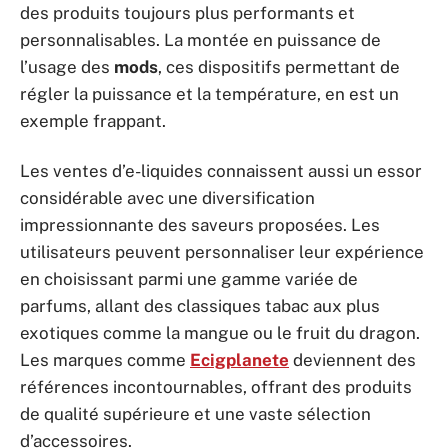
des produits toujours plus performants et
personnalisables. La montée en puissance de
l’usage des
mods
, ces dispositifs permettant de
régler la puissance et la température, en est un
exemple frappant.
Les ventes d’e-liquides connaissent aussi un essor
considérable avec une diversification
impressionnante des saveurs proposées. Les
utilisateurs peuvent personnaliser leur expérience
en choisissant parmi une gamme variée de
parfums, allant des classiques tabac aux plus
exotiques comme la mangue ou le fruit du dragon.
Les marques comme
Ecigplanete
deviennent des
références incontournables, offrant des produits
de qualité supérieure et une vaste sélection
d’accessoires.