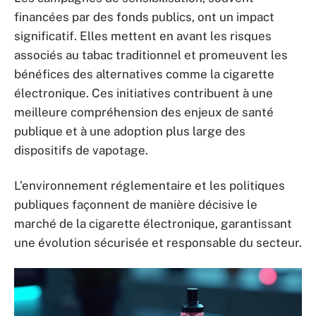
financées par des fonds publics, ont un impact
significatif. Elles mettent en avant les risques
associés au tabac traditionnel et promeuvent les
bénéfices des alternatives comme la cigarette
électronique. Ces initiatives contribuent à une
meilleure compréhension des enjeux de santé
publique et à une adoption plus large des
dispositifs de vapotage.
L’environnement réglementaire et les politiques
publiques façonnent de manière décisive le
marché de la cigarette électronique, garantissant
une évolution sécurisée et responsable du secteur.