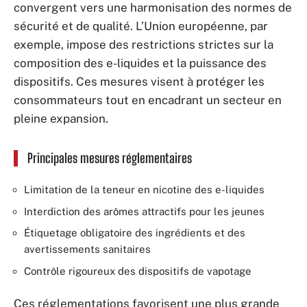
convergent vers une harmonisation des normes de
sécurité et de qualité. L’Union européenne, par
exemple, impose des restrictions strictes sur la
composition des e-liquides et la puissance des
dispositifs. Ces mesures visent à protéger les
consommateurs tout en encadrant un secteur en
pleine expansion.
Principales mesures réglementaires
Limitation de la teneur en nicotine des e-liquides
Interdiction des arômes attractifs pour les jeunes
Étiquetage obligatoire des ingrédients et des
avertissements sanitaires
Contrôle rigoureux des dispositifs de vapotage
Ces réglementations favorisent une plus grande