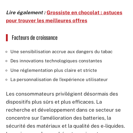
Lire également :
Grossiste en chocolat : astuces
pour trouver les meilleures offres
Facteurs de croissance
Une sensibilisation accrue aux dangers du tabac
Des innovations technologiques constantes
Une réglementation plus claire et stricte
La personnalisation de l’expérience utilisateur
Les consommateurs privilégient désormais des
dispositifs plus sûrs et plus efficaces. La
recherche et développement dans ce secteur se
concentre sur l’amélioration des batteries, la
sécurité des matériaux et la qualité des e-liquides.