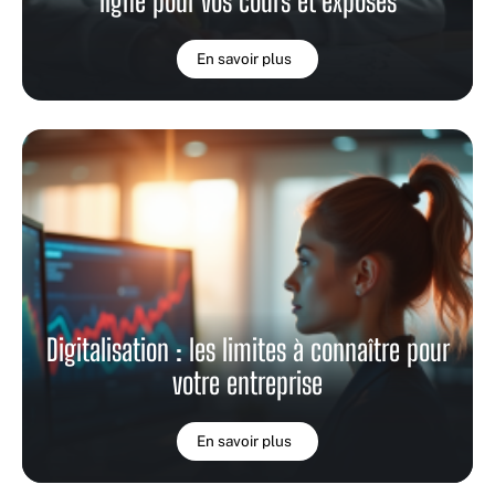
ligne pour vos cours et exposés
En savoir plus
Digitalisation : les limites à connaître pour
votre entreprise
En savoir plus