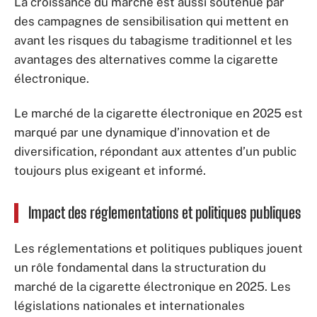
La croissance du marché est aussi soutenue par
des campagnes de sensibilisation qui mettent en
avant les risques du tabagisme traditionnel et les
avantages des alternatives comme la cigarette
électronique.
Le marché de la cigarette électronique en 2025 est
marqué par une dynamique d’innovation et de
diversification, répondant aux attentes d’un public
toujours plus exigeant et informé.
Impact des réglementations et politiques publiques
Les réglementations et politiques publiques jouent
un rôle fondamental dans la structuration du
marché de la cigarette électronique en 2025. Les
législations nationales et internationales