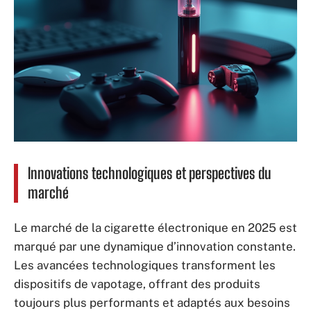
Innovations technologiques et perspectives du
marché
Le marché de la cigarette électronique en 2025 est
marqué par une dynamique d’innovation constante.
Les avancées technologiques transforment les
dispositifs de vapotage, offrant des produits
toujours plus performants et adaptés aux besoins