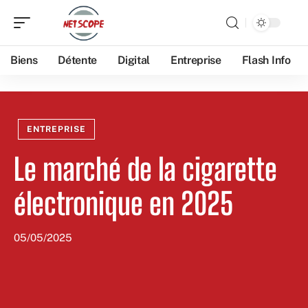
Biens
Détente
Digital
Entreprise
Flash Info
ENTREPRISE
Le marché de la cigarette
électronique en 2025
05/05/2025