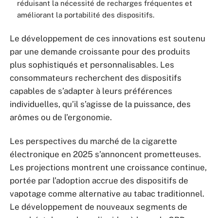
réduisant la nécessité de recharges fréquentes et
améliorant la portabilité des dispositifs.
Le développement de ces innovations est soutenu
par une demande croissante pour des produits
plus sophistiqués et personnalisables. Les
consommateurs recherchent des dispositifs
capables de s’adapter à leurs préférences
individuelles, qu’il s’agisse de la puissance, des
arômes ou de l’ergonomie.
Les perspectives du marché de la cigarette
électronique en 2025 s’annoncent prometteuses.
Les projections montrent une croissance continue,
portée par l’adoption accrue des dispositifs de
vapotage comme alternative au tabac traditionnel.
Le développement de nouveaux segments de