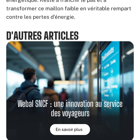
transformer ce maillon faible en véritable rempart
contre les pertes d’énergie.
D'AUTRES ARTICLES
Webal SNCF : une innovation au service
des voyageurs
En savoir plus