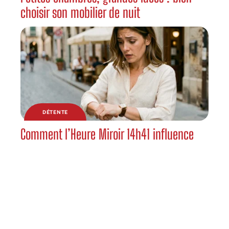
choisir son mobilier de nuit
DÉTENTE
Comment l’Heure Miroir 14h41 influence
vos choix et vos relations ?