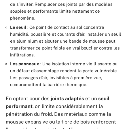
de s’inviter. Remplacer ces joints par des modèles
souples et performants limite nettement ce
phénomène.
Le seuil
: Ce point de contact au sol concentre
humidité, poussière et courants d’air. Installer un seuil
en aluminium et ajouter une bande de mousse peut
transformer ce point faible en vrai bouclier contre les
infiltrations.
Les panneaux
: Une isolation interne vieillissante ou
un défaut d’assemblage rendent la porte vulnérable.
Les passages d’air, invisibles à première vue,
compromettent la barrière thermique.
En optant pour des
joints adaptés
et un
seuil
performant
, on limite considérablement la
pénétration du froid. Des matériaux comme la
mousse expansive ou la fibre de bois renforcent