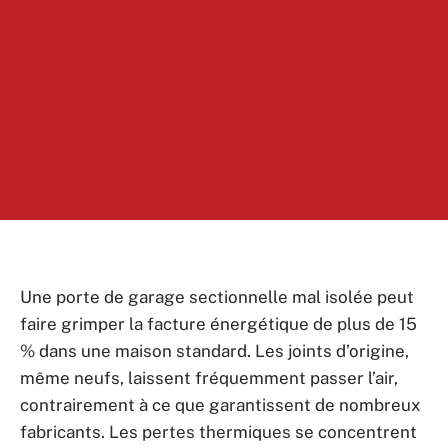
Une porte de garage sectionnelle mal isolée peut
faire grimper la facture énergétique de plus de 15
% dans une maison standard. Les joints d’origine,
même neufs, laissent fréquemment passer l’air,
contrairement à ce que garantissent de nombreux
fabricants. Les pertes thermiques se concentrent