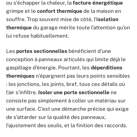
ou s’échapper la chaleur, la
facture énergétique
grimpe et le
confort thermique
de la maison en
souffre. Trop souvent mise de côté, l’
isolation
thermique
du garage mérite toute l’attention qu’on
lui refuse habituellement.
Les
portes sectionnelles
bénéficient d’une
conception à panneaux articulés qui limite déjà le
gaspillage d’énergie. Pourtant, les
déperditions
thermiques
n’épargnent pas leurs points sensibles
: les jonctions, les joints, bref, tous ces détails où
l’air s’infiltre.
Isoler une porte sectionnelle
ne
consiste pas simplement à coller un matériau sur
une surface. C’est une démarche précise qui exige
de s’attarder sur la qualité des panneaux,
l’ajustement des seuils, et la finition des raccords.