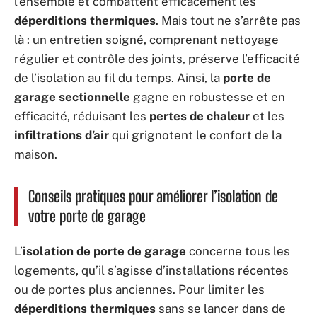
l’ensemble et combattent efficacement les
déperditions thermiques
. Mais tout ne s’arrête pas
là : un entretien soigné, comprenant nettoyage
régulier et contrôle des joints, préserve l’efficacité
de l’isolation au fil du temps. Ainsi, la
porte de
garage sectionnelle
gagne en robustesse et en
efficacité, réduisant les
pertes de chaleur
et les
infiltrations d’air
qui grignotent le confort de la
maison.
Conseils pratiques pour améliorer l’isolation de
votre porte de garage
L’
isolation de porte de garage
concerne tous les
logements, qu’il s’agisse d’installations récentes
ou de portes plus anciennes. Pour limiter les
déperditions thermiques
sans se lancer dans de