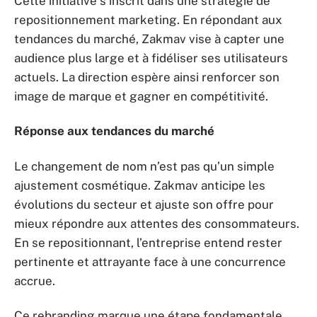
Cette initiative s’inscrit dans une stratégie de
repositionnement marketing. En répondant aux
tendances du marché, Zakmav vise à capter une
audience plus large et à fidéliser ses utilisateurs
actuels. La direction espère ainsi renforcer son
image de marque et gagner en compétitivité.
Réponse aux tendances du marché
Le changement de nom n’est pas qu’un simple
ajustement cosmétique. Zakmav anticipe les
évolutions du secteur et ajuste son offre pour
mieux répondre aux attentes des consommateurs.
En se repositionnant, l’entreprise entend rester
pertinente et attrayante face à une concurrence
accrue.
Ce rebranding marque une étape fondamentale