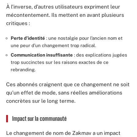
À l’inverse, d’autres utilisateurs expriment leur
mécontentement. Ils mettent en avant plusieurs
critiques :
Perte d’identité
: une nostalgie pour l’ancien nom et
une peur d’un changement trop radical.
Communication insuffisante
: des explications jugées
trop succinctes sur les raisons exactes de ce
rebranding.
Ces abonnés craignent que ce changement ne soit
qu’un effet de mode, sans réelles améliorations
concrètes sur le long terme.
Impact sur la communauté
Le changement de nom de Zakmav a un impact