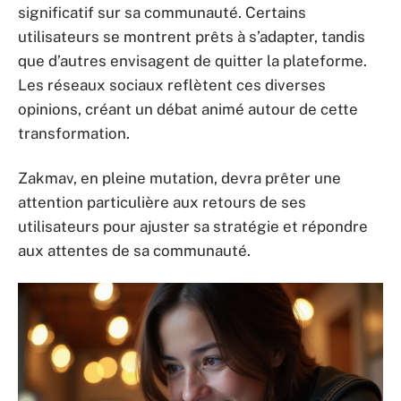
significatif sur sa communauté. Certains
utilisateurs se montrent prêts à s’adapter, tandis
que d’autres envisagent de quitter la plateforme.
Les réseaux sociaux reflètent ces diverses
opinions, créant un débat animé autour de cette
transformation.
Zakmav, en pleine mutation, devra prêter une
attention particulière aux retours de ses
utilisateurs pour ajuster sa stratégie et répondre
aux attentes de sa communauté.