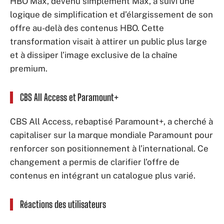
HBO Max, devenu simplement Max, a suivi une
logique de simplification et d’élargissement de son
offre au-delà des contenus HBO. Cette
transformation visait à attirer un public plus large
et à dissiper l’image exclusive de la chaîne
premium.
CBS All Access et Paramount+
CBS All Access, rebaptisé Paramount+, a cherché à
capitaliser sur la marque mondiale Paramount pour
renforcer son positionnement à l’international. Ce
changement a permis de clarifier l’offre de
contenus en intégrant un catalogue plus varié.
Réactions des utilisateurs