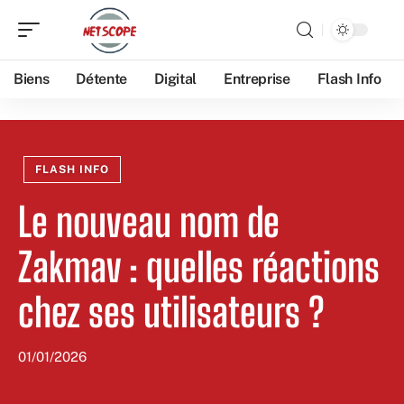
Biens
Détente
Digital
Entreprise
Flash Info
FLASH INFO
Le nouveau nom de
Zakmav : quelles réactions
chez ses utilisateurs ?
01/01/2026