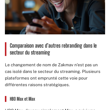
Comparaison avec d’autres rebranding dans le
secteur du streaming
Le changement de nom de Zakmav n’est pas un
cas isolé dans le secteur du streaming. Plusieurs
plateformes ont emprunté cette voie pour
différentes raisons stratégiques.
HBO Max et Max