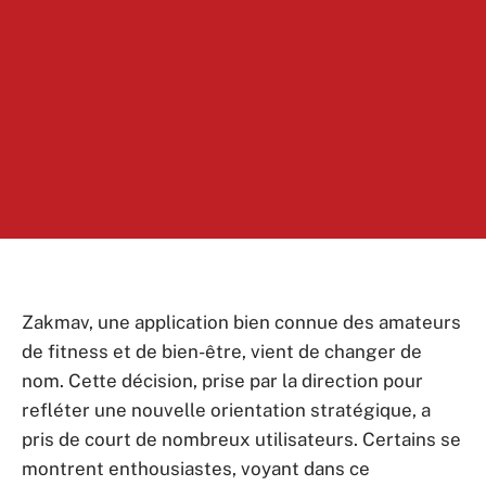
Zakmav, une application bien connue des amateurs
de fitness et de bien-être, vient de changer de
nom. Cette décision, prise par la direction pour
refléter une nouvelle orientation stratégique, a
pris de court de nombreux utilisateurs. Certains se
montrent enthousiastes, voyant dans ce