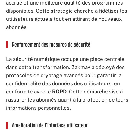
accrue et une meilleure qualité des programmes
disponibles. Cette stratégie cherche à fidéliser les
utilisateurs actuels tout en attirant de nouveaux
abonnés.
Renforcement des mesures de sécurité
La sécurité numérique occupe une place centrale
dans cette transformation. Zakmav a déployé des
protocoles de cryptage avancés pour garantir la
confidentialité des données des utilisateurs, en
conformité avec le
RGPD
. Cette démarche vise à
rassurer les abonnés quant à la protection de leurs
informations personnelles.
Amélioration de l’interface utilisateur