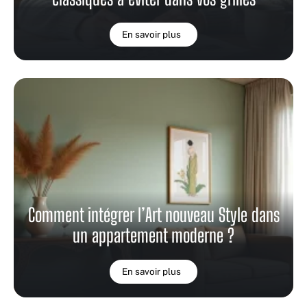
En savoir plus
Comment intégrer l’Art nouveau Style dans
un appartement moderne ?
En savoir plus