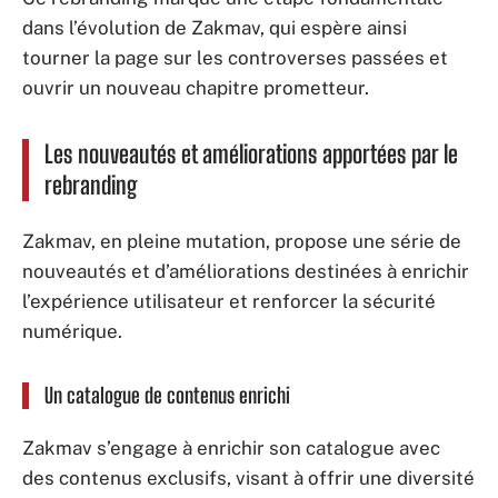
dans l’évolution de Zakmav, qui espère ainsi
tourner la page sur les controverses passées et
ouvrir un nouveau chapitre prometteur.
Les nouveautés et améliorations apportées par le
rebranding
Zakmav, en pleine mutation, propose une série de
nouveautés et d’améliorations destinées à enrichir
l’expérience utilisateur et renforcer la sécurité
numérique.
Un catalogue de contenus enrichi
Zakmav s’engage à enrichir son catalogue avec
des contenus exclusifs, visant à offrir une diversité