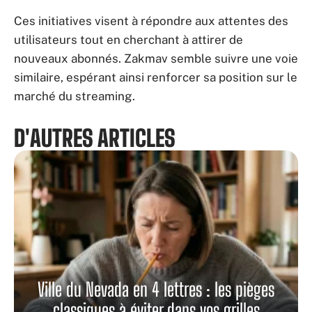
Ces initiatives visent à répondre aux attentes des
utilisateurs tout en cherchant à attirer de
nouveaux abonnés. Zakmav semble suivre une voie
similaire, espérant ainsi renforcer sa position sur le
marché du streaming.
D'AUTRES ARTICLES
Ville du Nevada en 4 lettres : les pièges
classiques à éviter dans vos grilles