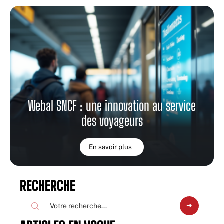
Webal SNCF : une innovation au service
des voyageurs
En savoir plus
RECHERCHE