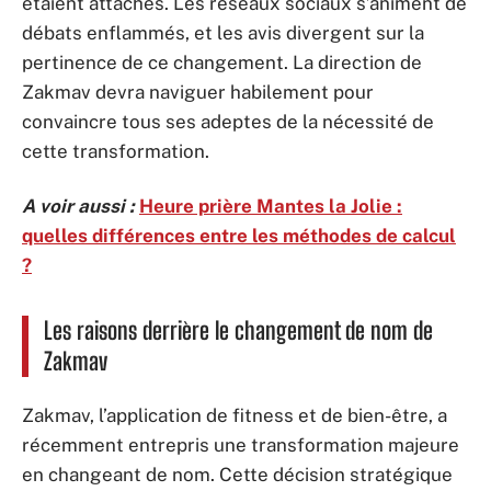
étaient attachés. Les réseaux sociaux s’animent de
débats enflammés, et les avis divergent sur la
pertinence de ce changement. La direction de
Zakmav devra naviguer habilement pour
convaincre tous ses adeptes de la nécessité de
cette transformation.
A voir aussi :
Heure prière Mantes la Jolie :
quelles différences entre les méthodes de calcul
?
Les raisons derrière le changement de nom de
Zakmav
Zakmav, l’application de fitness et de bien-être, a
récemment entrepris une transformation majeure
en changeant de nom. Cette décision stratégique