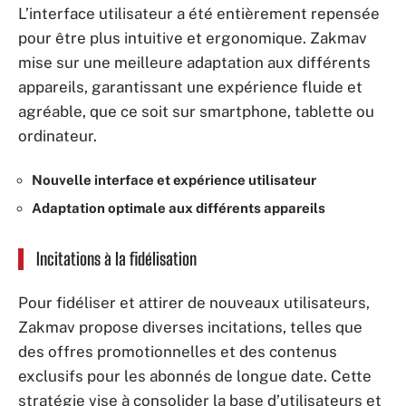
L’interface utilisateur a été entièrement repensée
pour être plus intuitive et ergonomique. Zakmav
mise sur une meilleure adaptation aux différents
appareils, garantissant une expérience fluide et
agréable, que ce soit sur smartphone, tablette ou
ordinateur.
Nouvelle interface et expérience utilisateur
Adaptation optimale aux différents appareils
Incitations à la fidélisation
Pour fidéliser et attirer de nouveaux utilisateurs,
Zakmav propose diverses incitations, telles que
des offres promotionnelles et des contenus
exclusifs pour les abonnés de longue date. Cette
stratégie vise à consolider la base d’utilisateurs et