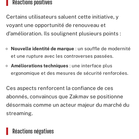
Réactions positives
Certains utilisateurs saluent cette initiative, y
voyant une opportunité de renouveau et
d’amélioration. Ils soulignent plusieurs points :
Nouvelle identité de marque
: un souffle de modernité
et une rupture avec les controverses passées.
Améliorations techniques
: une interface plus
ergonomique et des mesures de sécurité renforcées.
Ces aspects renforcent la confiance de ces
abonnés, convaincus que Zakmav se positionne
désormais comme un acteur majeur du marché du
streaming.
Réactions négatives