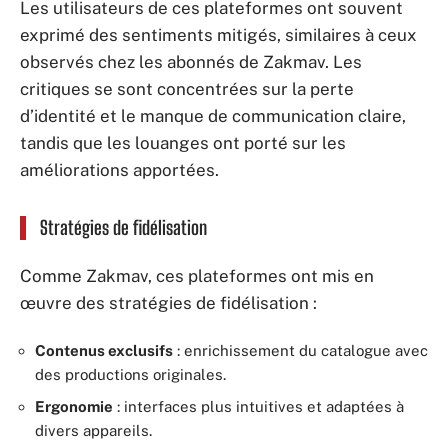
Les utilisateurs de ces plateformes ont souvent
exprimé des sentiments mitigés, similaires à ceux
observés chez les abonnés de Zakmav. Les
critiques se sont concentrées sur la perte
d’identité et le manque de communication claire,
tandis que les louanges ont porté sur les
améliorations apportées.
Stratégies de fidélisation
Comme Zakmav, ces plateformes ont mis en
œuvre des stratégies de fidélisation :
Contenus exclusifs
: enrichissement du catalogue avec
des productions originales.
Ergonomie
: interfaces plus intuitives et adaptées à
divers appareils.