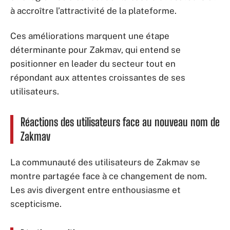
à accroître l’attractivité de la plateforme.
Ces améliorations marquent une étape
déterminante pour Zakmav, qui entend se
positionner en leader du secteur tout en
répondant aux attentes croissantes de ses
utilisateurs.
Réactions des utilisateurs face au nouveau nom de
Zakmav
La communauté des utilisateurs de Zakmav se
montre partagée face à ce changement de nom.
Les avis divergent entre enthousiasme et
scepticisme.