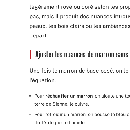
légèrement rosé ou doré selon les propo
pas, mais il produit des nuances intro
peaux, les bois clairs ou les ambiance
départ.
Ajuster les nuances de marron sans 
Une fois le marron de base posé, on le 
l’équation.
Pour
réchauffer un marron
, on ajoute une t
terre de Sienne, le cuivre.
Pour refroidir un marron, on pousse le bleu o
flotté, de pierre humide.