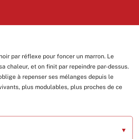
noir par réflexe pour foncer un marron. Le
 sa chaleur, et on finit par repeindre par-dessus.
blige à repenser ses mélanges depuis le
 vivants, plus modulables, plus proches de ce