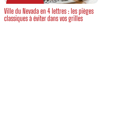
Ville du Nevada en 4 lettres : les pièges
classiques à éviter dans vos grilles