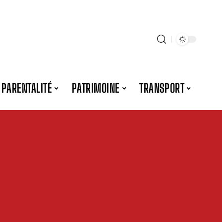
PARENTALITÉ
PATRIMOINE
TRANSPORT