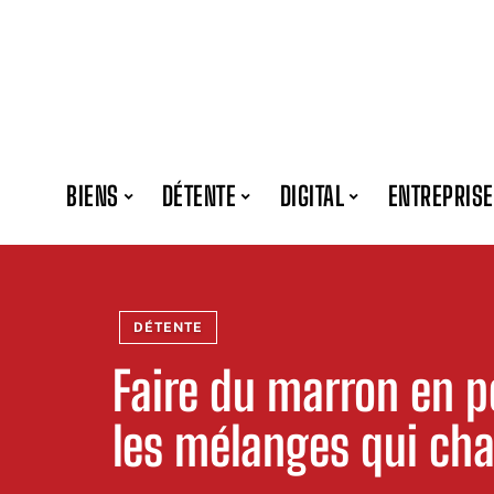
BIENS
DÉTENTE
DIGITAL
ENTREPRISE
DÉTENTE
Faire du marron en pe
les mélanges qui cha