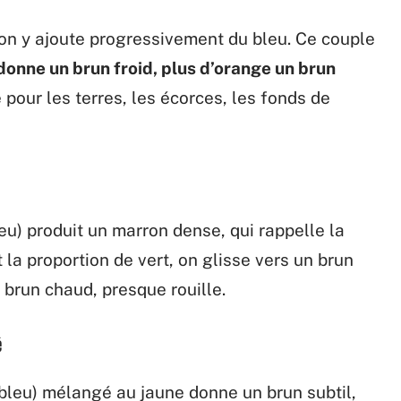
 on y ajoute progressivement du bleu. Ce couple
donne un brun froid, plus d’orange un brun
pour les terres, les écorces, les fonds de
eu) produit un marron dense, qui rappelle la
la proportion de vert, on glisse vers un brun
n brun chaud, presque rouille.
é
 bleu) mélangé au jaune donne un brun subtil,