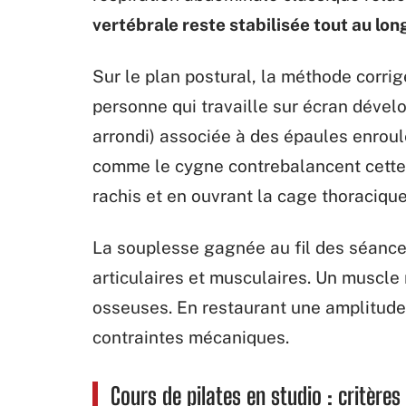
vertébrale reste stabilisée tout au long
Sur le plan postural, la méthode corri
personne qui travaille sur écran déve
arrondi) associée à des épaules enroul
comme le cygne contrebalancent cette
rachis et en ouvrant la cage thoracique
La souplesse gagnée au fil des séances
articulaires et musculaires. Un muscle
osseuses. En restaurant une amplitude
contraintes mécaniques.
Cours de pilates en studio : critères