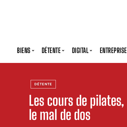
BIENS
DÉTENTE
DIGITAL
ENTREPRISE
DÉTENTE
Les cours de pilates, 
le mal de dos