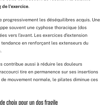
 de l’exercice
.
ge progressivement les déséquilibres acquis. Une
loppe souvent une cyphose thoracique (dos
ées vers l’avant. Les exercices d’extension
 tendance en renforçant les extenseurs du
.
 contribue aussi à réduire les douleurs
 raccourci tire en permanence sur ses insertions
 de mouvement normale, le pilates diminue ces
 de choix pour un dos fragile