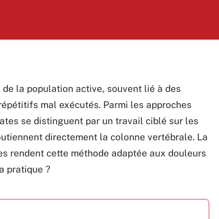
de la population active, souvent lié à des
répétitifs mal exécutés. Parmi les approches
es se distinguent par un travail ciblé sur les
utiennent directement la colonne vertébrale. La
mes rendent cette méthode adaptée aux douleurs
sa pratique ?