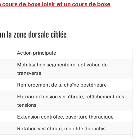
 cours de boxe loisir et un cours de boxe
on la zone dorsale ciblée
Action principale
Mobilisation segmentaire, activation du
transverse
Renforcement de la chaîne postérieure
Flexion-extension vertébrale, relâchement des
tensions
Extension contrôlée, ouverture thoracique
Rotation vertébrale, mobilité du rachis