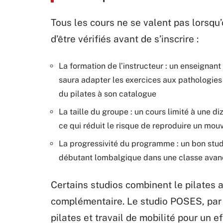
Tous les cours ne se valent pas lorsqu’
d’être vérifiés avant de s’inscrire :
La formation de l’instructeur : un enseignan
saura adapter les exercices aux pathologies
du pilates à son catalogue
La taille du groupe : un cours limité à une d
ce qui réduit le risque de reproduire un m
La progressivité du programme : un bon stud
débutant lombalgique dans une classe ava
Certains studios combinent le pilates
complémentaire. Le studio POSES, par
pilates et travail de mobilité pour un e