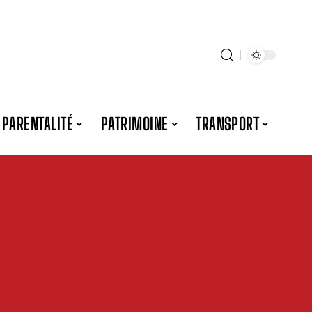
PARENTALITÉ
PATRIMOINE
TRANSPORT