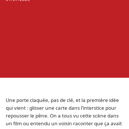
Une porte claquée, pas de clé, et la première idée
qui vient : glisser une carte dans l’interstice pour
repousser le pêne. On a tous vu cette scène dans
un film ou entendu un voisin raconter que ça avait