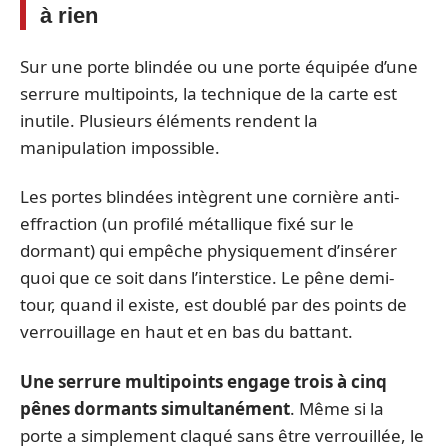
à rien
Sur une porte blindée ou une porte équipée d’une
serrure multipoints, la technique de la carte est
inutile. Plusieurs éléments rendent la
manipulation impossible.
Les portes blindées intègrent une cornière anti-
effraction (un profilé métallique fixé sur le
dormant) qui empêche physiquement d’insérer
quoi que ce soit dans l’interstice. Le pêne demi-
tour, quand il existe, est doublé par des points de
verrouillage en haut et en bas du battant.
Une serrure multipoints engage trois à cinq
pênes dormants simultanément
. Même si la
porte a simplement claqué sans être verrouillée, le