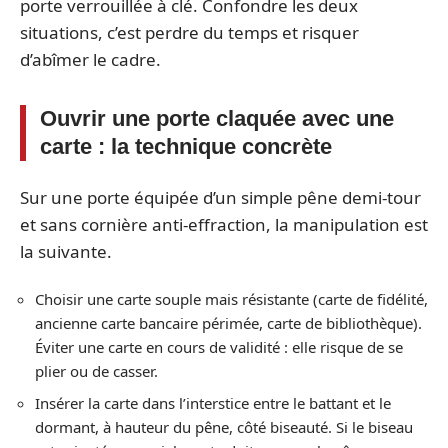
porte verrouillée à clé. Confondre les deux
situations, c’est perdre du temps et risquer
d’abîmer le cadre.
Ouvrir une porte claquée avec une
carte : la technique concrète
Sur une porte équipée d’un simple pêne demi-tour
et sans cornière anti-effraction, la manipulation est
la suivante.
Choisir une carte souple mais résistante (carte de fidélité,
ancienne carte bancaire périmée, carte de bibliothèque).
Éviter une carte en cours de validité : elle risque de se
plier ou de casser.
Insérer la carte dans l’interstice entre le battant et le
dormant, à hauteur du pêne, côté biseauté. Si le biseau