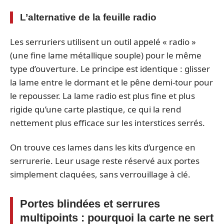
L’alternative de la feuille radio
Les serruriers utilisent un outil appelé « radio »
(une fine lame métallique souple) pour le même
type d’ouverture. Le principe est identique : glisser
la lame entre le dormant et le pêne demi-tour pour
le repousser. La lame radio est plus fine et plus
rigide qu’une carte plastique, ce qui la rend
nettement plus efficace sur les interstices serrés.
On trouve ces lames dans les kits d’urgence en
serrurerie. Leur usage reste réservé aux portes
simplement claquées, sans verrouillage à clé.
Portes blindées et serrures
multipoints : pourquoi la carte ne sert