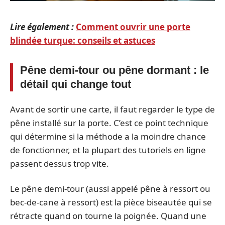
Lire également :
Comment ouvrir une porte
blindée turque: conseils et astuces
Pêne demi-tour ou pêne dormant : le
détail qui change tout
Avant de sortir une carte, il faut regarder le type de
pêne installé sur la porte. C’est ce point technique
qui détermine si la méthode a la moindre chance
de fonctionner, et la plupart des tutoriels en ligne
passent dessus trop vite.
Le pêne demi-tour (aussi appelé pêne à ressort ou
bec-de-cane à ressort) est la pièce biseautée qui se
rétracte quand on tourne la poignée. Quand une