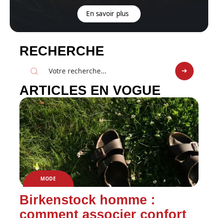
En savoir plus
RECHERCHE
ARTICLES EN VOGUE
MODE
Birkenstock homme :
comment associer confort