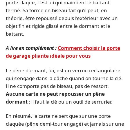
porte claque, c’est lui qui maintient le battant
fermé. Sa forme en biseau fait qu’il peut, en
théorie, être repoussé depuis l’extérieur avec un
objet fin et rigide glissé entre le dormant et le
battant.
A lire en complément :
Comment choisir la porte
de garage pliante idéale pour vous
Le pêne dormant, lui, est un verrou rectangulaire
qui s’engage dans la gâche quand on tourne la clé.
Il ne comporte pas de biseau, pas de ressort.
Aucune carte ne peut repousser un pêne
dormant
: il faut la clé ou un outil de serrurier.
En résumé, la carte ne sert que sur une porte
claquée (pêne demi-tour engagé) et jamais sur une