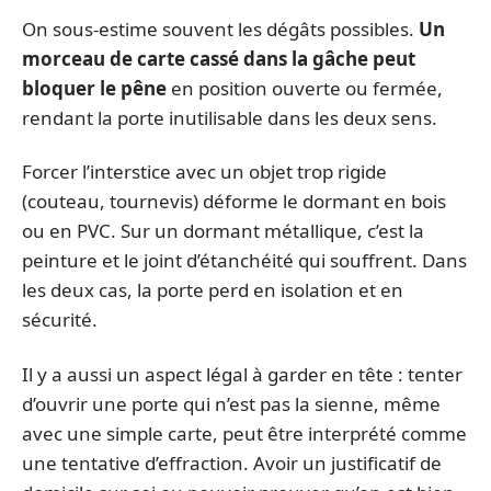
On sous-estime souvent les dégâts possibles.
Un
morceau de carte cassé dans la gâche peut
bloquer le pêne
en position ouverte ou fermée,
rendant la porte inutilisable dans les deux sens.
Forcer l’interstice avec un objet trop rigide
(couteau, tournevis) déforme le dormant en bois
ou en PVC. Sur un dormant métallique, c’est la
peinture et le joint d’étanchéité qui souffrent. Dans
les deux cas, la porte perd en isolation et en
sécurité.
Il y a aussi un aspect légal à garder en tête : tenter
d’ouvrir une porte qui n’est pas la sienne, même
avec une simple carte, peut être interprété comme
une tentative d’effraction. Avoir un justificatif de