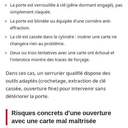
La porte est verrouillée à clé (pêne dormant engagé), pas
simplement claquée.
La porte est blindée ou équipée d’une cornière anti-
effraction.
La clé est cassée dans le cylindre : insérer une carte ne
changera rien au problème.
Deux ou trois tentatives avec une carte ont échoué et
l’interstice montre des traces de forçage.
Dans ces cas, un serrurier qualifié dispose des
outils adaptés (crochetage, extraction de clé
cassée, ouverture fine) pour intervenir sans
détériorer la porte.
Risques concrets d’une ouverture
avec une carte mal maîtrisée