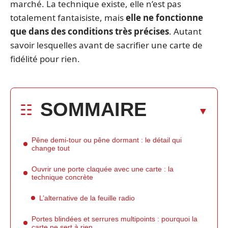
marché. La technique existe, elle n’est pas
totalement fantaisiste, mais
elle ne fonctionne
que dans des conditions très précises
. Autant
savoir lesquelles avant de sacrifier une carte de
fidélité pour rien.
SOMMAIRE
Pêne demi-tour ou pêne dormant : le détail qui
change tout
Ouvrir une porte claquée avec une carte : la
technique concrète
L’alternative de la feuille radio
Portes blindées et serrures multipoints : pourquoi la
carte ne sert à rien