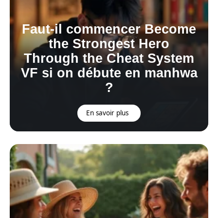
Faut-il commencer Become
the Strongest Hero
Through the Cheat System
VF si on débute en manhwa
?
En savoir plus