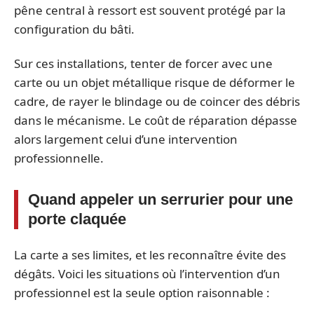
pêne central à ressort est souvent protégé par la
configuration du bâti.
Sur ces installations, tenter de forcer avec une
carte ou un objet métallique risque de déformer le
cadre, de rayer le blindage ou de coincer des débris
dans le mécanisme. Le coût de réparation dépasse
alors largement celui d’une intervention
professionnelle.
Quand appeler un serrurier pour une
porte claquée
La carte a ses limites, et les reconnaître évite des
dégâts. Voici les situations où l’intervention d’un
professionnel est la seule option raisonnable :