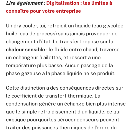
Lire également :
Digitalisation : les limites à
connaître pour votre entreprise
Un dry cooler, lui, refroidit un liquide (eau glycolée,
huile, eau de process) sans jamais provoquer de
changement d’état. Le transfert repose sur la
chaleur sensible
: le fluide entre chaud, traverse
un échangeur à ailettes, et ressort à une
température plus basse. Aucun passage de la
phase gazeuse à la phase liquide ne se produit.
Cette distinction a des conséquences directes sur
le coefficient de transfert thermique. La
condensation génère un échange bien plus intense
que le simple refroidissement d’un liquide, ce qui
explique pourquoi les aérocondenseurs peuvent
traiter des puissances thermiques de l’ordre du