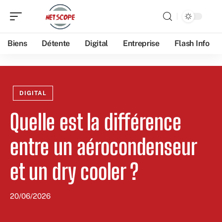
Biens
Détente
Digital
Entreprise
Flash Info
DIGITAL
Quelle est la différence
entre un aérocondenseur
et un dry cooler ?
20/06/2026