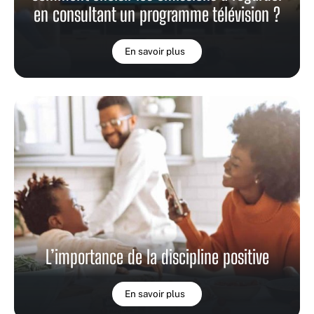
en consultant un programme télévision ?
En savoir plus
L’importance de la discipline positive
En savoir plus