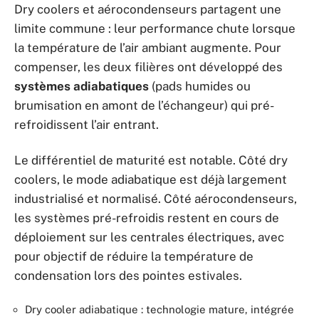
Dry coolers et aérocondenseurs partagent une
limite commune : leur performance chute lorsque
la température de l’air ambiant augmente. Pour
compenser, les deux filières ont développé des
systèmes adiabatiques
(pads humides ou
brumisation en amont de l’échangeur) qui pré-
refroidissent l’air entrant.
Le différentiel de maturité est notable. Côté dry
coolers, le mode adiabatique est déjà largement
industrialisé et normalisé. Côté aérocondenseurs,
les systèmes pré-refroidis restent en cours de
déploiement sur les centrales électriques, avec
pour objectif de réduire la température de
condensation lors des pointes estivales.
Dry cooler adiabatique : technologie mature, intégrée