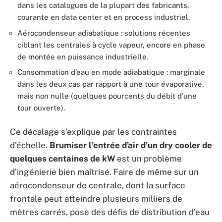
dans les catalogues de la plupart des fabricants,
courante en data center et en process industriel.
Aérocondenseur adiabatique : solutions récentes
ciblant les centrales à cycle vapeur, encore en phase
de montée en puissance industrielle.
Consommation d’eau en mode adiabatique : marginale
dans les deux cas par rapport à une tour évaporative,
mais non nulle (quelques pourcents du débit d’une
tour ouverte).
Ce décalage s’explique par les contraintes
d’échelle.
Brumiser l’entrée d’air d’un dry cooler de
quelques centaines de kW
est un problème
d’ingénierie bien maîtrisé. Faire de même sur un
aérocondenseur de centrale, dont la surface
frontale peut atteindre plusieurs milliers de
mètres carrés, pose des défis de distribution d’eau