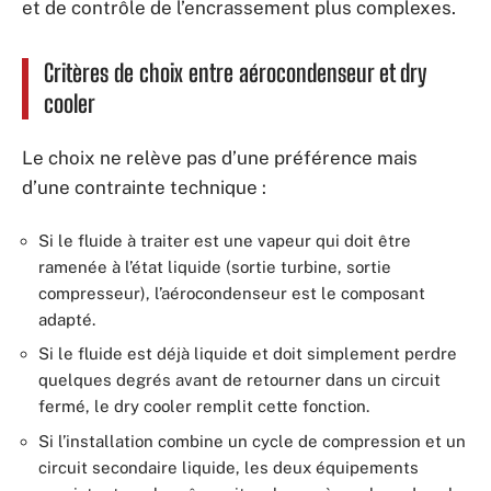
et de contrôle de l’encrassement plus complexes.
Critères de choix entre aérocondenseur et dry
cooler
Le choix ne relève pas d’une préférence mais
d’une contrainte technique :
Si le fluide à traiter est une vapeur qui doit être
ramenée à l’état liquide (sortie turbine, sortie
compresseur), l’aérocondenseur est le composant
adapté.
Si le fluide est déjà liquide et doit simplement perdre
quelques degrés avant de retourner dans un circuit
fermé, le dry cooler remplit cette fonction.
Si l’installation combine un cycle de compression et un
circuit secondaire liquide, les deux équipements