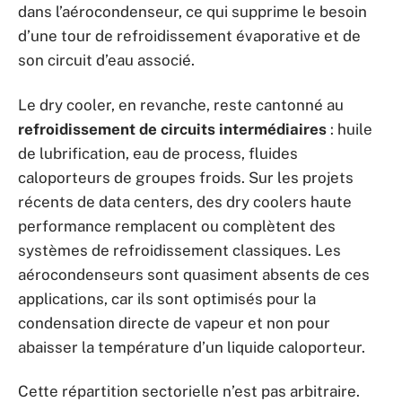
dans l’aérocondenseur, ce qui supprime le besoin
d’une tour de refroidissement évaporative et de
son circuit d’eau associé.
Le dry cooler, en revanche, reste cantonné au
refroidissement de circuits intermédiaires
: huile
de lubrification, eau de process, fluides
caloporteurs de groupes froids. Sur les projets
récents de data centers, des dry coolers haute
performance remplacent ou complètent des
systèmes de refroidissement classiques. Les
aérocondenseurs sont quasiment absents de ces
applications, car ils sont optimisés pour la
condensation directe de vapeur et non pour
abaisser la température d’un liquide caloporteur.
Cette répartition sectorielle n’est pas arbitraire.