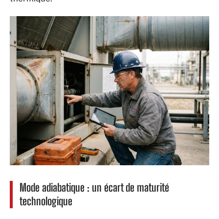
Mode adiabatique : un écart de maturité
technologique