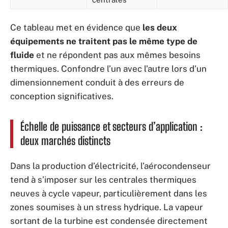
Ce tableau met en évidence que
les deux
équipements ne traitent pas le même type de
fluide
et ne répondent pas aux mêmes besoins
thermiques. Confondre l’un avec l’autre lors d’un
dimensionnement conduit à des erreurs de
conception significatives.
Échelle de puissance et secteurs d’application :
deux marchés distincts
Dans la production d’électricité, l’aérocondenseur
tend à s’imposer sur les centrales thermiques
neuves à cycle vapeur, particulièrement dans les
zones soumises à un stress hydrique. La vapeur
sortant de la turbine est condensée directement