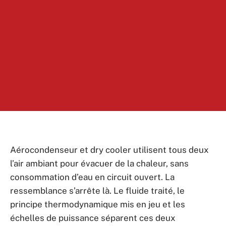
Aérocondenseur et dry cooler utilisent tous deux
l’air ambiant pour évacuer de la chaleur, sans
consommation d’eau en circuit ouvert. La
ressemblance s’arrête là. Le fluide traité, le
principe thermodynamique mis en jeu et les
échelles de puissance séparent ces deux