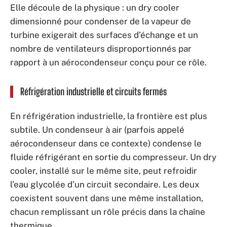
Elle découle de la physique : un dry cooler
dimensionné pour condenser de la vapeur de
turbine exigerait des surfaces d’échange et un
nombre de ventilateurs disproportionnés par
rapport à un aérocondenseur conçu pour ce rôle.
Réfrigération industrielle et circuits fermés
En réfrigération industrielle, la frontière est plus
subtile. Un condenseur à air (parfois appelé
aérocondenseur dans ce contexte) condense le
fluide réfrigérant en sortie du compresseur. Un dry
cooler, installé sur le même site, peut refroidir
l’eau glycolée d’un circuit secondaire. Les deux
coexistent souvent dans une même installation,
chacun remplissant un rôle précis dans la chaîne
thermique.