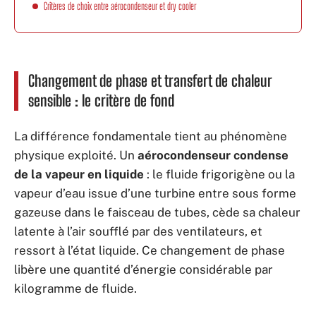
Critères de choix entre aérocondenseur et dry cooler
Changement de phase et transfert de chaleur
sensible : le critère de fond
La différence fondamentale tient au phénomène
physique exploité. Un
aérocondenseur condense
de la vapeur en liquide
: le fluide frigorigène ou la
vapeur d’eau issue d’une turbine entre sous forme
gazeuse dans le faisceau de tubes, cède sa chaleur
latente à l’air soufflé par des ventilateurs, et
ressort à l’état liquide. Ce changement de phase
libère une quantité d’énergie considérable par
kilogramme de fluide.