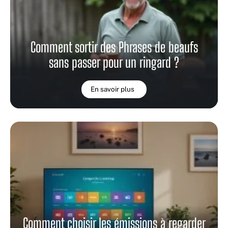
Comment sortir des Phrases de beaufs
sans passer pour un ringard ?
En savoir plus
Comment choisir les émissions à regarder