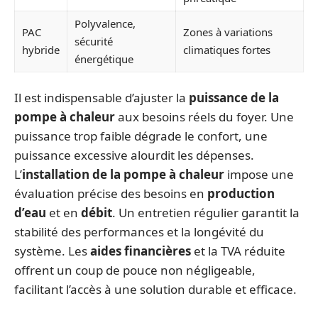
Polyvalence,
PAC
Zones à variations
sécurité
hybride
climatiques fortes
énergétique
Il est indispensable d’ajuster la
puissance de la
pompe à chaleur
aux besoins réels du foyer. Une
puissance trop faible dégrade le confort, une
puissance excessive alourdit les dépenses.
L’
installation de la pompe à chaleur
impose une
évaluation précise des besoins en
production
d’eau
et en
débit
. Un entretien régulier garantit la
stabilité des performances et la longévité du
système. Les
aides financières
et la TVA réduite
offrent un coup de pouce non négligeable,
facilitant l’accès à une solution durable et efficace.