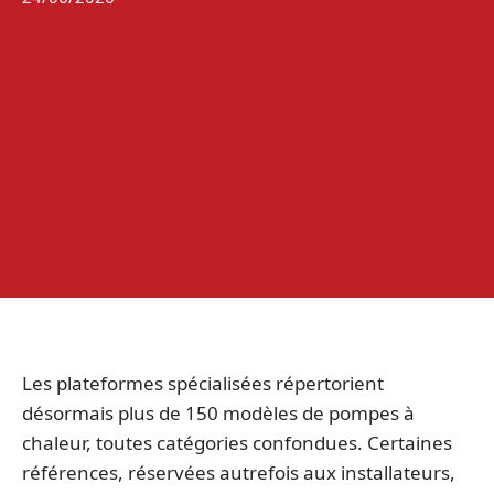
Les plateformes spécialisées répertorient
désormais plus de 150 modèles de pompes à
chaleur, toutes catégories confondues. Certaines
références, réservées autrefois aux installateurs,