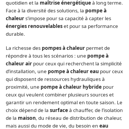
quotidien et la
maîtrise énergétique
à long terme.
Face à la diversité des solutions, la
pompe à
chaleur
s’impose pour sa capacité à capter les
énergies renouvelables
et pour sa performance
durable.
La richesse des
pompes à chaleur
permet de
répondre à tous les scénarios : une
pompe à
chaleur air
pour ceux qui recherchent la simplicité
d’installation, une
pompe à chaleur eau
pour ceux
qui disposent de ressources hydrauliques à
proximité, une
pompe à chaleur hybride
pour
ceux qui veulent combiner plusieurs sources et
garantir un rendement optimal en toute saison. Le
choix dépend de la
surface
à chauffer, de l’isolation
de la
maison
, du réseau de distribution de chaleur,
mais aussi du mode de vie, du besoin en
eau