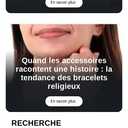
En savoir plus
Quand les accessoires
racontent une histoire : la
tendance des bracelets
religieux
En savoir plus
RECHERCHE