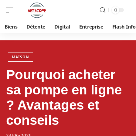
Biens
Détente
Digital
Entreprise
Flash Info
MAISON
Pourquoi acheter
sa pompe en ligne
? Avantages et
conseils
24/06/2026