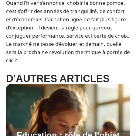
Quand l’hiver s’annonce, choisir la bonne pompe,
c’est s’offrir des années de tranquillité, de confort
et d’économies. L’achat en ligne ne fait plus figure
d’exception : il devient la règle pour qui veut
conjuguer performance, service et liberté de choix.
Le marché ne cesse d’évoluer, et demain, quelle
sera la prochaine révolution thermique à portée de
clic ?
D'AUTRES ARTICLES
Education : rôle de l’objet