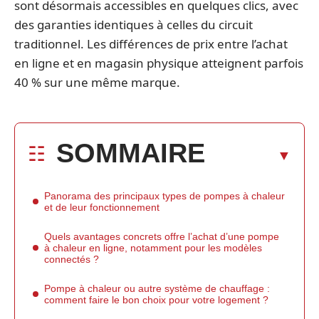
sont désormais accessibles en quelques clics, avec
des garanties identiques à celles du circuit
traditionnel. Les différences de prix entre l’achat
en ligne et en magasin physique atteignent parfois
40 % sur une même marque.
SOMMAIRE
Panorama des principaux types de pompes à chaleur
et de leur fonctionnement
Quels avantages concrets offre l’achat d’une pompe
à chaleur en ligne, notamment pour les modèles
connectés ?
Pompe à chaleur ou autre système de chauffage :
comment faire le bon choix pour votre logement ?