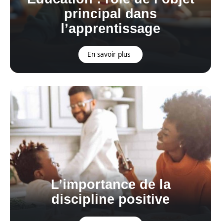
principal dans
l’apprentissage
En savoir plus
L’importance de la
discipline positive