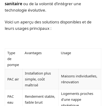
sanitaire
ou de la volonté d’intégrer une
technologie évolutive.
Voici un aperçu des solutions disponibles et de
leurs usages principaux :
Type
Avantages
Usage
de
pompe
Installation plus
Maisons individuelles,
PAC air
simple, coût
rénovation
maîtrisé
Logements proches
PAC
Rendement stable,
d’une nappe
eau
faible bruit
phréatique