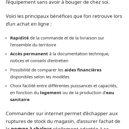
l’équipement sans avoir à bouger de chez soi.
Voici les principaux bénéfices que l’on retrouve lors
d’un achat en ligne :
Rapidité
de la commande et de la livraison sur
l’ensemble du territoire
Accès permanent
à la documentation technique,
notices et conseils d’entretien
Possibilité de comparer les
aides financières
disponibles selon les modèles
Choix facilité entre différentes puissances et capacités,
en fonction du
logement
ou de la production d’
eau
sanitaire
Commander sur internet permet d’échapper aux
ruptures de stock du magasin, d’assurer l’achat de
la
pompe à chaleur
réellement adaptée à sa