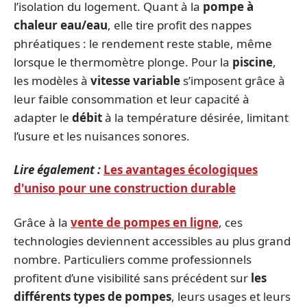
l’isolation du logement. Quant à la
pompe à
chaleur eau/eau
, elle tire profit des nappes
phréatiques : le rendement reste stable, même
lorsque le thermomètre plonge. Pour la
piscine
,
les modèles à
vitesse variable
s’imposent grâce à
leur faible consommation et leur capacité à
adapter le
débit
à la température désirée, limitant
l’usure et les nuisances sonores.
Lire également :
Les avantages écologiques
d'uniso pour une construction durable
Grâce à la
vente de pompes en ligne
, ces
technologies deviennent accessibles au plus grand
nombre. Particuliers comme professionnels
profitent d’une visibilité sans précédent sur
les
différents types de pompes
, leurs usages et leurs