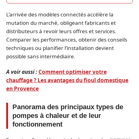
L’arrivée des modèles connectés accélère la
mutation du marché, obligeant fabricants et
distributeurs à revoir leurs offres et services.
Comparer les performances, obtenir des conseils
techniques ou planifier l’installation devient
possible sans intermédiaire.
A voir aussi :
Comment optimiser votre
chauffage ? Les avantages du fioul domestique
en Provence
Panorama des principaux types de
pompes à chaleur et de leur
fonctionnement