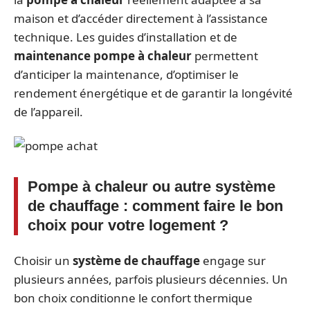
maison et d’accéder directement à l’assistance
technique. Les guides d’installation et de
maintenance pompe à chaleur
permettent
d’anticiper la maintenance, d’optimiser le
rendement énergétique et de garantir la longévité
de l’appareil.
Pompe à chaleur ou autre système
de chauffage : comment faire le bon
choix pour votre logement ?
Choisir un
système de chauffage
engage sur
plusieurs années, parfois plusieurs décennies. Un
bon choix conditionne le confort thermique