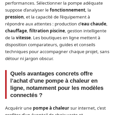
performances. Sélectionner la pompe adéquate
suppose d’analyser le
fonctionnement
, la
pression
, et la capacité de l’équipement à
répondre aux attentes : production d’
eau chaude
,
chauffage
,
filtration piscine
, gestion intelligente
de la
vitesse
. Les boutiques en ligne mettent à
disposition comparateurs, guides et conseils
techniques pour accompagner chaque projet, sans
détour ni jargon obscur.
Quels avantages concrets offre
l’achat d’une pompe à chaleur en
ligne, notamment pour les modèles
connectés ?
Acquérir une
pompe à chaleur
sur internet, c’est
profiter d’un éventail de choix vaste et