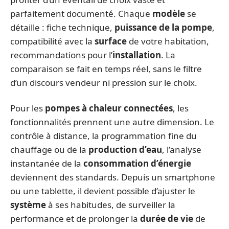
parfaitement documenté. Chaque
modèle
se
détaille : fiche technique,
puissance de la pompe
,
compatibilité avec la
surface
de votre habitation,
recommandations pour l’
installation
. La
comparaison se fait en temps réel, sans le filtre
d’un discours vendeur ni pression sur le choix.
Pour les
pompes à chaleur connectées
, les
fonctionnalités prennent une autre dimension. Le
contrôle à distance, la programmation fine du
chauffage ou de la
production d’eau
, l’analyse
instantanée de la
consommation d’énergie
deviennent des standards. Depuis un smartphone
ou une tablette, il devient possible d’ajuster le
système
à ses habitudes, de surveiller la
performance et de prolonger la
durée de vie
de