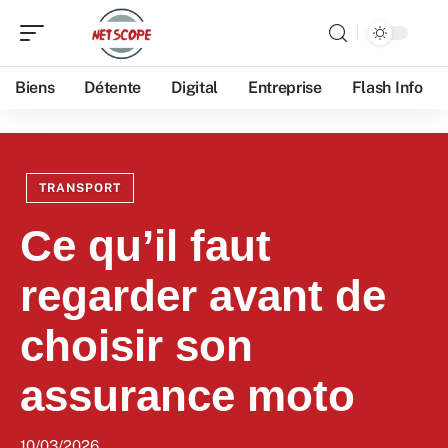
Biens
Détente
Digital
Entreprise
Flash Info
TRANSPORT
Ce qu’il faut
regarder avant de
choisir son
assurance moto
10/03/2026