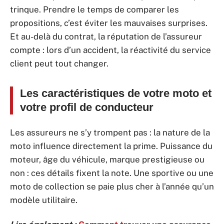
trinque. Prendre le temps de comparer les
propositions, c’est éviter les mauvaises surprises.
Et au-delà du contrat, la réputation de l’assureur
compte : lors d’un accident, la réactivité du service
client peut tout changer.
Les caractéristiques de votre moto et
votre profil de conducteur
Les assureurs ne s’y trompent pas : la nature de la
moto influence directement la prime. Puissance du
moteur, âge du véhicule, marque prestigieuse ou
non : ces détails fixent la note. Une sportive ou une
moto de collection se paie plus cher à l’année qu’un
modèle utilitaire.