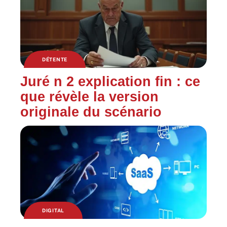
DÉTENTE
Juré n 2 explication fin : ce
que révèle la version
originale du scénario
DIGITAL