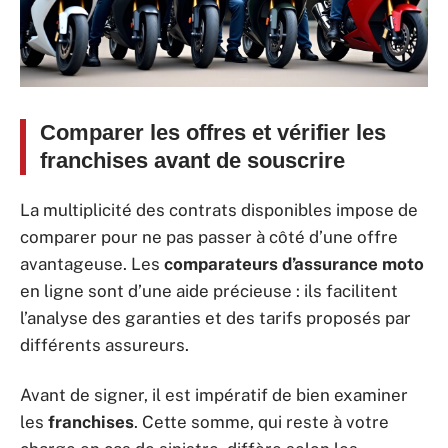
Comparer les offres et vérifier les
franchises avant de souscrire
La multiplicité des contrats disponibles impose de
comparer pour ne pas passer à côté d’une offre
avantageuse. Les
comparateurs d’assurance moto
en ligne sont d’une aide précieuse : ils facilitent
l’analyse des garanties et des tarifs proposés par
différents assureurs.
Avant de signer, il est impératif de bien examiner
les
franchises
. Cette somme, qui reste à votre