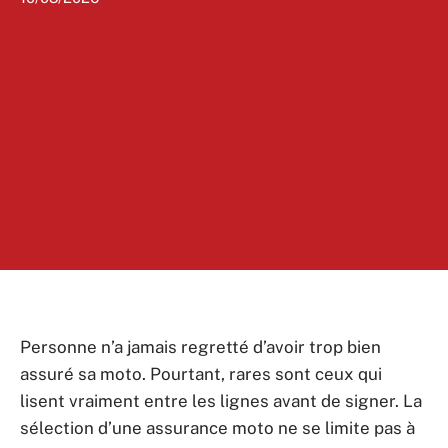
Personne n’a jamais regretté d’avoir trop bien
assuré sa moto. Pourtant, rares sont ceux qui
lisent vraiment entre les lignes avant de signer. La
sélection d’une assurance moto ne se limite pas à