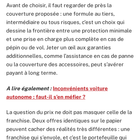
Avant de choisir, il faut regarder de près la
couverture proposée : une formule au tiers,
intermédiaire ou tous risques, c’est un choix qui
dessine la frontière entre une protection minimale
et une prise en charge plus complète en cas de
pépin ou de vol. Jeter un œil aux garanties
additionnelles, comme l’assistance en cas de panne
ou la couverture des accessoires, peut s’avérer
payant à long terme.
A lire également :
Inconvénients voiture
autonome : faut-il s'en méfier ?
La question du prix ne doit pas masquer celle de la
franchise. Deux offres identiques sur le papier
peuvent cacher des réalités très différentes : une
franchise qui s’envole, et c’est le portefeuille qui