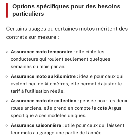
Options spécifiques pour des besoins
particuliers
Certains usages ou certaines motos méritent des
contrats sur mesure :
Assurance moto temporaire
: elle cible les
conducteurs qui roulent seulement quelques
semaines ou mois par an.
Assurance moto au kilomètre
: idéale pour ceux qui
avalent peu de kilomètres, elle permet d’ajuster le
tarif à l’utilisation réelle.
Assurance moto de collection
: pensée pour les deux-
roues anciens, elle prend en compte la
cote Argus
spécifique à ces modèles uniques.
Assurance saisonnière
: utile pour ceux qui laissent
leur moto au garage une partie de l’année.