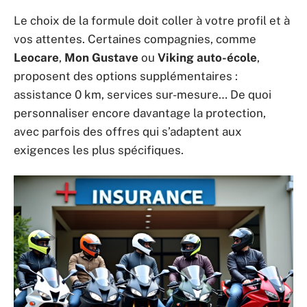
Le choix de la formule doit coller à votre profil et à
vos attentes. Certaines compagnies, comme
Leocare
,
Mon Gustave
ou
Viking auto-école
,
proposent des options supplémentaires :
assistance 0 km, services sur-mesure… De quoi
personnaliser encore davantage la protection,
avec parfois des offres qui s’adaptent aux
exigences les plus spécifiques.