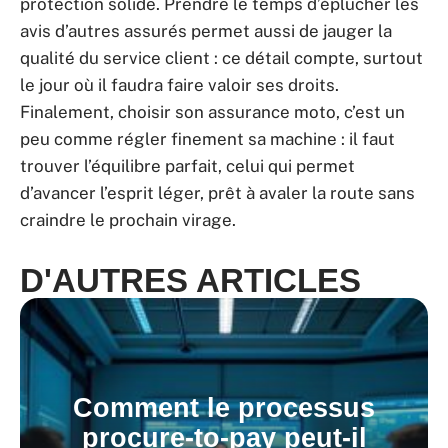
protection solide. Prendre le temps d’éplucher les
avis d’autres assurés permet aussi de jauger la
qualité du service client : ce détail compte, surtout
le jour où il faudra faire valoir ses droits.
Finalement, choisir son assurance moto, c’est un
peu comme régler finement sa machine : il faut
trouver l’équilibre parfait, celui qui permet
d’avancer l’esprit léger, prêt à avaler la route sans
craindre le prochain virage.
D'AUTRES ARTICLES
Comment le processus
procure-to-pay peut-il