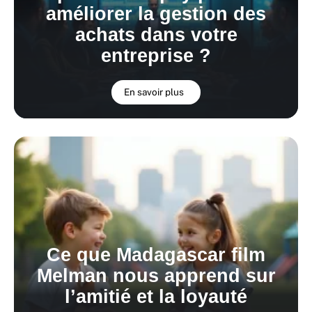
améliorer la gestion des
achats dans votre
entreprise ?
En savoir plus
Ce que Madagascar film
Melman nous apprend sur
l’amitié et la loyauté