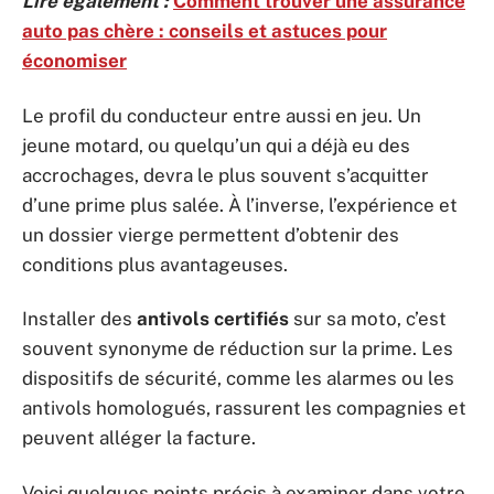
Lire également :
Comment trouver une assurance
auto pas chère : conseils et astuces pour
économiser
Le profil du conducteur entre aussi en jeu. Un
jeune motard, ou quelqu’un qui a déjà eu des
accrochages, devra le plus souvent s’acquitter
d’une prime plus salée. À l’inverse, l’expérience et
un dossier vierge permettent d’obtenir des
conditions plus avantageuses.
Installer des
antivols certifiés
sur sa moto, c’est
souvent synonyme de réduction sur la prime. Les
dispositifs de sécurité, comme les alarmes ou les
antivols homologués, rassurent les compagnies et
peuvent alléger la facture.
Voici quelques points précis à examiner dans votre