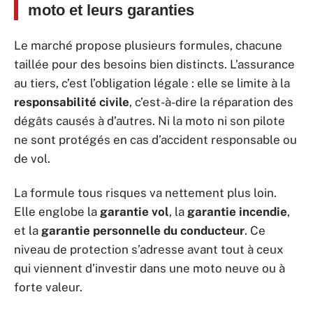
moto et leurs garanties
Le marché propose plusieurs formules, chacune
taillée pour des besoins bien distincts. L’assurance
au tiers, c’est l’obligation légale : elle se limite à la
responsabilité civile
, c’est-à-dire la réparation des
dégâts causés à d’autres. Ni la moto ni son pilote
ne sont protégés en cas d’accident responsable ou
de vol.
La formule tous risques va nettement plus loin.
Elle englobe la
garantie vol
, la
garantie incendie
,
et la
garantie personnelle du conducteur
. Ce
niveau de protection s’adresse avant tout à ceux
qui viennent d’investir dans une moto neuve ou à
forte valeur.