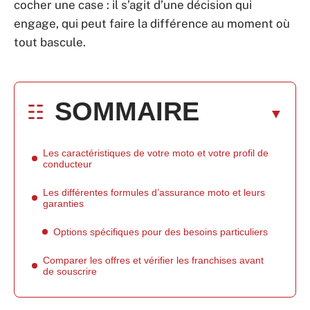
cocher une case : il s’agit d’une décision qui
engage, qui peut faire la différence au moment où
tout bascule.
SOMMAIRE
Les caractéristiques de votre moto et votre profil de
conducteur
Les différentes formules d’assurance moto et leurs
garanties
Options spécifiques pour des besoins particuliers
Comparer les offres et vérifier les franchises avant
de souscrire