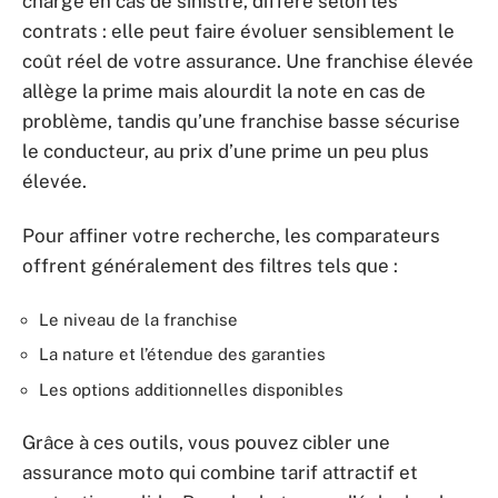
charge en cas de sinistre, diffère selon les
contrats : elle peut faire évoluer sensiblement le
coût réel de votre assurance. Une franchise élevée
allège la prime mais alourdit la note en cas de
problème, tandis qu’une franchise basse sécurise
le conducteur, au prix d’une prime un peu plus
élevée.
Pour affiner votre recherche, les comparateurs
offrent généralement des filtres tels que :
Le niveau de la franchise
La nature et l’étendue des garanties
Les options additionnelles disponibles
Grâce à ces outils, vous pouvez cibler une
assurance moto qui combine tarif attractif et