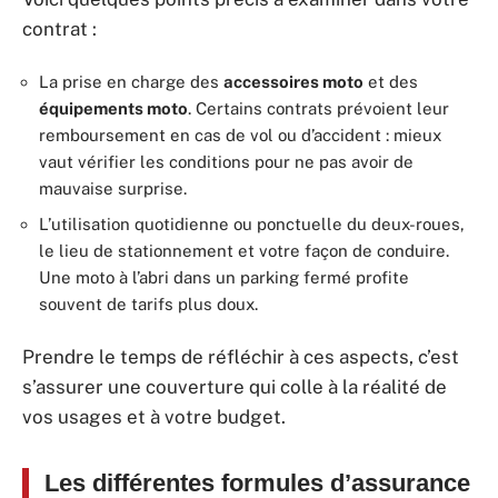
contrat :
La prise en charge des
accessoires moto
et des
équipements moto
. Certains contrats prévoient leur
remboursement en cas de vol ou d’accident : mieux
vaut vérifier les conditions pour ne pas avoir de
mauvaise surprise.
L’utilisation quotidienne ou ponctuelle du deux-roues,
le lieu de stationnement et votre façon de conduire.
Une moto à l’abri dans un parking fermé profite
souvent de tarifs plus doux.
Prendre le temps de réfléchir à ces aspects, c’est
s’assurer une couverture qui colle à la réalité de
vos usages et à votre budget.
Les différentes formules d’assurance