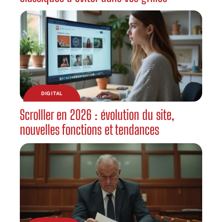
DIGITAL
Scrolller en 2026 : évolution du site,
nouvelles fonctions et tendances