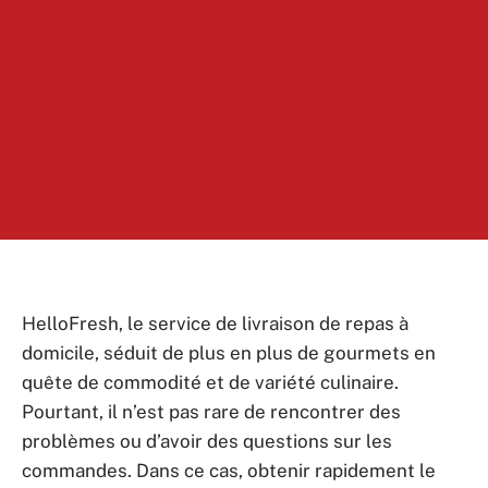
HelloFresh, le service de livraison de repas à
domicile, séduit de plus en plus de gourmets en
quête de commodité et de variété culinaire.
Pourtant, il n’est pas rare de rencontrer des
problèmes ou d’avoir des questions sur les
commandes. Dans ce cas, obtenir rapidement le