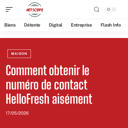
Biens
Détente
Digital
Entreprise
Flash Info
MAISON
Comment obtenir le
numéro de contact
HelloFresh aisément
17/05/2026