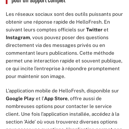
Les réseaux sociaux sont des outils puissants pour
obtenir une réponse rapide de HelloFresh. En
suivant leurs comptes officiels sur
Twitter
et
Instagram
, vous pouvez poser des questions
directement via des messages privés ou en
commentant leurs publications. Cette méthode
permet une interaction rapide et souvent publique,
ce qui incite l’entreprise à répondre promptement
pour maintenir son image.
L’application mobile de HelloFresh, disponible sur
Google Play
et l’
App Store
, offre aussi de
nombreuses options pour contacter le service
client. Une fois l’application installée, accédez à la
section ‘Aide’ où vous trouverez diverses options