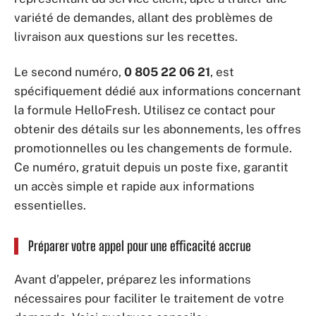
variété de demandes, allant des problèmes de
livraison aux questions sur les recettes.
Le second numéro,
0 805 22 06 21
, est
spécifiquement dédié aux informations concernant
la formule HelloFresh. Utilisez ce contact pour
obtenir des détails sur les abonnements, les offres
promotionnelles ou les changements de formule.
Ce numéro, gratuit depuis un poste fixe, garantit
un accès simple et rapide aux informations
essentielles.
Préparer votre appel pour une efficacité accrue
Avant d’appeler, préparez les informations
nécessaires pour faciliter le traitement de votre