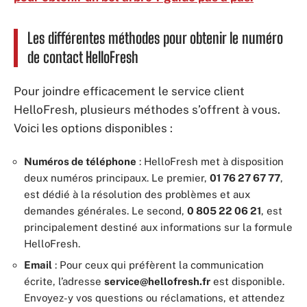
Les différentes méthodes pour obtenir le numéro
de contact HelloFresh
Pour joindre efficacement le service client
HelloFresh, plusieurs méthodes s’offrent à vous.
Voici les options disponibles :
Numéros de téléphone
: HelloFresh met à disposition
deux numéros principaux. Le premier,
01 76 27 67 77
,
est dédié à la résolution des problèmes et aux
demandes générales. Le second,
0 805 22 06 21
, est
principalement destiné aux informations sur la formule
HelloFresh.
Email
: Pour ceux qui préfèrent la communication
écrite, l’adresse
service@hellofresh.fr
est disponible.
Envoyez-y vos questions ou réclamations, et attendez