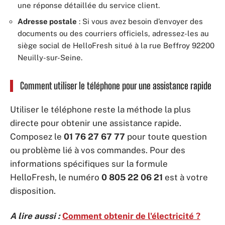
une réponse détaillée du service client.
Adresse postale
: Si vous avez besoin d’envoyer des
documents ou des courriers officiels, adressez-les au
siège social de HelloFresh situé à la rue Beffroy 92200
Neuilly-sur-Seine.
Comment utiliser le téléphone pour une assistance rapide
Utiliser le téléphone reste la méthode la plus
directe pour obtenir une assistance rapide.
Composez le
01 76 27 67 77
pour toute question
ou problème lié à vos commandes. Pour des
informations spécifiques sur la formule
HelloFresh, le numéro
0 805 22 06 21
est à votre
disposition.
A lire aussi :
Comment obtenir de l'électricité ?