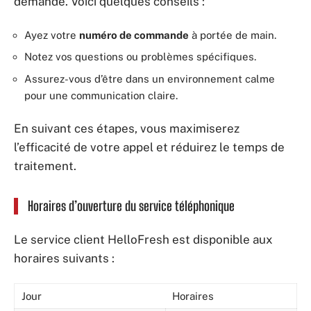
demande. Voici quelques conseils :
Ayez votre
numéro de commande
à portée de main.
Notez vos questions ou problèmes spécifiques.
Assurez-vous d’être dans un environnement calme
pour une communication claire.
En suivant ces étapes, vous maximiserez
l’efficacité de votre appel et réduirez le temps de
traitement.
Horaires d’ouverture du service téléphonique
Le service client HelloFresh est disponible aux
horaires suivants :
Jour
Horaires