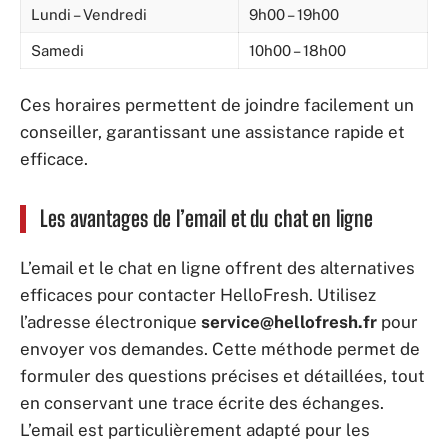
Lundi – Vendredi
9h00 – 19h00
Samedi
10h00 – 18h00
Ces horaires permettent de joindre facilement un
conseiller, garantissant une assistance rapide et
efficace.
Les avantages de l’email et du chat en ligne
L’email et le chat en ligne offrent des alternatives
efficaces pour contacter HelloFresh. Utilisez
l’adresse électronique
service@hellofresh.fr
pour
envoyer vos demandes. Cette méthode permet de
formuler des questions précises et détaillées, tout
en conservant une trace écrite des échanges.
L’email est particulièrement adapté pour les