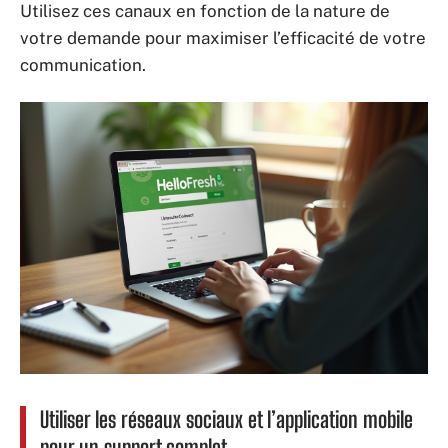
Utilisez ces canaux en fonction de la nature de
votre demande pour maximiser l’efficacité de votre
communication.
Utiliser les réseaux sociaux et l’application mobile
pour un support complet