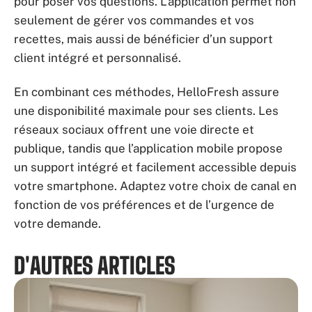
pour poser vos questions. L’application permet non
seulement de gérer vos commandes et vos
recettes, mais aussi de bénéficier d’un support
client intégré et personnalisé.
En combinant ces méthodes, HelloFresh assure
une disponibilité maximale pour ses clients. Les
réseaux sociaux offrent une voie directe et
publique, tandis que l’application mobile propose
un support intégré et facilement accessible depuis
votre smartphone. Adaptez votre choix de canal en
fonction de vos préférences et de l’urgence de
votre demande.
D'AUTRES ARTICLES