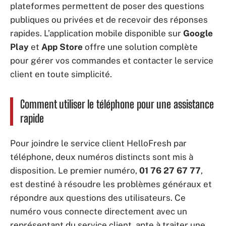
plateformes permettent de poser des questions
publiques ou privées et de recevoir des réponses
rapides. L’application mobile disponible sur
Google
Play
et
App Store
offre une solution complète
pour gérer vos commandes et contacter le service
client en toute simplicité.
Comment utiliser le téléphone pour une assistance
rapide
Pour joindre le service client HelloFresh par
téléphone, deux numéros distincts sont mis à
disposition. Le premier numéro,
01 76 27 67 77
,
est destiné à résoudre les problèmes généraux et
répondre aux questions des utilisateurs. Ce
numéro vous connecte directement avec un
représentant du service client, apte à traiter une