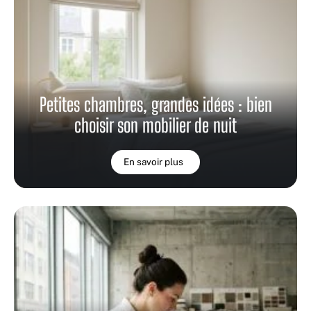
Petites chambres, grandes idées : bien
choisir son mobilier de nuit
En savoir plus