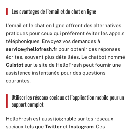
Les avantages de l’email et du chat en ligne
L’email et le chat en ligne offrent des alternatives
pratiques pour ceux qui préfèrent éviter les appels
téléphoniques. Envoyez vos demandes à
service@hellofresh.fr
pour obtenir des réponses
écrites, souvent plus détaillées. Le chatbot nommé
Cuistot
sur le site de HelloFresh peut fournir une
assistance instantanée pour des questions
courantes.
Utiliser les réseaux sociaux et l’application mobile pour un
support complet
HelloFresh est aussi joignable sur les réseaux
sociaux tels que
Twitter
et
Instagram
. Ces