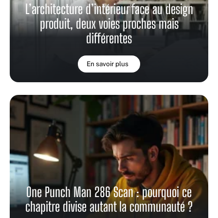
L’architecture d’intérieur face au design
produit, deux voies proches mais
différentes
En savoir plus
One Punch Man 286 Scan : pourquoi ce
chapitre divise autant la communauté ?