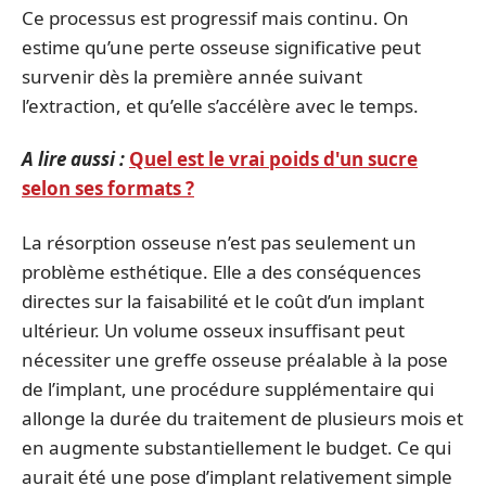
Ce processus est progressif mais continu. On
estime qu’une perte osseuse significative peut
survenir dès la première année suivant
l’extraction, et qu’elle s’accélère avec le temps.
A lire aussi :
Quel est le vrai poids d'un sucre
selon ses formats ?
La résorption osseuse n’est pas seulement un
problème esthétique. Elle a des conséquences
directes sur la faisabilité et le coût d’un implant
ultérieur. Un volume osseux insuffisant peut
nécessiter une greffe osseuse préalable à la pose
de l’implant, une procédure supplémentaire qui
allonge la durée du traitement de plusieurs mois et
en augmente substantiellement le budget. Ce qui
aurait été une pose d’implant relativement simple