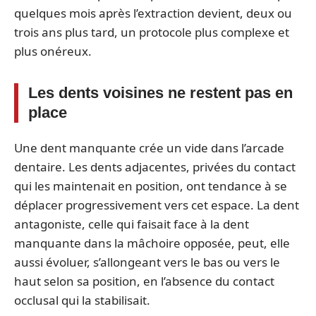
quelques mois après l’extraction devient, deux ou
trois ans plus tard, un protocole plus complexe et
plus onéreux.
Les dents voisines ne restent pas en
place
Une dent manquante crée un vide dans l’arcade
dentaire. Les dents adjacentes, privées du contact
qui les maintenait en position, ont tendance à se
déplacer progressivement vers cet espace. La dent
antagoniste, celle qui faisait face à la dent
manquante dans la mâchoire opposée, peut, elle
aussi évoluer, s’allongeant vers le bas ou vers le
haut selon sa position, en l’absence du contact
occlusal qui la stabilisait.