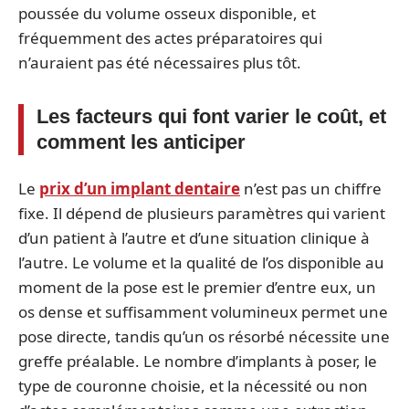
poussée du volume osseux disponible, et
fréquemment des actes préparatoires qui
n’auraient pas été nécessaires plus tôt.
Les facteurs qui font varier le coût, et
comment les anticiper
Le
prix d’un implant dentaire
n’est pas un chiffre
fixe. Il dépend de plusieurs paramètres qui varient
d’un patient à l’autre et d’une situation clinique à
l’autre. Le volume et la qualité de l’os disponible au
moment de la pose est le premier d’entre eux, un
os dense et suffisamment volumineux permet une
pose directe, tandis qu’un os résorbé nécessite une
greffe préalable. Le nombre d’implants à poser, le
type de couronne choisie, et la nécessité ou non