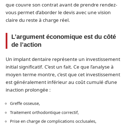
que couvre son contrat avant de prendre rendez-
vous permet d’aborder le devis avec une vision
claire du reste à charge réel.
L’argument économique est du côté
de l’action
Un implant dentaire représente un investissement
initial significatif. C’est un fait. Ce que l’analyse à
moyen terme montre, c’est que cet investissement
est généralement inférieur au coût cumulé d’une
inaction prolongée :
Greffe osseuse,
Traitement orthodontique correctif,
Prise en charge de complications occlusales,