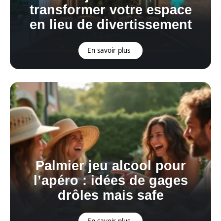
transformer votre espace
en lieu de divertissement
En savoir plus
Palmier jeu alcool pour
l’apéro : idées de gages
drôles mais safe