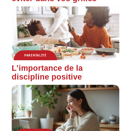
PARENTALITÉ
L’importance de la
discipline positive