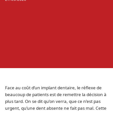
Face au coût d’un implant dentaire, le réflexe de
beaucoup de patients est de remettre la décision à
plus tard. On se dit qu’on verra, que ce n’est pas
urgent, qu’une dent absente ne fait pas mal. Cette