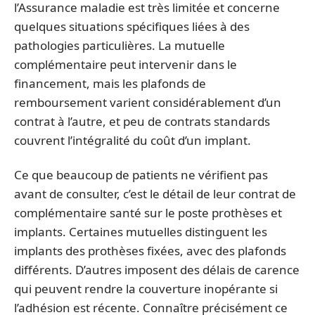
l’Assurance maladie est très limitée et concerne
quelques situations spécifiques liées à des
pathologies particulières. La mutuelle
complémentaire peut intervenir dans le
financement, mais les plafonds de
remboursement varient considérablement d’un
contrat à l’autre, et peu de contrats standards
couvrent l’intégralité du coût d’un implant.
Ce que beaucoup de patients ne vérifient pas
avant de consulter, c’est le détail de leur contrat de
complémentaire santé sur le poste prothèses et
implants. Certaines mutuelles distinguent les
implants des prothèses fixées, avec des plafonds
différents. D’autres imposent des délais de carence
qui peuvent rendre la couverture inopérante si
l’adhésion est récente. Connaître précisément ce