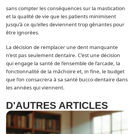
sans compter les conséquences sur la mastication
et la qualité de vie que les patients minimisent
jusqu’à ce qu’elles deviennent trop gênantes pour
être ignorées.
La décision de remplacer une dent manquante
n’est pas seulement dentaire. C’est une décision
qui engage la santé de l’ensemble de l’arcade, la
fonctionnalité de la mâchoire et, in fine, le budget
que l’on consacrera à sa santé bucco-dentaire dans
les années qui viennent.
D'AUTRES ARTICLES