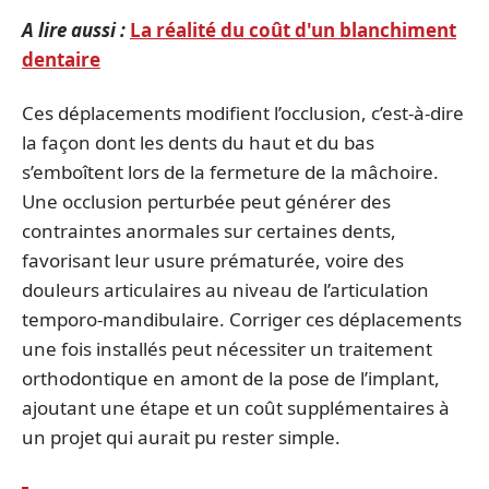
A lire aussi :
La réalité du coût d'un blanchiment
dentaire
Ces déplacements modifient l’occlusion, c’est-à-dire
la façon dont les dents du haut et du bas
s’emboîtent lors de la fermeture de la mâchoire.
Une occlusion perturbée peut générer des
contraintes anormales sur certaines dents,
favorisant leur usure prématurée, voire des
douleurs articulaires au niveau de l’articulation
temporo-mandibulaire. Corriger ces déplacements
une fois installés peut nécessiter un traitement
orthodontique en amont de la pose de l’implant,
ajoutant une étape et un coût supplémentaires à
un projet qui aurait pu rester simple.