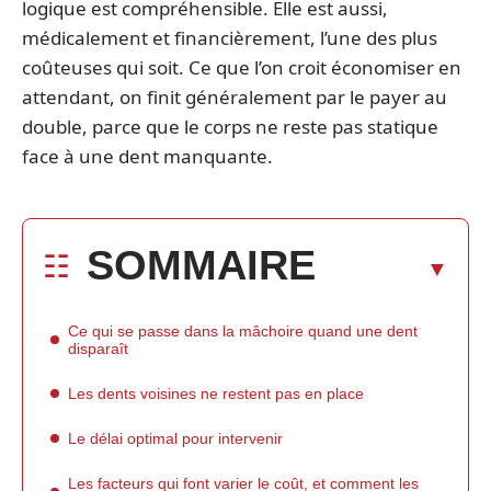
logique est compréhensible. Elle est aussi,
médicalement et financièrement, l’une des plus
coûteuses qui soit. Ce que l’on croit économiser en
attendant, on finit généralement par le payer au
double, parce que le corps ne reste pas statique
face à une dent manquante.
SOMMAIRE
Ce qui se passe dans la mâchoire quand une dent
disparaît
Les dents voisines ne restent pas en place
Le délai optimal pour intervenir
Les facteurs qui font varier le coût, et comment les