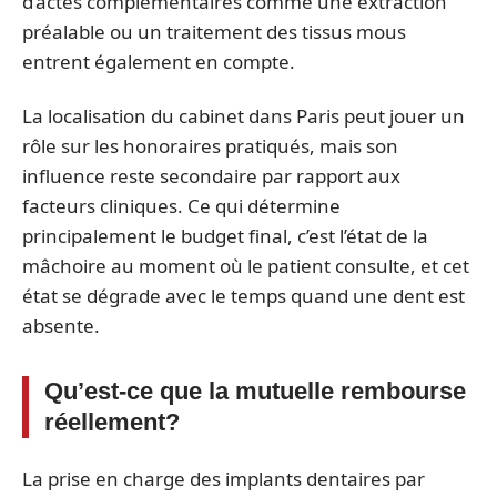
d’actes complémentaires comme une extraction
préalable ou un traitement des tissus mous
entrent également en compte.
La localisation du cabinet dans Paris peut jouer un
rôle sur les honoraires pratiqués, mais son
influence reste secondaire par rapport aux
facteurs cliniques. Ce qui détermine
principalement le budget final, c’est l’état de la
mâchoire au moment où le patient consulte, et cet
état se dégrade avec le temps quand une dent est
absente.
Qu’est-ce que la mutuelle rembourse
réellement?
La prise en charge des implants dentaires par