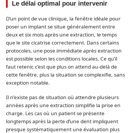
Le délai optimal pour intervenir
D’un point de vue clinique, la fenêtre idéale pour
poser un implant se situe généralement entre
deux et six mois après une extraction, le temps
que le site cicatrise correctement. Dans certains
protocoles, une pose immédiate après extraction
est possible selon les conditions locales. Ce qu’il
faut retenir, c’est que plus on attend au-delà de
cette fenêtre, plus la situation se complexifie, sans
exception notable.
Il n’existe pas de situation où attendre plusieurs
années après une extraction simplifie la prise en
charge. Les cas où un patient se présente
longtemps après la perte d’une dent impliquent
presque systématiquement une évaluation plus