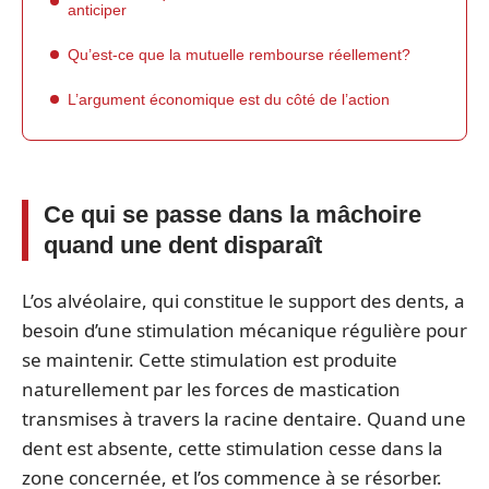
anticiper
Qu’est-ce que la mutuelle rembourse réellement?
L’argument économique est du côté de l’action
Ce qui se passe dans la mâchoire
quand une dent disparaît
L’os alvéolaire, qui constitue le support des dents, a
besoin d’une stimulation mécanique régulière pour
se maintenir. Cette stimulation est produite
naturellement par les forces de mastication
transmises à travers la racine dentaire. Quand une
dent est absente, cette stimulation cesse dans la
zone concernée, et l’os commence à se résorber.