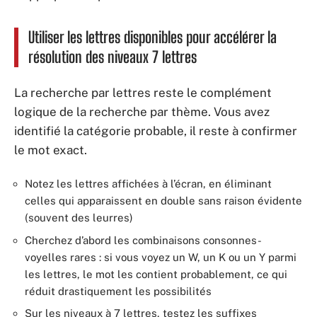
Utiliser les lettres disponibles pour accélérer la
résolution des niveaux 7 lettres
La recherche par lettres reste le complément
logique de la recherche par thème. Vous avez
identifié la catégorie probable, il reste à confirmer
le mot exact.
Notez les lettres affichées à l’écran, en éliminant
celles qui apparaissent en double sans raison évidente
(souvent des leurres)
Cherchez d’abord les combinaisons consonnes-
voyelles rares : si vous voyez un W, un K ou un Y parmi
les lettres, le mot les contient probablement, ce qui
réduit drastiquement les possibilités
Sur les niveaux à 7 lettres, testez les suffixes