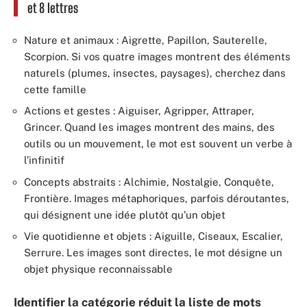
et 8 lettres
Nature et animaux : Aigrette, Papillon, Sauterelle,
Scorpion. Si vos quatre images montrent des éléments
naturels (plumes, insectes, paysages), cherchez dans
cette famille
Actions et gestes : Aiguiser, Agripper, Attraper,
Grincer. Quand les images montrent des mains, des
outils ou un mouvement, le mot est souvent un verbe à
l’infinitif
Concepts abstraits : Alchimie, Nostalgie, Conquête,
Frontière. Images métaphoriques, parfois déroutantes,
qui désignent une idée plutôt qu’un objet
Vie quotidienne et objets : Aiguille, Ciseaux, Escalier,
Serrure. Les images sont directes, le mot désigne un
objet physique reconnaissable
Identifier la catégorie réduit la liste de mots