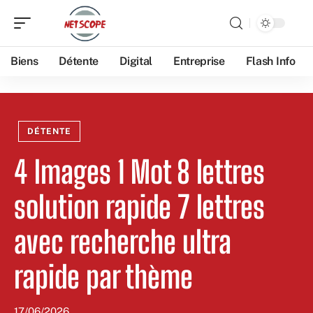
Biens
Détente
Digital
Entreprise
Flash Info
DÉTENTE
4 Images 1 Mot 8 lettres
solution rapide 7 lettres
avec recherche ultra
rapide par thème
17/06/2026