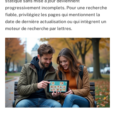
statique sans mise à jour deviennent
progressivement incomplets. Pour une recherche
fiable, privilégiez les pages qui mentionnent la
date de dernière actualisation ou qui intègrent un
moteur de recherche par lettres.