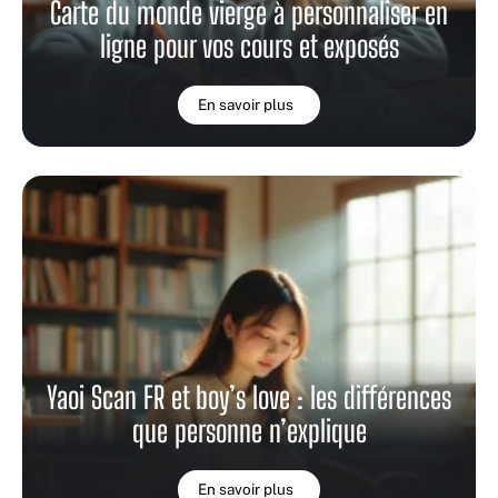
Carte du monde vierge à personnaliser en
ligne pour vos cours et exposés
En savoir plus
Yaoi Scan FR et boy’s love : les différences
que personne n’explique
En savoir plus