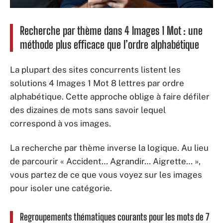
Recherche par thème dans 4 Images 1 Mot : une
méthode plus efficace que l’ordre alphabétique
La plupart des sites concurrents listent les
solutions 4 Images 1 Mot 8 lettres par ordre
alphabétique. Cette approche oblige à faire défiler
des dizaines de mots sans savoir lequel
correspond à vos images.
La recherche par thème inverse la logique. Au lieu
de parcourir « Accident… Agrandir… Aigrette… »,
vous partez de ce que vous voyez sur les images
pour isoler une catégorie.
Regroupements thématiques courants pour les mots de 7