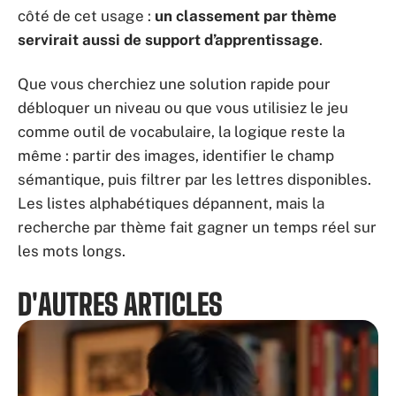
côté de cet usage :
un classement par thème
servirait aussi de support d’apprentissage
.
Que vous cherchiez une solution rapide pour
débloquer un niveau ou que vous utilisiez le jeu
comme outil de vocabulaire, la logique reste la
même : partir des images, identifier le champ
sémantique, puis filtrer par les lettres disponibles.
Les listes alphabétiques dépannent, mais la
recherche par thème fait gagner un temps réel sur
les mots longs.
D'AUTRES ARTICLES