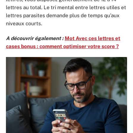
lettres au total. Le tri mental entre lettres utiles et
lettres parasites demande plus de temps qu’aux
niveaux courts.
A découvrir également :
Mot Avec ces lettres et
cases bonus : comment optimiser votre score ?