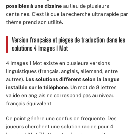
possibles à une dizaine
au lieu de plusieurs
centaines. C’est là que la recherche ultra rapide par
thème prend son utilité.
Version française et pièges de traduction dans les
solutions 4 Images 1 Mot
4 Images 1 Mot existe en plusieurs versions
linguistiques (français, anglais, allemand, entre
autres).
Les solutions diffèrent selon la langue
installée sur le téléphone
. Un mot de 8 lettres
valide en anglais ne correspond pas au niveau
français équivalent.
Ce point génère une confusion fréquente. Des
joueurs cherchent une solution rapide pour 4