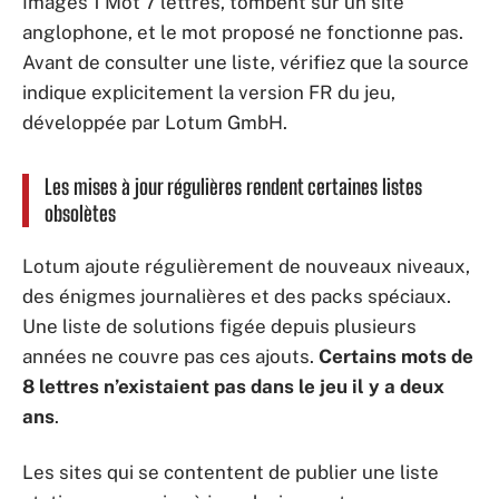
Images 1 Mot 7 lettres, tombent sur un site
anglophone, et le mot proposé ne fonctionne pas.
Avant de consulter une liste, vérifiez que la source
indique explicitement la version FR du jeu,
développée par Lotum GmbH.
Les mises à jour régulières rendent certaines listes
obsolètes
Lotum ajoute régulièrement de nouveaux niveaux,
des énigmes journalières et des packs spéciaux.
Une liste de solutions figée depuis plusieurs
années ne couvre pas ces ajouts.
Certains mots de
8 lettres n’existaient pas dans le jeu il y a deux
ans
.
Les sites qui se contentent de publier une liste