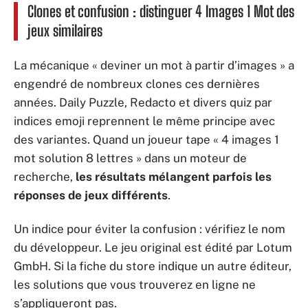
Clones et confusion : distinguer 4 Images 1 Mot des
jeux similaires
La mécanique « deviner un mot à partir d’images » a
engendré de nombreux clones ces dernières
années. Daily Puzzle, Redacto et divers quiz par
indices emoji reprennent le même principe avec
des variantes. Quand un joueur tape « 4 images 1
mot solution 8 lettres » dans un moteur de
recherche,
les résultats mélangent parfois les
réponses de jeux différents
.
Un indice pour éviter la confusion : vérifiez le nom
du développeur. Le jeu original est édité par Lotum
GmbH. Si la fiche du store indique un autre éditeur,
les solutions que vous trouverez en ligne ne
s’appliqueront pas.