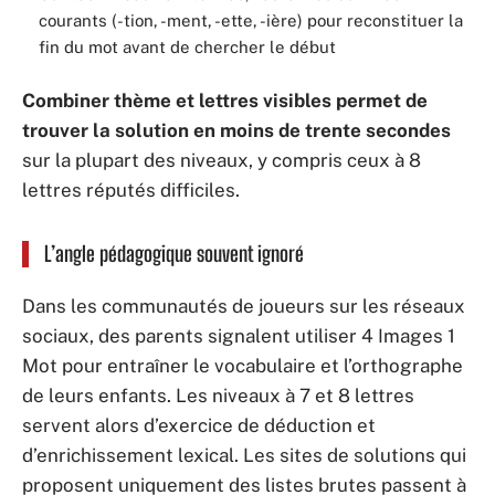
courants (-tion, -ment, -ette, -ière) pour reconstituer la
fin du mot avant de chercher le début
Combiner thème et lettres visibles permet de
trouver la solution en moins de trente secondes
sur la plupart des niveaux, y compris ceux à 8
lettres réputés difficiles.
L’angle pédagogique souvent ignoré
Dans les communautés de joueurs sur les réseaux
sociaux, des parents signalent utiliser 4 Images 1
Mot pour entraîner le vocabulaire et l’orthographe
de leurs enfants. Les niveaux à 7 et 8 lettres
servent alors d’exercice de déduction et
d’enrichissement lexical. Les sites de solutions qui
proposent uniquement des listes brutes passent à