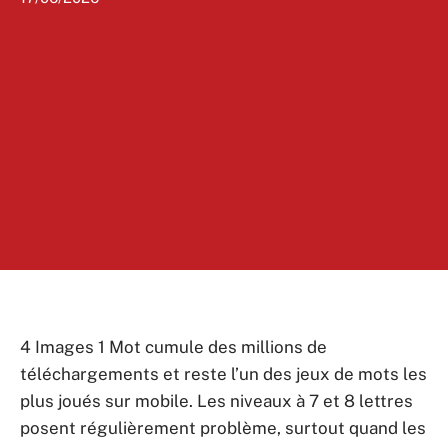
4 Images 1 Mot cumule des millions de
téléchargements et reste l’un des jeux de mots les
plus joués sur mobile. Les niveaux à 7 et 8 lettres
posent régulièrement problème, surtout quand les