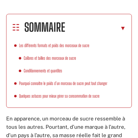
SOMMAIRE
Les différents formats et poids des morceaux de sucre
Calibres et tailles des morceaux de sucre
Conditionnements et quantités
Pourquoi connaître le poids d’un morceau de sucre peut tout changer
Quelques astuces pour mieux gérer sa consommation de sucre
En apparence, un morceau de sucre ressemble à
tous les autres. Pourtant, d’une marque à l’autre,
d’un pays à l’autre, sa masse réelle fait le grand