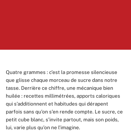
Quatre grammes : c’est la promesse silencieuse
que glisse chaque morceau de sucre dans notre
tasse. Derrière ce chiffre, une mécanique bien
huilée : recettes millimétrées, apports caloriques
qui s’additionnent et habitudes qui dérapent
parfois sans qu’on s’en rende compte. Le sucre, ce
petit cube blanc, s’invite partout, mais son poids,
lui, varie plus qu’on ne l’imagine.