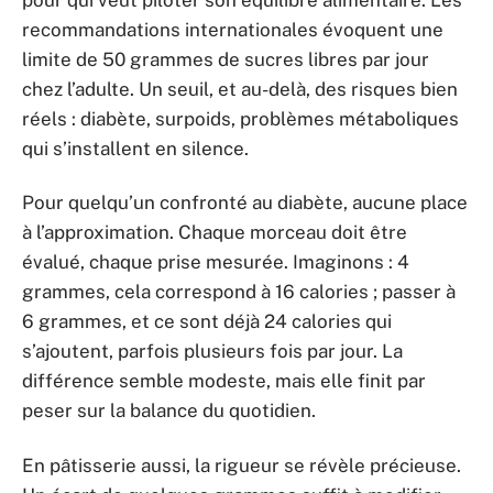
recommandations internationales évoquent une
limite de 50 grammes de sucres libres par jour
chez l’adulte. Un seuil, et au-delà, des risques bien
réels : diabète, surpoids, problèmes métaboliques
qui s’installent en silence.
Pour quelqu’un confronté au diabète, aucune place
à l’approximation. Chaque morceau doit être
évalué, chaque prise mesurée. Imaginons : 4
grammes, cela correspond à 16 calories ; passer à
6 grammes, et ce sont déjà 24 calories qui
s’ajoutent, parfois plusieurs fois par jour. La
différence semble modeste, mais elle finit par
peser sur la balance du quotidien.
En pâtisserie aussi, la rigueur se révèle précieuse.