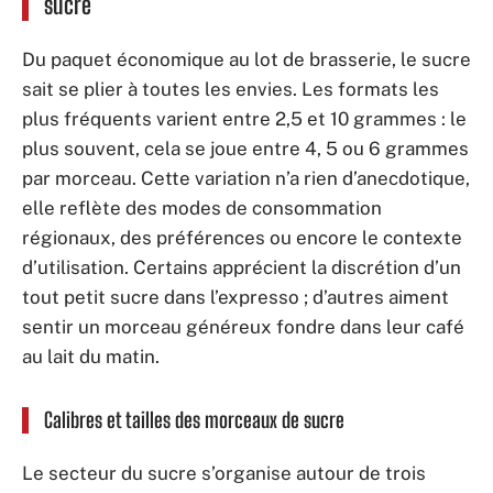
sucre
Du paquet économique au lot de brasserie, le sucre
sait se plier à toutes les envies. Les formats les
plus fréquents varient entre 2,5 et 10 grammes : le
plus souvent, cela se joue entre 4, 5 ou 6 grammes
par morceau. Cette variation n’a rien d’anecdotique,
elle reflète des modes de consommation
régionaux, des préférences ou encore le contexte
d’utilisation. Certains apprécient la discrétion d’un
tout petit sucre dans l’expresso ; d’autres aiment
sentir un morceau généreux fondre dans leur café
au lait du matin.
Calibres et tailles des morceaux de sucre
Le secteur du sucre s’organise autour de trois