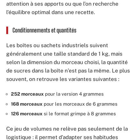
attention à ses apports ou que l’on recherche
l’équilibre optimal dans une recette.
Conditionnements et quantités
Les boîtes ou sachets industriels suivent
généralement une taille standard de 1 kg, mais
selon la dimension du morceau choisi, la quantité
de sucres dans la boîte n’est pas la même. Le plus
souvent, on retrouve les variantes suivantes :
252 morceaux
pour la version 4 grammes
168 morceaux
pour les morceaux de 6 grammes
126 morceaux
si le format grimpe à 8 grammes
Ce jeu de volumes ne relève pas seulement de la
logistique : il permet d’adapter ses habitudes