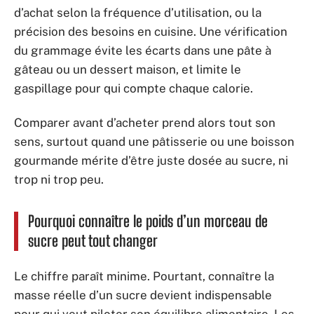
d’achat selon la fréquence d’utilisation, ou la
précision des besoins en cuisine. Une vérification
du grammage évite les écarts dans une pâte à
gâteau ou un dessert maison, et limite le
gaspillage pour qui compte chaque calorie.
Comparer avant d’acheter prend alors tout son
sens, surtout quand une pâtisserie ou une boisson
gourmande mérite d’être juste dosée au sucre, ni
trop ni trop peu.
Pourquoi connaître le poids d’un morceau de
sucre peut tout changer
Le chiffre paraît minime. Pourtant, connaître la
masse réelle d’un sucre devient indispensable
pour qui veut piloter son équilibre alimentaire. Les