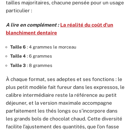
tailles majoritaires, chacune pensée pour un usage
particulier :
A lire en complément :
La réalité du coût d'un
blanchiment dentaire
Taille 6
: 4 grammes le morceau
Taille 4
: 6 grammes
Taille 3
: 8 grammes
À chaque format, ses adeptes et ses fonctions : le
plus petit modèle fait fureur dans les expressos, le
calibre intermédiaire reste la référence au petit
déjeuner, et la version maximale accompagne
parfaitement les thés longs ou s’incorpore dans
les grands bols de chocolat chaud. Cette diversité
facilite l’ajustement des quantités, que l’on fasse