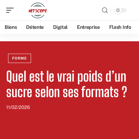
Biens
Détente
Digital
Entreprise
Flash Info
FORME
Quel est le vrai poids d’un
sucre selon ses formats ?
11/02/2026