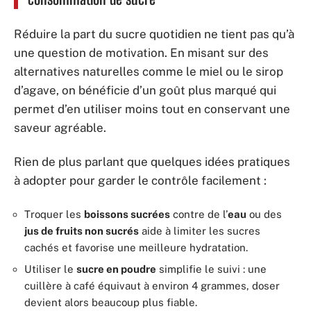
Réduire la part du sucre quotidien ne tient pas qu’à
une question de motivation. En misant sur des
alternatives naturelles comme le miel ou le sirop
d’agave, on bénéficie d’un goût plus marqué qui
permet d’en utiliser moins tout en conservant une
saveur agréable.
Rien de plus parlant que quelques idées pratiques
à adopter pour garder le contrôle facilement :
Troquer les
boissons sucrées
contre de l’
eau
ou des
jus de fruits non sucrés
aide à limiter les sucres
cachés et favorise une meilleure hydratation.
Utiliser le
sucre en poudre
simplifie le suivi : une
cuillère à café équivaut à environ 4 grammes, doser
devient alors beaucoup plus fiable.