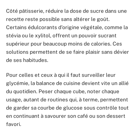
Côté pâtisserie, réduire la dose de sucre dans une
recette reste possible sans altérer le goût.
Certains édulcorants d’origine végétale, comme la
stévia ou le xylitol, offrent un pouvoir sucrant
supérieur pour beaucoup moins de calories. Ces
solutions permettent de se faire plaisir sans dévier
de ses habitudes.
Pour celles et ceux à qui il faut surveiller leur
glycémie, la balance de cuisine devient vite un allié
du quotidien. Peser chaque cube, noter chaque
usage, autant de routines qui, à terme, permettent
de garder sa courbe de glucose sous contrôle tout
en continuant à savourer son café ou son dessert
favori.