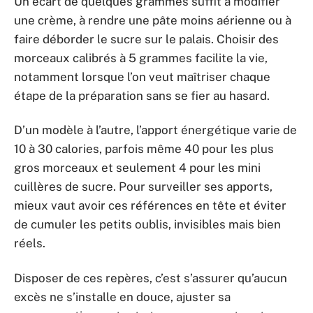
Un écart de quelques grammes suffit à modifier
une crème, à rendre une pâte moins aérienne ou à
faire déborder le sucre sur le palais. Choisir des
morceaux calibrés à 5 grammes facilite la vie,
notamment lorsque l’on veut maîtriser chaque
étape de la préparation sans se fier au hasard.
D’un modèle à l’autre, l’apport énergétique varie de
10 à 30 calories, parfois même 40 pour les plus
gros morceaux et seulement 4 pour les mini
cuillères de sucre. Pour surveiller ses apports,
mieux vaut avoir ces références en tête et éviter
de cumuler les petits oublis, invisibles mais bien
réels.
Disposer de ces repères, c’est s’assurer qu’aucun
excès ne s’installe en douce, ajuster sa