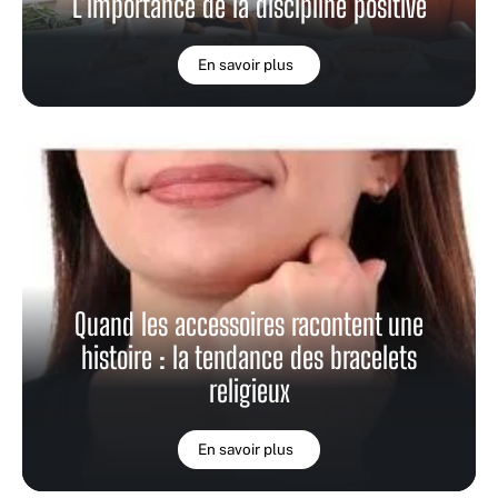
L’importance de la discipline positive
En savoir plus
Quand les accessoires racontent une
histoire : la tendance des bracelets
religieux
En savoir plus