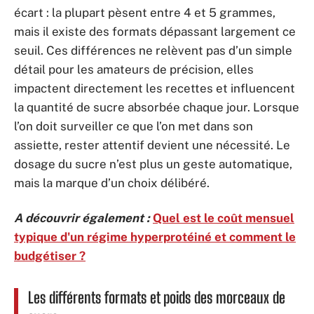
écart : la plupart pèsent entre 4 et 5 grammes,
mais il existe des formats dépassant largement ce
seuil. Ces différences ne relèvent pas d’un simple
détail pour les amateurs de précision, elles
impactent directement les recettes et influencent
la quantité de sucre absorbée chaque jour. Lorsque
l’on doit surveiller ce que l’on met dans son
assiette, rester attentif devient une nécessité. Le
dosage du sucre n’est plus un geste automatique,
mais la marque d’un choix délibéré.
A découvrir également :
Quel est le coût mensuel
typique d'un régime hyperprotéiné et comment le
budgétiser ?
Les différents formats et poids des morceaux de