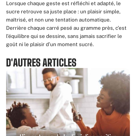
Lorsque chaque geste est réfléchi et adapté, le
sucre retrouve sa juste place : un plaisir simple,
maîtrisé, et non une tentation automatique.
Derrière chaque carré pesé au gramme près, c’est
l’équilibre qui se dessine, sans jamais sacrifier le
goût ni le plaisir d’un moment sucré.
D'AUTRES ARTICLES