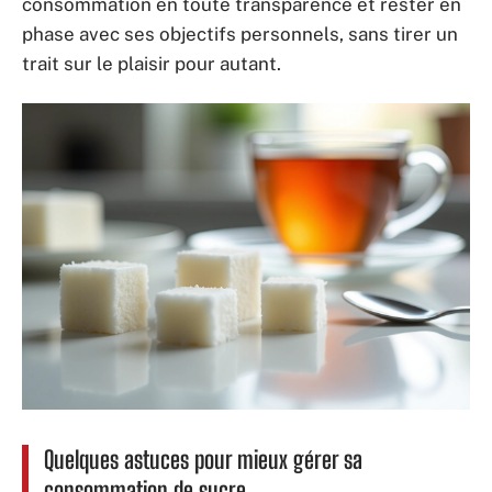
consommation en toute transparence et rester en
phase avec ses objectifs personnels, sans tirer un
trait sur le plaisir pour autant.
Quelques astuces pour mieux gérer sa
consommation de sucre