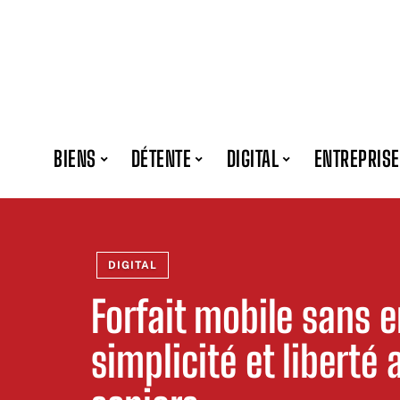
BIENS
DÉTENTE
DIGITAL
ENTREPRISE
DIGITAL
Forfait mobile sans 
simplicité et liberté 