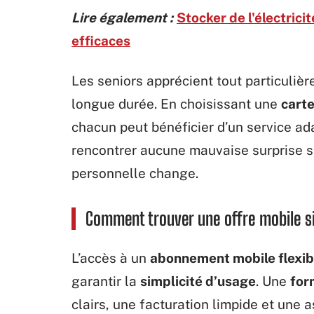
Lire également :
Stocker de l'électricit
efficaces
Les seniors apprécient tout particulière
longue durée. En choisissant une
carte
chacun peut bénéficier d’un service ad
rencontrer aucune mauvaise surprise si
personnelle change.
Comment trouver une offre mobile s
L’accès à un
abonnement mobile flexib
garantir la
simplicité d’usage
. Une
for
clairs, une facturation limpide et une a