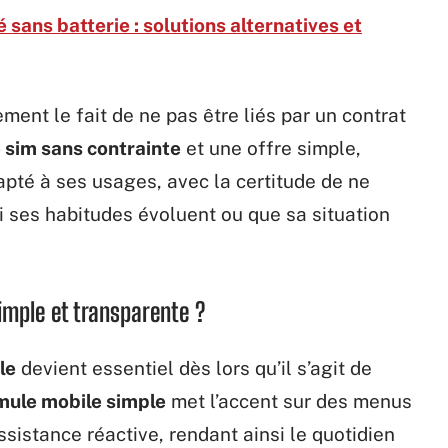
é sans batterie : solutions alternatives et
ment le fait de ne pas être liés par un contrat
 sim sans contrainte
et une offre simple,
apté à ses usages, avec la certitude de ne
 ses habitudes évoluent ou que sa situation
imple et transparente ?
le
devient essentiel dès lors qu’il s’agit de
mule mobile simple
met l’accent sur des menus
ssistance réactive, rendant ainsi le quotidien