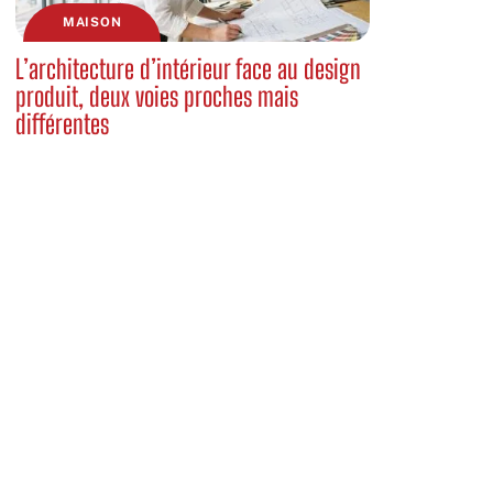
MAISON
L’architecture d’intérieur face au design
produit, deux voies proches mais
différentes