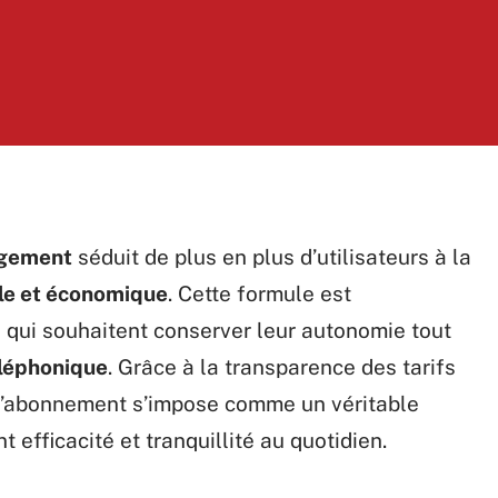
agement
séduit de plus en plus d’utilisateurs à la
ble et économique
. Cette formule est
 qui souhaitent conserver leur autonomie tout
éléphonique
. Grâce à la transparence des tarifs
e d’abonnement s’impose comme un véritable
t efficacité et tranquillité au quotidien.