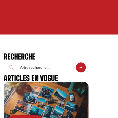
RECHERCHE
ARTICLES EN VOGUE