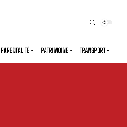
PARENTALITÉ
PATRIMOINE
TRANSPORT