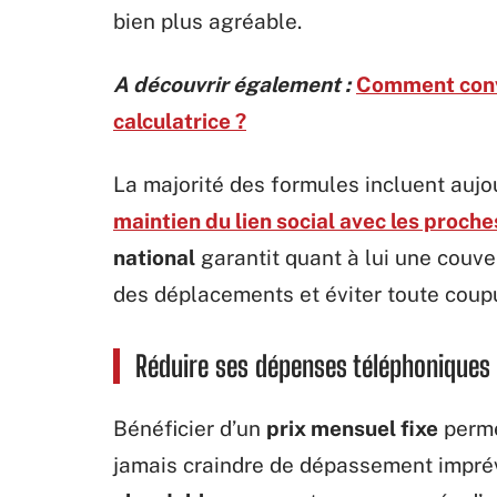
bien plus agréable.
A découvrir également :
Comment conv
calculatrice ?
La majorité des formules incluent aujo
maintien du lien social avec les proche
national
garantit quant à lui une couve
des déplacements et éviter toute coup
Réduire ses dépenses téléphoniques 
Bénéficier d’un
prix mensuel fixe
perme
jamais craindre de dépassement imprévu