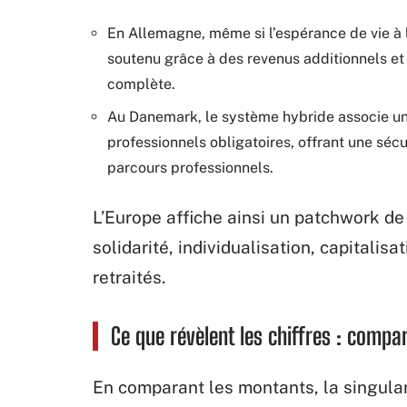
En Allemagne, même si l’espérance de vie à la
soutenu grâce à des revenus additionnels et 
complète.
Au Danemark, le système hybride associe un
professionnels obligatoires, offrant une sécu
parcours professionnels.
L’Europe affiche ainsi un patchwork de
solidarité, individualisation, capitalis
retraités.
Ce que révèlent les chiffres : compa
En comparant les montants, la singular