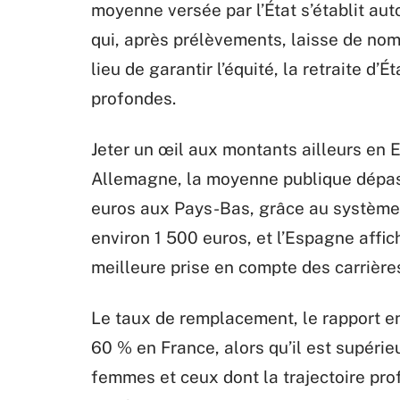
moyenne versée par l’État s’établit aut
qui, après prélèvements, laisse de nom
lieu de garantir l’équité, la retraite d’
profondes.
Jeter un œil aux montants ailleurs en 
Allemagne, la moyenne publique dépass
euros aux Pays-Bas, grâce au système m
environ 1 500 euros, et l’Espagne affi
meilleure prise en compte des carrière
Le taux de remplacement, le rapport en
60 % en France, alors qu’il est supérie
femmes et ceux dont la trajectoire pro