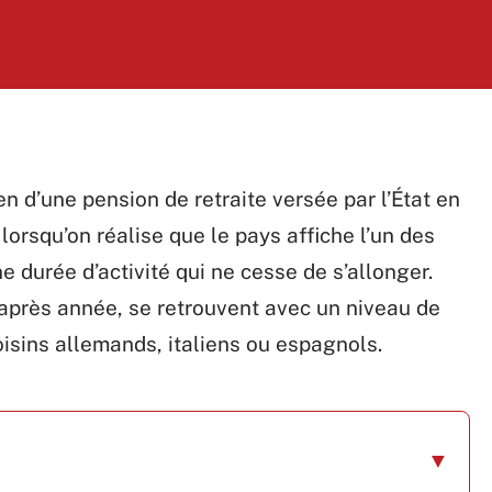
n d’une pension de retraite versée par l’État en
lorsqu’on réalise que le pays affiche l’un des
e durée d’activité qui ne cesse de s’allonger.
e après année, se retrouvent avec un niveau de
voisins allemands, italiens ou espagnols.