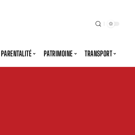
PARENTALITÉ
PATRIMOINE
TRANSPORT