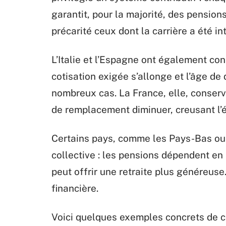
garantit, pour la majorité, des pension
précarité ceux dont la carrière a été i
L’Italie et l’Espagne ont également co
cotisation exigée s’allonge et l’âge de
nombreux cas. La France, elle, conserv
de remplacement diminuer, creusant l’é
Certains pays, comme les Pays-Bas ou l
collective : les pensions dépendent en
peut offrir une retraite plus généreus
financière.
Voici quelques exemples concrets de c