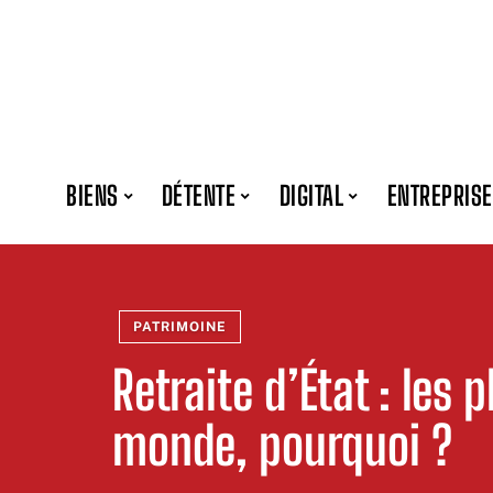
BIENS
DÉTENTE
DIGITAL
ENTREPRISE
PATRIMOINE
Retraite d’État : les 
monde, pourquoi ?