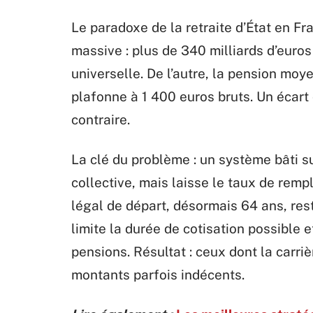
Le paradoxe de la retraite d’État en Fr
massive : plus de 340 milliards d’euro
universelle. De l’autre, la pension moye
plafonne à 1 400 euros bruts. Un écart
contraire.
La clé du problème : un système bâti sur 
collective, mais laisse le taux de rempl
légal de départ, désormais 64 ans, re
limite la durée de cotisation possible 
pensions. Résultat : ceux dont la carri
montants parfois indécents.