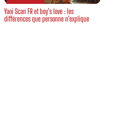
Yaoi Scan FR et boy’s love : les
différences que personne n’explique