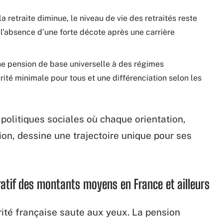
 retraite diminue, le niveau de vie des retraités reste
l’absence d’une forte décote après une carrière
e pension de base universelle à des régimes
rité minimale pour tous et une différenciation selon les
 politiques sociales où chaque orientation,
ation, dessine une trajectoire unique pour ses
ratif des montants moyens en France et ailleurs
ité française saute aux yeux. La pension