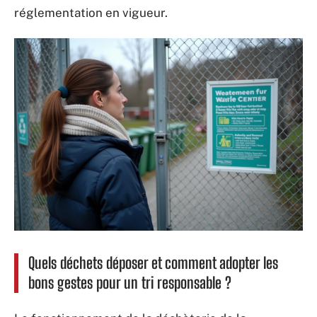
réglementation en vigueur.
Quels déchets déposer et comment adopter les
bons gestes pour un tri responsable ?