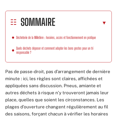
SOMMAIRE
Déchèterie de la Milletière : horaires, accès et fonctionnement en pratique
Quels déchets déposer et comment adopter les bons gestes pour un tri
responsable ?
Pas de passe-droit, pas d’arrangement de dernière
minute : ici, les règles sont claires, affichées et
appliquées sans discussion. Pneus, amiante et
autres déchets à risque n’y trouveront jamais leur
place, quelles que soient les circonstances. Les
plages d’ouverture changent régulièrement au fil
des saisons, forçant chacun à vérifier les horaires