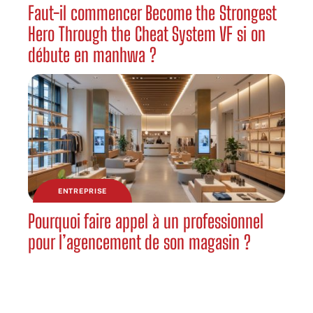
Faut-il commencer Become the Strongest
Hero Through the Cheat System VF si on
débute en manhwa ?
ENTREPRISE
Pourquoi faire appel à un professionnel
pour l’agencement de son magasin ?