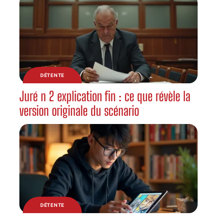
DÉTENTE
Juré n 2 explication fin : ce que révèle la
version originale du scénario
DÉTENTE