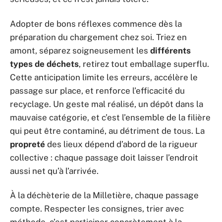
Adopter de bons réflexes commence dès la
préparation du chargement chez soi. Triez en
amont, séparez soigneusement les
différents
types de déchets
, retirez tout emballage superflu.
Cette anticipation limite les erreurs, accélère le
passage sur place, et renforce l’efficacité du
recyclage. Un geste mal réalisé, un dépôt dans la
mauvaise catégorie, et c’est l’ensemble de la filière
qui peut être contaminé, au détriment de tous. La
propreté
des lieux dépend d’abord de la rigueur
collective : chaque passage doit laisser l’endroit
aussi net qu’à l’arrivée.
À la déchèterie de la Milletière, chaque passage
compte. Respecter les consignes, trier avec