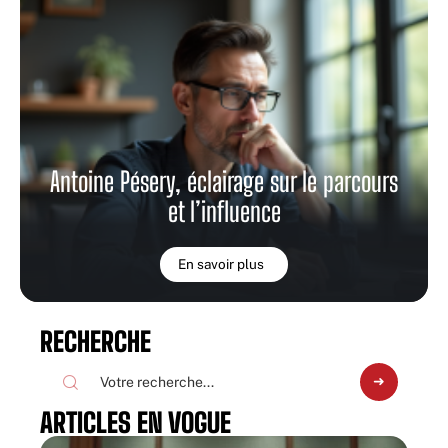
Antoine Pésery, éclairage sur le parcours
et l’influence
En savoir plus
RECHERCHE
ARTICLES EN VOGUE