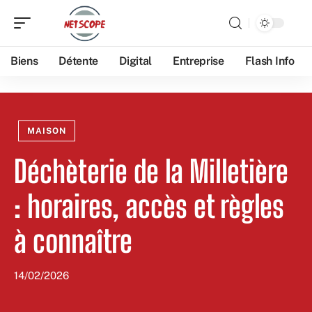
Biens
Détente
Digital
Entreprise
Flash Info
MAISON
Déchèterie de la Milletière
: horaires, accès et règles
à connaître
14/02/2026