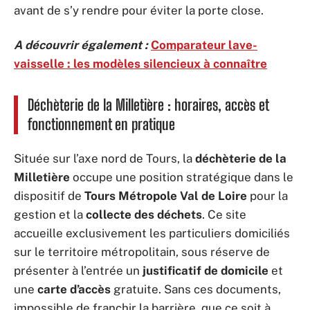
avant de s’y rendre pour éviter la porte close.
A découvrir également :
Comparateur lave-
vaisselle : les modèles silencieux à connaître
Déchèterie de la Milletière : horaires, accès et
fonctionnement en pratique
Située sur l’axe nord de Tours, la
déchèterie de la
Milletière
occupe une position stratégique dans le
dispositif de
Tours Métropole Val de Loire
pour la
gestion et la
collecte des déchets
. Ce site
accueille exclusivement les particuliers domiciliés
sur le territoire métropolitain, sous réserve de
présenter à l’entrée un
justificatif de domicile
et
une
carte d’accès
gratuite. Sans ces documents,
impossible de franchir la barrière, que ce soit à