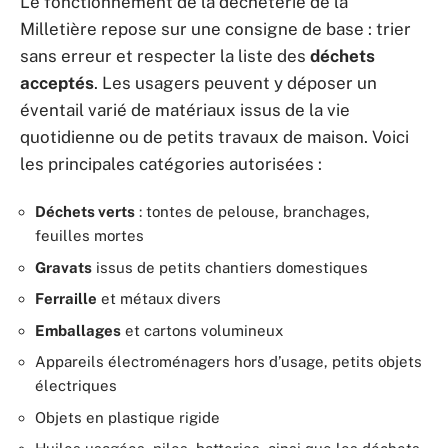
Le fonctionnement de la déchèterie de la
Milletière repose sur une consigne de base : trier
sans erreur et respecter la liste des
déchets
acceptés
. Les usagers peuvent y déposer un
éventail varié de matériaux issus de la vie
quotidienne ou de petits travaux de maison. Voici
les principales catégories autorisées :
Déchets verts
: tontes de pelouse, branchages,
feuilles mortes
Gravats
issus de petits chantiers domestiques
Ferraille
et métaux divers
Emballages
et cartons volumineux
Appareils électroménagers hors d’usage, petits objets
électriques
Objets en plastique rigide