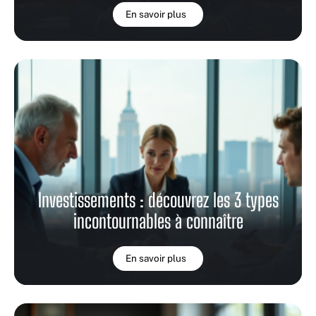
En savoir plus
Investissements : découvrez les 3 types
incontournables à connaître
En savoir plus