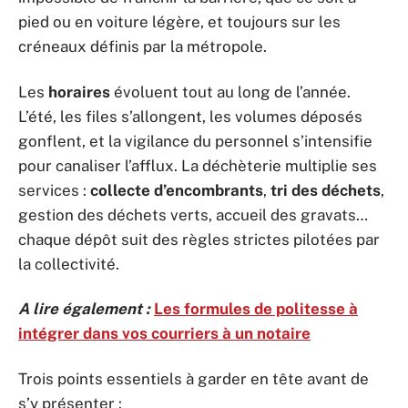
pied ou en voiture légère, et toujours sur les
créneaux définis par la métropole.
Les
horaires
évoluent tout au long de l’année.
L’été, les files s’allongent, les volumes déposés
gonflent, et la vigilance du personnel s’intensifie
pour canaliser l’afflux. La déchèterie multiplie ses
services :
collecte d’encombrants
,
tri des déchets
,
gestion des déchets verts, accueil des gravats…
chaque dépôt suit des règles strictes pilotées par
la collectivité.
A lire également :
Les formules de politesse à
intégrer dans vos courriers à un notaire
Trois points essentiels à garder en tête avant de
s’y présenter :