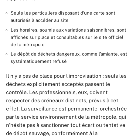
Seuls les particuliers disposant d’une carte sont
autorisés à accéder au site
Les horaires, soumis aux variations saisonnières, sont
affichés sur place et consultables sur le site officiel
de la métropole
Le dépôt de déchets dangereux, comme l’amiante, est
systématiquement refusé
Il n’y a pas de place pour l’improvisation : seuls les
déchets explicitement acceptés passent le
contrôle. Les professionnels, eux, doivent
respecter des créneaux distincts, prévus à cet
effet. La surveillance est permanente, orchestrée
par le service environnement de la métropole, qui
n’hésite pas à sanctionner tout écart ou tentative
de dépôt sauvage, conformément à la