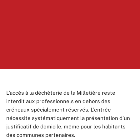
L’accès à la déchèterie de la Milletière reste
interdit aux professionnels en dehors des
créneaux spécialement réservés. L’entrée
nécessite systématiquement la présentation d’un
justificatif de domicile, même pour les habitants
des communes partenaires.