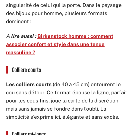
singularité de celui qui la porte. Dans le paysage
des bijoux pour homme, plusieurs formats
dominent :
A lire aussi :
Birkenstock homme : comment
associer confort et style dans une tenue
masculine ?
Colliers courts
Les colliers courts
(de 40 à 45 cm) entourent le
cou sans détour. Ce format épouse la ligne, parfait
pour les cous fins, joue la carte de la discrétion
mais sans jamais se fondre dans l’oubli. La
simplicité s’exprime ici, élégante et sans excès.
Colliers mi-longs