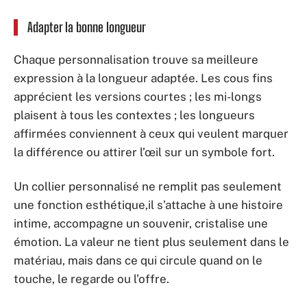
Adapter la bonne longueur
Chaque personnalisation trouve sa meilleure
expression à la longueur adaptée. Les cous fins
apprécient les versions courtes ; les mi-longs
plaisent à tous les contextes ; les longueurs
affirmées conviennent à ceux qui veulent marquer
la différence ou attirer l’œil sur un symbole fort.
Un collier personnalisé ne remplit pas seulement
une fonction esthétique,il s’attache à une histoire
intime, accompagne un souvenir, cristalise une
émotion. La valeur ne tient plus seulement dans le
matériau, mais dans ce qui circule quand on le
touche, le regarde ou l’offre.