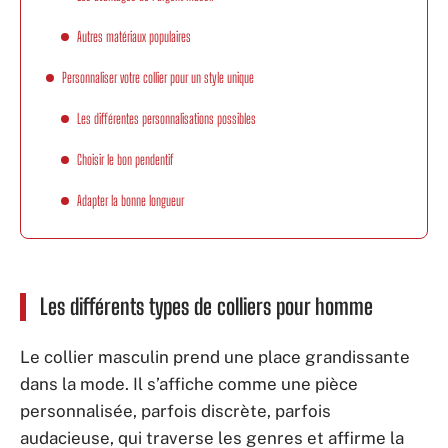
Autres matériaux populaires
Personnaliser votre collier pour un style unique
Les différentes personnalisations possibles
Choisir le bon pendentif
Adapter la bonne longueur
Les différents types de colliers pour homme
Le collier masculin prend une place grandissante
dans la mode. Il s’affiche comme une pièce
personnalisée, parfois discrète, parfois
audacieuse, qui traverse les genres et affirme la