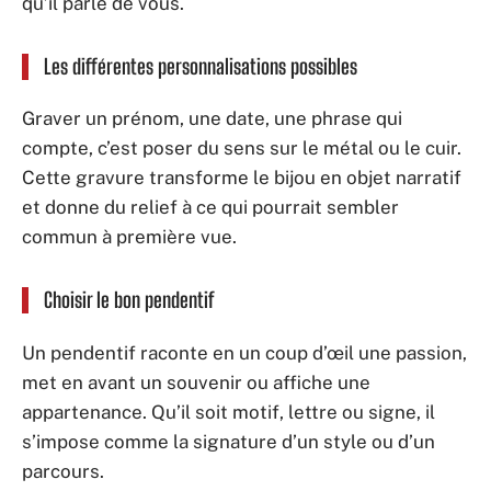
qu’il parle de vous.
Les différentes personnalisations possibles
Graver un prénom, une date, une phrase qui
compte, c’est poser du sens sur le métal ou le cuir.
Cette gravure transforme le bijou en objet narratif
et donne du relief à ce qui pourrait sembler
commun à première vue.
Choisir le bon pendentif
Un pendentif raconte en un coup d’œil une passion,
met en avant un souvenir ou affiche une
appartenance. Qu’il soit motif, lettre ou signe, il
s’impose comme la signature d’un style ou d’un
parcours.