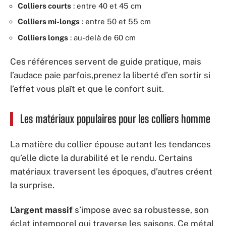
Colliers courts
: entre 40 et 45 cm
Colliers mi-longs
: entre 50 et 55 cm
Colliers longs
: au-delà de 60 cm
Ces références servent de guide pratique, mais
l’audace paie parfois,prenez la liberté d’en sortir si
l’effet vous plaît et que le confort suit.
Les matériaux populaires pour les colliers homme
La matière du collier épouse autant les tendances
qu’elle dicte la durabilité et le rendu. Certains
matériaux traversent les époques, d’autres créent
la surprise.
L’argent massif
s’impose avec sa robustesse, son
éclat intemporel qui traverse les saisons. Ce métal