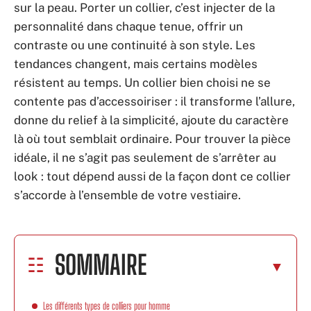
sur la peau. Porter un collier, c’est injecter de la
personnalité dans chaque tenue, offrir un
contraste ou une continuité à son style. Les
tendances changent, mais certains modèles
résistent au temps. Un collier bien choisi ne se
contente pas d’accessoiriser : il transforme l’allure,
donne du relief à la simplicité, ajoute du caractère
là où tout semblait ordinaire. Pour trouver la pièce
idéale, il ne s’agit pas seulement de s’arrêter au
look : tout dépend aussi de la façon dont ce collier
s’accorde à l’ensemble de votre vestiaire.
SOMMAIRE
Les différents types de colliers pour homme