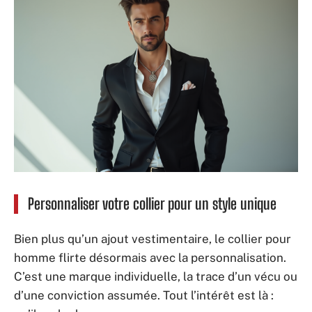
Personnaliser votre collier pour un style unique
Bien plus qu’un ajout vestimentaire, le collier pour
homme flirte désormais avec la personnalisation.
C’est une marque individuelle, la trace d’un vécu ou
d’une conviction assumée. Tout l’intérêt est là :