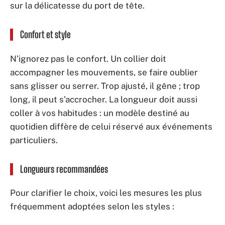
sur la délicatesse du port de tête.
Confort et style
N’ignorez pas le confort. Un collier doit
accompagner les mouvements, se faire oublier
sans glisser ou serrer. Trop ajusté, il gêne ; trop
long, il peut s’accrocher. La longueur doit aussi
coller à vos habitudes : un modèle destiné au
quotidien diffère de celui réservé aux événements
particuliers.
Longueurs recommandées
Pour clarifier le choix, voici les mesures les plus
fréquemment adoptées selon les styles :