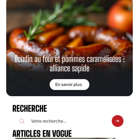
Boudin au four et pommes caramélisées :
alliance sapide
En savoir plus
RECHERCHE
ARTICLES EN VOGUE