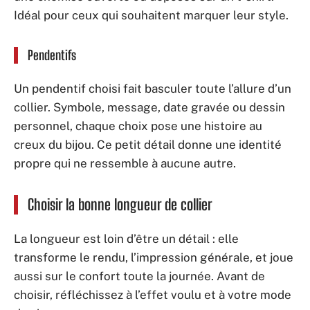
Idéal pour ceux qui souhaitent marquer leur style.
Pendentifs
Un pendentif choisi fait basculer toute l’allure d’un
collier. Symbole, message, date gravée ou dessin
personnel, chaque choix pose une histoire au
creux du bijou. Ce petit détail donne une identité
propre qui ne ressemble à aucune autre.
Choisir la bonne longueur de collier
La longueur est loin d’être un détail : elle
transforme le rendu, l’impression générale, et joue
aussi sur le confort toute la journée. Avant de
choisir, réfléchissez à l’effet voulu et à votre mode