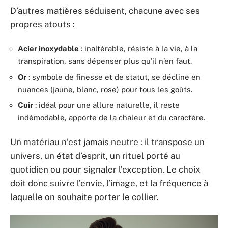
D’autres matières séduisent, chacune avec ses
propres atouts :
Acier inoxydable
: inaltérable, résiste à la vie, à la
transpiration, sans dépenser plus qu’il n’en faut.
Or
: symbole de finesse et de statut, se décline en
nuances (jaune, blanc, rose) pour tous les goûts.
Cuir
: idéal pour une allure naturelle, il reste
indémodable, apporte de la chaleur et du caractère.
Un matériau n’est jamais neutre : il transpose un
univers, un état d’esprit, un rituel porté au
quotidien ou pour signaler l’exception. Le choix
doit donc suivre l’envie, l’image, et la fréquence à
laquelle on souhaite porter le collier.