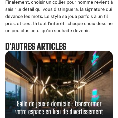
Finalement, choisir un collier pour homme revient à
saisir le détail qui vous distinguera, la signature qui
devance les mots. Le style se joue parfois à un fil
près, et c’est là tout l’intérêt : chaque choix dessine
un peu plus celui qu’on souhaite devenir.
D'AUTRES ARTICLES
Salle de jeux à domicile : transformer
votre espace en lieu de divertissement