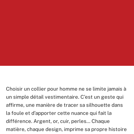
Choisir un collier pour homme ne se limite jamais à
un simple détail vestimentaire. C’est un geste qui
affirme, une manière de tracer sa silhouette dans
la foule et d’apporter cette nuance qui fait la
différence. Argent, or, cuir, perles… Chaque
matière, chaque design, imprime sa propre histoire