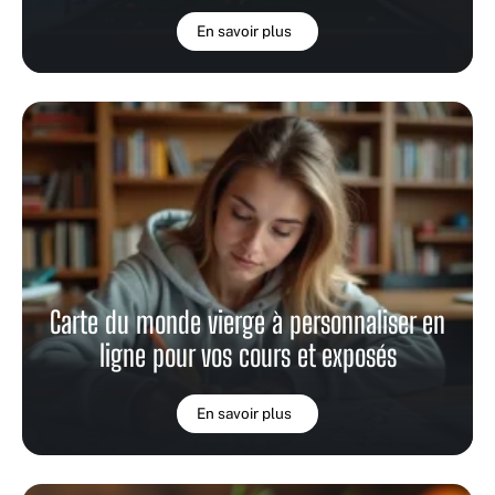
En savoir plus
Carte du monde vierge à personnaliser en
ligne pour vos cours et exposés
En savoir plus