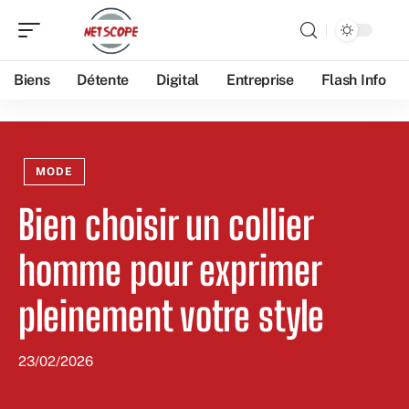
Biens
Détente
Digital
Entreprise
Flash Info
MODE
Bien choisir un collier
homme pour exprimer
pleinement votre style
23/02/2026