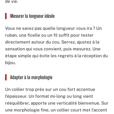
de vie.
Mesurer la longueur idéale
Vous ne savez pas quelle longueur vous ira ? Un
ruban, une ficelle ou un fil suffit pour tester
directement autour du cou. Serrez, ajustez à la
sensation qui vous convient, puis mesurez. Une
étape simple qui évite les regrets à la réception du
bijou.
Adapter à la morphologie
Un collier trop près sur un cou fort accentue
l’épaisseur. Un format mi-long ou long vient
rééquilibrer, apporte une verticalité bienvenue. Sur
une morphologie fine, un collier court met l’accent