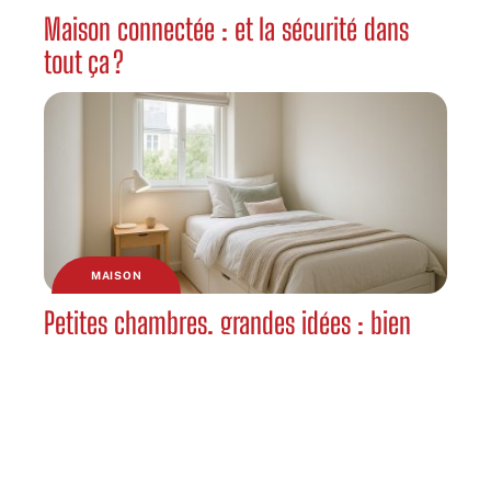
Maison connectée : et la sécurité dans
tout ça ?
MAISON
Petites chambres, grandes idées : bien
choisir son mobilier de nuit