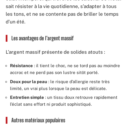
sait résister à la vie quotidienne, s’adapter à tous
les tons, et ne se contente pas de briller le temps
d’un été.
Les avantages de l’argent massif
L’argent massif présente de solides atouts :
Résistance
: il tient le choc, ne se tord pas au moindre
accroc et ne perd pas son lustre sitôt porté.
Doux pour la peau
: le risque d’allergie reste très
limité, un vrai plus lorsque la peau est délicate.
Entretien simple
: un tissu doux retrouve rapidement
l’éclat sans effort ni produit sophistiqué.
Autres matériaux populaires