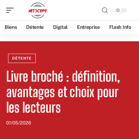
Biens
Détente
Digital
Entreprise
Flash Info
DÉTENTE
Livre broché : définition,
avantages et choix pour
les lecteurs
01/05/2026