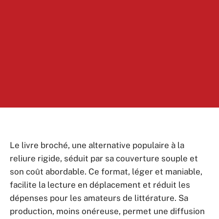
Le livre broché, une alternative populaire à la
reliure rigide, séduit par sa couverture souple et
son coût abordable. Ce format, léger et maniable,
facilite la lecture en déplacement et réduit les
dépenses pour les amateurs de littérature. Sa
production, moins onéreuse, permet une diffusion