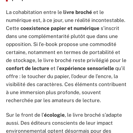
La cohabitation entre le
livre broché
et le
numérique est, à ce jour, une réalité incontestable.
Cette
coexistence papier et numérique
s’inscrit
dans une complémentarité plutôt que dans une
opposition. Si l’e-book propose une commodité
certaine, notamment en termes de portabilité et
de stockage, le livre broché reste privilégié pour le
confort de lecture
et l’
expérience sensorielle
qu’il
offre : le toucher du papier, l’odeur de l’encre, la
visibilité des caractères. Ces éléments contribuent
à une immersion plus profonde, souvent
recherchée par les amateurs de lecture.
Sur le front de l’
écologie
, le livre broché s’adapte
aussi. Des éditeurs conscients de leur impact
environnemental optent désormais pour des