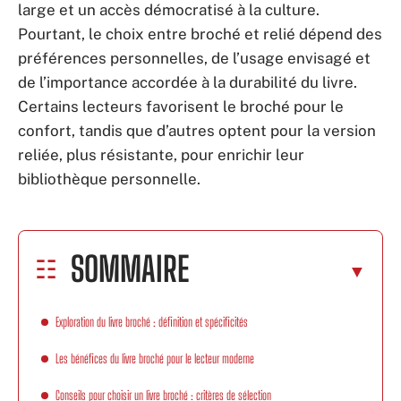
large et un accès démocratisé à la culture.
Pourtant, le choix entre broché et relié dépend des
préférences personnelles, de l’usage envisagé et
de l’importance accordée à la durabilité du livre.
Certains lecteurs favorisent le broché pour le
confort, tandis que d’autres optent pour la version
reliée, plus résistante, pour enrichir leur
bibliothèque personnelle.
SOMMAIRE
Exploration du livre broché : définition et spécificités
Les bénéfices du livre broché pour le lecteur moderne
Conseils pour choisir un livre broché : critères de sélection