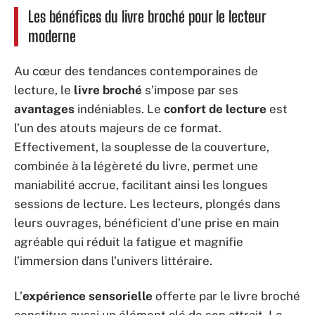
Les bénéfices du livre broché pour le lecteur
moderne
Au cœur des tendances contemporaines de
lecture, le
livre broché
s’impose par ses
avantages
indéniables. Le
confort de lecture
est
l’un des atouts majeurs de ce format.
Effectivement, la souplesse de la couverture,
combinée à la légèreté du livre, permet une
maniabilité accrue, facilitant ainsi les longues
sessions de lecture. Les lecteurs, plongés dans
leurs ouvrages, bénéficient d’une prise en main
agréable qui réduit la fatigue et magnifie
l’immersion dans l’univers littéraire.
L’
expérience sensorielle
offerte par le livre broché
constitue aussi un élément clé de son attrait. La