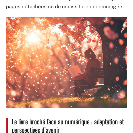
pages détachées ou de couverture endommagée.
Le livre broché face au numérique : adaptation et
perspectives d’avenir