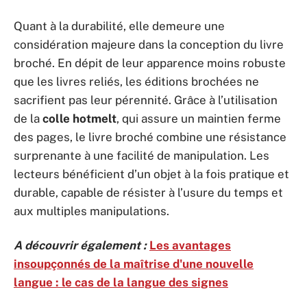
Quant à la durabilité, elle demeure une
considération majeure dans la conception du livre
broché. En dépit de leur apparence moins robuste
que les livres reliés, les éditions brochées ne
sacrifient pas leur pérennité. Grâce à l’utilisation
de la
colle hotmelt
, qui assure un maintien ferme
des pages, le livre broché combine une résistance
surprenante à une facilité de manipulation. Les
lecteurs bénéficient d’un objet à la fois pratique et
durable, capable de résister à l’usure du temps et
aux multiples manipulations.
A découvrir également :
Les avantages
insoupçonnés de la maîtrise d'une nouvelle
langue : le cas de la langue des signes