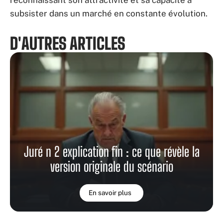
subsister dans un marché en constante évolution.
D'AUTRES ARTICLES
Juré n 2 explication fin : ce que révèle la
version originale du scénario
En savoir plus