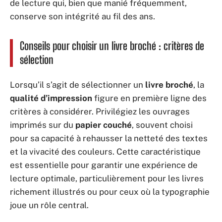
de lecture qui, bien que manié fréquemment,
conserve son intégrité au fil des ans.
Conseils pour choisir un livre broché : critères de
sélection
Lorsqu’il s’agit de sélectionner un
livre broché
, la
qualité d’impression
figure en première ligne des
critères à considérer. Privilégiez les ouvrages
imprimés sur du
papier couché
, souvent choisi
pour sa capacité à rehausser la netteté des textes
et la vivacité des couleurs. Cette caractéristique
est essentielle pour garantir une expérience de
lecture optimale, particulièrement pour les livres
richement illustrés ou pour ceux où la typographie
joue un rôle central.