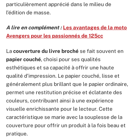
particulièrement apprécié dans le milieu de
l’édition de masse.
A lire en complément :
Les avantages de la moto
Avengers pour les passionnés de 125cc
La
couverture du livre broché
se fait souvent en
papier couché
, choisi pour ses qualités
esthétiques et sa capacité à offrir une haute
qualité d’impression. Le papier couché, lisse et
généralement plus brillant que le papier ordinaire,
permet une restitution précise et éclatante des
couleurs, contribuant ainsi à une expérience
visuelle enrichissante pour le lecteur. Cette
caractéristique se marie avec la souplesse de la
couverture pour offrir un produit à la fois beau et
pratique.