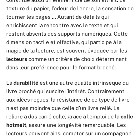
texture du papier, l’odeur de l’encre, la sensation de
tourner les pages … Autant de détails qui
enrichissent la rencontre avec le texte et qui
restent absents des supports numériques. Cette
dimension tactile et olfactive, qui participe à la
magie de la lecture, est souvent évoquée par les
lecteurs
comme un critère de choix déterminant
dans leur préférence pour le format broché.
La
durabilité
est une autre qualité intrinsèque du
livre broché qui suscite l’intérêt. Contrairement
aux idées reçues, la résistance de ce type de livre
n’est pas moindre que celle d’un livre relié. La
reliure à dos carré collé, grâce à l’emploi de la
colle
hotmelt
, assure une longévité remarquable. Les
lecteurs peuvent ainsi compter sur un compagnon