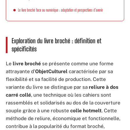
Le livre broché face au numérique : adaptation et perspectives d’avenir
Exploration du livre broché : définition et
spécificités
Le
livre broché
se présente comme une forme
attrayante d’
ObjetCulturel
caractérisée par sa
flexibilité et sa facilité de production. Cette
variante du livre se distingue par sa
reliure à dos
carré collé
, une technique où les cahiers sont
rassemblés et solidarisés au dos de la couverture
souple grâce à une robuste
colle hotmelt
. Cette
méthode de reliure, économique et fonctionnelle,
contribue à la popularité du format broché,