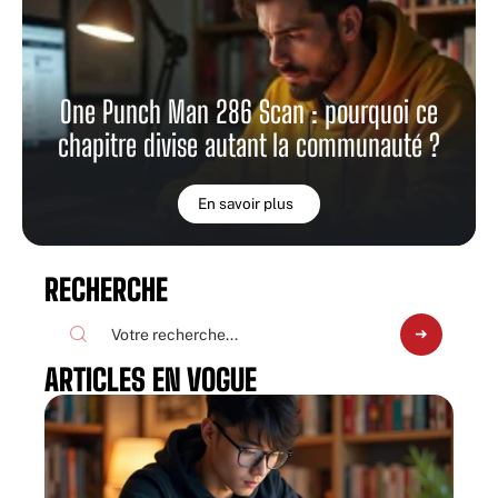
One Punch Man 286 Scan : pourquoi ce
chapitre divise autant la communauté ?
En savoir plus
RECHERCHE
ARTICLES EN VOGUE