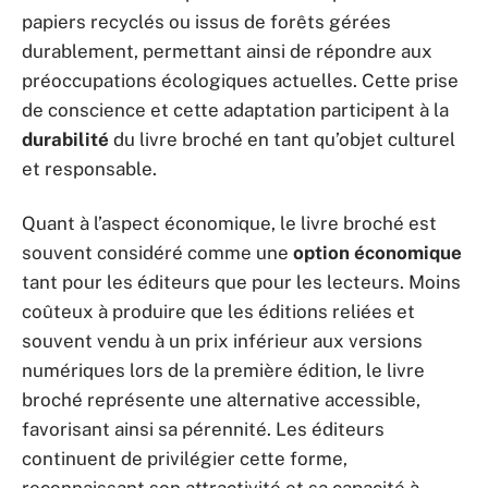
papiers recyclés ou issus de forêts gérées
durablement, permettant ainsi de répondre aux
préoccupations écologiques actuelles. Cette prise
de conscience et cette adaptation participent à la
durabilité
du livre broché en tant qu’objet culturel
et responsable.
Quant à l’aspect économique, le livre broché est
souvent considéré comme une
option économique
tant pour les éditeurs que pour les lecteurs. Moins
coûteux à produire que les éditions reliées et
souvent vendu à un prix inférieur aux versions
numériques lors de la première édition, le livre
broché représente une alternative accessible,
favorisant ainsi sa pérennité. Les éditeurs
continuent de privilégier cette forme,
reconnaissant son attractivité et sa capacité à