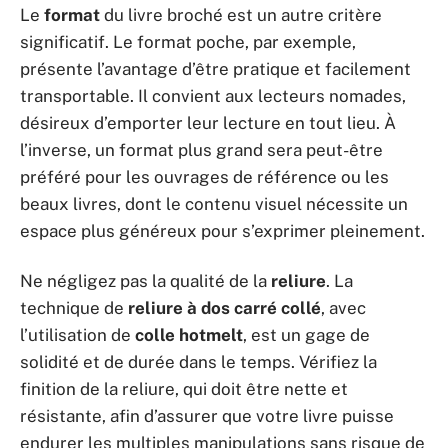
Le
format
du livre broché est un autre critère
significatif. Le format poche, par exemple,
présente l’avantage d’être pratique et facilement
transportable. Il convient aux lecteurs nomades,
désireux d’emporter leur lecture en tout lieu. À
l’inverse, un format plus grand sera peut-être
préféré pour les ouvrages de référence ou les
beaux livres, dont le contenu visuel nécessite un
espace plus généreux pour s’exprimer pleinement.
Ne négligez pas la qualité de la
reliure
. La
technique de
reliure à dos carré collé
, avec
l’utilisation de
colle hotmelt
, est un gage de
solidité et de durée dans le temps. Vérifiez la
finition de la reliure, qui doit être nette et
résistante, afin d’assurer que votre livre puisse
endurer les multiples manipulations sans risque de