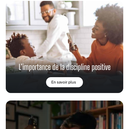
L’importance de la discipline positive
En savoir plus