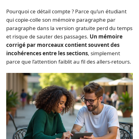
Pourquoi ce détail compte ? Parce qu’un étudiant
qui copie-colle son mémoire paragraphe par
paragraphe dans la version gratuite perd du temps
et risque de sauter des passages.
Un mémoire
corrigé par morceaux contient souvent des
incohérences entre les sections
, simplement
parce que l’attention faiblit au fil des allers-retours.