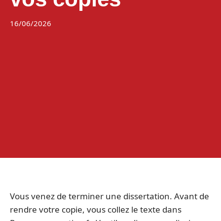
16/06/2026
Vous venez de terminer une dissertation. Avant de
rendre votre copie, vous collez le texte dans