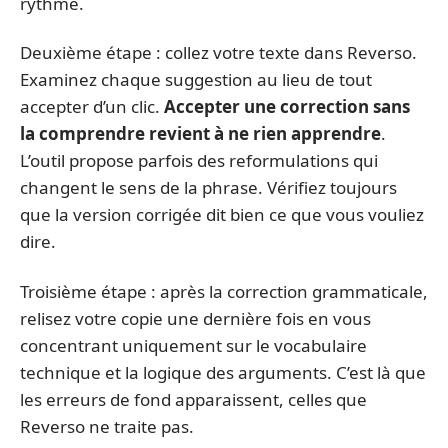
rythme.
Deuxième étape : collez votre texte dans Reverso.
Examinez chaque suggestion au lieu de tout
accepter d’un clic.
Accepter une correction sans
la comprendre revient à ne rien apprendre
.
L’outil propose parfois des reformulations qui
changent le sens de la phrase. Vérifiez toujours
que la version corrigée dit bien ce que vous vouliez
dire.
Troisième étape : après la correction grammaticale,
relisez votre copie une dernière fois en vous
concentrant uniquement sur le vocabulaire
technique et la logique des arguments. C’est là que
les erreurs de fond apparaissent, celles que
Reverso ne traite pas.