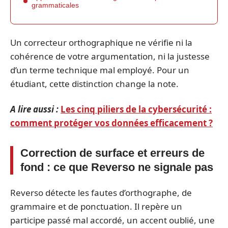
grammaticales
Un correcteur orthographique ne vérifie ni la
cohérence de votre argumentation, ni la justesse
d’un terme technique mal employé. Pour un
étudiant, cette distinction change la note.
A lire aussi :
Les cinq piliers de la cybersécurité :
comment protéger vos données efficacement ?
Correction de surface et erreurs de
fond : ce que Reverso ne signale pas
Reverso détecte les fautes d’orthographe, de
grammaire et de ponctuation. Il repère un
participe passé mal accordé, un accent oublié, une