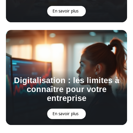
En savoir plus
Digitalisation : les limites à
connaître pour votre
entreprise
En savoir plus