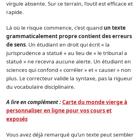
virgule absente. Sur ce terrain, l’outil est efficace et
rapide.
Là où le risque commence, c’est quand
un texte
grammaticalement propre contient des erreurs
de sens
. Un étudiant en droit qui écrit « la
jurisprudence a statué » au lieu de « le tribunal a
statué » ne recevra aucune alerte. Un étudiant en
sciences qui confond « corréler » et « causer » non
plus. Le correcteur valide la syntaxe, pas la rigueur
du vocabulaire disciplinaire.
A lire en complément :
Carte du monde vierge à
personnaliser en ligne pour vos cours et
exposés
Vous avez déjà remarqué qu’un texte peut sembler