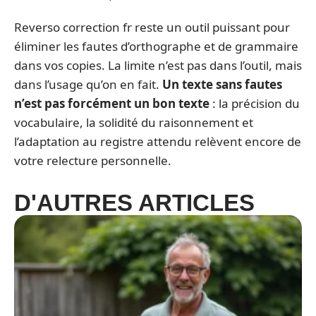
Reverso correction fr reste un outil puissant pour
éliminer les fautes d’orthographe et de grammaire
dans vos copies. La limite n’est pas dans l’outil, mais
dans l’usage qu’on en fait.
Un texte sans fautes
n’est pas forcément un bon texte
: la précision du
vocabulaire, la solidité du raisonnement et
l’adaptation au registre attendu relèvent encore de
votre relecture personnelle.
D'AUTRES ARTICLES