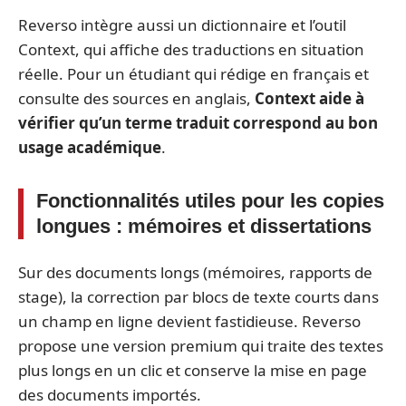
Reverso intègre aussi un dictionnaire et l’outil
Context, qui affiche des traductions en situation
réelle. Pour un étudiant qui rédige en français et
consulte des sources en anglais,
Context aide à
vérifier qu’un terme traduit correspond au bon
usage académique
.
Fonctionnalités utiles pour les copies
longues : mémoires et dissertations
Sur des documents longs (mémoires, rapports de
stage), la correction par blocs de texte courts dans
un champ en ligne devient fastidieuse. Reverso
propose une version premium qui traite des textes
plus longs en un clic et conserve la mise en page
des documents importés.