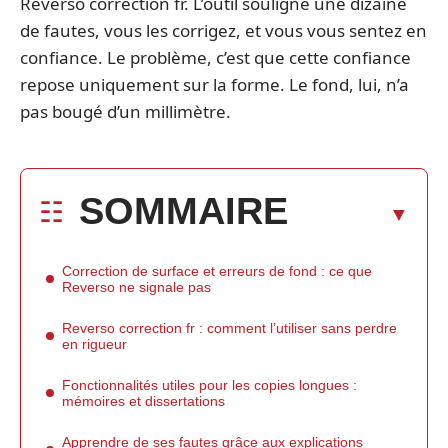
Reverso correction fr. L’outil souligne une dizaine
de fautes, vous les corrigez, et vous vous sentez en
confiance. Le problème, c’est que cette confiance
repose uniquement sur la forme. Le fond, lui, n’a
pas bougé d’un millimètre.
SOMMAIRE
Correction de surface et erreurs de fond : ce que
Reverso ne signale pas
Reverso correction fr : comment l’utiliser sans perdre
en rigueur
Fonctionnalités utiles pour les copies longues :
mémoires et dissertations
Apprendre de ses fautes grâce aux explications