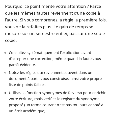
Pourquoi ce point mérite votre attention ? Parce
que les mêmes fautes reviennent d’une copie à
l’autre. Si vous comprenez la règle la première fois,
vous ne la refaites plus. Le gain de temps se
mesure sur un semestre entier, pas sur une seule
copie.
Consultez systématiquement l’explication avant
d’accepter une correction, même quand la faute vous
paraît évidente.
Notez les règles qui reviennent souvent dans un
document à part : vous construisez ainsi votre propre
liste de points faibles.
Utilisez la fonction synonymes de Reverso pour enrichir
votre écriture, mais vérifiez le registre du synonyme
proposé (un terme courant n’est pas toujours adapté à
un écrit académique).