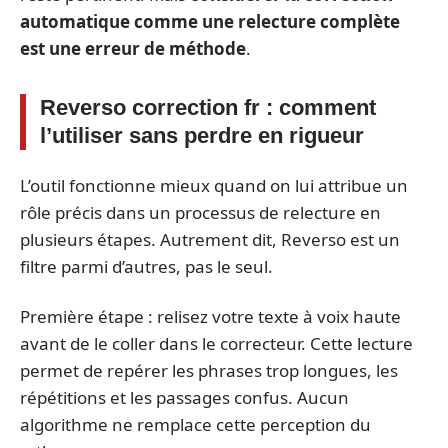
automatique comme une relecture complète
est une erreur de méthode
.
Reverso correction fr : comment
l’utiliser sans perdre en rigueur
L’outil fonctionne mieux quand on lui attribue un
rôle précis dans un processus de relecture en
plusieurs étapes. Autrement dit, Reverso est un
filtre parmi d’autres, pas le seul.
Première étape : relisez votre texte à voix haute
avant de le coller dans le correcteur. Cette lecture
permet de repérer les phrases trop longues, les
répétitions et les passages confus. Aucun
algorithme ne remplace cette perception du