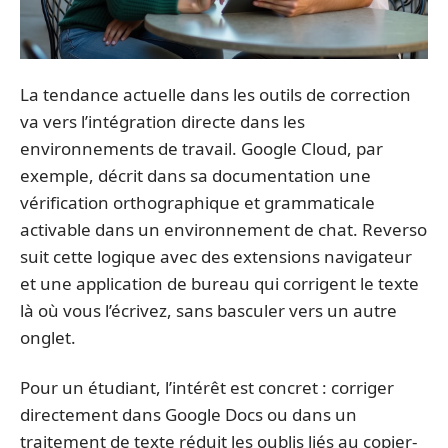
La tendance actuelle dans les outils de correction
va vers l’intégration directe dans les
environnements de travail. Google Cloud, par
exemple, décrit dans sa documentation une
vérification orthographique et grammaticale
activable dans un environnement de chat. Reverso
suit cette logique avec des extensions navigateur
et une application de bureau qui corrigent le texte
là où vous l’écrivez, sans basculer vers un autre
onglet.
Pour un étudiant, l’intérêt est concret : corriger
directement dans Google Docs ou dans un
traitement de texte réduit les oublis liés au copier-