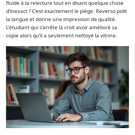
fluide à la relecture tout en disant quelque chose
d’inexact ? C’est exactement le piège. Reverso polit
la langue et donne une impression de qualité.
L’étudiant qui s’arrête là croit avoir amélioré sa
copie alors qu’il a seulement nettoyé la vitrine.