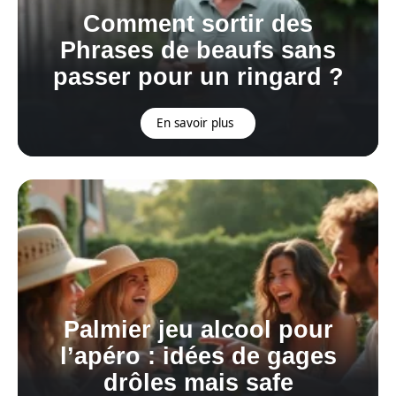
Comment sortir des
Phrases de beaufs sans
passer pour un ringard ?
En savoir plus
Palmier jeu alcool pour
l’apéro : idées de gages
drôles mais safe