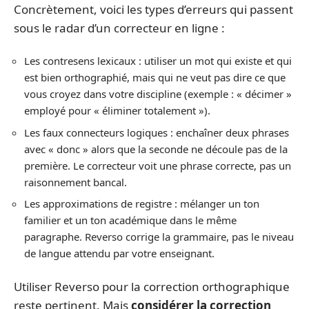
Concrètement, voici les types d’erreurs qui passent
sous le radar d’un correcteur en ligne :
Les contresens lexicaux : utiliser un mot qui existe et qui
est bien orthographié, mais qui ne veut pas dire ce que
vous croyez dans votre discipline (exemple : « décimer »
employé pour « éliminer totalement »).
Les faux connecteurs logiques : enchaîner deux phrases
avec « donc » alors que la seconde ne découle pas de la
première. Le correcteur voit une phrase correcte, pas un
raisonnement bancal.
Les approximations de registre : mélanger un ton
familier et un ton académique dans le même
paragraphe. Reverso corrige la grammaire, pas le niveau
de langue attendu par votre enseignant.
Utiliser Reverso pour la correction orthographique
reste pertinent. Mais
considérer la correction