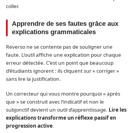
coller.
Apprendre de ses fautes grâce aux
explications grammaticales
Reverso ne se contente pas de souligner une
faute. L’outil affiche une explication pour chaque
erreur détectée. C’est un point que beaucoup
d’étudiants ignorent : ils cliquent sur « corriger »
sans lire la justification.
Un correcteur qui vous montre pourquoi « après
que » se construit avec l’indicatif et non le
subjonctif devient un outil d’apprentissage.
Lire les
explications transforme un réflexe passif en
progression active
.