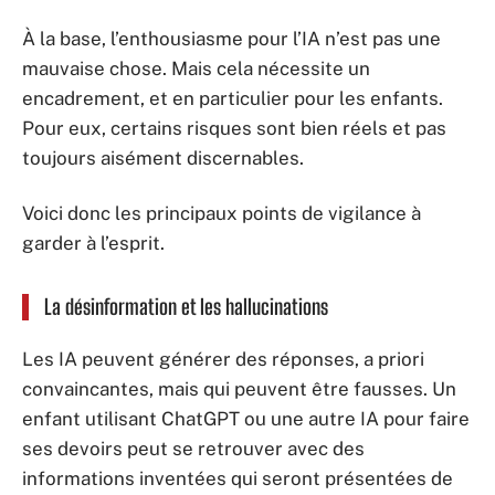
À la base, l’enthousiasme pour l’IA n’est pas une
mauvaise chose. Mais cela nécessite un
encadrement, et en particulier pour les enfants.
Pour eux, certains risques sont bien réels et pas
toujours aisément discernables.
Voici donc les principaux points de vigilance à
garder à l’esprit.
La désinformation et les hallucinations
Les IA peuvent générer des réponses, a priori
convaincantes, mais qui peuvent être fausses. Un
enfant utilisant ChatGPT ou une autre IA pour faire
ses devoirs peut se retrouver avec des
informations inventées qui seront présentées de