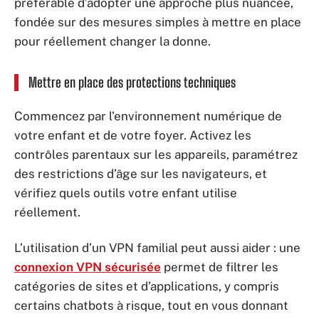
préférable d’adopter une approche plus nuancée,
fondée sur des mesures simples à mettre en place
pour réellement changer la donne.
Mettre en place des protections techniques
Commencez par l’environnement numérique de
votre enfant et de votre foyer. Activez les
contrôles parentaux sur les appareils, paramétrez
des restrictions d’âge sur les navigateurs, et
vérifiez quels outils votre enfant utilise
réellement.
L’utilisation d’un VPN familial peut aussi aider : une
connexion VPN sécurisée
permet de filtrer les
catégories de sites et d’applications, y compris
certains chatbots à risque, tout en vous donnant