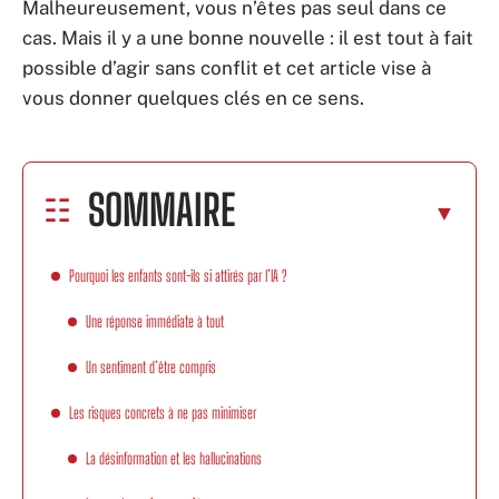
Malheureusement, vous n’êtes pas seul dans ce
cas. Mais il y a une bonne nouvelle : il est tout à fait
possible d’agir sans conflit et cet article vise à
vous donner quelques clés en ce sens.
SOMMAIRE
Pourquoi les enfants sont-ils si attirés par l’IA ?
Une réponse immédiate à tout
Un sentiment d’être compris
Les risques concrets à ne pas minimiser
La désinformation et les hallucinations