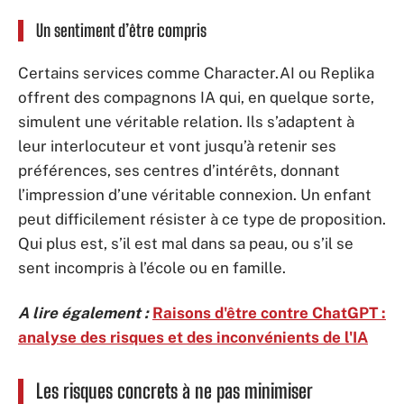
Un sentiment d’être compris
Certains services comme Character.AI ou Replika
offrent des compagnons IA qui, en quelque sorte,
simulent une véritable relation. Ils s’adaptent à
leur interlocuteur et vont jusqu’à retenir ses
préférences, ses centres d’intérêts, donnant
l’impression d’une véritable connexion. Un enfant
peut difficilement résister à ce type de proposition.
Qui plus est, s’il est mal dans sa peau, ou s’il se
sent incompris à l’école ou en famille.
A lire également :
Raisons d'être contre ChatGPT :
analyse des risques et des inconvénients de l'IA
Les risques concrets à ne pas minimiser