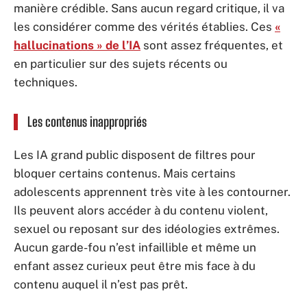
manière crédible. Sans aucun regard critique, il va
les considérer comme des vérités établies. Ces
«
hallucinations » de l’IA
sont assez fréquentes, et
en particulier sur des sujets récents ou
techniques.
Les contenus inappropriés
Les IA grand public disposent de filtres pour
bloquer certains contenus. Mais certains
adolescents apprennent très vite à les contourner.
Ils peuvent alors accéder à du contenu violent,
sexuel ou reposant sur des idéologies extrêmes.
Aucun garde-fou n’est infaillible et même un
enfant assez curieux peut être mis face à du
contenu auquel il n’est pas prêt.