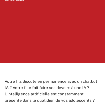
Votre fils discute en permanence avec un chatbot
IA ? Votre fille fait faire ses devoirs à une IA ?
L’intelligence artificielle est constamment
présente dans le quotidien de vos adolescents ?