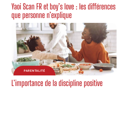
Yaoi Scan FR et boy’s love : les différences
que personne n’explique
PARENTALITÉ
L’importance de la discipline positive