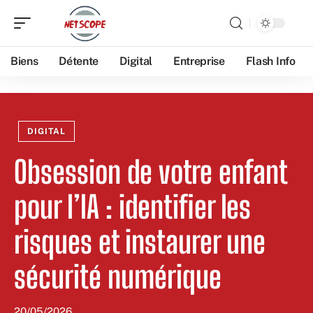
Biens
Détente
Digital
Entreprise
Flash Info
DIGITAL
Obsession de votre enfant
pour l’IA : identifier les
risques et instaurer une
sécurité numérique
20/05/2026