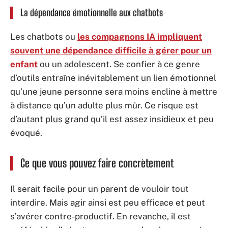
La dépendance émotionnelle aux chatbots
Les chatbots ou
les compagnons IA impliquent
souvent une dépendance difficile à gérer pour un
enfant
ou un adolescent. Se confier à ce genre
d’outils entraîne inévitablement un lien émotionnel
qu’une jeune personne sera moins encline à mettre
à distance qu’un adulte plus mûr. Ce risque est
d’autant plus grand qu’il est assez insidieux et peu
évoqué.
Ce que vous pouvez faire concrètement
Il serait facile pour un parent de vouloir tout
interdire. Mais agir ainsi est peu efficace et peut
s’avérer contre-productif. En revanche, il est