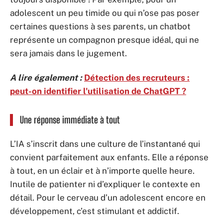
adolescent un peu timide ou qui n’ose pas poser
certaines questions à ses parents, un chatbot
représente un compagnon presque idéal, qui ne
sera jamais dans le jugement.
A lire également :
Détection des recruteurs :
peut-on identifier l'utilisation de ChatGPT ?
Une réponse immédiate à tout
L’IA s’inscrit dans une culture de l’instantané qui
convient parfaitement aux enfants. Elle a réponse
à tout, en un éclair et à n’importe quelle heure.
Inutile de patienter ni d’expliquer le contexte en
détail. Pour le cerveau d’un adolescent encore en
développement, c’est stimulant et addictif.