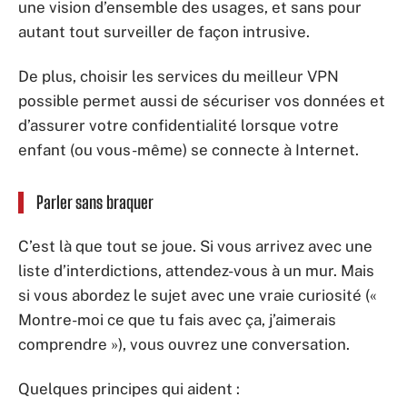
une vision d’ensemble des usages, et sans pour
autant tout surveiller de façon intrusive.
De plus, choisir les services du meilleur VPN
possible permet aussi de sécuriser vos données et
d’assurer votre confidentialité lorsque votre
enfant (ou vous-même) se connecte à Internet.
Parler sans braquer
C’est là que tout se joue. Si vous arrivez avec une
liste d’interdictions, attendez-vous à un mur. Mais
si vous abordez le sujet avec une vraie curiosité («
Montre-moi ce que tu fais avec ça, j’aimerais
comprendre »), vous ouvrez une conversation.
Quelques principes qui aident :