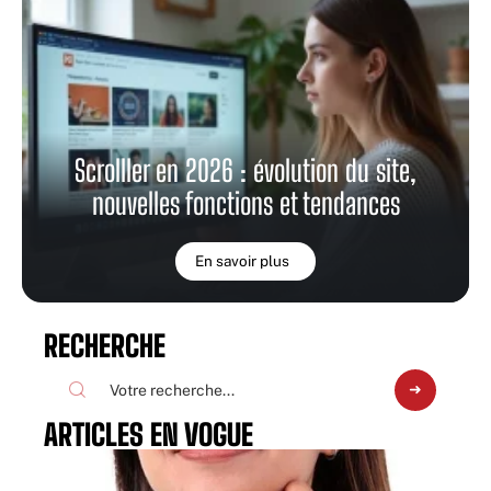
Scrolller en 2026 : évolution du site,
nouvelles fonctions et tendances
En savoir plus
RECHERCHE
ARTICLES EN VOGUE