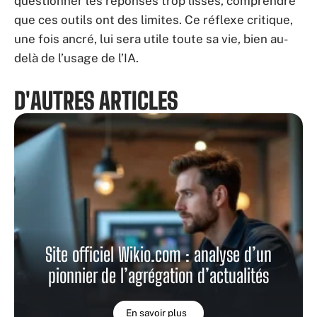
questionner les réponses trop lisses, comprendre
que ces outils ont des limites. Ce réflexe critique,
une fois ancré, lui sera utile toute sa vie, bien au-
delà de l’usage de l’IA.
D'AUTRES ARTICLES
Site officiel Wikio.com : analyse d’un
pionnier de l’agrégation d’actualités
En savoir plus