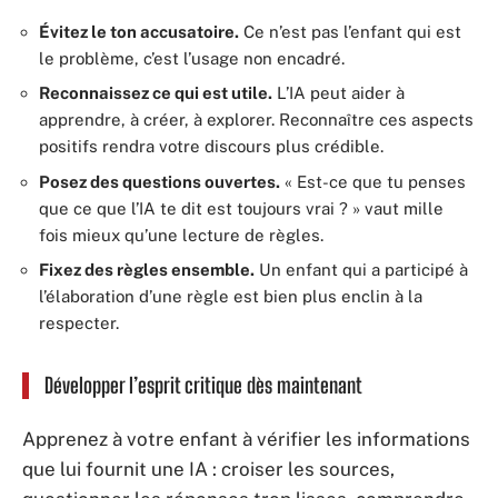
Évitez le ton accusatoire.
Ce n’est pas l’enfant qui est
le problème, c’est l’usage non encadré.
Reconnaissez ce qui est utile.
L’IA peut aider à
apprendre, à créer, à explorer. Reconnaître ces aspects
positifs rendra votre discours plus crédible.
Posez des questions ouvertes.
« Est-ce que tu penses
que ce que l’IA te dit est toujours vrai ? » vaut mille
fois mieux qu’une lecture de règles.
Fixez des règles ensemble.
Un enfant qui a participé à
l’élaboration d’une règle est bien plus enclin à la
respecter.
Développer l’esprit critique dès maintenant
Apprenez à votre enfant à vérifier les informations
que lui fournit une IA : croiser les sources,