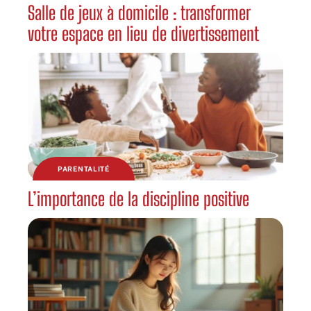
Salle de jeux à domicile : transformer
votre espace en lieu de divertissement
PARENTALITÉ
L’importance de la discipline positive