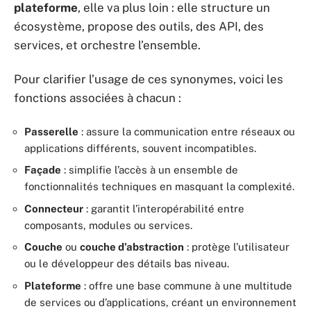
plateforme
, elle va plus loin : elle structure un
écosystème, propose des outils, des API, des
services, et orchestre l’ensemble.
Pour clarifier l’usage de ces synonymes, voici les
fonctions associées à chacun :
Passerelle
: assure la communication entre réseaux ou
applications différents, souvent incompatibles.
Façade
: simplifie l’accès à un ensemble de
fonctionnalités techniques en masquant la complexité.
Connecteur
: garantit l’interopérabilité entre
composants, modules ou services.
Couche
ou
couche d’abstraction
: protège l’utilisateur
ou le développeur des détails bas niveau.
Plateforme
: offre une base commune à une multitude
de services ou d’applications, créant un environnement