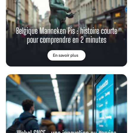
Belgique Manneken Pis : histoire courte
pour comprendre en 2 minutes
En savoir plus