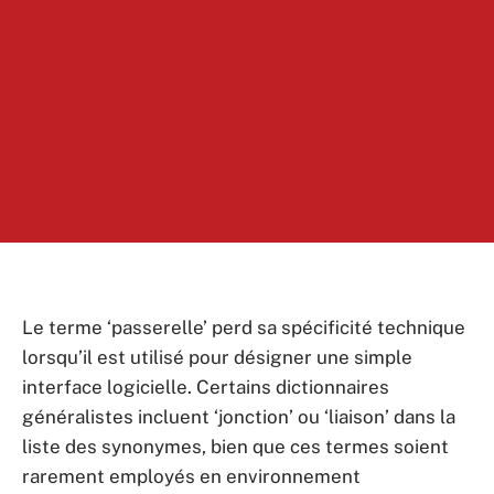
Le terme ‘passerelle’ perd sa spécificité technique
lorsqu’il est utilisé pour désigner une simple
interface logicielle. Certains dictionnaires
généralistes incluent ‘jonction’ ou ‘liaison’ dans la
liste des synonymes, bien que ces termes soient
rarement employés en environnement