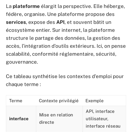
La
plateforme
élargit la perspective. Elle héberge,
fédère, organise. Une plateforme propose des
services
, expose des
API
, et souvent bâtit un
écosystème entier. Sur internet, la plateforme
structure le partage des données, la gestion des
accès, l’intégration d’outils extérieurs. Ici, on pense
scalabilité, conformité réglementaire, sécurité,
gouvernance.
Ce tableau synthétise les contextes d’emploi pour
chaque terme :
Terme
Contexte privilégié
Exemple
API, interface
Mise en relation
interface
utilisateur,
directe
interface réseau