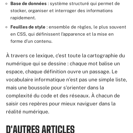
Base de données
: système structuré qui permet de
stocker, organiser et interroger des informations
rapidement.
Feuilles de style
: ensemble de règles, le plus souvent
en CSS, qui définissent l’apparence et la mise en
forme d’un contenu.
À travers ce lexique, c’est toute la cartographie du
numérique qui se dessine : chaque mot balise un
espace, chaque définition ouvre un passage. Le
vocabulaire informatique n’est pas une simple liste,
mais une boussole pour s’orienter dans la
complexité du code et des réseaux. À chacun de
saisir ces repères pour mieux naviguer dans la
réalité numérique.
D'AUTRES ARTICLES