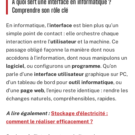
À quoi sert une interface en informatique ?
Comprendre son rôle clé
En informatique, l’
interface
est bien plus qu’un
simple point de contact : elle orchestre chaque
interaction entre l’
utilisateur
et la machine. Ce
passage obligé façonne la manière dont nous
accédons à l’information, dont nous manipulons un
logiciel
, ou configurons un
programme
. Qu’on
parle d’une
interface utilisateur
graphique sur PC,
d’un tableau de bord pour
outil informatique
, ou
d’une
page web
, l’enjeu reste identique : rendre les
échanges naturels, compréhensibles, rapides.
A lire également :
Stockage d'électricité :
comment le réaliser efficacement ?