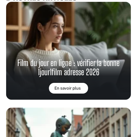
Film du jour en ligne : vérifier la bonne
1jour1film adresse 2026
En savoir plus