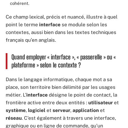
cohérent.
Ce champ lexical, précis et nuancé, illustre à quel
point le terme
interface
se module selon les
contextes, aussi bien dans les textes techniques
français qu’en anglais.
Quand employer « interface », « passerelle » ou «
plateforme » selon le contexte ?
Dans le langage informatique, chaque mot a sa
place, son territoire bien délimité par les usages
métier. L’
interface
désigne le point de contact, la
frontière active entre deux entités :
utilisateur
et
système
,
logiciel
et
serveur
,
application
et
réseau
. C’est également à travers une interface,
graphique ou en ligne de commande, qu’un