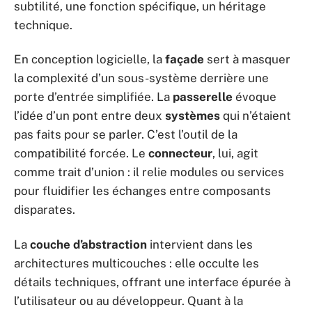
subtilité, une fonction spécifique, un héritage
technique.
En conception logicielle, la
façade
sert à masquer
la complexité d’un sous-système derrière une
porte d’entrée simplifiée. La
passerelle
évoque
l’idée d’un pont entre deux
systèmes
qui n’étaient
pas faits pour se parler. C’est l’outil de la
compatibilité forcée. Le
connecteur
, lui, agit
comme trait d’union : il relie modules ou services
pour fluidifier les échanges entre composants
disparates.
La
couche d’abstraction
intervient dans les
architectures multicouches : elle occulte les
détails techniques, offrant une interface épurée à
l’utilisateur ou au développeur. Quant à la