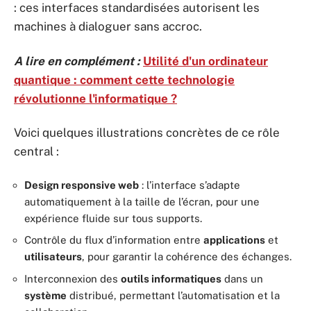
: ces interfaces standardisées autorisent les
machines à dialoguer sans accroc.
A lire en complément :
Utilité d'un ordinateur
quantique : comment cette technologie
révolutionne l'informatique ?
Voici quelques illustrations concrètes de ce rôle
central :
Design responsive web
: l’interface s’adapte
automatiquement à la taille de l’écran, pour une
expérience fluide sur tous supports.
Contrôle du flux d’information entre
applications
et
utilisateurs
, pour garantir la cohérence des échanges.
Interconnexion des
outils informatiques
dans un
système
distribué, permettant l’automatisation et la