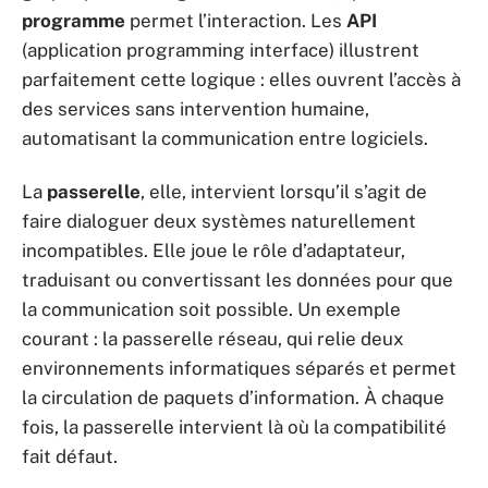
programme
permet l’interaction. Les
API
(application programming interface) illustrent
parfaitement cette logique : elles ouvrent l’accès à
des services sans intervention humaine,
automatisant la communication entre logiciels.
La
passerelle
, elle, intervient lorsqu’il s’agit de
faire dialoguer deux systèmes naturellement
incompatibles. Elle joue le rôle d’adaptateur,
traduisant ou convertissant les données pour que
la communication soit possible. Un exemple
courant : la passerelle réseau, qui relie deux
environnements informatiques séparés et permet
la circulation de paquets d’information. À chaque
fois, la passerelle intervient là où la compatibilité
fait défaut.