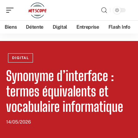
Biens
Détente
Digital
Entreprise
Flash Info
DIGITAL
Synonyme d’interface :
termes équivalents et
vocabulaire informatique
14/05/2026