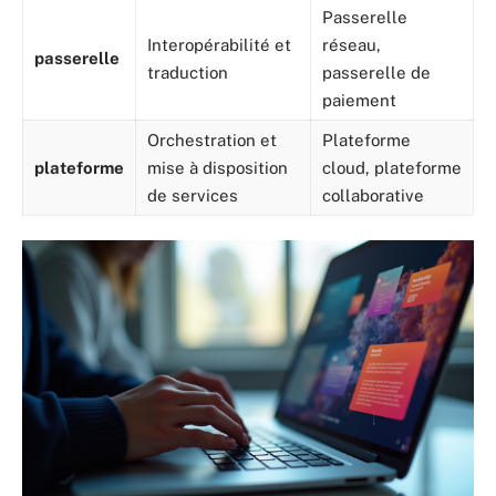
Passerelle
Interopérabilité et
réseau,
passerelle
traduction
passerelle de
paiement
Orchestration et
Plateforme
plateforme
mise à disposition
cloud, plateforme
de services
collaborative