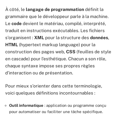
À côté, le
langage de programmation
définit la
grammaire que le développeur parle à la machine.
Le
code
devient le matériau, compilé, interprété,
traduit en instructions exécutables. Les fichiers
s’organisent :
XML
pour la structure des
données
,
HTML
(hypertext markup language) pour la
construction des pages web,
CSS
(feuilles de style
en cascade) pour l’esthétique. Chacun a son rôle,
chaque syntaxe impose ses propres règles
d’interaction ou de présentation.
Pour mieux s’orienter dans cette terminologie,
voici quelques définitions incontournables :
Outil informatique
: application ou programme conçu
pour automatiser ou faciliter une tâche spécifique.