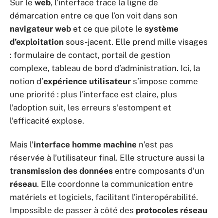
Sur le
web
, l’interface trace la ligne de
démarcation entre ce que l’on voit dans son
navigateur web
et ce que pilote le
système
d’exploitation
sous-jacent. Elle prend mille visages
: formulaire de contact, portail de gestion
complexe, tableau de bord d’administration. Ici, la
notion d’
expérience utilisateur
s’impose comme
une priorité : plus l’interface est claire, plus
l’adoption suit, les erreurs s’estompent et
l’efficacité explose.
Mais l’
interface homme machine
n’est pas
réservée à l’utilisateur final. Elle structure aussi la
transmission des données
entre composants d’un
réseau
. Elle coordonne la communication entre
matériels et logiciels, facilitant l’interopérabilité.
Impossible de passer à côté des
protocoles réseau