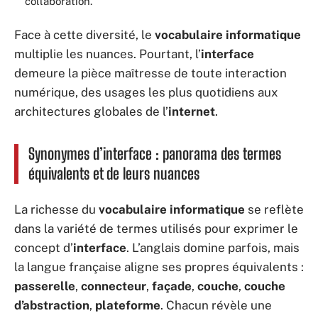
collaboration.
Face à cette diversité, le
vocabulaire informatique
multiplie les nuances. Pourtant, l’
interface
demeure la pièce maîtresse de toute interaction
numérique, des usages les plus quotidiens aux
architectures globales de l’
internet
.
Synonymes d’interface : panorama des termes
équivalents et de leurs nuances
La richesse du
vocabulaire informatique
se reflète
dans la variété de termes utilisés pour exprimer le
concept d’
interface
. L’anglais domine parfois, mais
la langue française aligne ses propres équivalents :
passerelle
,
connecteur
,
façade
,
couche
,
couche
d’abstraction
,
plateforme
. Chacun révèle une