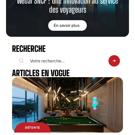
Webal SNCF : une innovation au service
des voyageurs
En savoir plus
RECHERCHE
ARTICLES EN VOGUE
DÉTENTE