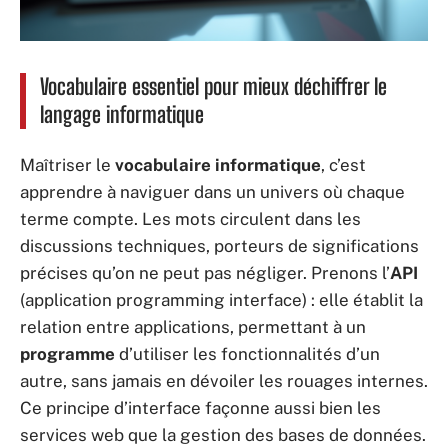
Vocabulaire essentiel pour mieux déchiffrer le
langage informatique
Maîtriser le
vocabulaire informatique
, c’est
apprendre à naviguer dans un univers où chaque
terme compte. Les mots circulent dans les
discussions techniques, porteurs de significations
précises qu’on ne peut pas négliger. Prenons l’
API
(application programming interface) : elle établit la
relation entre applications, permettant à un
programme
d’utiliser les fonctionnalités d’un
autre, sans jamais en dévoiler les rouages internes.
Ce principe d’interface façonne aussi bien les
services web que la gestion des bases de données.