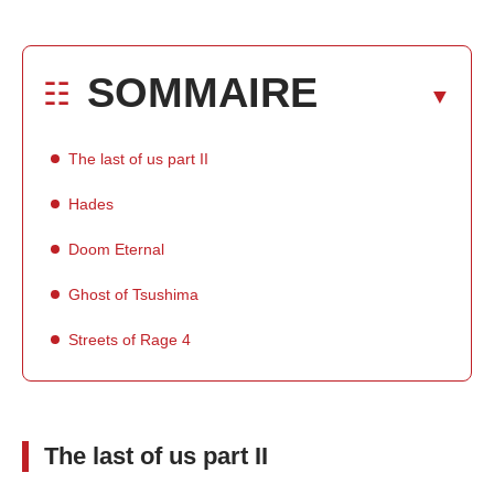
SOMMAIRE
The last of us part II
Hades
Doom Eternal
Ghost of Tsushima
Streets of Rage 4
The last of us part II