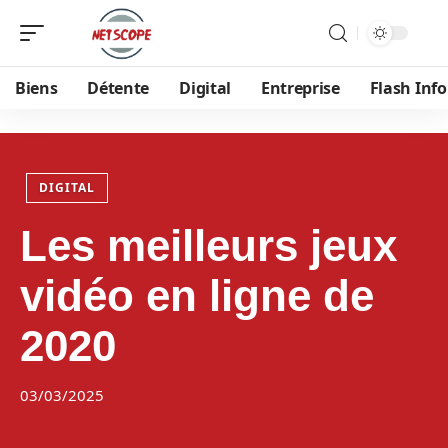
Biens
Détente
Digital
Entreprise
Flash Info
DIGITAL
Les meilleurs jeux
vidéo en ligne de
2020
03/03/2025