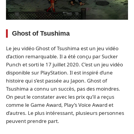
Ghost of Tsushima
Le jeu vidéo Ghost of Tsushima est un jeu vidéo
d’action remarquable. Il a été conçu par Sucker
Punch et sorti le 17 juillet 2020. C’est un jeu vidéo
disponible sur PlayStation. Il est inspiré d’une
histoire qui s’est passée au Japon. Ghost of
Tsushima a connu un succès, pas des moindres.
On peut le constater avec les prix qu’il a reçus
comme le Game Award, Play’s Voice Award et
d’autres. Le plus intéressant, plusieurs personnes
peuvent prendre part.