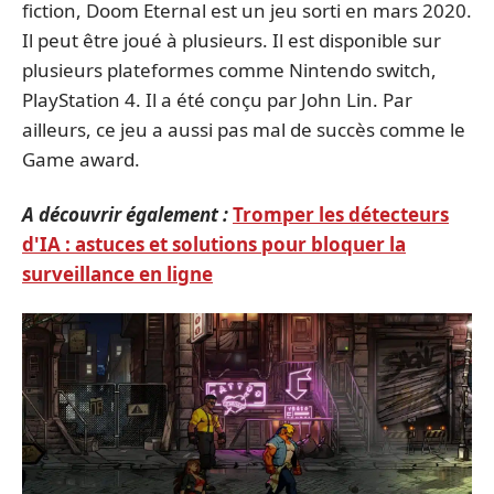
fiction, Doom Eternal est un jeu sorti en mars 2020.
Il peut être joué à plusieurs. Il est disponible sur
plusieurs plateformes comme Nintendo switch,
PlayStation 4. Il a été conçu par John Lin. Par
ailleurs, ce jeu a aussi pas mal de succès comme le
Game award.
A découvrir également :
Tromper les détecteurs
d'IA : astuces et solutions pour bloquer la
surveillance en ligne