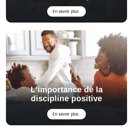
En savoir plus
L’importance de la
discipline positive
En savoir plus