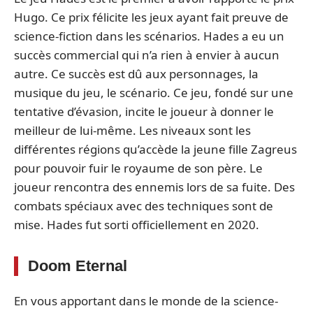
Hugo. Ce prix félicite les jeux ayant fait preuve de
science-fiction dans les scénarios. Hades a eu un
succès commercial qui n’a rien à envier à aucun
autre. Ce succès est dû aux personnages, la
musique du jeu, le scénario. Ce jeu, fondé sur une
tentative d’évasion, incite le joueur à donner le
meilleur de lui-même. Les niveaux sont les
différentes régions qu’accède la jeune fille Zagreus
pour pouvoir fuir le royaume de son père. Le
joueur rencontra des ennemis lors de sa fuite. Des
combats spéciaux avec des techniques sont de
mise. Hades fut sorti officiellement en 2020.
Doom Eternal
En vous apportant dans le monde de la science-