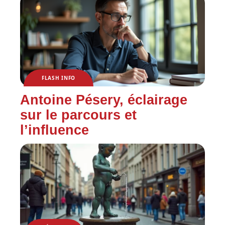
FLASH INFO
Antoine Pésery, éclairage
sur le parcours et
l’influence