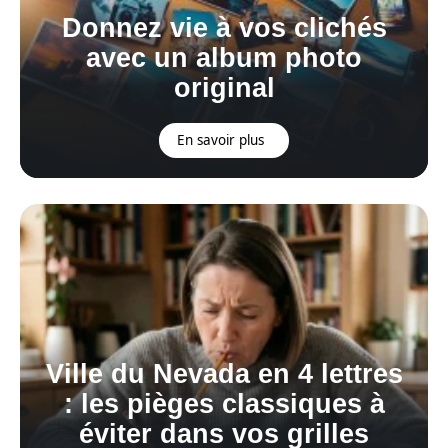
Donnez vie à vos clichés
avec un album photo
original
En savoir plus
Ville du Nevada en 4 lettres
: les pièges classiques à
éviter dans vos grilles