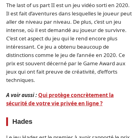
The last of us part II est un jeu vidéo sorti en 2020.
Il est fait d’aventures dans lesquelles le joueur peut
aller de niveau par niveau. De plus, c’est un jeu
intense, où il est demandé au joueur de survivre.
C’est cet aspect du jeu qui le rend encore plus
intéressant. Ce jeu a obtenu beaucoup de
distinctions comme le jeu de l’année en 2020. Ce
prix est souvent décerné par le Game Award aux
jeux qui ont fait preuve de créativité, d’efforts
techniques.
A voir aussi :
Qui protège concrètement la
sécurité de votre vie privée en ligne ?
Hades
Le jeu Hades est le premier à avoir rapporté le prix