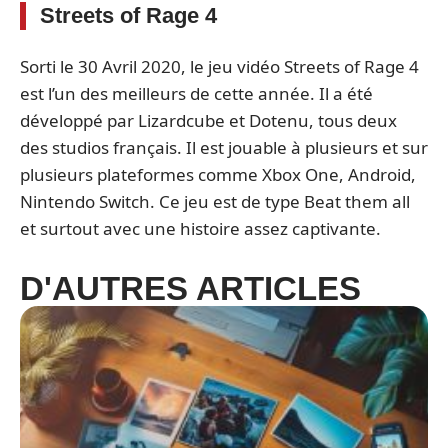
Streets of Rage 4
Sorti le 30 Avril 2020, le jeu vidéo Streets of Rage 4
est l’un des meilleurs de cette année. Il a été
développé par Lizardcube et Dotenu, tous deux
des studios français. Il est jouable à plusieurs et sur
plusieurs plateformes comme Xbox One, Android,
Nintendo Switch. Ce jeu est de type Beat them all
et surtout avec une histoire assez captivante.
D'AUTRES ARTICLES