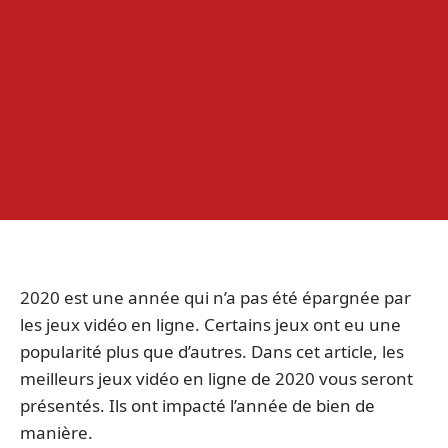
2020 est une année qui n’a pas été épargnée par
les jeux vidéo en ligne. Certains jeux ont eu une
popularité plus que d’autres. Dans cet article, les
meilleurs jeux vidéo en ligne de 2020 vous seront
présentés. Ils ont impacté l’année de bien de
manière.