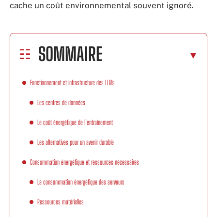
cache un coût environnemental souvent ignoré.
SOMMAIRE
Fonctionnement et infrastructure des LLMs
Les centres de données
Le coût énergétique de l’entraînement
Les alternatives pour un avenir durable
Consommation énergétique et ressources nécessaires
La consommation énergétique des serveurs
Ressources matérielles