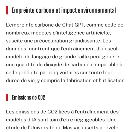
Empreinte carbone et impact environnemental
L’empreinte carbone de Chat GPT, comme celle de
nombreux modèles d’intelligence artificielle,
suscite une préoccupation grandissante. Les
données montrent que l’entraînement d’un seul
modèle de langage de grande taille peut générer
une quantité de dioxyde de carbone comparable à
celle produite par cinq voitures sur toute leur
durée de vie, y compris la fabrication et l’utilisation.
Émissions de CO2
Les émissions de CO2 liées à l’entraînement des
modèles d’IA sont loin d’être négligeables. Une
étude de l’Université du Massachusetts a révélé