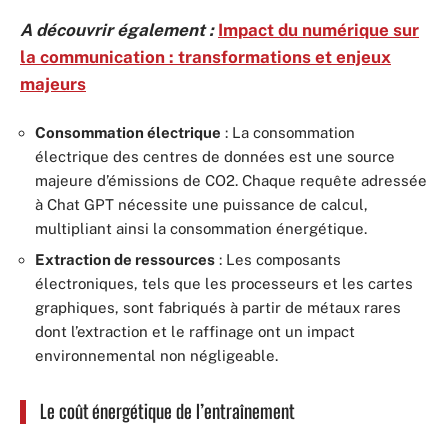
A découvrir également :
Impact du numérique sur
la communication : transformations et enjeux
majeurs
Consommation électrique
: La consommation
électrique des centres de données est une source
majeure d’émissions de CO2. Chaque requête adressée
à Chat GPT nécessite une puissance de calcul,
multipliant ainsi la consommation énergétique.
Extraction de ressources
: Les composants
électroniques, tels que les processeurs et les cartes
graphiques, sont fabriqués à partir de métaux rares
dont l’extraction et le raffinage ont un impact
environnemental non négligeable.
Le coût énergétique de l’entraînement