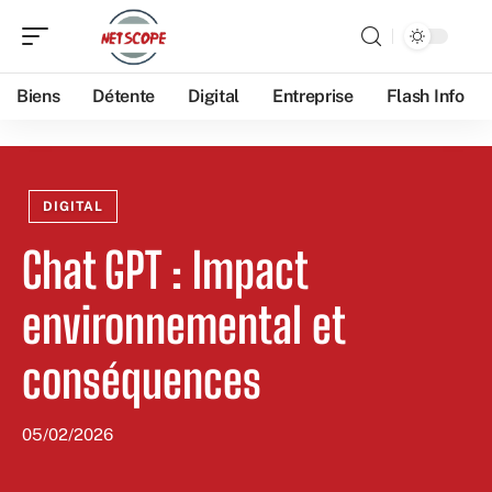
Biens
Détente
Digital
Entreprise
Flash Info
DIGITAL
Chat GPT : Impact
environnemental et
conséquences
05/02/2026