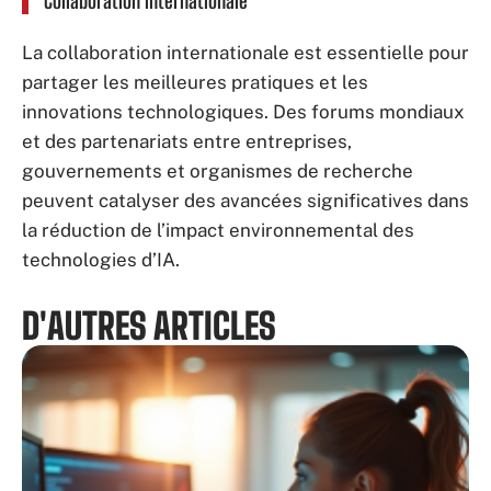
Collaboration internationale
La collaboration internationale est essentielle pour
partager les meilleures pratiques et les
innovations technologiques. Des forums mondiaux
et des partenariats entre entreprises,
gouvernements et organismes de recherche
peuvent catalyser des avancées significatives dans
la réduction de l’impact environnemental des
technologies d’IA.
D'AUTRES ARTICLES