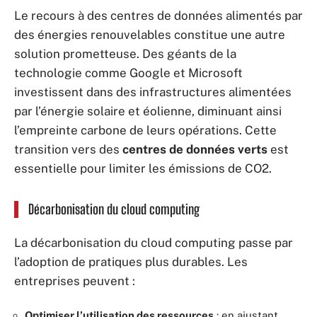
Le recours à des centres de données alimentés par
des énergies renouvelables constitue une autre
solution prometteuse. Des géants de la
technologie comme Google et Microsoft
investissent dans des infrastructures alimentées
par l’énergie solaire et éolienne, diminuant ainsi
l’empreinte carbone de leurs opérations. Cette
transition vers des
centres de données verts
est
essentielle pour limiter les émissions de CO2.
Décarbonisation du cloud computing
La décarbonisation du cloud computing passe par
l’adoption de pratiques plus durables. Les
entreprises peuvent :
Optimiser l’utilisation des ressources
: en ajustant