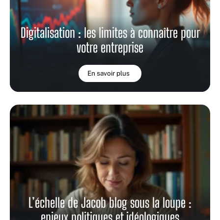
Digitalisation : les limites à connaître pour
votre entreprise
En savoir plus
L’échelle de Jacob blog sous la loupe :
enjeux politiques et idéologiques