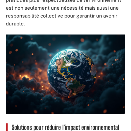
pratiques plus respectueuses de l’environnement
est non seulement une nécessité mais aussi une
responsabilité collective pour garantir un avenir
durable.
Solutions pour réduire l’impact environnemental