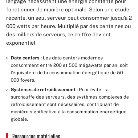
langage nécessitent une énergie constante pour
fonctionner de manière optimale. Selon une étude
récente, un seul serveur peut consommer jusqu’à 2
000 watts par heure. Multiplié par des centaines ou
des milliers de serveurs, ce chiffre devient
exponentiel.
Data centers
: Les data centers modernes
consomment entre 200 et 500 mégawatts par an, soit
l’équivalent de la consommation énergétique de 50
000 foyers.
Systèmes de refroidissement
: Pour éviter la
surchauffe des serveurs, des systèmes complexes de
refroidissement sont nécessaires, contribuant de
manière significative à la consommation énergétique
globale.
Ressources matérielles