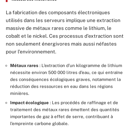
La fabrication des composants électroniques
utilisés dans les serveurs implique une extraction
massive de métaux rares comme le lithium, le
cobalt et le nickel. Ces processus d’extraction sont
non seulement énergivores mais aussi néfastes
pour l’environnement.
Métaux rares
: L’extraction d’un kilogramme de lithium
nécessite environ 500 000 litres d’eau, ce qui entraîne
des conséquences écologiques graves, notamment la
réduction des ressources en eau dans les régions
minières.
Impact écologique
: Les procédés de raffinage et de
traitement des métaux rares émettent des quantités
importantes de gaz à effet de serre, contribuant à
l’empreinte carbone globale.