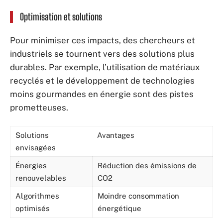
Optimisation et solutions
Pour minimiser ces impacts, des chercheurs et
industriels se tournent vers des solutions plus
durables. Par exemple, l’utilisation de matériaux
recyclés et le développement de technologies
moins gourmandes en énergie sont des pistes
prometteuses.
Solutions
Avantages
envisagées
Énergies
Réduction des émissions de
renouvelables
CO2
Algorithmes
Moindre consommation
optimisés
énergétique