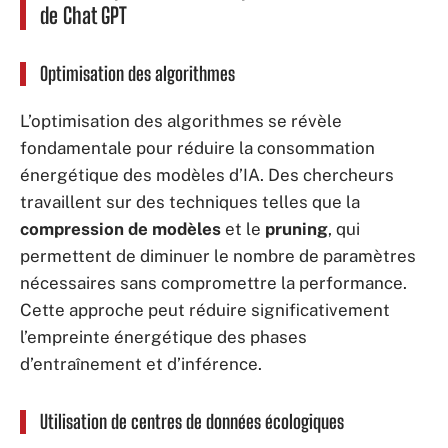
de Chat GPT
Optimisation des algorithmes
L’optimisation des algorithmes se révèle
fondamentale pour réduire la consommation
énergétique des modèles d’IA. Des chercheurs
travaillent sur des techniques telles que la
compression de modèles
et le
pruning
, qui
permettent de diminuer le nombre de paramètres
nécessaires sans compromettre la performance.
Cette approche peut réduire significativement
l’empreinte énergétique des phases
d’entraînement et d’inférence.
Utilisation de centres de données écologiques