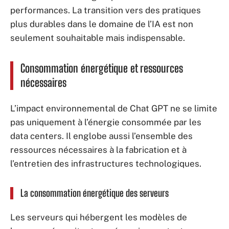
performances. La transition vers des pratiques
plus durables dans le domaine de l’IA est non
seulement souhaitable mais indispensable.
Consommation énergétique et ressources
nécessaires
L’impact environnemental de Chat GPT ne se limite
pas uniquement à l’énergie consommée par les
data centers. Il englobe aussi l’ensemble des
ressources nécessaires à la fabrication et à
l’entretien des infrastructures technologiques.
La consommation énergétique des serveurs
Les serveurs qui hébergent les modèles de