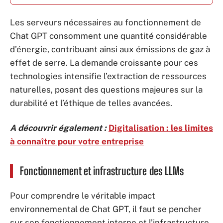
Les serveurs nécessaires au fonctionnement de
Chat GPT consomment une quantité considérable
d’énergie, contribuant ainsi aux émissions de gaz à
effet de serre. La demande croissante pour ces
technologies intensifie l’extraction de ressources
naturelles, posant des questions majeures sur la
durabilité et l’éthique de telles avancées.
A découvrir également :
Digitalisation : les limites
à connaître pour votre entreprise
Fonctionnement et infrastructure des LLMs
Pour comprendre le véritable impact
environnemental de Chat GPT, il faut se pencher
sur son fonctionnement interne et l’infrastructure