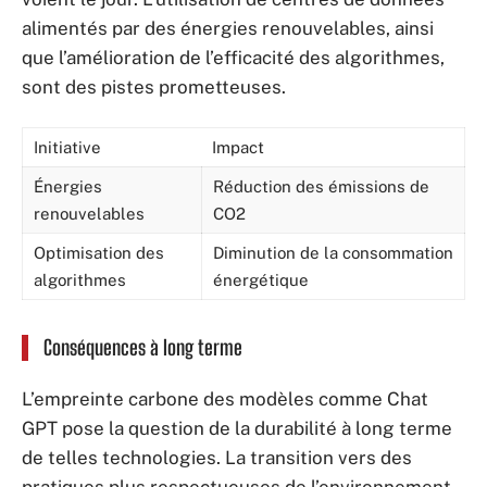
alimentés par des énergies renouvelables, ainsi
que l’amélioration de l’efficacité des algorithmes,
sont des pistes prometteuses.
Initiative
Impact
Énergies
Réduction des émissions de
renouvelables
CO2
Optimisation des
Diminution de la consommation
algorithmes
énergétique
Conséquences à long terme
L’empreinte carbone des modèles comme Chat
GPT pose la question de la durabilité à long terme
de telles technologies. La transition vers des