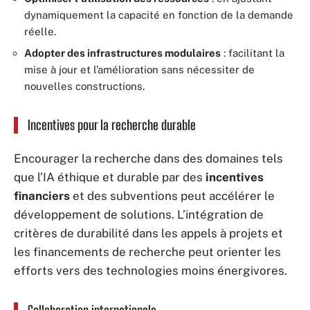
dynamiquement la capacité en fonction de la demande
réelle.
Adopter des infrastructures modulaires
: facilitant la
mise à jour et l’amélioration sans nécessiter de
nouvelles constructions.
Incentives pour la recherche durable
Encourager la recherche dans des domaines tels
que l’IA éthique et durable par des
incentives
financiers
et des subventions peut accélérer le
développement de solutions. L’intégration de
critères de durabilité dans les appels à projets et
les financements de recherche peut orienter les
efforts vers des technologies moins énergivores.