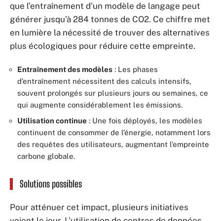
que l’entraînement d’un modèle de langage peut
générer jusqu’à 284 tonnes de CO2. Ce chiffre met
en lumière la nécessité de trouver des alternatives
plus écologiques pour réduire cette empreinte.
Entraînement des modèles
: Les phases
d’entraînement nécessitent des calculs intensifs,
souvent prolongés sur plusieurs jours ou semaines, ce
qui augmente considérablement les émissions.
Utilisation continue
: Une fois déployés, les modèles
continuent de consommer de l’énergie, notamment lors
des requêtes des utilisateurs, augmentant l’empreinte
carbone globale.
Solutions possibles
Pour atténuer cet impact, plusieurs initiatives
voient le jour. L’utilisation de centres de données