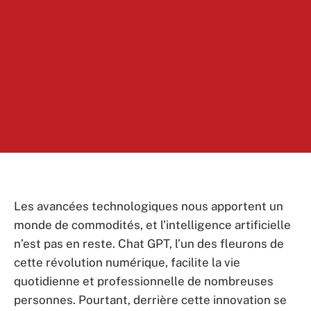
Les avancées technologiques nous apportent un
monde de commodités, et l’intelligence artificielle
n’est pas en reste. Chat GPT, l’un des fleurons de
cette révolution numérique, facilite la vie
quotidienne et professionnelle de nombreuses
personnes. Pourtant, derrière cette innovation se