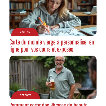
DIGITAL
Carte du monde vierge à personnaliser en
ligne pour vos cours et exposés
DÉTENTE
Comment sortir des Phrases de beaufs