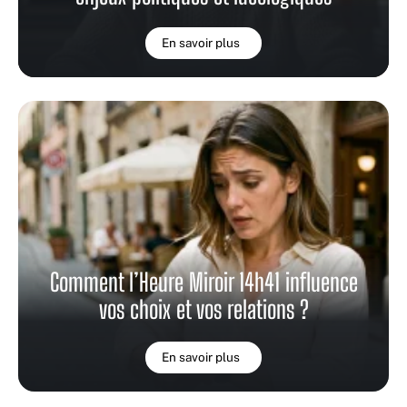
En savoir plus
Comment l’Heure Miroir 14h41 influence
vos choix et vos relations ?
En savoir plus