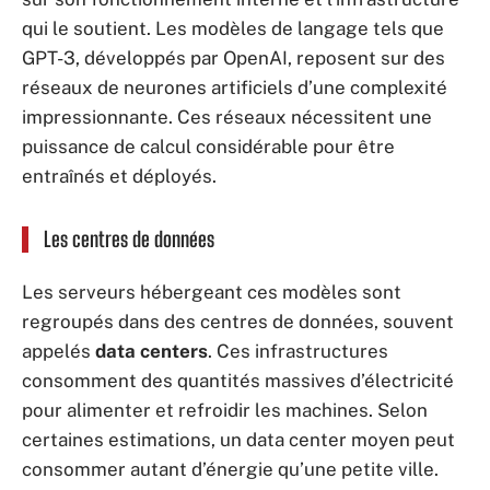
qui le soutient. Les modèles de langage tels que
GPT-3, développés par OpenAI, reposent sur des
réseaux de neurones artificiels d’une complexité
impressionnante. Ces réseaux nécessitent une
puissance de calcul considérable pour être
entraînés et déployés.
Les centres de données
Les serveurs hébergeant ces modèles sont
regroupés dans des centres de données, souvent
appelés
data centers
. Ces infrastructures
consomment des quantités massives d’électricité
pour alimenter et refroidir les machines. Selon
certaines estimations, un data center moyen peut
consommer autant d’énergie qu’une petite ville.