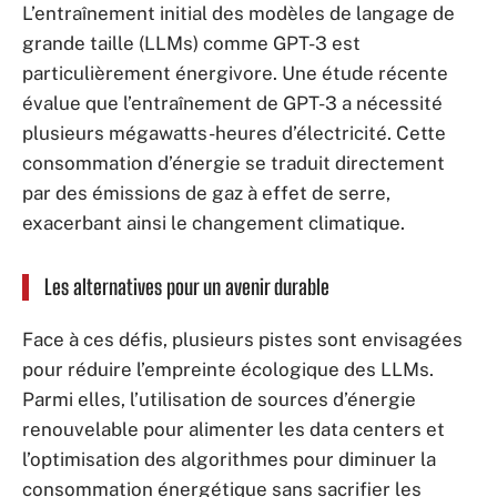
L’entraînement initial des modèles de langage de
grande taille (LLMs) comme GPT-3 est
particulièrement énergivore. Une étude récente
évalue que l’entraînement de GPT-3 a nécessité
plusieurs mégawatts-heures d’électricité. Cette
consommation d’énergie se traduit directement
par des émissions de gaz à effet de serre,
exacerbant ainsi le changement climatique.
Les alternatives pour un avenir durable
Face à ces défis, plusieurs pistes sont envisagées
pour réduire l’empreinte écologique des LLMs.
Parmi elles, l’utilisation de sources d’énergie
renouvelable pour alimenter les data centers et
l’optimisation des algorithmes pour diminuer la
consommation énergétique sans sacrifier les