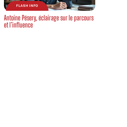
FLASH INFO
Antoine Pésery, éclairage sur le parcours
et l’influence