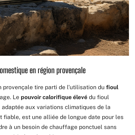
domestique en région provençale
provençale tire parti de l’utilisation du
fioul
age. Le
pouvoir calorifique élevé
du fioul
, adaptée aux variations climatiques de la
t fiable, est une alliée de longue date pour les
dre à un besoin de chauffage ponctuel sans