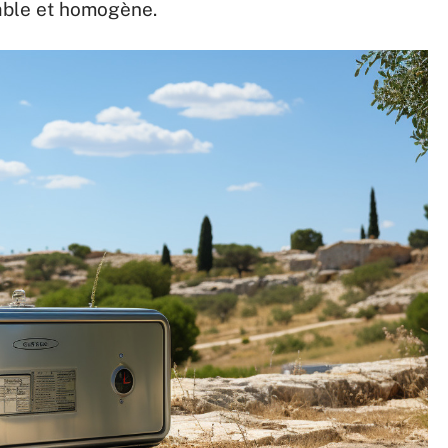
table et homogène.