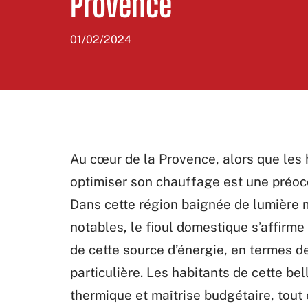
Provence
01/02/2024
Au cœur de la Provence, alors que les 
optimiser son chauffage est une préoc
Dans cette région baignée de lumière 
notables, le fioul domestique s’affirm
de cette source d’énergie, en termes d
particulière. Les habitants de cette be
thermique et maîtrise budgétaire, tout 