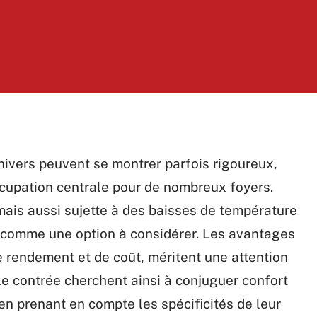
hivers peuvent se montrer parfois rigoureux,
cupation centrale pour de nombreux foyers.
mais aussi sujette à des baisses de température
e comme une option à considérer. Les avantages
e rendement et de coût, méritent une attention
lle contrée cherchent ainsi à conjuguer confort
en prenant en compte les spécificités de leur