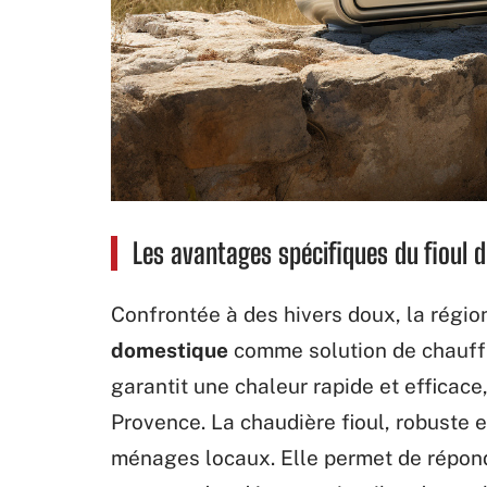
Les avantages spécifiques du fioul 
Confrontée à des hivers doux, la région 
domestique
comme solution de chauff
garantit une chaleur rapide et efficace
Provence. La chaudière fioul, robuste e
ménages locaux. Elle permet de répon