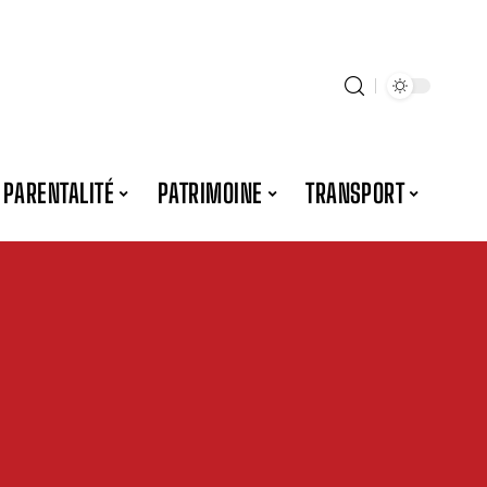
PARENTALITÉ
PATRIMOINE
TRANSPORT