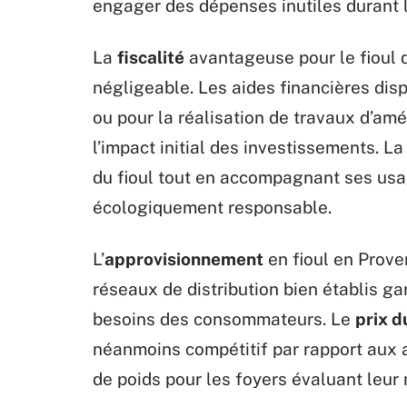
engager des dépenses inutiles durant 
La
fiscalité
avantageuse pour le fioul 
négligeable. Les aides financières disp
ou pour la réalisation de travaux d’amé
l’impact initial des investissements. L
du fioul tout en accompagnant ses u
écologiquement responsable.
L’
approvisionnement
en fioul en Proven
réseaux de distribution bien établis ga
besoins des consommateurs. Le
prix d
néanmoins compétitif par rapport aux 
de poids pour les foyers évaluant leur