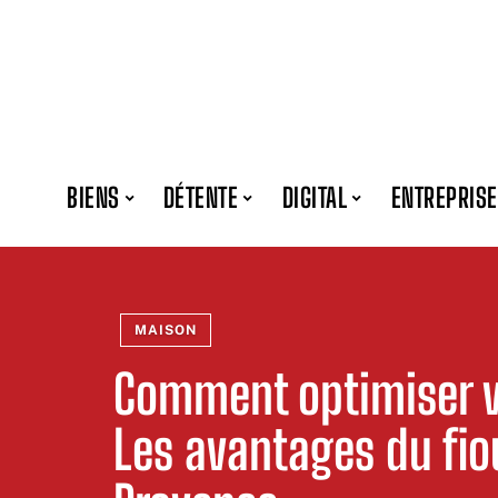
BIENS
DÉTENTE
DIGITAL
ENTREPRISE
MAISON
Comment optimiser v
Les avantages du fi