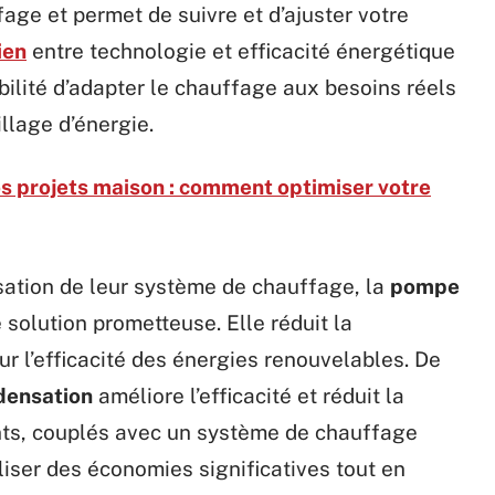
age et permet de suivre et d’ajuster votre
ien
entre technologie et efficacité énergétique
ibilité d’adapter le chauffage aux besoins réels
illage d’énergie.
vos projets maison : comment optimiser votre
ation de leur système de chauffage, la
pompe
 solution prometteuse. Elle réduit la
r l’efficacité des énergies renouvelables. De
densation
améliore l’efficacité et réduit la
ts, couplés avec un système de chauffage
aliser des économies significatives tout en