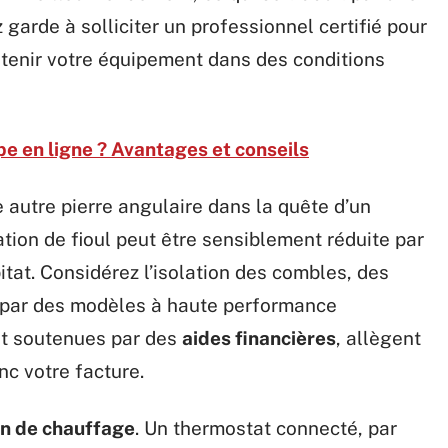
garde à solliciter un professionnel certifié pour
intenir votre équipement dans des conditions
e en ligne ? Avantages et conseils
 autre pierre angulaire dans la quête d’un
ion de fioul peut être sensiblement réduite par
tat. Considérez l’isolation des combles, des
 par des modèles à haute performance
nt soutenues par des
aides financières
, allègent
c votre facture.
on de chauffage
. Un thermostat connecté, par