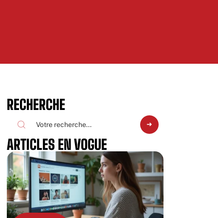
RECHERCHE
ARTICLES EN VOGUE