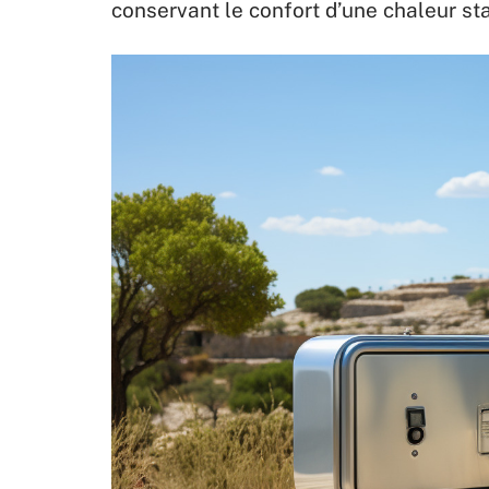
conservant le confort d’une chaleur s