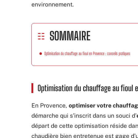
environnement.
SOMMAIRE
Optimisation du chauffage au fioul en Provence : conseils pratiques
Optimisation du chauffage au fioul e
En Provence,
optimiser votre chauffa
démarche qui s’inscrit dans un souci d’
départ de cette optimisation réside dan
chaudière bien entretenue est gage d’u