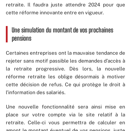
retraite. Il faudra juste attendre 2024 pour que
cette réforme innovante entre en vigueur.
Une simulation du montant de vos prochaines
pensions
Certaines entreprises ont la mauvaise tendance de
rejeter sans motif passible les demandes d’accès à
la retraite progressive. Dès lors, la nouvelle
réforme retraite les oblige désormais à motiver
cette décision de refus. Ce qui protège le droit à
l’information des salariés.
Une nouvelle fonctionnalité sera ainsi mise en
place sur votre compte via le site relatif à la
retraite. Celle-ci vous permettra de calculer en
amont le montant éventuel de vos pensions, juste