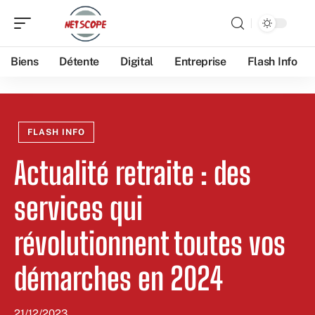
Biens
Détente
Digital
Entreprise
Flash Info
FLASH INFO
Actualité retraite : des
services qui
révolutionnent toutes vos
démarches en 2024
21/12/2023