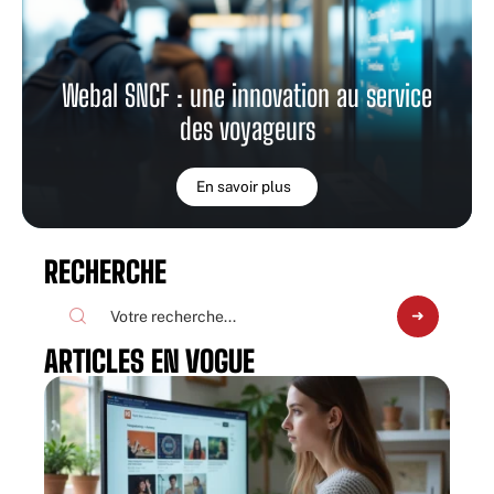
Webal SNCF : une innovation au service
des voyageurs
En savoir plus
RECHERCHE
ARTICLES EN VOGUE