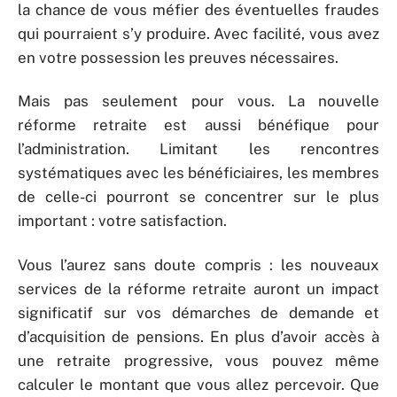
la chance de vous méfier des éventuelles fraudes
qui pourraient s’y produire. Avec facilité, vous avez
en votre possession les preuves nécessaires.
Mais pas seulement pour vous. La nouvelle
réforme retraite est aussi bénéfique pour
l’administration. Limitant les rencontres
systématiques avec les bénéficiaires, les membres
de celle-ci pourront se concentrer sur le plus
important : votre satisfaction.
Vous l’aurez sans doute compris : les nouveaux
services de la réforme retraite auront un impact
significatif sur vos démarches de demande et
d’acquisition de pensions. En plus d’avoir accès à
une retraite progressive, vous pouvez même
calculer le montant que vous allez percevoir. Que