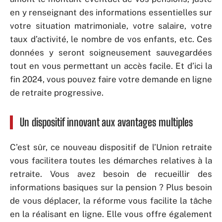
en y renseignant des informations essentielles sur
votre situation matrimoniale, votre salaire, votre
taux d’activité, le nombre de vos enfants, etc. Ces
données y seront soigneusement sauvegardées
tout en vous permettant un accès facile. Et d’ici la
fin 2024, vous pouvez faire votre demande en ligne
de retraite progressive.
Un dispositif innovant aux avantages multiples
C’est sûr, ce nouveau dispositif de l’Union retraite
vous facilitera toutes les démarches relatives à la
retraite. Vous avez besoin de recueillir des
informations basiques sur la pension ? Plus besoin
de vous déplacer, la réforme vous facilite la tâche
en la réalisant en ligne. Elle vous offre également