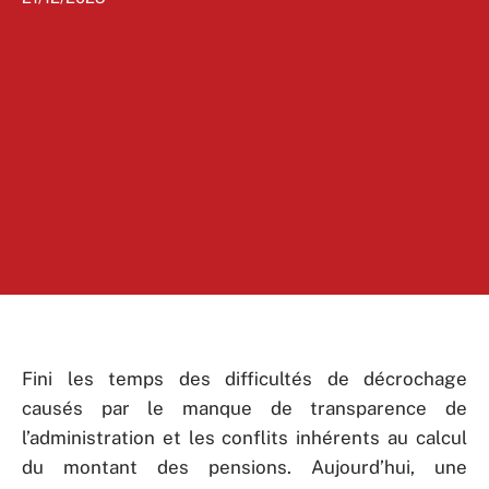
Fini les temps des difficultés de décrochage
causés par le manque de transparence de
l’administration et les conflits inhérents au calcul
du montant des pensions. Aujourd’hui, une