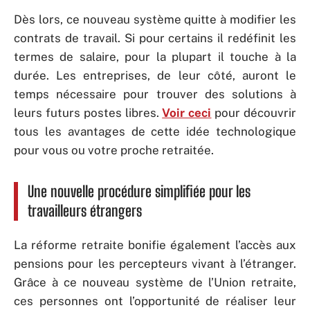
Dès lors, ce nouveau système quitte à modifier les
contrats de travail. Si pour certains il redéfinit les
termes de salaire, pour la plupart il touche à la
durée. Les entreprises, de leur côté, auront le
temps nécessaire pour trouver des solutions à
leurs futurs postes libres.
Voir ceci
pour découvrir
tous les avantages de cette idée technologique
pour vous ou votre proche retraitée.
Une nouvelle procédure simplifiée pour les
travailleurs étrangers
La réforme retraite bonifie également l’accès aux
pensions pour les percepteurs vivant à l’étranger.
Grâce à ce nouveau système de l’Union retraite,
ces personnes ont l’opportunité de réaliser leur