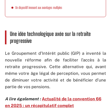
Un dispositif innovant aux avantages multiples
Une idée technologique axée sur la retraite
progressive
Le Groupement d’Intérêt public (GIP) a inventé la
nouvelle réforme afin de faciliter l’accès à la
retraite progressive. Cette alternative qui, avant
même votre âge légal de perception, vous permet
de diminuer votre activité et de bénéficier d’une
partie de vos pensions.
A lire également :
Actualité de la convention 66
en 2025 : un récapitulatif complet