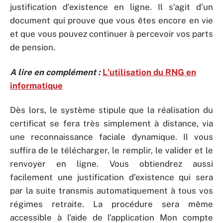
justification d’existence en ligne. Il s’agit d’un
document qui prouve que vous êtes encore en vie
et que vous pouvez continuer à percevoir vos parts
de pension.
A lire en complément :
L'utilisation du RNG en
informatique
Dès lors, le système stipule que la réalisation du
certificat se fera très simplement à distance, via
une reconnaissance faciale dynamique. Il vous
suffira de le télécharger, le remplir, le valider et le
renvoyer en ligne. Vous obtiendrez aussi
facilement une justification d’existence qui sera
par la suite transmis automatiquement à tous vos
régimes retraite. La procédure sera même
accessible à l’aide de l’application Mon compte