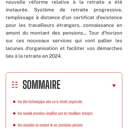
nouvelle réforme relative à la retraite a été
instaurée. Système de retraite progressive,
remplissage à distance d’un certificat d’existence
pour les travailleurs étrangers, connaissance en
amont du montant des pensions… Tour d’horizon
sur ces nouveaux services qui vont pallier les
lacunes d’organisation et faciliter vos démarches
liés à la retraite en 2024.
SOMMAIRE
Une idée technologique axée sur la retraite progressive
Une nouvelle procédure simplifiée pour les travailleurs étrangers
Une simulation du montant de vos prochaines pensions