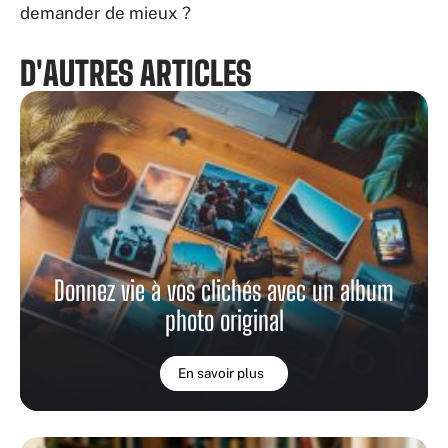
demander de mieux ?
D'AUTRES ARTICLES
Donnez vie à vos clichés avec un album
photo original
En savoir plus