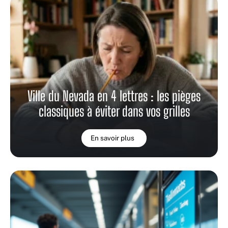
Ville du Nevada en 4 lettres : les pièges
classiques à éviter dans vos grilles
En savoir plus