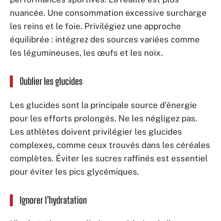
nuancée. Une consommation excessive surcharge
les reins et le foie. Privilégiez une approche
équilibrée : intégrez des sources variées comme
les légumineuses, les œufs et les noix.
Oublier les glucides
Les glucides sont la principale source d’énergie
pour les efforts prolongés. Ne les négligez pas.
Les athlètes doivent privilégier les glucides
complexes, comme ceux trouvés dans les céréales
complètes. Éviter les sucres raffinés est essentiel
pour éviter les pics glycémiques.
Ignorer l’hydratation