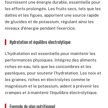
fournissent une énergie durable, essentielle pour
les efforts prolongés. Les fruits secs, tels que les
dattes et les figues, apportent une source rapide
de glucides et de potassium, régulant ainsi les
niveaux d’énergie pendant l’exercice.
Hydratation et équilibre électrolytique
L’hydratation est essentielle pour maintenir les
performances physiques. Intégrez des aliments
riches en eau, tels que les concombres et les
pastèques, pour soutenir l’hydratation. Les noix et
les graines, riches en électrolytes comme le
magnésium et le potassium, aident à prévenir les
crampes et à maintenir l’équilibre électrolytique.
Exemple de plan nutritionnel