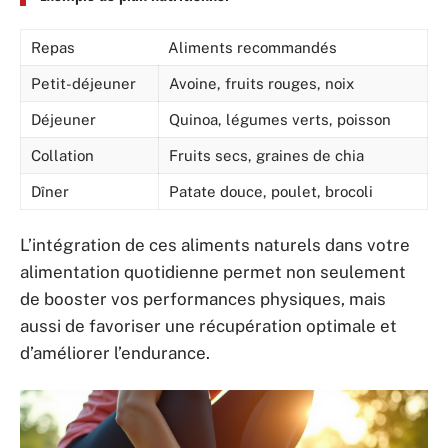
Repas
Aliments recommandés
Petit-déjeuner
Avoine, fruits rouges, noix
Déjeuner
Quinoa, légumes verts, poisson
Collation
Fruits secs, graines de chia
Dîner
Patate douce, poulet, brocoli
L’intégration de ces aliments naturels dans votre
alimentation quotidienne permet non seulement
de booster vos performances physiques, mais
aussi de favoriser une récupération optimale et
d’améliorer l’endurance.