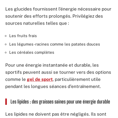
Les glucides fournissent l’énergie nécessaire pour
soutenir des efforts prolongés. Privilégiez des
sources naturelles telles que :
Les fruits frais
Les légumes-racines comme les patates douces
Les céréales complètes
Pour une énergie instantanée et durable, les
sportifs peuvent aussi se tourner vers des options
comme le
gel de sport
, particulièrement utile
pendant les longues séances d’entraînement.
Les lipides : des graisses saines pour une énergie durable
Les lipides ne doivent pas être négligés. Ils sont