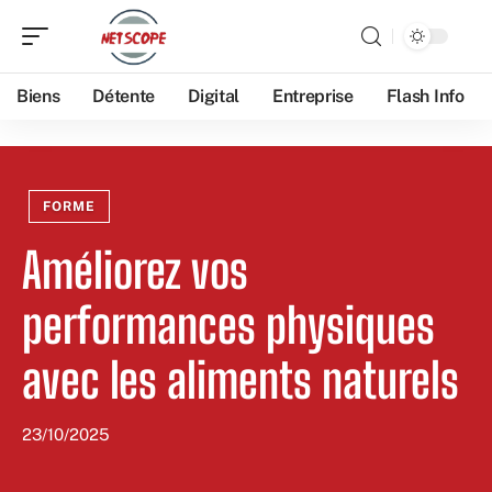
Biens
Détente
Digital
Entreprise
Flash Info
FORME
Améliorez vos
performances physiques
avec les aliments naturels
23/10/2025