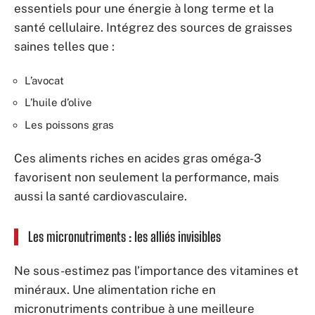
essentiels pour une énergie à long terme et la
santé cellulaire. Intégrez des sources de graisses
saines telles que :
L’avocat
L’huile d’olive
Les poissons gras
Ces aliments riches en acides gras oméga-3
favorisent non seulement la performance, mais
aussi la santé cardiovasculaire.
Les micronutriments : les alliés invisibles
Ne sous-estimez pas l’importance des vitamines et
minéraux. Une alimentation riche en
micronutriments contribue à une meilleure