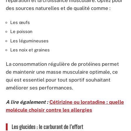
réparation et la croissance musculaire. Optez pour
des sources naturelles et de qualité comme :
Les œufs
Le poisson
Les légumineuses
Les noix et graines
La consommation régulière de protéines permet
de maintenir une masse musculaire optimale, ce
qui est essentiel pour tout sportif souhaitant
améliorer ses performances.
A lire également :
Cétirizine ou loratadine : quelle
molécule choisir contre les allergies
Les glucides : le carburant de l’effort