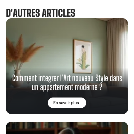
D'AUTRES ARTICLES
Comment intégrer l’Art nouveau Style dans
un appartement moderne ?
En savoir plus