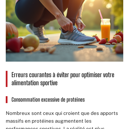
Erreurs courantes à éviter pour optimiser votre
alimentation sportive
Consommation excessive de protéines
Nombreux sont ceux qui croient que des apports
massifs en protéines augmentent les
performances sportives. La réalité est plus