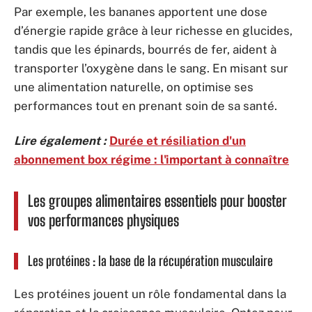
Par exemple, les bananes apportent une dose
d’énergie rapide grâce à leur richesse en glucides,
tandis que les épinards, bourrés de fer, aident à
transporter l’oxygène dans le sang. En misant sur
une alimentation naturelle, on optimise ses
performances tout en prenant soin de sa santé.
Lire également :
Durée et résiliation d'un
abonnement box régime : l'important à connaître
Les groupes alimentaires essentiels pour booster
vos performances physiques
Les protéines : la base de la récupération musculaire
Les protéines jouent un rôle fondamental dans la