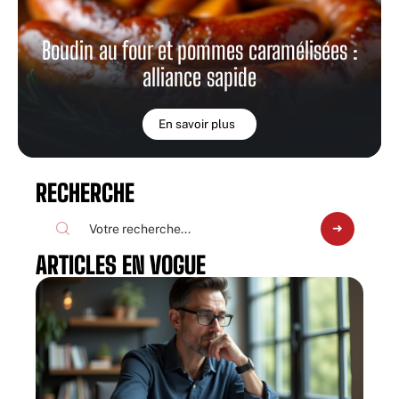
Boudin au four et pommes caramélisées :
alliance sapide
En savoir plus
RECHERCHE
ARTICLES EN VOGUE