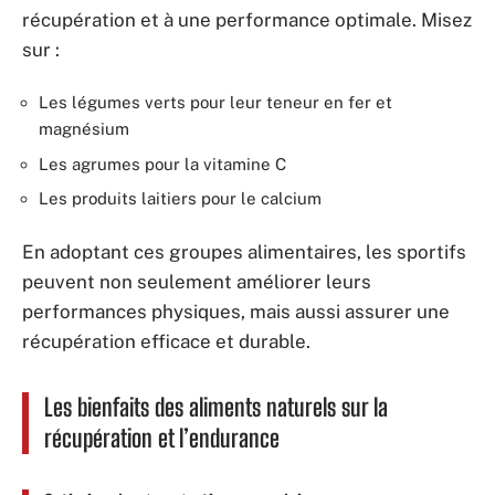
récupération et à une performance optimale. Misez
sur :
Les légumes verts pour leur teneur en fer et
magnésium
Les agrumes pour la vitamine C
Les produits laitiers pour le calcium
En adoptant ces groupes alimentaires, les sportifs
peuvent non seulement améliorer leurs
performances physiques, mais aussi assurer une
récupération efficace et durable.
Les bienfaits des aliments naturels sur la
récupération et l’endurance