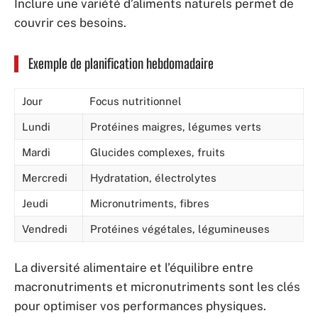
Inclure une variété d’aliments naturels permet de
couvrir ces besoins.
Exemple de planification hebdomadaire
Jour
Focus nutritionnel
Lundi
Protéines maigres, légumes verts
Mardi
Glucides complexes, fruits
Mercredi
Hydratation, électrolytes
Jeudi
Micronutriments, fibres
Vendredi
Protéines végétales, légumineuses
La diversité alimentaire et l’équilibre entre
macronutriments et micronutriments sont les clés
pour optimiser vos performances physiques.