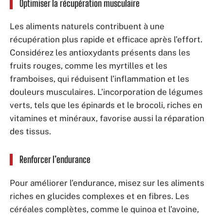
Optimiser la récupération musculaire
Les aliments naturels contribuent à une
récupération plus rapide et efficace après l’effort.
Considérez les antioxydants présents dans les
fruits rouges, comme les myrtilles et les
framboises, qui réduisent l’inflammation et les
douleurs musculaires. L’incorporation de légumes
verts, tels que les épinards et le brocoli, riches en
vitamines et minéraux, favorise aussi la réparation
des tissus.
Renforcer l’endurance
Pour améliorer l’endurance, misez sur les aliments
riches en glucides complexes et en fibres. Les
céréales complètes, comme le quinoa et l’avoine,