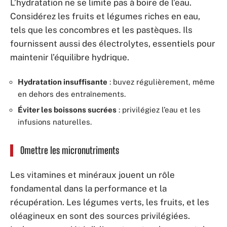
L’hydratation ne se limite pas à boire de l’eau.
Considérez les fruits et légumes riches en eau,
tels que les concombres et les pastèques. Ils
fournissent aussi des électrolytes, essentiels pour
maintenir l’équilibre hydrique.
Hydratation insuffisante
: buvez régulièrement, même
en dehors des entraînements.
Éviter les boissons sucrées
: privilégiez l’eau et les
infusions naturelles.
Omettre les micronutriments
Les vitamines et minéraux jouent un rôle
fondamental dans la performance et la
récupération. Les légumes verts, les fruits, et les
oléagineux en sont des sources privilégiées.