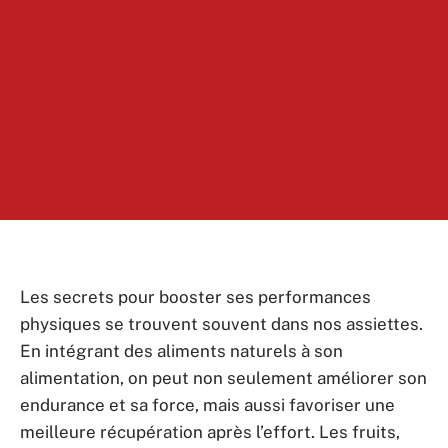
Les secrets pour booster ses performances
physiques se trouvent souvent dans nos assiettes.
En intégrant des aliments naturels à son
alimentation, on peut non seulement améliorer son
endurance et sa force, mais aussi favoriser une
meilleure récupération après l’effort. Les fruits,