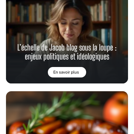
L’échelle de Jacob blog sous la loupe :
enjeux politiques et idéologiques
En savoir plus