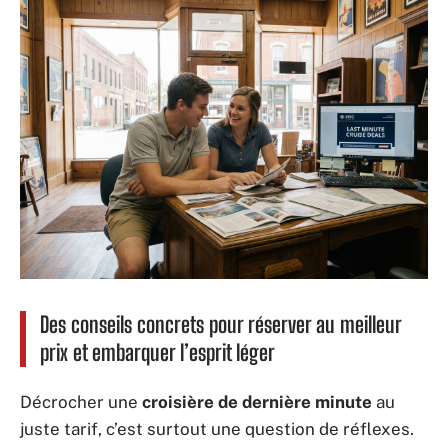
Des conseils concrets pour réserver au meilleur
prix et embarquer l’esprit léger
Décrocher une
croisière de dernière minute
au
juste tarif, c’est surtout une question de réflexes.