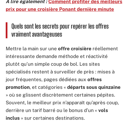
A lire également :
Comment profiter des meilleurs
prix pour une croisière Ponant dernière minute
Quels sont les secrets pour repérer les offres
vraiment avantageuses
Mettre la main sur une
offre croisière
réellement
intéressante demande méthode et réactivité
plutôt qu’un simple coup de bol. Les sites
spécialisés restent à surveiller de près : mises à
jour fréquentes, pages dédiées aux
offres
promotion
, et catégories «
départs sous quinzaine
» où se glissent discrètement certaines pépites.
Souvent, le meilleur prix n’apparaît qu’après coup,
derrière un tarif barré ou le bonus d’un «
vols
inclus
» sur certaines destinations.