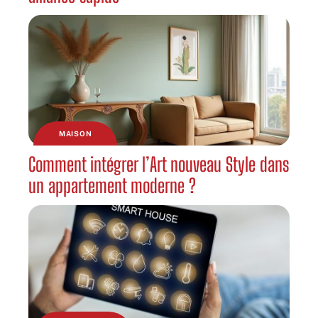
MAISON
Comment intégrer l’Art nouveau Style dans
un appartement moderne ?