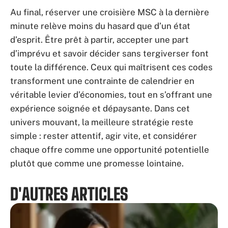
Au final, réserver une croisière MSC à la dernière
minute relève moins du hasard que d’un état
d’esprit. Être prêt à partir, accepter une part
d’imprévu et savoir décider sans tergiverser font
toute la différence. Ceux qui maîtrisent ces codes
transforment une contrainte de calendrier en
véritable levier d’économies, tout en s’offrant une
expérience soignée et dépaysante. Dans cet
univers mouvant, la meilleure stratégie reste
simple : rester attentif, agir vite, et considérer
chaque offre comme une opportunité potentielle
plutôt que comme une promesse lointaine.
D'AUTRES ARTICLES