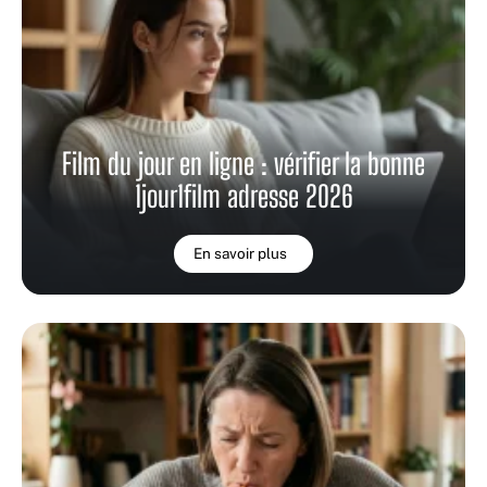
Film du jour en ligne : vérifier la bonne
1jour1film adresse 2026
En savoir plus