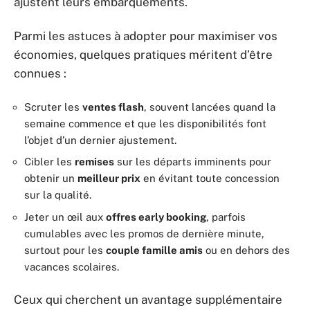
ajustent leurs embarquements.
Parmi les astuces à adopter pour maximiser vos
économies, quelques pratiques méritent d’être
connues :
Scruter les
ventes flash
, souvent lancées quand la
semaine commence et que les disponibilités font
l’objet d’un dernier ajustement.
Cibler les
remises
sur les départs imminents pour
obtenir un
meilleur prix
en évitant toute concession
sur la qualité.
Jeter un œil aux
offres early booking
, parfois
cumulables avec les promos de dernière minute,
surtout pour les
couple famille amis
ou en dehors des
vacances scolaires.
Ceux qui cherchent un avantage supplémentaire