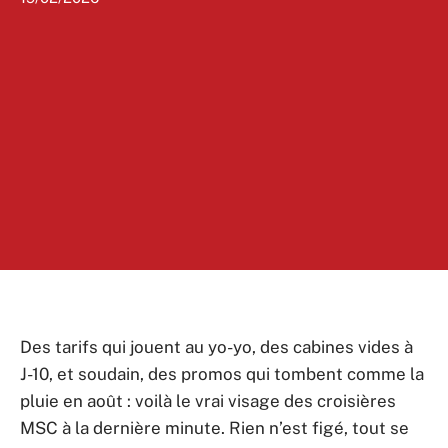
Des tarifs qui jouent au yo-yo, des cabines vides à
J-10, et soudain, des promos qui tombent comme la
pluie en août : voilà le vrai visage des croisières
MSC à la dernière minute. Rien n’est figé, tout se