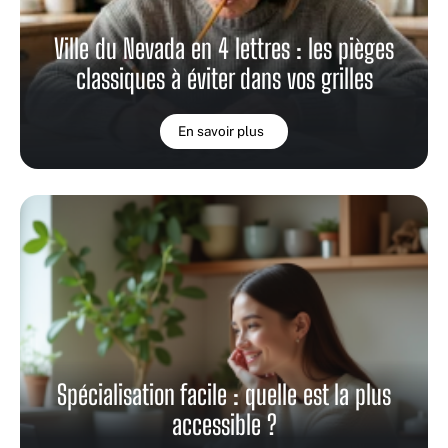
Ville du Nevada en 4 lettres : les pièges
classiques à éviter dans vos grilles
En savoir plus
Spécialisation facile : quelle est la plus
accessible ?