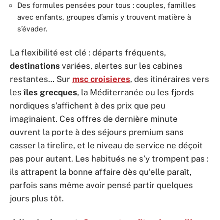
Des formules pensées pour tous : couples, familles
avec enfants, groupes d’amis y trouvent matière à
s’évader.
La flexibilité est clé : départs fréquents,
destinations
variées, alertes sur les cabines
restantes… Sur
msc croisieres
, des itinéraires vers
les
îles grecques
, la Méditerranée ou les fjords
nordiques s’affichent à des prix que peu
imaginaient. Ces offres de dernière minute
ouvrent la porte à des séjours premium sans
casser la tirelire, et le niveau de service ne déçoit
pas pour autant. Les habitués ne s’y trompent pas :
ils attrapent la bonne affaire dès qu’elle paraît,
parfois sans même avoir pensé partir quelques
jours plus tôt.