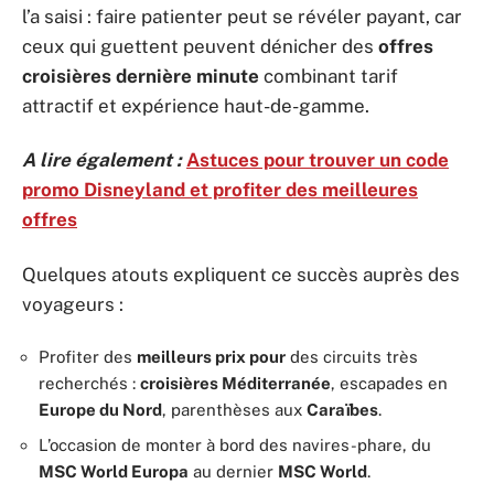
l’a saisi : faire patienter peut se révéler payant, car
ceux qui guettent peuvent dénicher des
offres
croisières dernière minute
combinant tarif
attractif et expérience haut-de-gamme.
A lire également :
Astuces pour trouver un code
promo Disneyland et profiter des meilleures
offres
Quelques atouts expliquent ce succès auprès des
voyageurs :
Profiter des
meilleurs prix pour
des circuits très
recherchés :
croisières Méditerranée
, escapades en
Europe du Nord
, parenthèses aux
Caraïbes
.
L’occasion de monter à bord des navires-phare, du
MSC World Europa
au dernier
MSC World
.