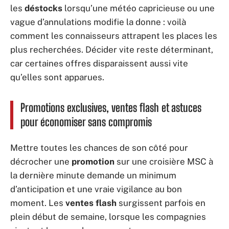
les
déstocks
lorsqu’une météo capricieuse ou une
vague d’annulations modifie la donne : voilà
comment les connaisseurs attrapent les places les
plus recherchées. Décider vite reste déterminant,
car certaines offres disparaissent aussi vite
qu’elles sont apparues.
Promotions exclusives, ventes flash et astuces
pour économiser sans compromis
Mettre toutes les chances de son côté pour
décrocher une
promotion
sur une croisière MSC à
la dernière minute demande un minimum
d’anticipation et une vraie vigilance au bon
moment. Les
ventes flash
surgissent parfois en
plein début de semaine, lorsque les compagnies