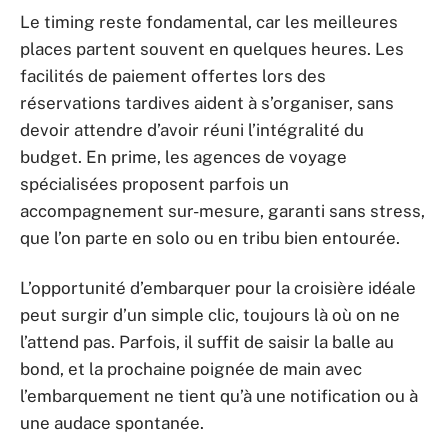
Le timing reste fondamental, car les meilleures
places partent souvent en quelques heures. Les
facilités de paiement offertes lors des
réservations tardives aident à s’organiser, sans
devoir attendre d’avoir réuni l’intégralité du
budget. En prime, les agences de voyage
spécialisées proposent parfois un
accompagnement sur-mesure, garanti sans stress,
que l’on parte en solo ou en tribu bien entourée.
L’opportunité d’embarquer pour la croisière idéale
peut surgir d’un simple clic, toujours là où on ne
l’attend pas. Parfois, il suffit de saisir la balle au
bond, et la prochaine poignée de main avec
l’embarquement ne tient qu’à une notification ou à
une audace spontanée.