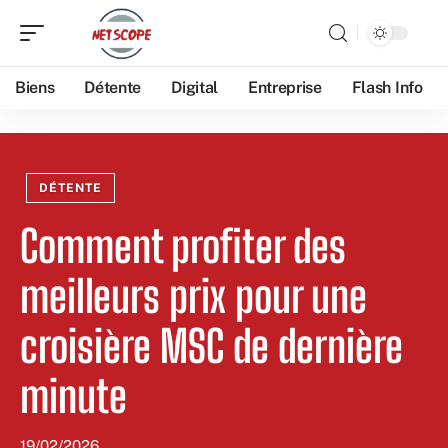
Biens
Détente
Digital
Entreprise
Flash Info
DÉTENTE
Comment profiter des
meilleurs prix pour une
croisière MSC de dernière
minute
19/02/2026