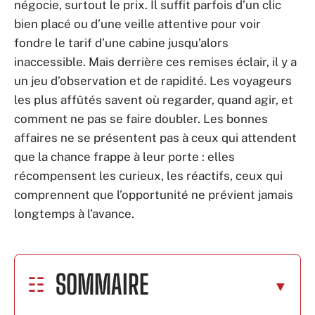
négocie, surtout le prix. Il suffit parfois d’un clic
bien placé ou d’une veille attentive pour voir
fondre le tarif d’une cabine jusqu’alors
inaccessible. Mais derrière ces remises éclair, il y a
un jeu d’observation et de rapidité. Les voyageurs
les plus affûtés savent où regarder, quand agir, et
comment ne pas se faire doubler. Les bonnes
affaires ne se présentent pas à ceux qui attendent
que la chance frappe à leur porte : elles
récompensent les curieux, les réactifs, ceux qui
comprennent que l’opportunité ne prévient jamais
longtemps à l’avance.
SOMMAIRE