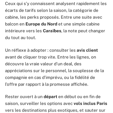
Ceux qui s’y connaissent analysent rapidement les
écarts de tarifs selon la saison, la catégorie de
cabine, les perks proposés. Entre une suite avec
balcon en
Europe du Nord
et une simple cabine
intérieure vers les
Caraïbes
, la note peut changer
du tout au tout.
Un réflexe à adopter : consulter les
avis client
avant de cliquer trop vite. Entre les lignes, on
découvre la vraie valeur d’un deal, des
appréciations sur le personnel, la souplesse de la
compagnie en cas d’imprévu, ou la fidélité de
l’offre par rapport à la promesse affichée.
Rester ouvert à un
départ
en début ou en fin de
saison, surveiller les options avec
vols inclus Paris
vers les destinations plus exotiques, et sauter sur