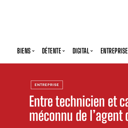
BIENS
DÉTENTE
DIGITAL
ENTREPRISE
ENTREPRISE
Entre technicien et ca
méconnu de l’agent 