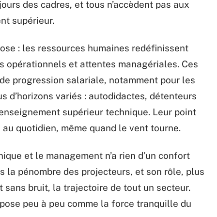
 jours des cadres, et tous n’accèdent pas aux
t supérieur.
pose : les ressources humaines redéfinissent
fs opérationnels et attentes managériales. Ces
 de progression salariale, notamment pour les
s d’horizons variés : autodidactes, détenteurs
’enseignement supérieur technique. Leur point
 au quotidien, même quand le vent tourne.
nique et le management n’a rien d’un confort
s la pénombre des projecteurs, et son rôle, plus
t sans bruit, la trajectoire de tout un secteur.
impose peu à peu comme la force tranquille du