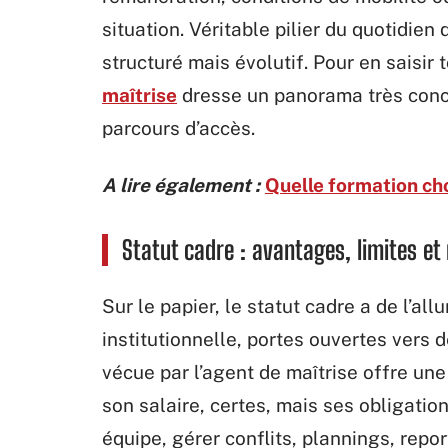
situation. Véritable pilier du quotidien 
structuré mais évolutif. Pour en saisir 
maîtrise
dresse un panorama très concre
parcours d’accès.
A lire également :
Quelle formation cho
Statut cadre : avantages, limites et 
Sur le papier, le statut cadre a de l’al
institutionnelle, portes ouvertes vers d
vécue par l’agent de maîtrise offre un
son salaire, certes, mais ses obligations
équipe, gérer conflits, plannings, report