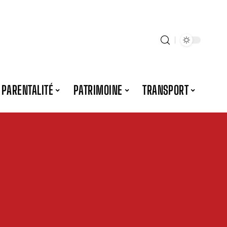
PARENTALITÉ
PATRIMOINE
TRANSPORT