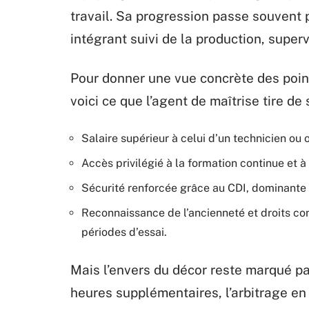
travail. Sa progression passe souvent p
intégrant suivi de la production, superv
Pour donner une vue concrète des point
voici ce que l’agent de maîtrise tire de 
Salaire supérieur à celui d’un technicien ou o
Accès privilégié à la formation continue et 
Sécurité renforcée grâce au CDI, dominante 
Reconnaissance de l’ancienneté et droits co
périodes d’essai.
Mais l’envers du décor reste marqué par
heures supplémentaires, l’arbitrage en 