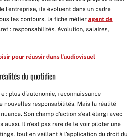
de l’entreprise, ils évoluent dans un cadre
tous les contours, la fiche métier
agent de
t : responsabilités, évolution, salaires,
isir pour réussir dans l'audiovisuel
réalités du quotidien
lure : plus d’autonomie, reconnaissance
e nouvelles responsabilités. Mais la réalité
e nuance. Son champ d’action s’est élargi avec
 aussi. Il n’est pas rare de le voir piloter une
ings, tout en veillant à l’application du droit du