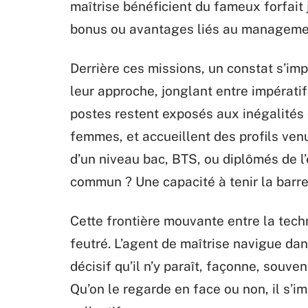
maîtrise bénéficient du fameux forfait
bonus ou avantages liés au managemen
Derrière ces missions, un constat s’im
leur approche, jonglant entre impérati
postes restent exposés aux inégalités
femmes, et accueillent des profils venu
d’un niveau bac, BTS, ou diplômés de l
commun ? Une capacité à tenir la barre
Cette frontière mouvante entre la tech
feutré. L’agent de maîtrise navigue dan
décisif qu’il n’y paraît, façonne, souven
Qu’on le regarde en face ou non, il s’