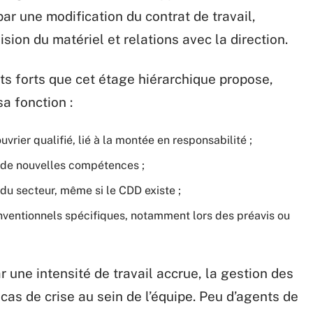
ar une modification du contrat de travail,
ision du matériel et relations avec la direction.
s forts que cet étage hiérarchique propose,
sa fonction :
uvrier qualifié, lié à la montée en responsabilité ;
à de nouvelles compétences ;
du secteur, même si le CDD existe ;
nventionnels spécifiques, notamment lors des préavis ou
 une intensité de travail accrue, la gestion des
cas de crise au sein de l’équipe. Peu d’agents de