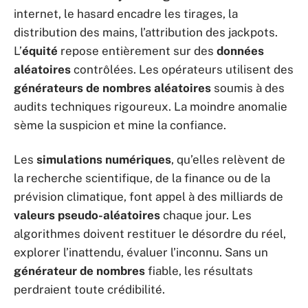
internet, le hasard encadre les tirages, la
distribution des mains, l’attribution des jackpots.
L’
équité
repose entièrement sur des
données
aléatoires
contrôlées. Les opérateurs utilisent des
générateurs de nombres aléatoires
soumis à des
audits techniques rigoureux. La moindre anomalie
sème la suspicion et mine la confiance.
Les
simulations numériques
, qu’elles relèvent de
la recherche scientifique, de la finance ou de la
prévision climatique, font appel à des milliards de
valeurs pseudo-aléatoires
chaque jour. Les
algorithmes doivent restituer le désordre du réel,
explorer l’inattendu, évaluer l’inconnu. Sans un
générateur de nombres
fiable, les résultats
perdraient toute crédibilité.