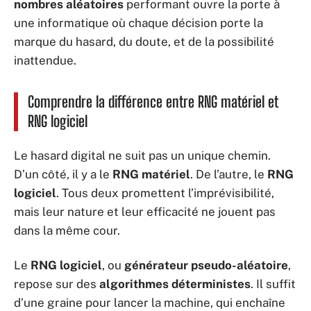
nombres aléatoires
performant ouvre la porte à
une informatique où chaque décision porte la
marque du hasard, du doute, et de la possibilité
inattendue.
Comprendre la différence entre RNG matériel et
RNG logiciel
Le hasard digital ne suit pas un unique chemin.
D’un côté, il y a le
RNG matériel
. De l’autre, le
RNG
logiciel
. Tous deux promettent l’imprévisibilité,
mais leur nature et leur efficacité ne jouent pas
dans la même cour.
Le
RNG logiciel
, ou
générateur pseudo-aléatoire
,
repose sur des
algorithmes déterministes
. Il suffit
d’une graine pour lancer la machine, qui enchaîne