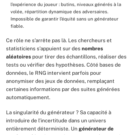
l’expérience du joueur : butins, niveaux générés à la
volée, répartition dynamique des adversaires.
Impossible de garantir l’équité sans un générateur
fiable.
Ce rôle ne s’arrête pas là. Les chercheurs et
statisticiens s’appuient sur des
nombres
aléatoires
pour tirer des échantillons, réaliser des
tests ou vérifier des hypothèses. Côté bases de
données, le RNG intervient parfois pour
anonymiser des jeux de données, remplaçant
certaines informations par des suites générées
automatiquement.
La singularité du générateur ? Sa capacité à
introduire de l’incertitude dans un univers
entièrement déterministe. Un
générateur de