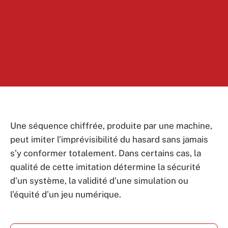
Une séquence chiffrée, produite par une machine,
peut imiter l’imprévisibilité du hasard sans jamais
s’y conformer totalement. Dans certains cas, la
qualité de cette imitation détermine la sécurité
d’un système, la validité d’une simulation ou
l’équité d’un jeu numérique.