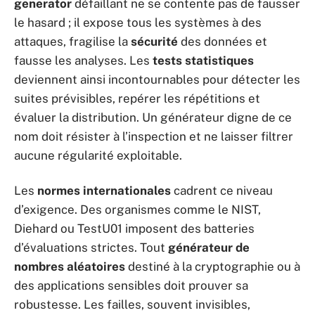
generator
défaillant ne se contente pas de fausser
le hasard ; il expose tous les systèmes à des
attaques, fragilise la
sécurité
des données et
fausse les analyses. Les
tests statistiques
deviennent ainsi incontournables pour détecter les
suites prévisibles, repérer les répétitions et
évaluer la distribution. Un générateur digne de ce
nom doit résister à l’inspection et ne laisser filtrer
aucune régularité exploitable.
Les
normes internationales
cadrent ce niveau
d’exigence. Des organismes comme le NIST,
Diehard ou TestU01 imposent des batteries
d’évaluations strictes. Tout
générateur de
nombres aléatoires
destiné à la cryptographie ou à
des applications sensibles doit prouver sa
robustesse. Les failles, souvent invisibles,