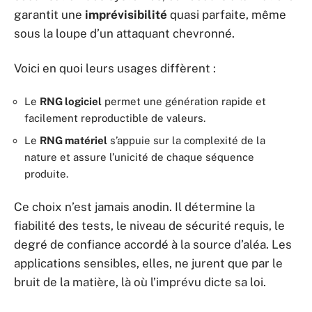
garantit une
imprévisibilité
quasi parfaite, même
sous la loupe d’un attaquant chevronné.
Voici en quoi leurs usages diffèrent :
Le
RNG logiciel
permet une génération rapide et
facilement reproductible de valeurs.
Le
RNG matériel
s’appuie sur la complexité de la
nature et assure l’unicité de chaque séquence
produite.
Ce choix n’est jamais anodin. Il détermine la
fiabilité des tests, le niveau de sécurité requis, le
degré de confiance accordé à la source d’aléa. Les
applications sensibles, elles, ne jurent que par le
bruit de la matière, là où l’imprévu dicte sa loi.