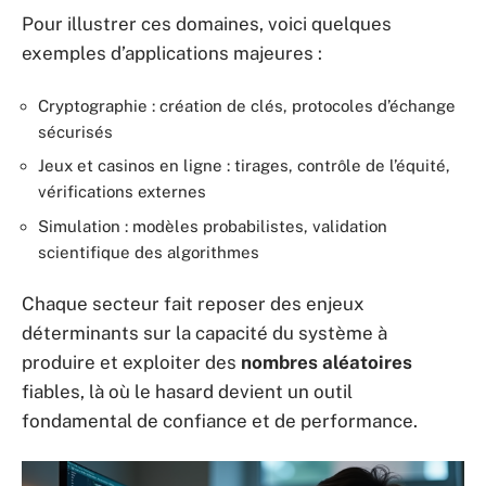
Pour illustrer ces domaines, voici quelques
exemples d’applications majeures :
Cryptographie : création de clés, protocoles d’échange
sécurisés
Jeux et casinos en ligne : tirages, contrôle de l’équité,
vérifications externes
Simulation : modèles probabilistes, validation
scientifique des algorithmes
Chaque secteur fait reposer des enjeux
déterminants sur la capacité du système à
produire et exploiter des
nombres aléatoires
fiables, là où le hasard devient un outil
fondamental de confiance et de performance.