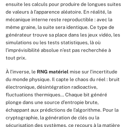
ensuite les calculs pour produire de longues suites
de valeurs à l’apparence aléatoire. En réalité, la
mécanique interne reste reproductible : avec la
même graine, la suite sera identique. Ce type de
générateur trouve sa place dans les jeux vidéo, les
simulations ou les tests statistiques, là où
l’imprévisibilité absolue n’est pas recherchée à
tout prix.
À l’inverse, le
RNG matériel
mise sur l’incertitude
du monde physique. Il capte le chaos du réel : bruit
électronique, désintégration radioactive,
fluctuations thermiques… Chaque bit généré
plonge dans une source d’entropie brute,
échappant aux prédictions de l’algorithme. Pour la
cryptographie, la génération de clés ou la
sécurisation des systèmes, ce recours à la matière