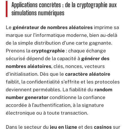
Applications concrètes : de la cryptographie aux
simulations numériques
Le
générateur de nombres aléatoires
imprime sa
marque sur l’informatique moderne, bien au-delà
de la simple distribution d’une carte gagnante.
Prenons la
cryptographie
: chaque échange
sécurisé dépend de la capacité à
générer des
nombres aléatoires
, clés, nonces, vecteurs
d’initialisation. Dès que le
caractère aléatoire
faiblit, la confidentialité s’effrite et les protocoles
deviennent perméables. La fiabilité du
random
number generator
conditionne la confiance
accordée à l’authentification, à la signature
électronique ou à toute transaction.
Dans le secteur du
jeu en ligne
et des
casinos
sur