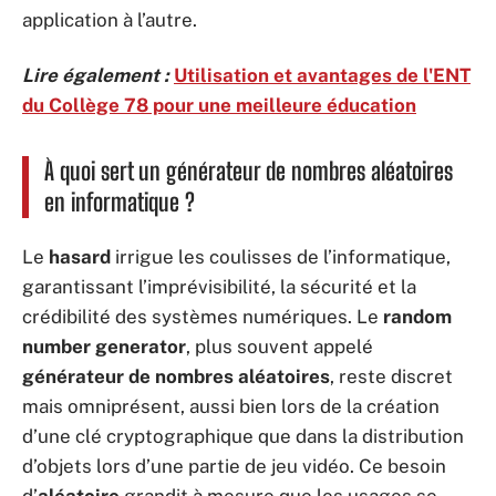
application à l’autre.
Lire également :
Utilisation et avantages de l'ENT
du Collège 78 pour une meilleure éducation
À quoi sert un générateur de nombres aléatoires
en informatique ?
Le
hasard
irrigue les coulisses de l’informatique,
garantissant l’imprévisibilité, la sécurité et la
crédibilité des systèmes numériques. Le
random
number generator
, plus souvent appelé
générateur de nombres aléatoires
, reste discret
mais omniprésent, aussi bien lors de la création
d’une clé cryptographique que dans la distribution
d’objets lors d’une partie de jeu vidéo. Ce besoin