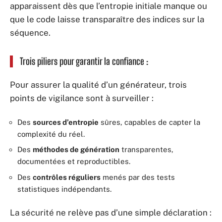
apparaissent dès que l’entropie initiale manque ou
que le code laisse transparaître des indices sur la
séquence.
Trois piliers pour garantir la confiance :
Pour assurer la qualité d’un générateur, trois
points de vigilance sont à surveiller :
Des
sources d’entropie
sûres, capables de capter la
complexité du réel.
Des
méthodes de génération
transparentes,
documentées et reproductibles.
Des
contrôles réguliers
menés par des tests
statistiques indépendants.
La sécurité ne relève pas d’une simple déclaration :