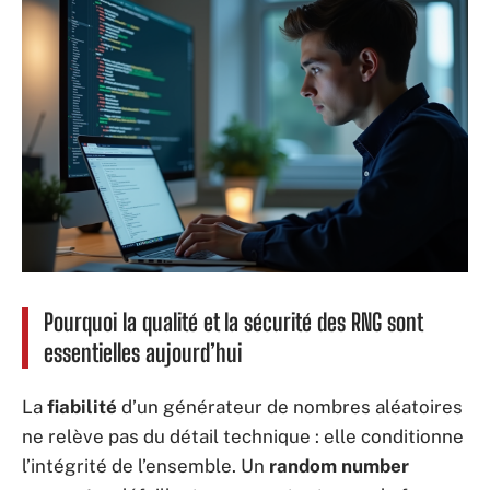
Pourquoi la qualité et la sécurité des RNG sont
essentielles aujourd’hui
La
fiabilité
d’un générateur de nombres aléatoires
ne relève pas du détail technique : elle conditionne
l’intégrité de l’ensemble. Un
random number