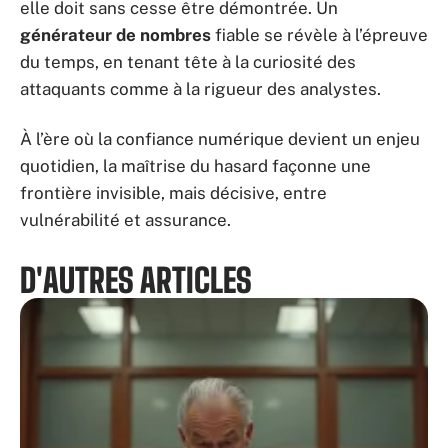
elle doit sans cesse être démontrée. Un
générateur de nombres
fiable se révèle à l’épreuve
du temps, en tenant tête à la curiosité des
attaquants comme à la rigueur des analystes.
À l’ère où la confiance numérique devient un enjeu
quotidien, la maîtrise du hasard façonne une
frontière invisible, mais décisive, entre
vulnérabilité et assurance.
D'AUTRES ARTICLES