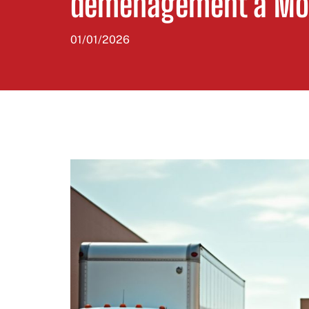
déménagement à Mon
01/01/2026