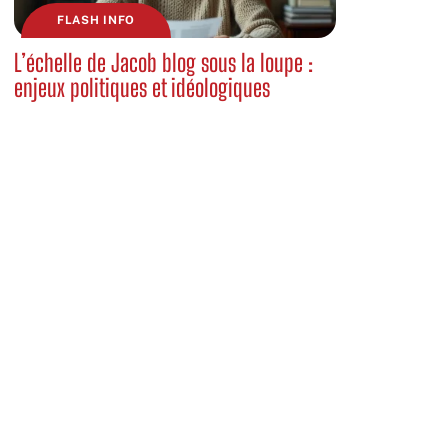
FLASH INFO
L’échelle de Jacob blog sous la loupe :
enjeux politiques et idéologiques