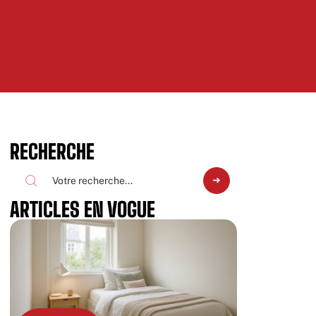
RECHERCHE
ARTICLES EN VOGUE