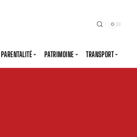
PARENTALITÉ
PATRIMOINE
TRANSPORT