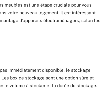
es meubles est une étape cruciale pour vous
ans votre nouveau logement. Il est intéressant
e montage d’appareils électroménagers, selon les
 pas immédiatement disponible, le stockage
. Les box de stockage sont une option sûre et
on le volume à stocker et la durée du stockage.