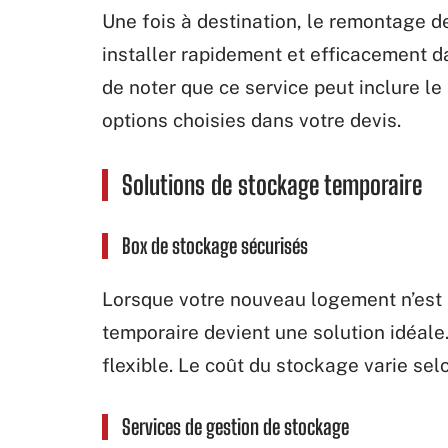
Une fois à destination, le remontage d
installer rapidement et efficacement d
de noter que ce service peut inclure l
options choisies dans votre devis.
Solutions de stockage temporaire
Box de stockage sécurisés
Lorsque votre nouveau logement n’est
temporaire devient une solution idéale
flexible. Le coût du stockage varie sel
Services de gestion de stockage