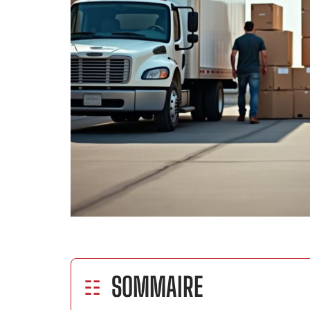
SOMMAIRE