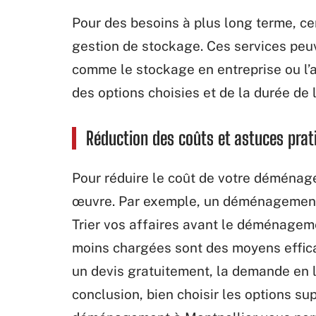
Pour des besoins à plus long terme, ce
gestion de stockage. Ces services peuv
comme le stockage en entreprise ou l’
des options choisies et de la durée de l
Réduction des coûts et astuces prat
Pour réduire le coût de votre déménag
œuvre. Par exemple, un déménagement g
Trier vos affaires avant le déménagemen
moins chargées sont des moyens effica
un devis gratuitement, la demande en l
conclusion, bien choisir les options su