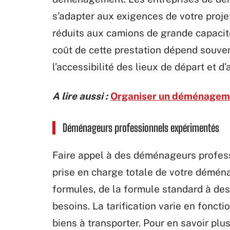
s’adapter aux exigences de votre proje
réduits aux camions de grande capaci
coût de cette prestation dépend souve
l’accessibilité des lieux de départ et d’
A lire aussi :
Organiser un déménagemen
Déménageurs professionnels expérimentés
Faire appel à des déménageurs professi
prise en charge totale de votre démén
formules, de la formule standard à des
besoins. La tarification varie en fonct
biens à transporter. Pour en savoir plu