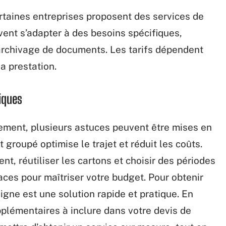
rtaines entreprises proposent des services de
ent s’adapter à des besoins spécifiques,
archivage de documents. Les tarifs dépendent
a prestation.
iques
ement, plusieurs astuces peuvent être mises en
roupé optimise le trajet et réduit les coûts.
t, réutiliser les cartons et choisir des périodes
ces pour maîtriser votre budget. Pour obtenir
igne est une solution rapide et pratique. En
pplémentaires à inclure dans votre devis de