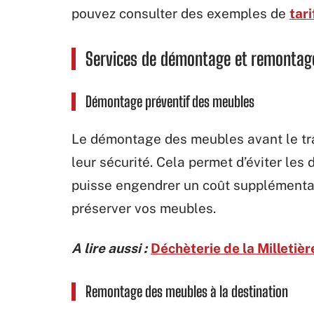
pouvez consulter des exemples de
tar
Services de démontage et remontag
Démontage préventif des meubles
Le démontage des meubles avant le tra
leur sécurité. Cela permet d’éviter le
puisse engendrer un coût supplémentai
préserver vos meubles.
A lire aussi :
Déchèterie de la Milletière
Remontage des meubles à la destination